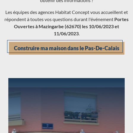
obtenir des informations ?
Les équipes des agences Habitat Concept vous accueillent et
répondent à toutes vos questions durant l'événement
Portes
Ouvertes à Mazingarbe (62670) les 10/06/2023 et
11/06/2023
.
Construire ma maison dans le Pas-De-Calais