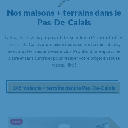
Nos maisons + terrains dans le
Pas-De-Calais
Nos agences vous proposent des solutions clés en main dans
le Pas-De-Calais une maison neuve sur un terrain adapté,
avec tous les frais annexes inclus. Profitez d'une approche
claire et sans surprises pour réaliser votre projet en toute
tranquillité !
145 maisons + terrains dans le Pas-De-Calais
Nouvelle offre
nouv.