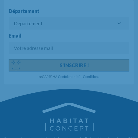
Département
Email
Chargement...
S'INSCRIRE !
reCAPTCHA
Confidentialité
-
Conditions