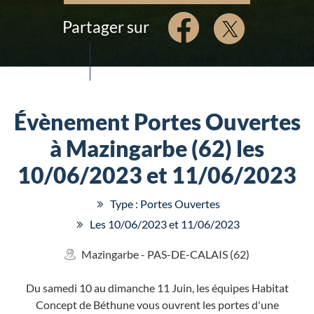
Partager sur
Évènement Portes Ouvertes
à Mazingarbe (62) les
10/06/2023 et 11/06/2023
Type : Portes Ouvertes
Les 10/06/2023 et 11/06/2023
Mazingarbe - PAS-DE-CALAIS (62)
Du samedi 10 au dimanche 11 Juin, les équipes Habitat
Concept de Béthune vous ouvrent les portes d'une