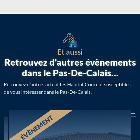
Et aussi
Retrouvez d'autres évènements
dans le Pas-De-Calais…
Retrouvez d'autres actualités Habitat Concept susceptibles
de vous intéresser dans le Pas-De-Calais.
ÉVÈNEMENT