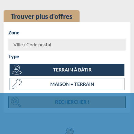
Trouver plus d'offres
Zone
Type
Chargement...
TERRAIN À BÂTIR
MAISON + TERRAIN
RECHERCHER !