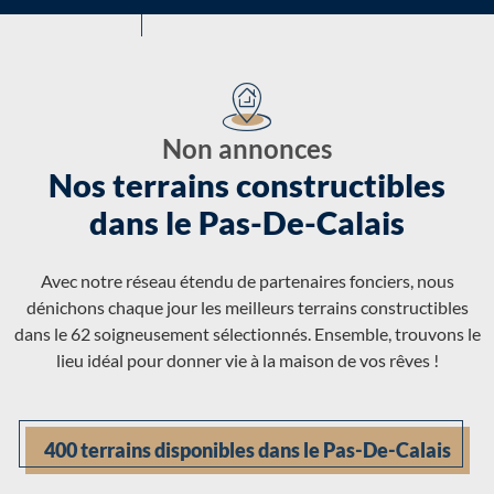
Non annonces
Nos terrains constructibles
dans le Pas-De-Calais
Avec notre réseau étendu de partenaires fonciers, nous
dénichons chaque jour les meilleurs terrains constructibles
dans le 62 soigneusement sélectionnés. Ensemble, trouvons le
lieu idéal pour donner vie à la maison de vos rêves !
400 terrains disponibles dans le Pas-De-Calais