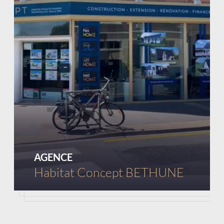
Chargement...
AGENCE
Habitat Concept BETHUNE