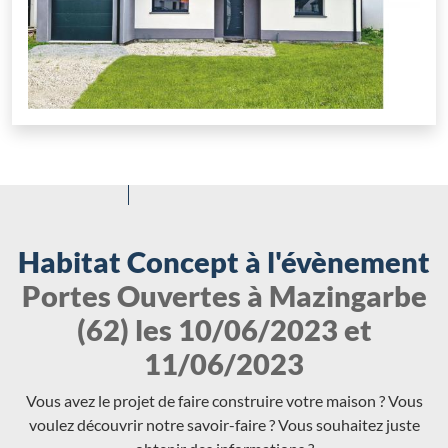
Habitat Concept à l'évènement
Portes Ouvertes à Mazingarbe
(62) les 10/06/2023 et
11/06/2023
Vous avez le projet de faire construire votre maison ? Vous
voulez découvrir notre savoir-faire ? Vous souhaitez juste