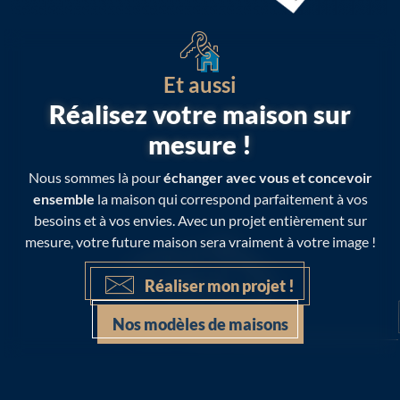
Et aussi
Réalisez votre maison sur
mesure !
Nous sommes là pour
échanger avec vous et concevoir
ensemble
la maison qui correspond parfaitement à vos
besoins et à vos envies. Avec un projet entièrement sur
mesure, votre future maison sera vraiment à votre image !
Réaliser mon projet !
Nos modèles de maisons