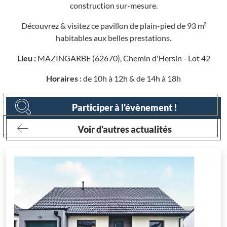
construction sur-mesure.
Découvrez & visitez ce pavillon de plain-pied de 93 m²
habitables aux belles prestations.
Lieu :
MAZINGARBE (62670), Chemin d'Hersin - Lot 42
Horaires :
de 10h à 12h & de 14h à 18h
Participer à l'évènement !
Voir d'autres actualités