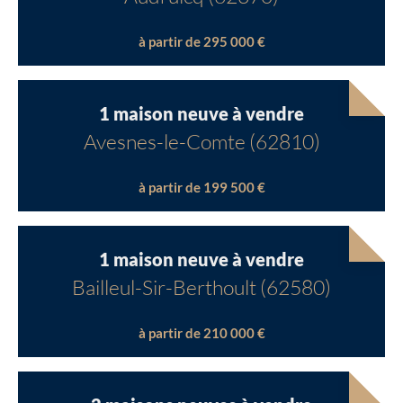
à partir de 295 000 €
1 maison neuve à vendre
Avesnes-le-Comte (62810)
à partir de 199 500 €
1 maison neuve à vendre
Bailleul-Sir-Berthoult (62580)
à partir de 210 000 €