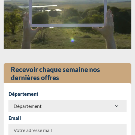
Recevoir chaque semaine nos
dernières offres
Département
Email
Chargement...