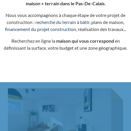
maison + terrain dans le Pas-De-Calais
.
Nous vous accompagnons à chaque étape de votre projet de
construction :
recherche du terrain à bâtir
, plans de maison,
financement du projet construction
, réalisation des travaux...
Recherchez en ligne la
maison qui vous correspond
en
définissant la surface, votre budget et une zone géographique.