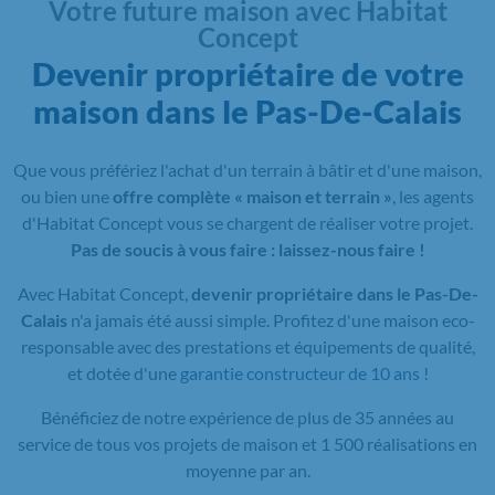
Votre future maison avec Habitat
Concept
Devenir propriétaire de votre
maison dans le Pas-De-Calais
Que vous préfériez l'achat d'un terrain à bâtir et d'une maison,
ou bien une
offre complète « maison et terrain »
, les agents
d'Habitat Concept vous se chargent de réaliser votre projet.
Pas de soucis à vous faire : laissez-nous faire !
Avec Habitat Concept,
devenir propriétaire dans le Pas-De-
Calais
n'a jamais été aussi simple. Profitez d'une maison eco-
responsable avec des prestations et équipements de qualité,
et dotée d'une
garantie constructeur de 10 ans
!
Bénéficiez de notre expérience de plus de 35 années au
service de tous vos projets de maison et 1 500 réalisations en
moyenne par an.