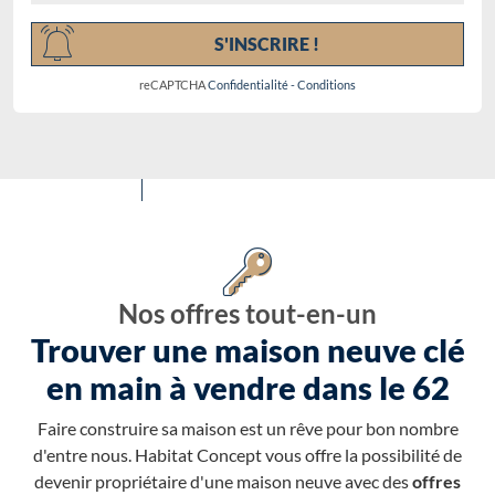
S'INSCRIRE !
reCAPTCHA
Confidentialité
-
Conditions
Nos offres tout-en-un
Trouver une maison neuve clé
en main à vendre dans le 62
Faire construire sa maison est un rêve pour bon nombre
d'entre nous. Habitat Concept vous offre la possibilité de
devenir propriétaire d'une maison neuve avec des
offres