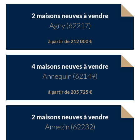
2 maisons neuves à vendre
Agny (62217)
à partir de 212 000 €
4 maisons neuves à vendre
Annequin (62149)
à partir de 205 725 €
2 maisons neuves à vendre
Annezin (62232)