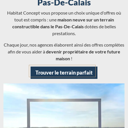
Pas-De-Calais
Habitat Concept vous propose un choix unique d'offres où
tout est compris : une
maison neuve sur un terrain
constructible dans le Pas-De-Calais
dotées de belles
prestations.
Chaque jour, nos agences élaborent ainsi des offres complètes
afin de vous aider à
devenir propriétaire de votre future
maison
!
Trouver le terrain parfait