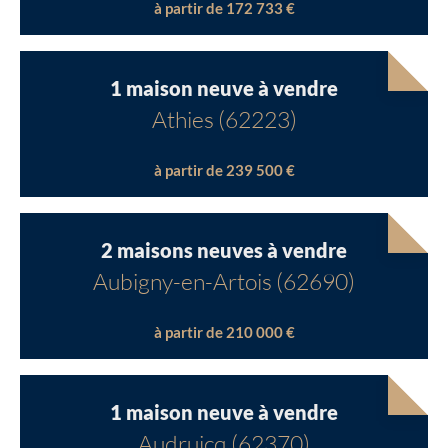
à partir de 172 733 €
1 maison neuve à vendre
Athies (62223)
à partir de 239 500 €
2 maisons neuves à vendre
Aubigny-en-Artois (62690)
à partir de 210 000 €
Chargement...
1 maison neuve à vendre
Audruicq (62370)