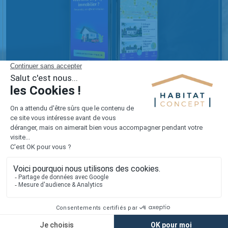
Réalisez votre projet sur mesure
avec notre appli mobile !