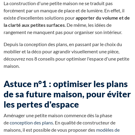
La construction d'une petite maison ne se traduit pas
forcément par un manque de place et de lumière. En effet, il
existe d'excellentes solutions pour
apporter du volume et de
la clarté aux petites surfaces
. De même, les idées de
rangement ne manquent pas pour organiser son intérieur.
Depuis la conception des plans, en passant par le choix du
mobilier et la déco pour agrandir visuellement une pièce,
découvrez nos 8 conseils pour optimiser l'espace d'une petite
maison.
Astuce n°1 : optimiser les plans
de sa future maison, pour éviter
les pertes d'espace
Aménager une petite maison commence dès la phase
de
conception des plans
. En qualité de constructeur de
maisons, il est possible de vous proposer des
modèles de