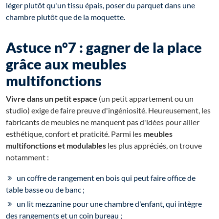
léger plutôt qu'un tissu épais, poser du parquet dans une
chambre plutôt que de la moquette.
Astuce n°7 : gagner de la place
grâce aux meubles
multifonctions
Vivre dans un petit espace
(un petit appartement ou un
studio) exige de faire preuve d'ingéniosité. Heureusement, les
fabricants de meubles ne manquent pas d'idées pour allier
esthétique, confort et praticité. Parmi les
meubles
multifonctions et modulables
les plus appréciés, on trouve
notamment :
un coffre de rangement en bois qui peut faire office de
table basse ou de banc ;
un lit mezzanine pour une chambre d'enfant, qui intègre
des rangements et un coin bureau ;