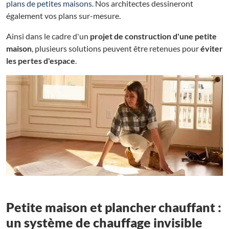
plans de petites maisons
. Nos architectes dessineront
également vos plans sur-mesure.
Ainsi dans le cadre d'un
projet de construction d'une petite
maison
, plusieurs solutions peuvent être retenues pour
éviter
les pertes d'espace
.
Petite maison et plancher chauffant :
un système de chauffage invisible