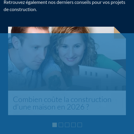
Retrouvez également nos derniers conseils pour vos projets
de construction.
Chargement...
Combien coûte la construction
d'une maison en 2026 ?