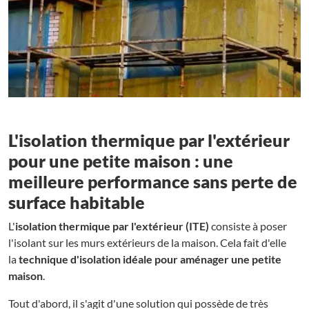
L'isolation thermique par l'extérieur
pour une petite maison : une
meilleure performance sans perte de
surface habitable
L'
isolation thermique par l'extérieur (ITE)
consiste à poser
l'isolant sur les murs extérieurs de la maison. Cela fait d'elle
la
technique d'isolation idéale pour aménager une petite
maison
.
Tout d'abord, il s'agit d'une solution qui possède de très