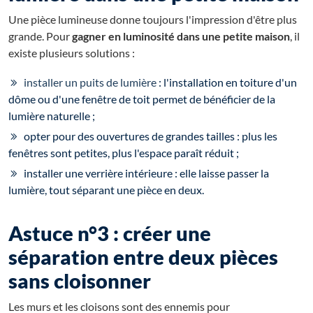
Une pièce lumineuse donne toujours l'impression d'être plus
grande. Pour
gagner en luminosité dans une petite maison
, il
existe plusieurs solutions :
installer un puits de lumière
: l'installation en toiture d'un
dôme ou d'une fenêtre de toit permet de bénéficier de la
lumière naturelle ;
opter pour des ouvertures de grandes tailles : plus les
fenêtres sont petites, plus l'espace paraît réduit ;
installer une verrière intérieure : elle laisse passer la
lumière, tout séparant une pièce en deux.
Astuce n°3 : créer une
séparation entre deux pièces
sans cloisonner
Les murs et les cloisons sont des ennemis pour