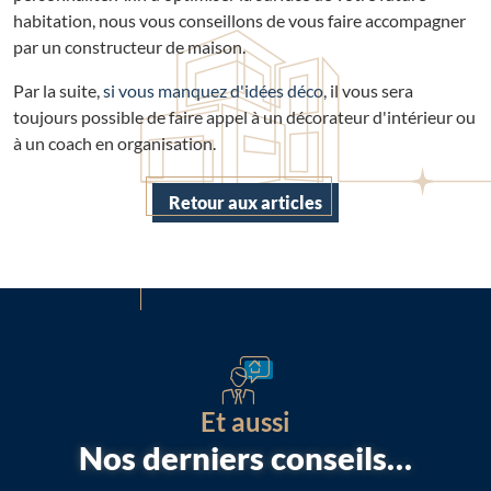
habitation, nous vous conseillons de vous faire accompagner
par un constructeur de maison.
Par la suite,
si vous manquez d'idées déco
, il vous sera
toujours possible de faire appel à un décorateur d'intérieur ou
à un coach en organisation.
Retour aux articles
Et aussi
Nos derniers conseils…