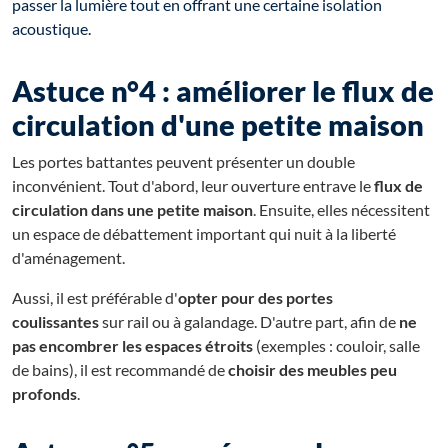
passer la lumière tout en offrant une certaine isolation
acoustique.
Astuce n°4 : améliorer le flux de
circulation d'une petite maison
Les portes battantes peuvent présenter un double
inconvénient. Tout d'abord, leur ouverture entrave le
flux de
circulation dans une petite maison
. Ensuite, elles nécessitent
un espace de débattement important qui nuit à la liberté
d'aménagement.
Aussi, il est préférable d'
opter pour des portes
coulissantes
sur rail ou à galandage. D'autre part, afin de
ne
pas encombrer les espaces étroits
(exemples : couloir, salle
de bains), il est recommandé de
choisir des meubles peu
profonds
.