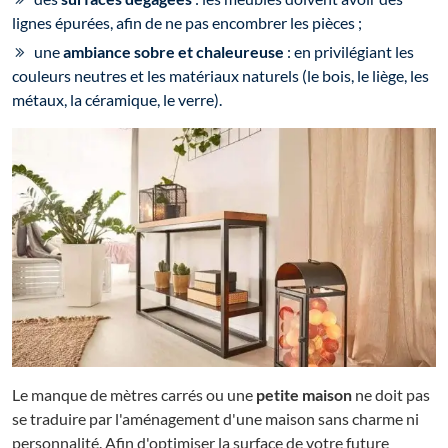
lignes épurées, afin de ne pas encombrer les pièces ;
une
ambiance sobre et chaleureuse
: en privilégiant les
couleurs neutres et les matériaux naturels (le bois, le liège, les
métaux, la céramique, le verre).
Le manque de mètres carrés ou une
petite maison
ne doit pas
se traduire par l'aménagement d'une maison sans charme ni
personnalité. Afin d'optimiser la surface de votre future