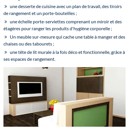
une desserte de cuisine avec un plan de travail, des tiroirs
de rangement et un porte-bouteilles ;
une échelle porte-serviettes comprenant un miroir et des
étagères pour ranger les produits d'hygiène corporelle ;
Un meuble sur-mesure qui cache une table à manger et des
chaises ou des tabourets ;
une tête de lit murale à la fois déco et fonctionnelle, grâce à
ses espaces de rangement.