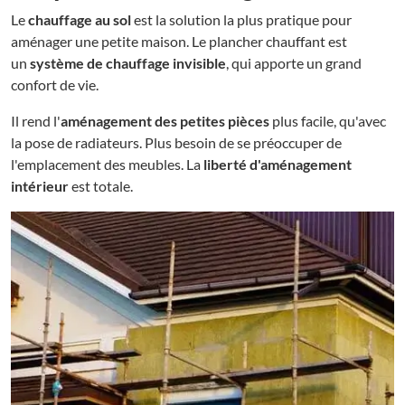
Le
chauffage au sol
est la solution la plus pratique pour
aménager une petite maison. Le plancher chauffant est
un
système de chauffage invisible
, qui apporte un grand
confort de vie.
Il rend l'
aménagement des petites pièces
plus facile, qu'avec
la pose de radiateurs. Plus besoin de se préoccuper de
l'emplacement des meubles. La
liberté d'aménagement
intérieur
est totale.