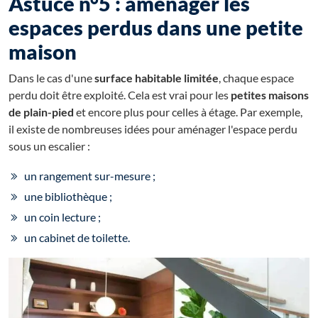
Astuce n°5 : aménager les
espaces perdus dans une petite
maison
Dans le cas d'une
surface habitable limitée
, chaque espace
perdu doit être exploité. Cela est vrai pour les
petites maisons
de plain-pied
et encore plus pour celles à étage. Par exemple,
il existe de nombreuses idées pour aménager l'espace perdu
sous un escalier :
un rangement sur-mesure ;
une bibliothèque ;
un coin lecture ;
un cabinet de toilette.