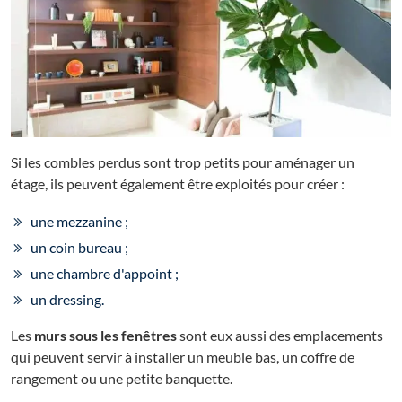
Si les combles perdus sont trop petits pour aménager un
étage, ils peuvent également être exploités pour créer :
une mezzanine ;
un coin bureau ;
une chambre d'appoint ;
un dressing.
Les
murs sous les fenêtres
sont eux aussi des emplacements
qui peuvent servir à installer un meuble bas, un coffre de
rangement ou une petite banquette.