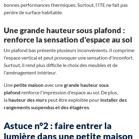
bonnes performances thermiques. Surtout, l'ITE ne fait pas
perdre de surface habitable.
Une grande hauteur sous plafond :
renforce la sensation d'espace au sol
Un plafond bas présente plusieurs inconvénients. Il comprime
l'espace vertical et peut provoquer une sensation d'inconfort.
Surtout, il rend plus difficile le choix des meubles et de
l'aménagement intérieur.
Une
petite maison
avec une
grande hauteur sous
plafond
renforce l'impression d'espace au sol. De plus,
la
hauteur des murs
peut être exploitée pour
installer des
rangements suspendus et des étagères
.
Astuce n°2 : faire entrer la
lumière dans une petite maison