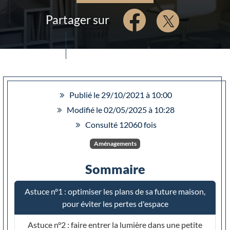
Partager sur
Publié le 29/10/2021 à 10:00
Modifié le 02/05/2025 à 10:28
Consulté 12060 fois
Aménagements
Sommaire
Astuce n°1 : optimiser les plans de sa future maison,
pour éviter les pertes d'espace
Astuce n°2 : faire entrer la lumière dans une petite