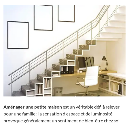
Aménager une petite maison
est un véritable défi à relever
pour une famille : la sensation d'espace et de luminosité
provoque généralement un sentiment de bien-être chez soi.