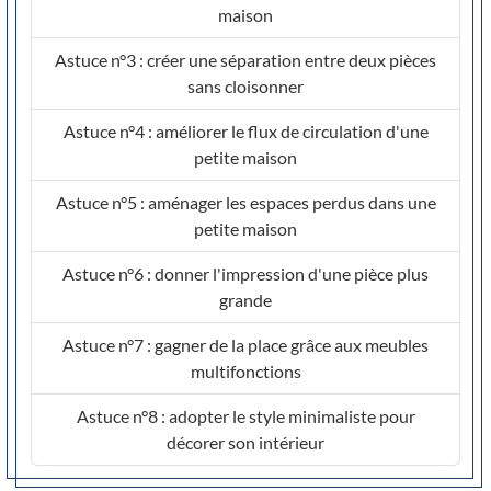
maison
Astuce n°3 : créer une séparation entre deux pièces
sans cloisonner
Astuce n°4 : améliorer le flux de circulation d'une
petite maison
Astuce n°5 : aménager les espaces perdus dans une
petite maison
Astuce n°6 : donner l'impression d'une pièce plus
grande
Astuce n°7 : gagner de la place grâce aux meubles
multifonctions
Astuce n°8 : adopter le style minimaliste pour
décorer son intérieur