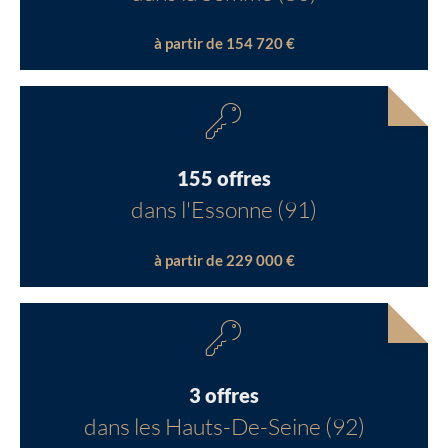
à partir de 154 720 €
155 offres
dans l'Essonne (91)
à partir de 229 000 €
3 offres
dans les Hauts-De-Seine (92)