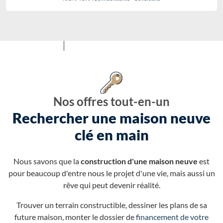
Nos offres tout-en-un
Rechercher une maison neuve
clé en main
Nous savons que la
construction d'une maison neuve
est
pour beaucoup d'entre nous le projet d'une vie, mais aussi un
rêve qui peut devenir réalité.
Trouver un terrain constructible, dessiner les plans de sa
future maison, monter le dossier de
financement de votre