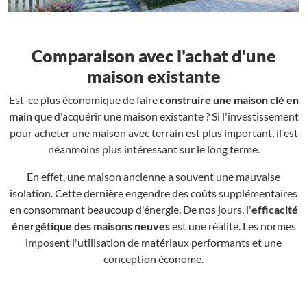
Comparaison avec l'achat d'une
maison existante
Est-ce plus économique de faire
construire une maison clé en
main
que d'acquérir une maison existante ? Si l'investissement
pour acheter une maison avec terrain est plus important, il est
néanmoins plus intéressant sur le long terme.
En effet, une maison ancienne a souvent une mauvaise
isolation. Cette dernière engendre des coûts supplémentaires
en consommant beaucoup d'énergie. De nos jours, l'
efficacité
énergétique des maisons neuves
est une réalité. Les normes
imposent l'utilisation de matériaux performants et une
conception économe.