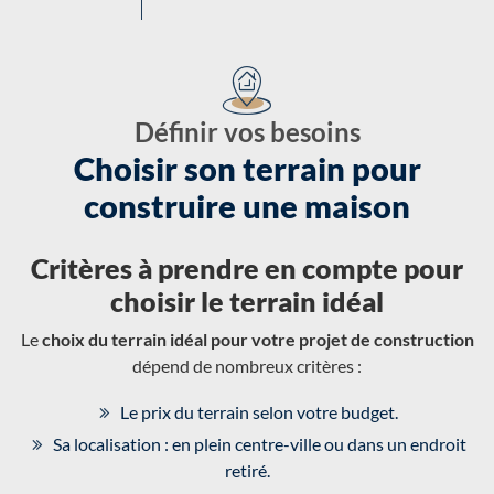
Définir vos besoins
Choisir son terrain pour
construire une maison
Critères à prendre en compte pour
choisir le terrain idéal
Le
choix du terrain idéal pour votre projet de construction
dépend de nombreux critères :
Le prix du terrain selon votre budget.
Sa localisation : en plein centre-ville ou dans un endroit
retiré.