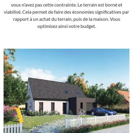
vous n'avez pas cette contrainte. Le terrain est borné et
viabilisé. Cela permet de faire des économies significatives par
rapport à un achat du terrain, puis de la maison. Vous
optimisez ainsi votre budget.