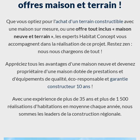
offres maison et terrain !
Que vous optiez pour l'
achat d'un terrain constructible
avec
une maison sur mesure, ou une
offre tout inclus « maison
neuve et terrain »
, les experts Habitat Concept vous
accompagnent dans la réalisation de ce projet. Restez zen :
nous nous chargeons de tout !
Appréciez tous les avantages d'une maison neuve et devenez
propriétaire d'une maison dotée de prestations et
d'équipements de qualité, éco-responsable et
garantie
constructeur 10 ans
!
Avec une expérience de plus de 35 ans et plus de 1 500
réalisations d'habitations en moyenne chaque année, nous
sommes les leaders de la construction régionale.