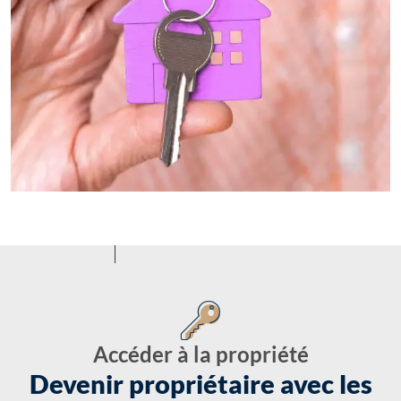
Accéder à la propriété
Devenir propriétaire avec les