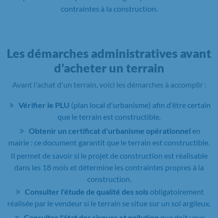
contraintes à la construction.
Les démarches administratives avant
d'acheter un terrain
Avant l'achat d'un terrain, voici les démarches à accomplir :
Vérifier le PLU
(plan local d'urbanisme) afin d'être certain
que le terrain est constructible.
Obtenir un certificat d'urbanisme opérationnel
en
mairie : ce document garantit que le terrain est constructible.
Il permet de savoir si le projet de construction est réalisable
dans les 18 mois et détermine les contraintes propres à la
construction.
Consulter l'étude de qualité des sols
obligatoirement
réalisée par le vendeur si le terrain se situe sur un sol argileux.
Consulter l'état des risques et pollution
que doit vous