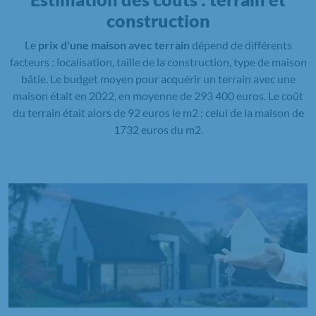
construction
Le
prix d'une maison avec terrain
dépend de différents
facteurs : localisation, taille de la construction, type de maison
bâtie. Le budget moyen pour acquérir un terrain avec une
maison était en 2022, en moyenne de 293 400 euros. Le coût
du terrain était alors de 92 euros le m2 ; celui de la maison de
1732 euros du m2.