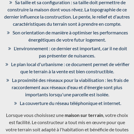
Sa taille et sa configuration : sa taille doit permettre de
construire la maison dont vous rêvez. La topographie de ce
dernier influence la construction. Le pente, le relief et d'autres
caractéristiques du terrain sont à prendre en compte.
Son orientation de manière à optimiser les performances
énergétiques de votre futur logement.
L'environnement : ce dernier est important, car il ne doit
pas présenter de nuisances.
Le plan local d'urbanisme : ce document permet de vérifier
que le terrain à la vente est bien constructible.
La proximité des réseaux pour la viabilisation : les frais de
raccordement aux réseaux d'eau et d'énergie sont plus
importants lorsqu'une parcelle est isolée.
La couverture du réseau téléphonique et internet.
Lorsque vous choisissez une
maison sur terrain
, votre choix
est facilité. Le constructeur a tout mis en œuvre pour que
votre terrain soit adapté à l'habitation et bénéficie de toutes