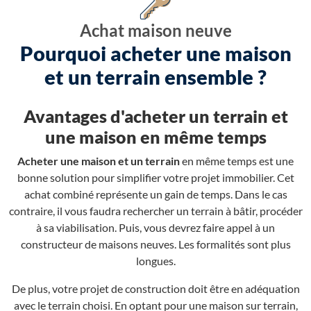
Achat maison neuve
Pourquoi acheter une maison
et un terrain ensemble ?
Avantages d'acheter un terrain et
une maison en même temps
Acheter une maison et un terrain
en même temps est une
bonne solution pour simplifier votre projet immobilier. Cet
achat combiné représente un gain de temps. Dans le cas
contraire, il vous faudra rechercher un terrain à bâtir, procéder
à sa viabilisation. Puis, vous devrez faire appel à un
constructeur de maisons neuves. Les formalités sont plus
longues.
De plus, votre projet de construction doit être en adéquation
avec le terrain choisi. En optant pour une maison sur terrain,