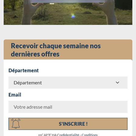
Recevoir chaque semaine nos
dernières offres
Département
Email
Chargement...
S'INSCRIRE !
reCAPTCHA
Confidentialité
-
Conditions