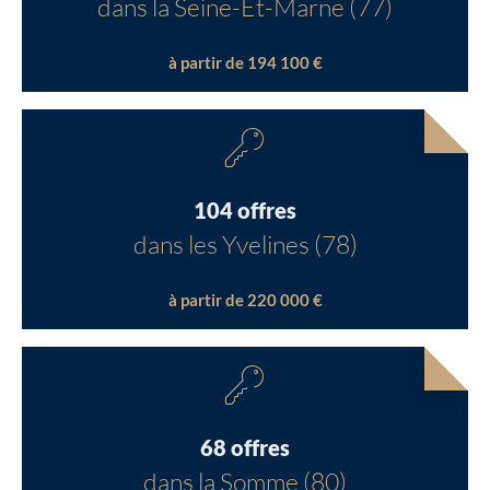
dans la Seine-Et-Marne (77)
à partir de 194 100 €
104 offres
dans les Yvelines (78)
à partir de 220 000 €
68 offres
dans la Somme (80)