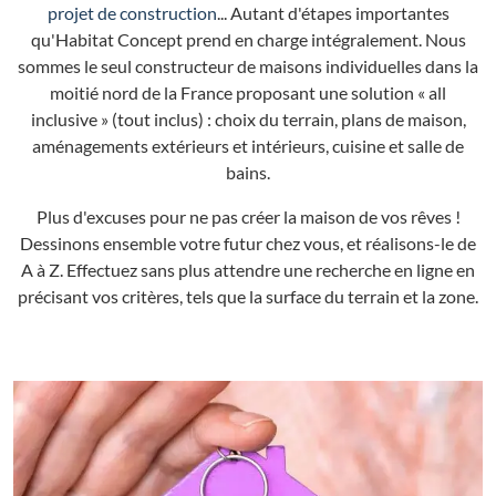
projet de construction
... Autant d'étapes importantes
qu'Habitat Concept prend en charge intégralement. Nous
sommes le seul constructeur de maisons individuelles dans la
moitié nord de la France proposant une solution « all
inclusive » (tout inclus) : choix du terrain, plans de maison,
aménagements extérieurs et intérieurs, cuisine et salle de
bains.
Plus d'excuses pour ne pas créer la maison de vos rêves !
Dessinons ensemble votre futur chez vous, et réalisons-le de
A à Z. Effectuez sans plus attendre une recherche en ligne en
précisant vos critères, tels que la surface du terrain et la zone.