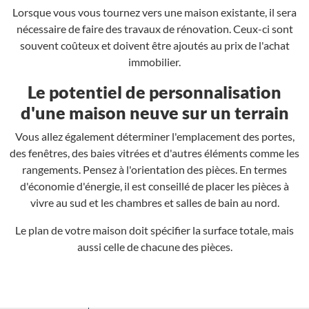
Lorsque vous vous tournez vers une maison existante, il sera
nécessaire de faire des travaux de rénovation. Ceux-ci sont
souvent coûteux et doivent être ajoutés au prix de l'achat
immobilier.
Le potentiel de personnalisation
d'une maison neuve sur un terrain
Vous allez également déterminer l'emplacement des portes,
des fenêtres, des baies vitrées et d'autres éléments comme les
rangements. Pensez à l'orientation des pièces. En termes
d'économie d'énergie, il est conseillé de placer les pièces à
vivre au sud et les chambres et salles de bain au nord.
Le plan de votre maison doit spécifier la surface totale, mais
aussi celle de chacune des pièces.