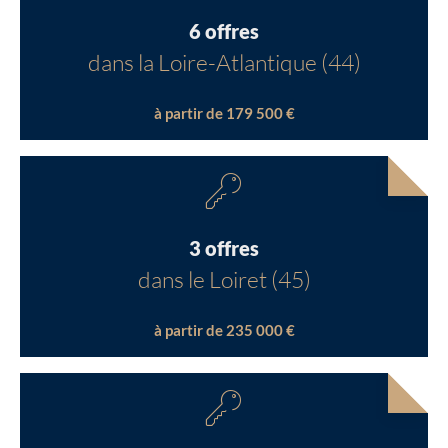
6 offres
dans la Loire-Atlantique (44)
à partir de 179 500 €
3 offres
dans le Loiret (45)
à partir de 235 000 €