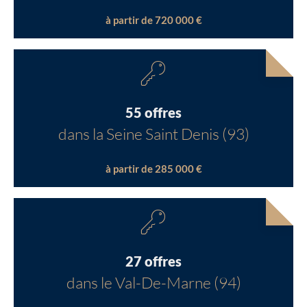
à partir de 720 000 €
55 offres
dans la Seine Saint Denis (93)
à partir de 285 000 €
27 offres
dans le Val-De-Marne (94)