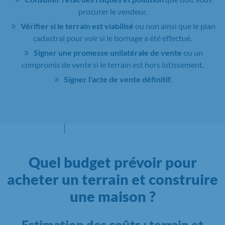
procurer le vendeur.
Vérifier si le terrain est viabilisé
ou non ainsi que le plan
cadastral pour voir si le bornage a été effectué.
Signer une promesse unilatérale de vente
ou un
compromis de vente si le terrain est hors lotissement.
Signer l'acte de vente définitif
.
Quel budget prévoir pour
acheter un terrain et construire
une maison ?
Estimation des coûts : terrain et