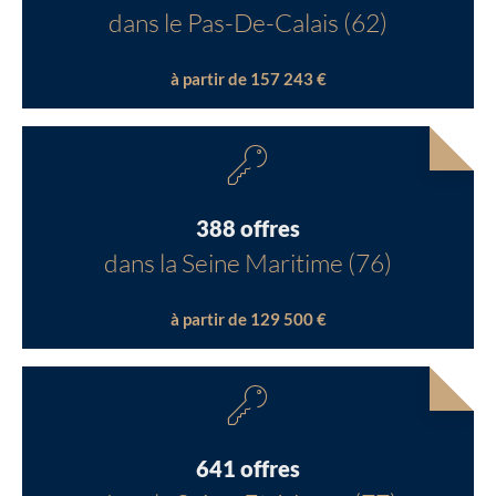
dans le Pas-De-Calais (62)
à partir de 157 243 €
388 offres
dans la Seine Maritime (76)
à partir de 129 500 €
641 offres