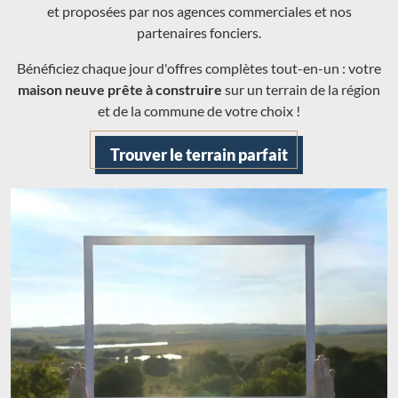
et proposées par nos agences commerciales et nos
partenaires fonciers.
Bénéficiez chaque jour d'offres complètes tout-en-un : votre
maison neuve prête à construire
sur un terrain de la région
et de la commune de votre choix !
Trouver le terrain parfait