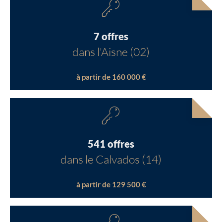
7 offres
dans l'Aisne (02)
à partir de 160 000 €
541 offres
dans le Calvados (14)
à partir de 129 500 €