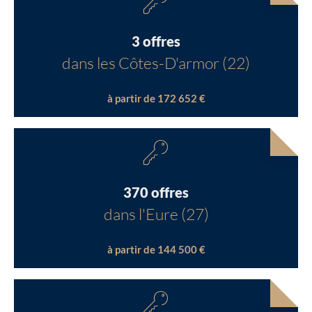
3 offres
dans les Côtes-D'armor (22)
à partir de 172 652 €
370 offres
dans l'Eure (27)
à partir de 144 500 €