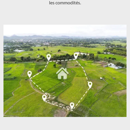
les commodités.