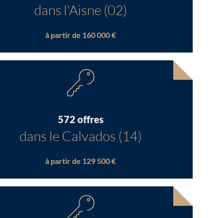
dans l'Aisne (02)
à partir de 160 000 €
572 offres
dans le Calvados (14)
à partir de 129 500 €