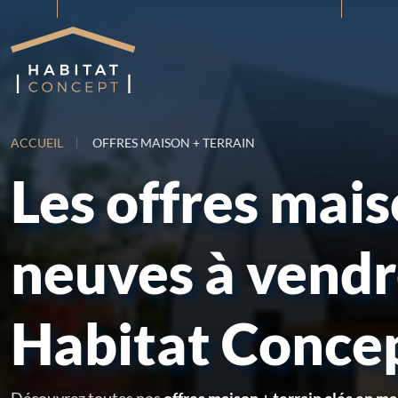
ACCUEIL
OFFRES MAISON + TERRAIN
Les offres mai
neuves à vend
Habitat Conce