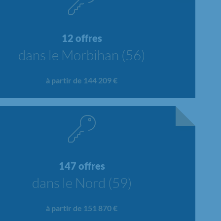
12 offres
dans le Morbihan (56)
à partir de 144 209 €
147 offres
dans le Nord (59)
à partir de 151 870 €