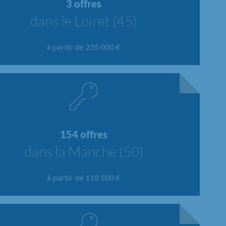
3 offres
dans le Loiret (45)
à partir de 235 000 €
154 offres
dans la Manche (50)
à partir de 118 500 €