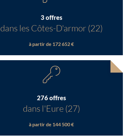
3 offres
dans les Côtes-D'armor (22)
à partir de 172 652 €
276 offres
dans l'Eure (27)
à partir de 144 500 €