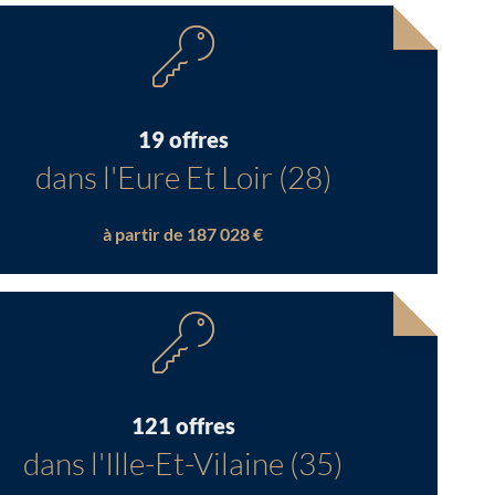
19 offres
dans l'Eure Et Loir (28)
à partir de 187 028 €
121 offres
dans l'Ille-Et-Vilaine (35)