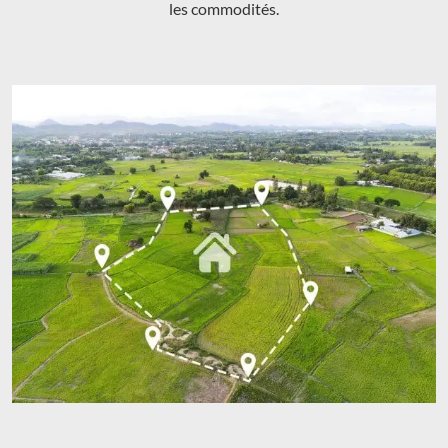
les commodités.