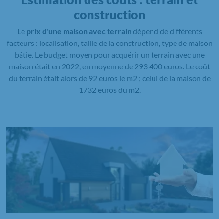
construction
Le
prix d'une maison avec terrain
dépend de différents
facteurs : localisation, taille de la construction, type de maison
bâtie. Le budget moyen pour acquérir un terrain avec une
maison était en 2022, en moyenne de 293 400 euros. Le coût
du terrain était alors de 92 euros le m2 ; celui de la maison de
1732 euros du m2.