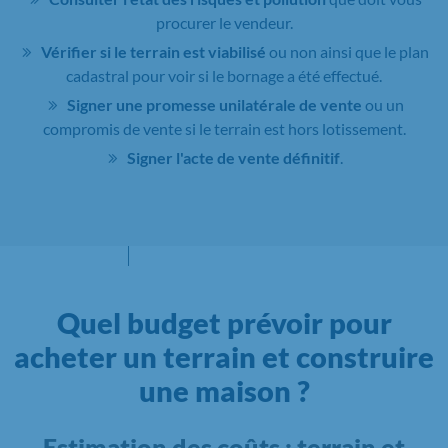
procurer le vendeur.
Vérifier si le terrain est viabilisé
ou non ainsi que le plan
cadastral pour voir si le bornage a été effectué.
Signer une promesse unilatérale de vente
ou un
compromis de vente si le terrain est hors lotissement.
Signer l'acte de vente définitif
.
Quel budget prévoir pour
acheter un terrain et construire
une maison ?
Estimation des coûts : terrain et