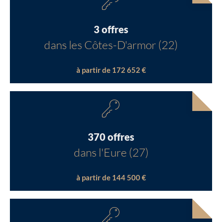
3 offres
dans les Côtes-D'armor (22)
à partir de 172 652 €
370 offres
dans l'Eure (27)
à partir de 144 500 €