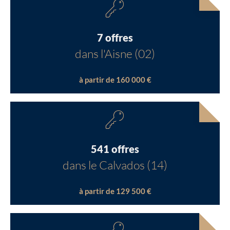
7 offres
dans l'Aisne (02)
à partir de 160 000 €
541 offres
dans le Calvados (14)
à partir de 129 500 €