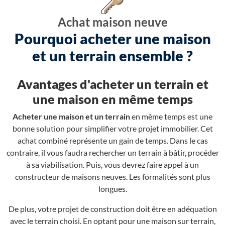
Achat maison neuve
Pourquoi acheter une maison
et un terrain ensemble ?
Avantages d'acheter un terrain et
une maison en même temps
Acheter une maison et un terrain
en même temps est une
bonne solution pour simplifier votre projet immobilier. Cet
achat combiné représente un gain de temps. Dans le cas
contraire, il vous faudra rechercher un terrain à bâtir, procéder
à sa viabilisation. Puis, vous devrez faire appel à un
constructeur de maisons neuves. Les formalités sont plus
longues.
De plus, votre projet de construction doit être en adéquation
avec le terrain choisi. En optant pour une maison sur terrain,