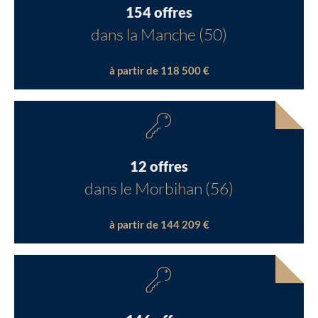
154 offres
dans la Manche (50)
à partir de 118 500 €
12 offres
dans le Morbihan (56)
à partir de 144 209 €