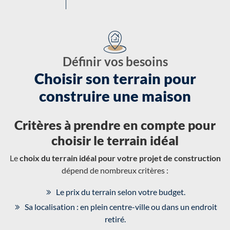
Définir vos besoins
Choisir son terrain pour
construire une maison
Critères à prendre en compte pour
choisir le terrain idéal
Le
choix du terrain idéal pour votre projet de construction
dépend de nombreux critères :
Le prix du terrain selon votre budget.
Sa localisation : en plein centre-ville ou dans un endroit
retiré.