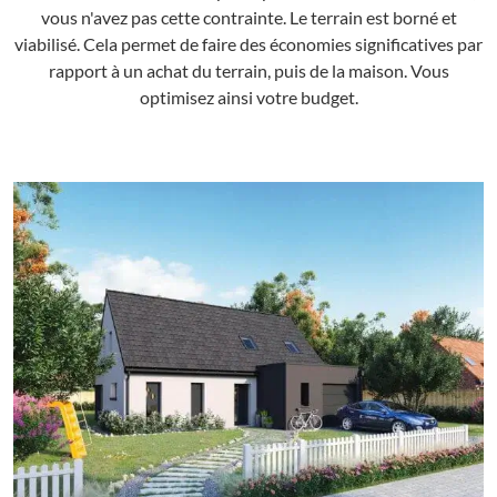
vous n'avez pas cette contrainte. Le terrain est borné et
viabilisé. Cela permet de faire des économies significatives par
rapport à un achat du terrain, puis de la maison. Vous
optimisez ainsi votre budget.