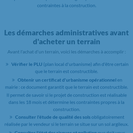
contraintes à la construction.
Les démarches administratives avant
d'acheter un terrain
Avant l'achat d'un terrain, voici les démarches à accomplir :
Vérifier le PLU
(plan local d'urbanisme) afin d'être certain
que le terrain est constructible.
Obtenir un certificat d'urbanisme opérationnel
en
mairie : ce document garantit que le terrain est constructible.
Il permet de savoir si le projet de construction est réalisable
dans les 18 mois et détermine les contraintes propres à la
construction.
Consulter l'étude de qualité des sols
obligatoirement
réalisée par le vendeur si le terrain se situe sur un sol argileux.
Consulter l'état des risques et pollution
que doit vous