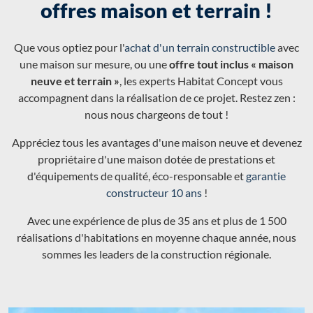
offres maison et terrain !
Que vous optiez pour l'
achat d'un terrain constructible
avec
une maison sur mesure, ou une
offre tout inclus « maison
neuve et terrain »
, les experts Habitat Concept vous
accompagnent dans la réalisation de ce projet. Restez zen :
nous nous chargeons de tout !
Appréciez tous les avantages d'une maison neuve et devenez
propriétaire d'une maison dotée de prestations et
d'équipements de qualité, éco-responsable et
garantie
constructeur 10 ans
!
Avec une expérience de plus de 35 ans et plus de 1 500
réalisations d'habitations en moyenne chaque année, nous
sommes les leaders de la construction régionale.