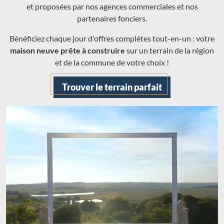
et proposées par nos agences commerciales et nos
partenaires fonciers.
Bénéficiez chaque jour d'offres complètes tout-en-un : votre
maison neuve prête à construire
sur un terrain de la région
et de la commune de votre choix !
Trouver le terrain parfait