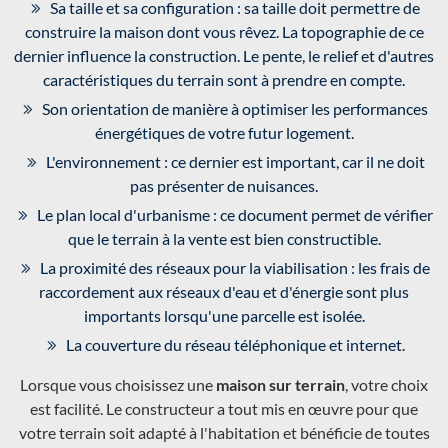
Sa taille et sa configuration : sa taille doit permettre de
construire la maison dont vous rêvez. La topographie de ce
dernier influence la construction. Le pente, le relief et d'autres
caractéristiques du terrain sont à prendre en compte.
Son orientation de manière à optimiser les performances
énergétiques de votre futur logement.
L'environnement : ce dernier est important, car il ne doit
pas présenter de nuisances.
Le plan local d'urbanisme : ce document permet de vérifier
que le terrain à la vente est bien constructible.
La proximité des réseaux pour la viabilisation : les frais de
raccordement aux réseaux d'eau et d'énergie sont plus
importants lorsqu'une parcelle est isolée.
La couverture du réseau téléphonique et internet.
Lorsque vous choisissez une
maison sur terrain
, votre choix
est facilité. Le constructeur a tout mis en œuvre pour que
votre terrain soit adapté à l'habitation et bénéficie de toutes