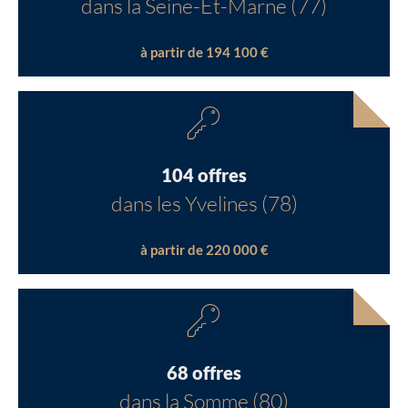
dans la Seine-Et-Marne (77)
à partir de 194 100 €
104 offres
dans les Yvelines (78)
à partir de 220 000 €
68 offres
dans la Somme (80)