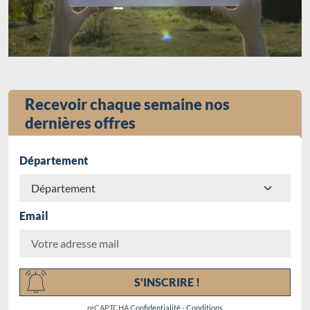
Recevoir chaque semaine nos
dernières offres
Département
Email
Chargement...
S'INSCRIRE !
reCAPTCHA
Confidentialité
-
Conditions