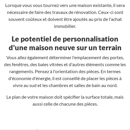
Lorsque vous vous tournez vers une maison existante, il sera
nécessaire de faire des travaux de rénovation. Ceux-ci sont
souvent coûteux et doivent être ajoutés au prix de l'achat
immobilier.
Le potentiel de personnalisation
d'une maison neuve sur un terrain
Vous allez également déterminer l'emplacement des portes,
des fenêtres, des baies vitrées et d'autres éléments comme les
rangements. Pensez à l'orientation des pièces. En termes
d'économie d'énergie, il est conseillé de placer les pièces à
vivre au sud et les chambres et salles de bain au nord.
Le plan de votre maison doit spécifier la surface totale, mais
aussi celle de chacune des pièces.