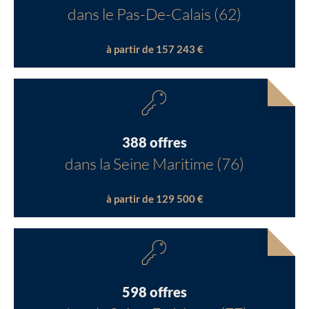
dans le Pas-De-Calais (62)
à partir de 157 243 €
388 offres
dans la Seine Maritime (76)
à partir de 129 500 €
598 offres