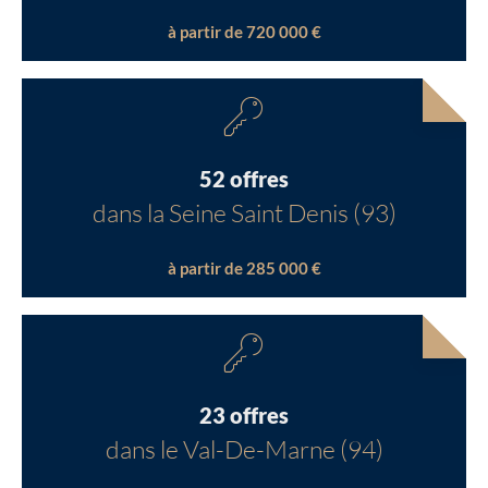
à partir de 720 000 €
52 offres
dans la Seine Saint Denis (93)
à partir de 285 000 €
23 offres
dans le Val-De-Marne (94)