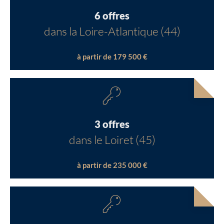
6 offres
dans la Loire-Atlantique (44)
à partir de 179 500 €
3 offres
dans le Loiret (45)
à partir de 235 000 €