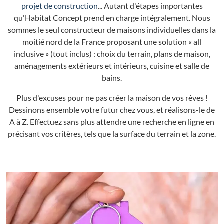
projet de construction
... Autant d'étapes importantes
qu'Habitat Concept prend en charge intégralement. Nous
sommes le seul constructeur de maisons individuelles dans la
moitié nord de la France proposant une solution « all
inclusive » (tout inclus) : choix du terrain, plans de maison,
aménagements extérieurs et intérieurs, cuisine et salle de
bains.
Plus d'excuses pour ne pas créer la maison de vos rêves !
Dessinons ensemble votre futur chez vous, et réalisons-le de
A à Z. Effectuez sans plus attendre une recherche en ligne en
précisant vos critères, tels que la surface du terrain et la zone.