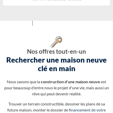
Nos offres tout-en-un
Rechercher une maison neuve
clé en main
Nous savons que la
construction d'une maison neuve
est
pour beaucoup d'entre nous le projet d'une vie, mais aussi un
rêve qui peut devenir réalité.
Trouver un terrain constructible, dessiner les plans de sa
future maison, monter le dossier de
financement de votre