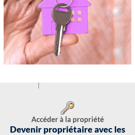
Accéder à la propriété
Devenir propriétaire avec les