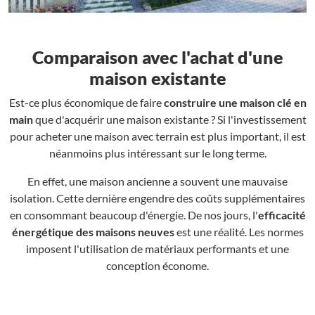
Comparaison avec l'achat d'une
maison existante
Est-ce plus économique de faire
construire une maison clé en
main
que d'acquérir une maison existante ? Si l'investissement
pour acheter une maison avec terrain est plus important, il est
néanmoins plus intéressant sur le long terme.
En effet, une maison ancienne a souvent une mauvaise
isolation. Cette dernière engendre des coûts supplémentaires
en consommant beaucoup d'énergie. De nos jours, l'
efficacité
énergétique des maisons neuves
est une réalité. Les normes
imposent l'utilisation de matériaux performants et une
conception économe.