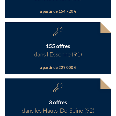
à partir de 154 720 €
155 offres
dans l'Essonne (91)
à partir de 229 000 €
3 offres
dans les Hauts-De-Seine (92)