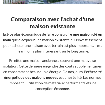
Comparaison avec l'achat d'une
maison existante
Est-ce plus économique de faire
construire une maison clé en
main
que d'acquérir une maison existante ? Si l'investissement
pour acheter une maison avec terrain est plus important, il est
néanmoins plus intéressant sur le long terme.
En effet, une maison ancienne a souvent une mauvaise
isolation. Cette dernière engendre des coûts supplémentaires
en consommant beaucoup d'énergie. De nos jours, l'
efficacité
énergétique des maisons neuves
est une réalité. Les normes
imposent l'utilisation de matériaux performants et une
conception économe.