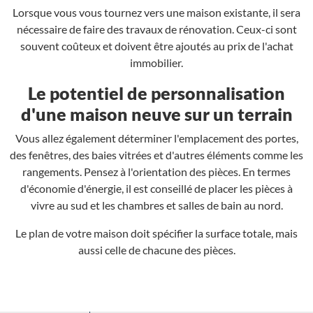
Lorsque vous vous tournez vers une maison existante, il sera
nécessaire de faire des travaux de rénovation. Ceux-ci sont
souvent coûteux et doivent être ajoutés au prix de l'achat
immobilier.
Le potentiel de personnalisation
d'une maison neuve sur un terrain
Vous allez également déterminer l'emplacement des portes,
des fenêtres, des baies vitrées et d'autres éléments comme les
rangements. Pensez à l'orientation des pièces. En termes
d'économie d'énergie, il est conseillé de placer les pièces à
vivre au sud et les chambres et salles de bain au nord.
Le plan de votre maison doit spécifier la surface totale, mais
aussi celle de chacune des pièces.