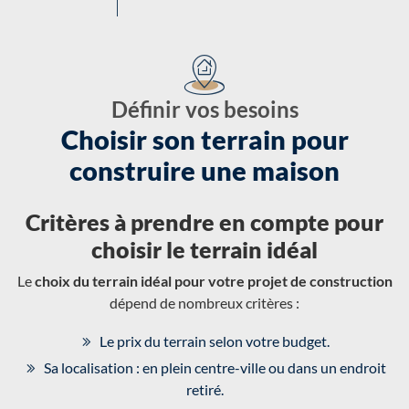
Définir vos besoins
Choisir son terrain pour
construire une maison
Critères à prendre en compte pour
choisir le terrain idéal
Le
choix du terrain idéal pour votre projet de construction
dépend de nombreux critères :
Le prix du terrain selon votre budget.
Sa localisation : en plein centre-ville ou dans un endroit
retiré.