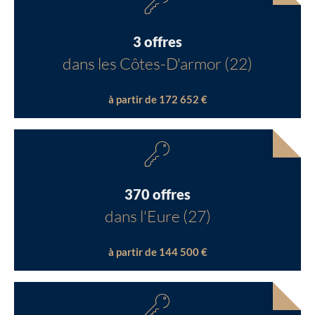
3 offres
dans les Côtes-D'armor (22)
à partir de 172 652 €
370 offres
dans l'Eure (27)
à partir de 144 500 €