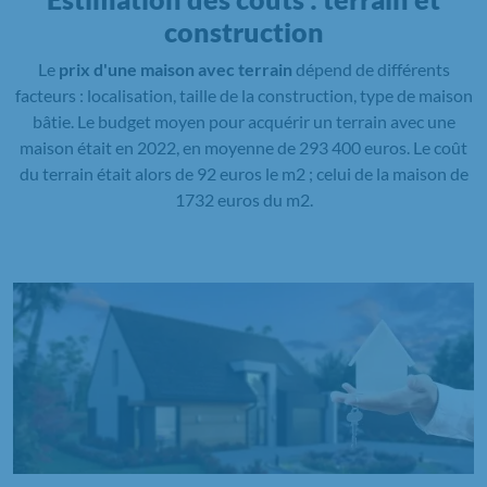
construction
Le
prix d'une maison avec terrain
dépend de différents
facteurs : localisation, taille de la construction, type de maison
bâtie. Le budget moyen pour acquérir un terrain avec une
maison était en 2022, en moyenne de 293 400 euros. Le coût
du terrain était alors de 92 euros le m2 ; celui de la maison de
1732 euros du m2.