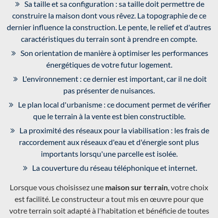
Sa taille et sa configuration : sa taille doit permettre de
construire la maison dont vous rêvez. La topographie de ce
dernier influence la construction. Le pente, le relief et d'autres
caractéristiques du terrain sont à prendre en compte.
Son orientation de manière à optimiser les performances
énergétiques de votre futur logement.
L'environnement : ce dernier est important, car il ne doit
pas présenter de nuisances.
Le plan local d'urbanisme : ce document permet de vérifier
que le terrain à la vente est bien constructible.
La proximité des réseaux pour la viabilisation : les frais de
raccordement aux réseaux d'eau et d'énergie sont plus
importants lorsqu'une parcelle est isolée.
La couverture du réseau téléphonique et internet.
Lorsque vous choisissez une
maison sur terrain
, votre choix
est facilité. Le constructeur a tout mis en œuvre pour que
votre terrain soit adapté à l'habitation et bénéficie de toutes