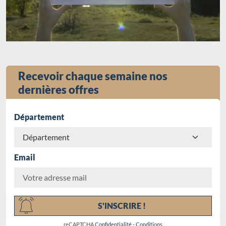
Recevoir chaque semaine nos
dernières offres
Département
Email
Chargement...
S'INSCRIRE !
reCAPTCHA
Confidentialité
-
Conditions