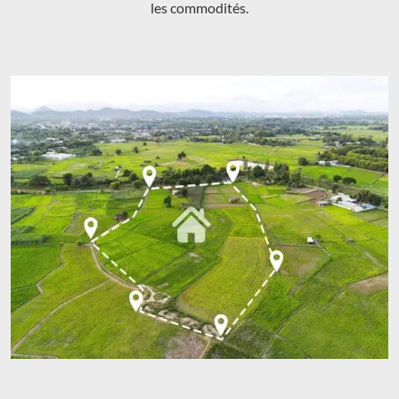
les commodités.