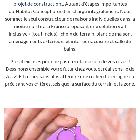
projet de construction
... Autant d'étapes importantes
qu'Habitat Concept prend en charge intégralement. Nous
sommes le seul constructeur de maisons individuelles dans la
moitié nord de la France proposant une solution « all
inclusive » (tout inclus) : choix du terrain, plans de maison,
aménagements extérieurs et intérieurs, cuisine et salle de
bains.
Plus d'excuses pour ne pas créer la maison de vos rêves !
Dessinons ensemble votre futur chez vous, et réalisons-le de
A à Z. Effectuez sans plus attendre une recherche en ligne en
précisant vos critères, tels que la surface du terrain et la zone.