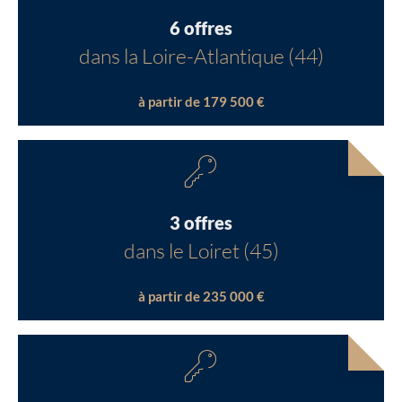
6 offres
dans la Loire-Atlantique (44)
à partir de 179 500 €
3 offres
dans le Loiret (45)
à partir de 235 000 €