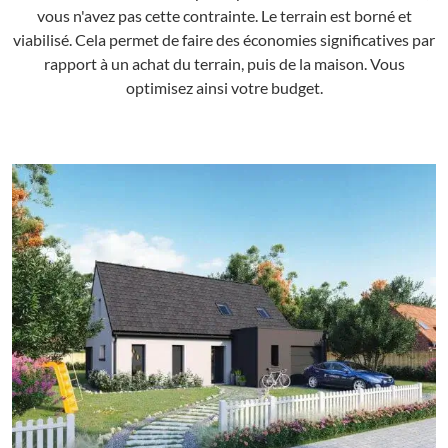
vous n'avez pas cette contrainte. Le terrain est borné et
viabilisé. Cela permet de faire des économies significatives par
rapport à un achat du terrain, puis de la maison. Vous
optimisez ainsi votre budget.