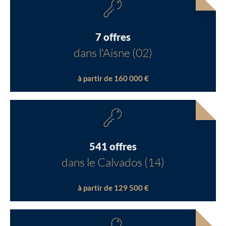
7 offres
dans l'Aisne (02)
à partir de 160 000 €
541 offres
dans le Calvados (14)
à partir de 129 500 €