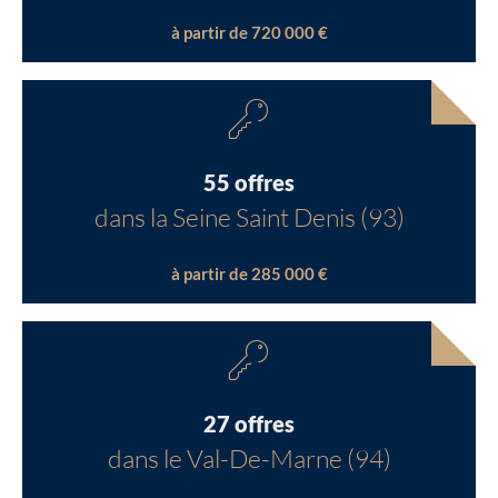
à partir de 720 000 €
55 offres
dans la Seine Saint Denis (93)
à partir de 285 000 €
27 offres
dans le Val-De-Marne (94)