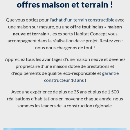
offres maison et terrain !
Que vous optiez pour l'
achat d'un terrain constructible
avec
une maison sur mesure, ou une
offre tout inclus « maison
neuve et terrain »
, les experts Habitat Concept vous
accompagnent dans la réalisation de ce projet. Restez zen :
nous nous chargeons de tout !
Appréciez tous les avantages d'une maison neuve et devenez
propriétaire d'une maison dotée de prestations et
d'équipements de qualité, éco-responsable et
garantie
constructeur 10 ans
!
Avec une expérience de plus de 35 ans et plus de 1 500
réalisations d'habitations en moyenne chaque année, nous
sommes les leaders de la construction régionale.