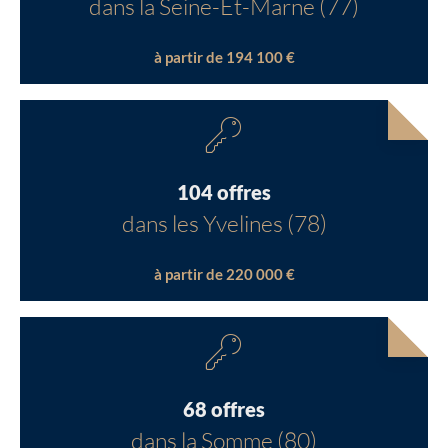
dans la Seine-Et-Marne (77)
à partir de 194 100 €
104 offres
dans les Yvelines (78)
à partir de 220 000 €
68 offres
dans la Somme (80)