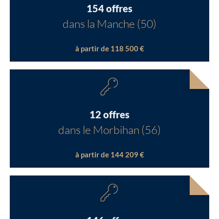
154 offres
dans la Manche (50)
à partir de 118 500 €
12 offres
dans le Morbihan (56)
à partir de 144 209 €