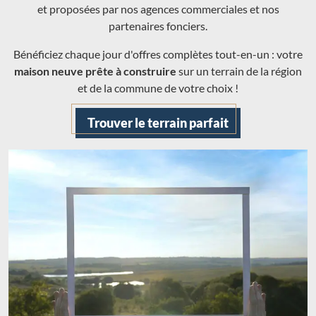
et proposées par nos agences commerciales et nos
partenaires fonciers.
Bénéficiez chaque jour d'offres complètes tout-en-un : votre
maison neuve prête à construire
sur un terrain de la région
et de la commune de votre choix !
Trouver le terrain parfait