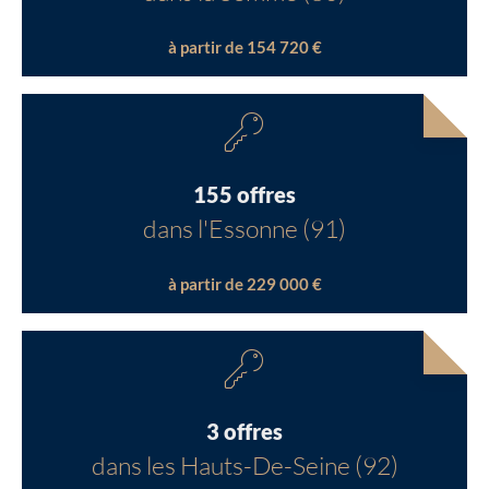
à partir de 154 720 €
155 offres
dans l'Essonne (91)
à partir de 229 000 €
3 offres
dans les Hauts-De-Seine (92)