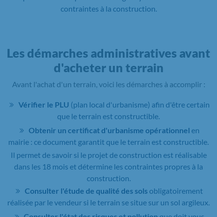
contraintes à la construction.
Les démarches administratives avant
d'acheter un terrain
Avant l'achat d'un terrain, voici les démarches à accomplir :
Vérifier le PLU
(plan local d'urbanisme) afin d'être certain
que le terrain est constructible.
Obtenir un certificat d'urbanisme opérationnel
en
mairie : ce document garantit que le terrain est constructible.
Il permet de savoir si le projet de construction est réalisable
dans les 18 mois et détermine les contraintes propres à la
construction.
Consulter l'étude de qualité des sols
obligatoirement
réalisée par le vendeur si le terrain se situe sur un sol argileux.
Consulter l'état des risques et pollution
que doit vous