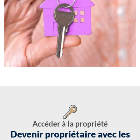
Accéder à la propriété
Devenir propriétaire avec les