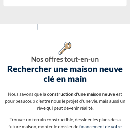
Nos offres tout-en-un
Rechercher une maison neuve
clé en main
Nous savons que la
construction d'une maison neuve
est
pour beaucoup d'entre nous le projet d'une vie, mais aussi un
rêve qui peut devenir réalité.
Trouver un terrain constructible, dessiner les plans de sa
future maison, monter le dossier de
financement de votre