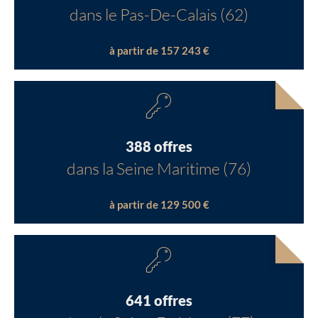
dans le Pas-De-Calais (62)
à partir de 157 243 €
388 offres
dans la Seine Maritime (76)
à partir de 129 500 €
641 offres