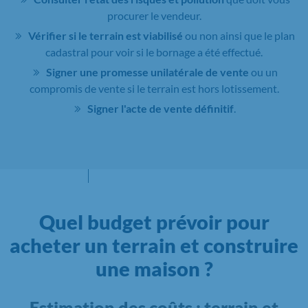
procurer le vendeur.
Vérifier si le terrain est viabilisé
ou non ainsi que le plan
cadastral pour voir si le bornage a été effectué.
Signer une promesse unilatérale de vente
ou un
compromis de vente si le terrain est hors lotissement.
Signer l'acte de vente définitif
.
Quel budget prévoir pour
acheter un terrain et construire
une maison ?
Estimation des coûts : terrain et