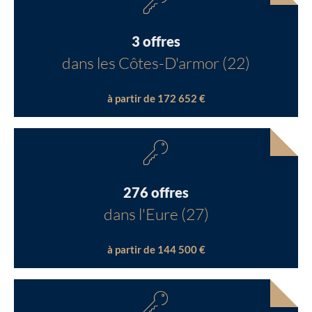
3 offres
dans les Côtes-D'armor (22)
à partir de 172 652 €
276 offres
dans l'Eure (27)
à partir de 144 500 €