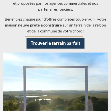
et proposées par nos agences commerciales et nos
partenaires fonciers.
Bénéficiez chaque jour d'offres complètes tout-en-un : votre
maison neuve prête à construire
sur un terrain de la région
et de la commune de votre choix !
Trouver le terrain parfait