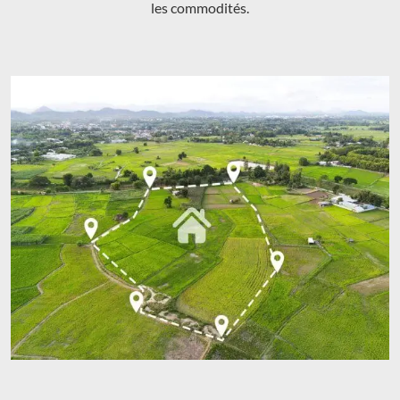
les commodités.