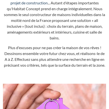
projet de construction
... Autant d'étapes importantes
qu'Habitat Concept prend en charge intégralement. Nous
sommes le seul constructeur de maisons individuelles dans la
moitié nord de la France proposant une solution « all
inclusive » (tout inclus) : choix du terrain, plans de maison,
aménagements extérieurs et intérieurs, cuisine et salle de
bains.
Plus d'excuses pour ne pas créer la maison de vos rêves !
Dessinons ensemble votre futur chez vous, et réalisons-le de
A à Z. Effectuez sans plus attendre une recherche en ligne en
précisant vos critères, tels que la surface du terrain et la zone.