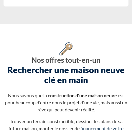
Nos offres tout-en-un
Rechercher une maison neuve
clé en main
Nous savons que la
construction d'une maison neuve
est
pour beaucoup d'entre nous le projet d'une vie, mais aussi un
rêve qui peut devenir réalité.
Trouver un terrain constructible, dessiner les plans de sa
future maison, monter le dossier de
financement de votre