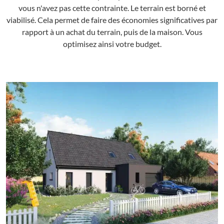
vous n'avez pas cette contrainte. Le terrain est borné et
viabilisé. Cela permet de faire des économies significatives par
rapport à un achat du terrain, puis de la maison. Vous
optimisez ainsi votre budget.