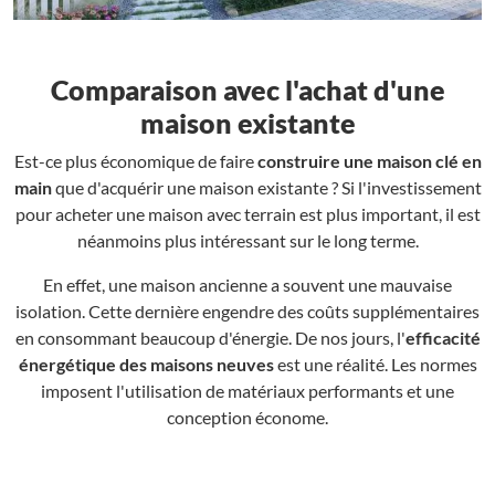
Comparaison avec l'achat d'une
maison existante
Est-ce plus économique de faire
construire une maison clé en
main
que d'acquérir une maison existante ? Si l'investissement
pour acheter une maison avec terrain est plus important, il est
néanmoins plus intéressant sur le long terme.
En effet, une maison ancienne a souvent une mauvaise
isolation. Cette dernière engendre des coûts supplémentaires
en consommant beaucoup d'énergie. De nos jours, l'
efficacité
énergétique des maisons neuves
est une réalité. Les normes
imposent l'utilisation de matériaux performants et une
conception économe.