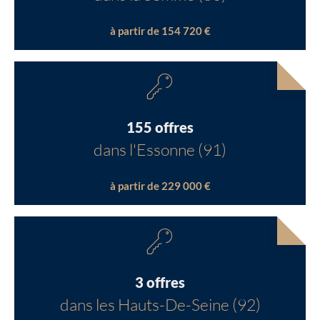
à partir de 154 720 €
155 offres
dans l'Essonne (91)
à partir de 229 000 €
3 offres
dans les Hauts-De-Seine (92)