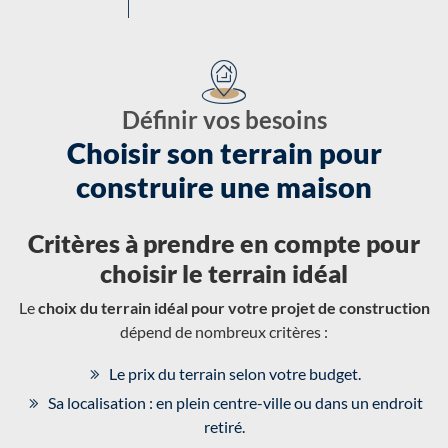
Définir vos besoins
Choisir son terrain pour
construire une maison
Critères à prendre en compte pour
choisir le terrain idéal
Le
choix du terrain idéal pour votre projet de construction
dépend de nombreux critères :
Le prix du terrain selon votre budget.
Sa localisation : en plein centre-ville ou dans un endroit
retiré.