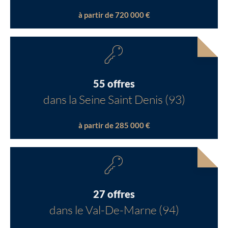
à partir de 720 000 €
55 offres
dans la Seine Saint Denis (93)
à partir de 285 000 €
27 offres
dans le Val-De-Marne (94)