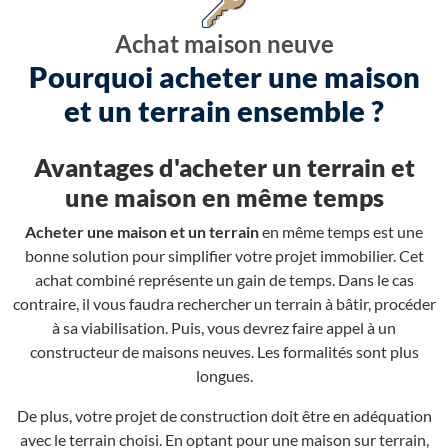
Achat maison neuve
Pourquoi acheter une maison
et un terrain ensemble ?
Avantages d'acheter un terrain et
une maison en même temps
Acheter une maison et un terrain
en même temps est une
bonne solution pour simplifier votre projet immobilier. Cet
achat combiné représente un gain de temps. Dans le cas
contraire, il vous faudra rechercher un terrain à bâtir, procéder
à sa viabilisation. Puis, vous devrez faire appel à un
constructeur de maisons neuves. Les formalités sont plus
longues.
De plus, votre projet de construction doit être en adéquation
avec le terrain choisi. En optant pour une maison sur terrain,