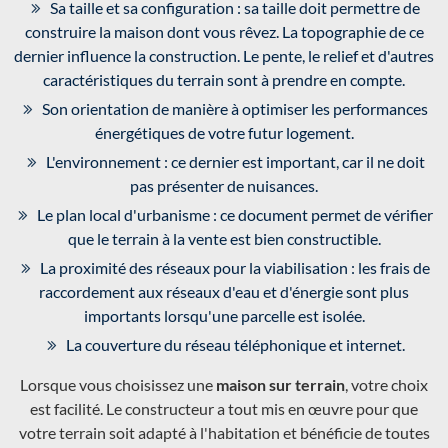
Sa taille et sa configuration : sa taille doit permettre de
construire la maison dont vous rêvez. La topographie de ce
dernier influence la construction. Le pente, le relief et d'autres
caractéristiques du terrain sont à prendre en compte.
Son orientation de manière à optimiser les performances
énergétiques de votre futur logement.
L'environnement : ce dernier est important, car il ne doit
pas présenter de nuisances.
Le plan local d'urbanisme : ce document permet de vérifier
que le terrain à la vente est bien constructible.
La proximité des réseaux pour la viabilisation : les frais de
raccordement aux réseaux d'eau et d'énergie sont plus
importants lorsqu'une parcelle est isolée.
La couverture du réseau téléphonique et internet.
Lorsque vous choisissez une
maison sur terrain
, votre choix
est facilité. Le constructeur a tout mis en œuvre pour que
votre terrain soit adapté à l'habitation et bénéficie de toutes