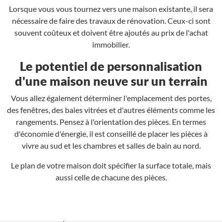
Lorsque vous vous tournez vers une maison existante, il sera
nécessaire de faire des travaux de rénovation. Ceux-ci sont
souvent coûteux et doivent être ajoutés au prix de l'achat
immobilier.
Le potentiel de personnalisation
d'une maison neuve sur un terrain
Vous allez également déterminer l'emplacement des portes,
des fenêtres, des baies vitrées et d'autres éléments comme les
rangements. Pensez à l'orientation des pièces. En termes
d'économie d'énergie, il est conseillé de placer les pièces à
vivre au sud et les chambres et salles de bain au nord.
Le plan de votre maison doit spécifier la surface totale, mais
aussi celle de chacune des pièces.