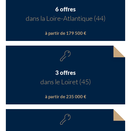
6 offres
dans la Loire-Atlantique (44)
à partir de 179 500 €
3 offres
dans le Loiret (45)
à partir de 235 000 €