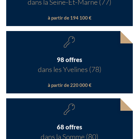
dans la Seine-Et-Marne (77)
à partir de 194 100 €
98 offres
dans les Yvelines (78)
à partir de 220 000 €
68 offres
dans la Somme (80)