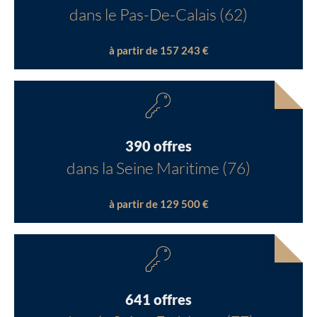
dans le Pas-De-Calais (62)
à partir de 157 243 €
390 offres
dans la Seine Maritime (76)
à partir de 129 500 €
641 offres