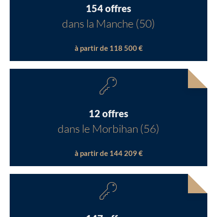
154 offres
dans la Manche (50)
à partir de 118 500 €
12 offres
dans le Morbihan (56)
à partir de 144 209 €