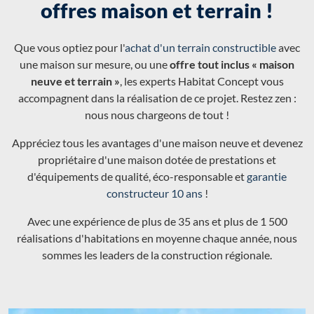
offres maison et terrain !
Que vous optiez pour l'
achat d'un terrain constructible
avec
une maison sur mesure, ou une
offre tout inclus « maison
neuve et terrain »
, les experts Habitat Concept vous
accompagnent dans la réalisation de ce projet. Restez zen :
nous nous chargeons de tout !
Appréciez tous les avantages d'une maison neuve et devenez
propriétaire d'une maison dotée de prestations et
d'équipements de qualité, éco-responsable et
garantie
constructeur 10 ans
!
Avec une expérience de plus de 35 ans et plus de 1 500
réalisations d'habitations en moyenne chaque année, nous
sommes les leaders de la construction régionale.