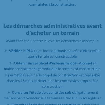
contraintes à la construction.
Les démarches administratives avant
d'acheter un terrain
Avant l'achat d'un terrain, voici les démarches à accomplir :
Vérifier le PLU
(plan local d'urbanisme) afin d'être certain
que le terrain est constructible.
Obtenir un certificat d'urbanisme opérationnel
en
mairie : ce document garantit que le terrain est constructible.
Il permet de savoir si le projet de construction est réalisable
dans les 18 mois et détermine les contraintes propres à la
construction.
Consulter l'étude de qualité des sols
obligatoirement
réalisée par le vendeur si le terrain se situe sur un sol argileux.
Consulter l'état des risques et pollution
que doit vous