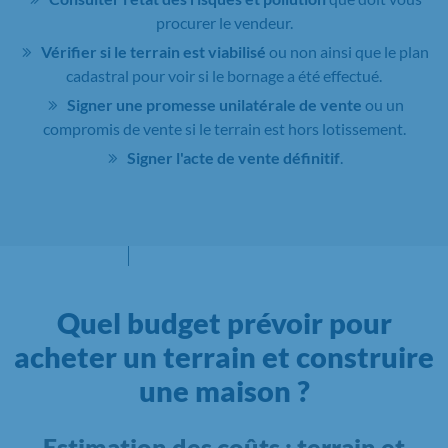
procurer le vendeur.
Vérifier si le terrain est viabilisé
ou non ainsi que le plan
cadastral pour voir si le bornage a été effectué.
Signer une promesse unilatérale de vente
ou un
compromis de vente si le terrain est hors lotissement.
Signer l'acte de vente définitif
.
Quel budget prévoir pour
acheter un terrain et construire
une maison ?
Estimation des coûts : terrain et