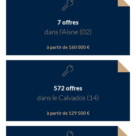
7 offres
dans l'Aisne (02)
à partir de 160 000 €
572 offres
dans le Calvados (14)
à partir de 129 500 €