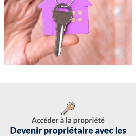
Accéder à la propriété
Devenir propriétaire avec les