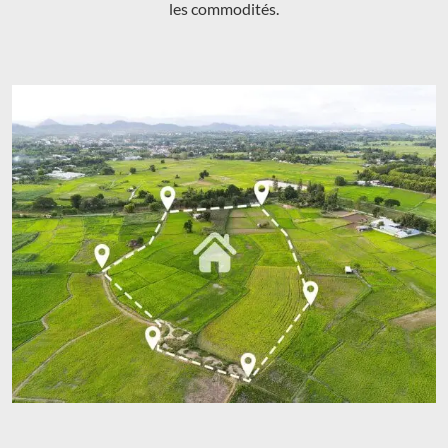
les commodités.