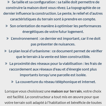
Sa taille et sa configuration : sa taille doit permettre de
construire la maison dont vous rêvez. La topographie de ce
dernier influence la construction. Le pente, le relief et d'autres
caractéristiques du terrain sont à prendre en compte.
Son orientation de manière à optimiser les performances
énergétiques de votre futur logement.
L'environnement : ce dernier est important, car il ne doit
pas présenter de nuisances.
Le plan local d'urbanisme : ce document permet de vérifier
que le terrain à la vente est bien constructible.
La proximité des réseaux pour la viabilisation : les frais de
raccordement aux réseaux d'eau et d'énergie sont plus
importants lorsqu'une parcelle est isolée.
La couverture du réseau téléphonique et internet.
Lorsque vous choisissez une
maison sur terrain
, votre choix
est facilité. Le constructeur a tout mis en œuvre pour que
votre terrain soit adapté à l'habitation et bénéficie de toutes