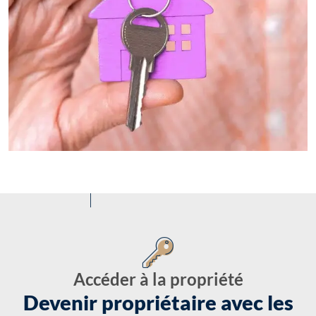
Accéder à la propriété
Devenir propriétaire avec les