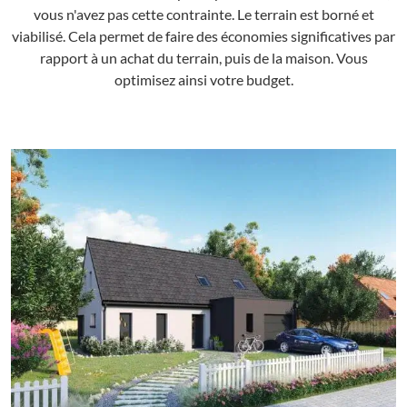
vous n'avez pas cette contrainte. Le terrain est borné et
viabilisé. Cela permet de faire des économies significatives par
rapport à un achat du terrain, puis de la maison. Vous
optimisez ainsi votre budget.