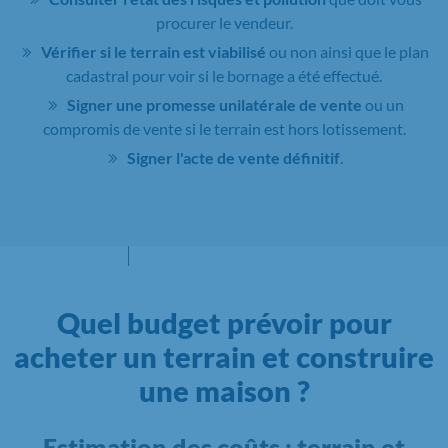
procurer le vendeur.
Vérifier si le terrain est viabilisé
ou non ainsi que le plan
cadastral pour voir si le bornage a été effectué.
Signer une promesse unilatérale de vente
ou un
compromis de vente si le terrain est hors lotissement.
Signer l'acte de vente définitif
.
Quel budget prévoir pour
acheter un terrain et construire
une maison ?
Estimation des coûts : terrain et