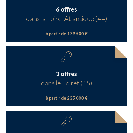
6 offres
dans la Loire-Atlantique (44)
à partir de 179 500 €
3 offres
dans le Loiret (45)
à partir de 235 000 €