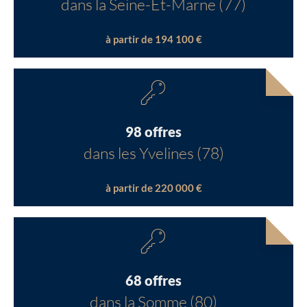
dans la Seine-Et-Marne (77)
à partir de 194 100 €
98 offres
dans les Yvelines (78)
à partir de 220 000 €
68 offres
dans la Somme (80)