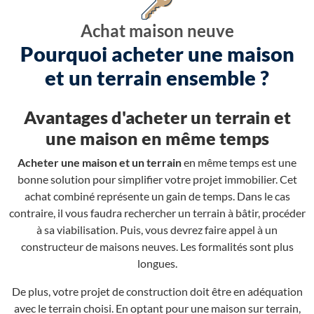
Achat maison neuve
Pourquoi acheter une maison
et un terrain ensemble ?
Avantages d'acheter un terrain et
une maison en même temps
Acheter une maison et un terrain
en même temps est une
bonne solution pour simplifier votre projet immobilier. Cet
achat combiné représente un gain de temps. Dans le cas
contraire, il vous faudra rechercher un terrain à bâtir, procéder
à sa viabilisation. Puis, vous devrez faire appel à un
constructeur de maisons neuves. Les formalités sont plus
longues.
De plus, votre projet de construction doit être en adéquation
avec le terrain choisi. En optant pour une maison sur terrain,