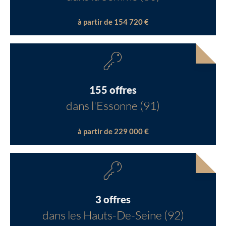
à partir de 154 720 €
155 offres
dans l'Essonne (91)
à partir de 229 000 €
3 offres
dans les Hauts-De-Seine (92)