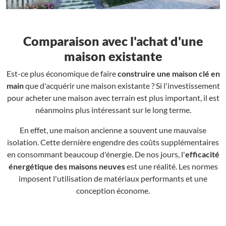
Comparaison avec l'achat d'une
maison existante
Est-ce plus économique de faire
construire une maison clé en
main
que d'acquérir une maison existante ? Si l'investissement
pour acheter une maison avec terrain est plus important, il est
néanmoins plus intéressant sur le long terme.
En effet, une maison ancienne a souvent une mauvaise
isolation. Cette dernière engendre des coûts supplémentaires
en consommant beaucoup d'énergie. De nos jours, l'
efficacité
énergétique des maisons neuves
est une réalité. Les normes
imposent l'utilisation de matériaux performants et une
conception économe.