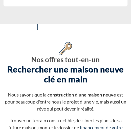
Nos offres tout-en-un
Rechercher une maison neuve
clé en main
Nous savons que la
construction d'une maison neuve
est
pour beaucoup d'entre nous le projet d'une vie, mais aussi un
rêve qui peut devenir réalité.
Trouver un terrain constructible, dessiner les plans de sa
future maison, monter le dossier de
financement de votre