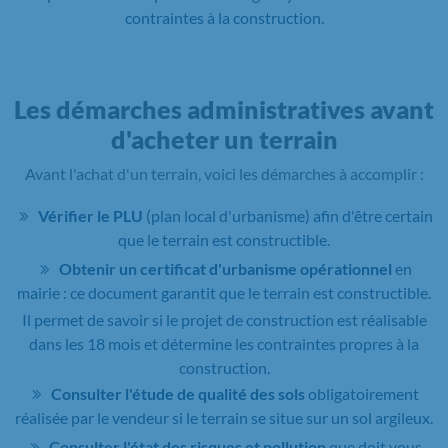
contraintes à la construction.
Les démarches administratives avant
d'acheter un terrain
Avant l'achat d'un terrain, voici les démarches à accomplir :
Vérifier le PLU
(plan local d'urbanisme) afin d'être certain
que le terrain est constructible.
Obtenir un certificat d'urbanisme opérationnel
en
mairie : ce document garantit que le terrain est constructible.
Il permet de savoir si le projet de construction est réalisable
dans les 18 mois et détermine les contraintes propres à la
construction.
Consulter l'étude de qualité des sols
obligatoirement
réalisée par le vendeur si le terrain se situe sur un sol argileux.
Consulter l'état des risques et pollution
que doit vous