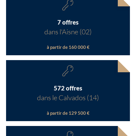
7 offres
dans l'Aisne (02)
à partir de 160 000 €
572 offres
dans le Calvados (14)
à partir de 129 500 €