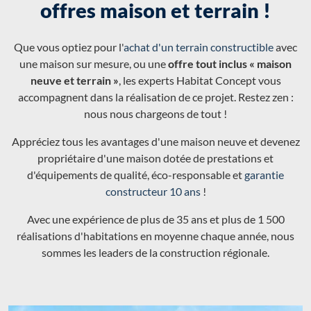
offres maison et terrain !
Que vous optiez pour l'
achat d'un terrain constructible
avec
une maison sur mesure, ou une
offre tout inclus « maison
neuve et terrain »
, les experts Habitat Concept vous
accompagnent dans la réalisation de ce projet. Restez zen :
nous nous chargeons de tout !
Appréciez tous les avantages d'une maison neuve et devenez
propriétaire d'une maison dotée de prestations et
d'équipements de qualité, éco-responsable et
garantie
constructeur 10 ans
!
Avec une expérience de plus de 35 ans et plus de 1 500
réalisations d'habitations en moyenne chaque année, nous
sommes les leaders de la construction régionale.