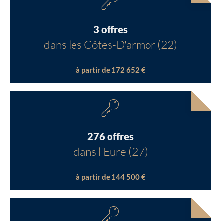
3 offres
dans les Côtes-D'armor (22)
à partir de 172 652 €
276 offres
dans l'Eure (27)
à partir de 144 500 €