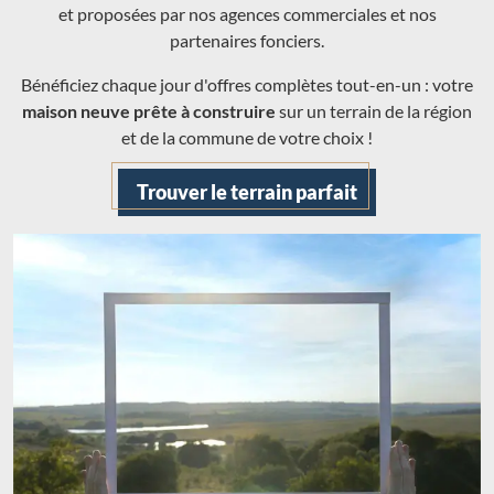
et proposées par nos agences commerciales et nos
partenaires fonciers.
Bénéficiez chaque jour d'offres complètes tout-en-un : votre
maison neuve prête à construire
sur un terrain de la région
et de la commune de votre choix !
Trouver le terrain parfait