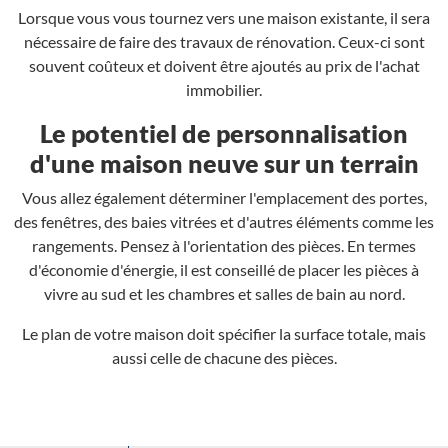
Lorsque vous vous tournez vers une maison existante, il sera
nécessaire de faire des travaux de rénovation. Ceux-ci sont
souvent coûteux et doivent être ajoutés au prix de l'achat
immobilier.
Le potentiel de personnalisation
d'une maison neuve sur un terrain
Vous allez également déterminer l'emplacement des portes,
des fenêtres, des baies vitrées et d'autres éléments comme les
rangements. Pensez à l'orientation des pièces. En termes
d'économie d'énergie, il est conseillé de placer les pièces à
vivre au sud et les chambres et salles de bain au nord.
Le plan de votre maison doit spécifier la surface totale, mais
aussi celle de chacune des pièces.