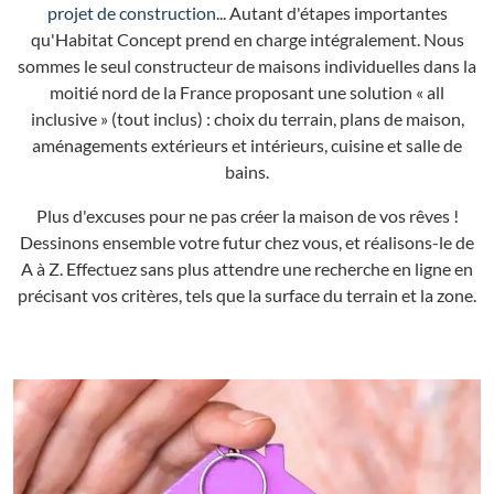
projet de construction
... Autant d'étapes importantes
qu'Habitat Concept prend en charge intégralement. Nous
sommes le seul constructeur de maisons individuelles dans la
moitié nord de la France proposant une solution « all
inclusive » (tout inclus) : choix du terrain, plans de maison,
aménagements extérieurs et intérieurs, cuisine et salle de
bains.
Plus d'excuses pour ne pas créer la maison de vos rêves !
Dessinons ensemble votre futur chez vous, et réalisons-le de
A à Z. Effectuez sans plus attendre une recherche en ligne en
précisant vos critères, tels que la surface du terrain et la zone.