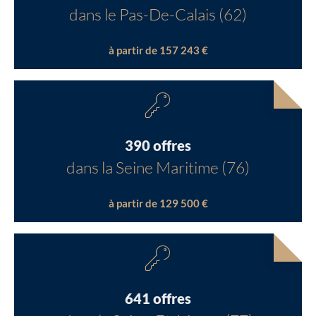
dans le Pas-De-Calais (62)
à partir de 157 243 €
390 offres
dans la Seine Maritime (76)
à partir de 129 500 €
641 offres