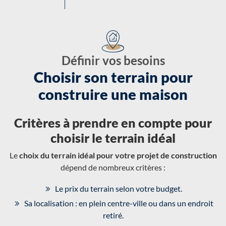
Définir vos besoins
Choisir son terrain pour
construire une maison
Critères à prendre en compte pour
choisir le terrain idéal
Le
choix du terrain idéal pour votre projet de construction
dépend de nombreux critères :
Le prix du terrain selon votre budget.
Sa localisation : en plein centre-ville ou dans un endroit
retiré.