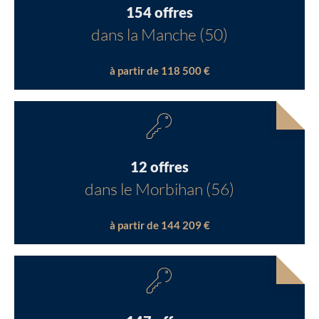
154 offres
dans la Manche (50)
à partir de 118 500 €
12 offres
dans le Morbihan (56)
à partir de 144 209 €