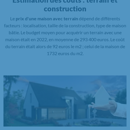
construction
Le
prix d'une maison avec terrain
dépend de différents
facteurs : localisation, taille de la construction, type de maison
bâtie. Le budget moyen pour acquérir un terrain avec une
maison était en 2022, en moyenne de 293 400 euros. Le coût
du terrain était alors de 92 euros le m2 ; celui de la maison de
1732 euros du m2.