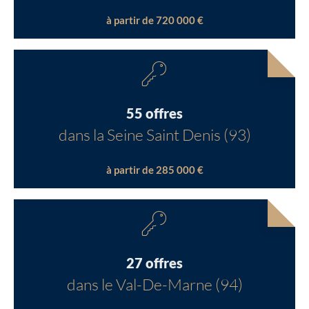
à partir de 720 000 €
55 offres
dans la Seine Saint Denis (93)
à partir de 285 000 €
27 offres
dans le Val-De-Marne (94)