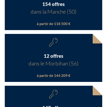
154 offres
dans la Manche (50)
à partir de 118 500 €
12 offres
dans le Morbihan (56)
à partir de 144 209 €