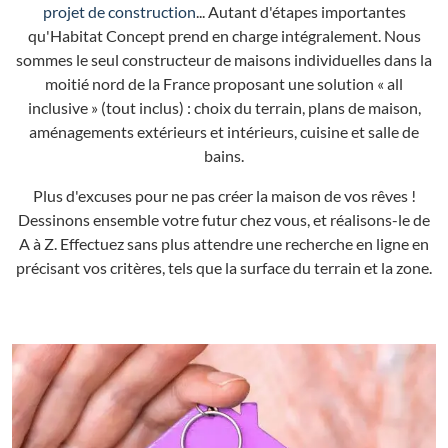
projet de construction
... Autant d'étapes importantes
qu'Habitat Concept prend en charge intégralement. Nous
sommes le seul constructeur de maisons individuelles dans la
moitié nord de la France proposant une solution « all
inclusive » (tout inclus) : choix du terrain, plans de maison,
aménagements extérieurs et intérieurs, cuisine et salle de
bains.
Plus d'excuses pour ne pas créer la maison de vos rêves !
Dessinons ensemble votre futur chez vous, et réalisons-le de
A à Z. Effectuez sans plus attendre une recherche en ligne en
précisant vos critères, tels que la surface du terrain et la zone.