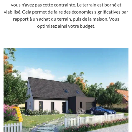
vous n'avez pas cette contrainte. Le terrain est borné et
viabilisé. Cela permet de faire des économies significatives par
rapport à un achat du terrain, puis de la maison. Vous
optimisez ainsi votre budget.