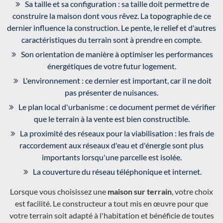
Sa taille et sa configuration : sa taille doit permettre de
construire la maison dont vous rêvez. La topographie de ce
dernier influence la construction. Le pente, le relief et d'autres
caractéristiques du terrain sont à prendre en compte.
Son orientation de manière à optimiser les performances
énergétiques de votre futur logement.
L'environnement : ce dernier est important, car il ne doit
pas présenter de nuisances.
Le plan local d'urbanisme : ce document permet de vérifier
que le terrain à la vente est bien constructible.
La proximité des réseaux pour la viabilisation : les frais de
raccordement aux réseaux d'eau et d'énergie sont plus
importants lorsqu'une parcelle est isolée.
La couverture du réseau téléphonique et internet.
Lorsque vous choisissez une
maison sur terrain
, votre choix
est facilité. Le constructeur a tout mis en œuvre pour que
votre terrain soit adapté à l'habitation et bénéficie de toutes