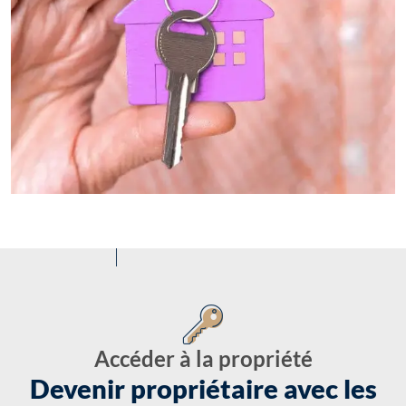
Accéder à la propriété
Devenir propriétaire avec les