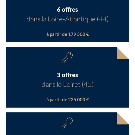
6 offres
dans la Loire-Atlantique (44)
à partir de 179 500 €
3 offres
dans le Loiret (45)
à partir de 235 000 €