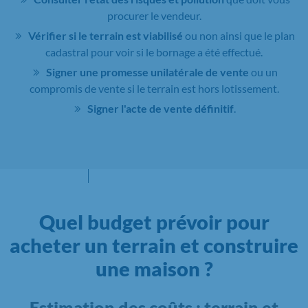
procurer le vendeur.
Vérifier si le terrain est viabilisé
ou non ainsi que le plan
cadastral pour voir si le bornage a été effectué.
Signer une promesse unilatérale de vente
ou un
compromis de vente si le terrain est hors lotissement.
Signer l'acte de vente définitif
.
Quel budget prévoir pour
acheter un terrain et construire
une maison ?
Estimation des coûts : terrain et