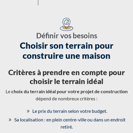
Définir vos besoins
Choisir son terrain pour
construire une maison
Critères à prendre en compte pour
choisir le terrain idéal
Le
choix du terrain idéal pour votre projet de construction
dépend de nombreux critères :
Le prix du terrain selon votre budget.
Sa localisation : en plein centre-ville ou dans un endroit
retiré.