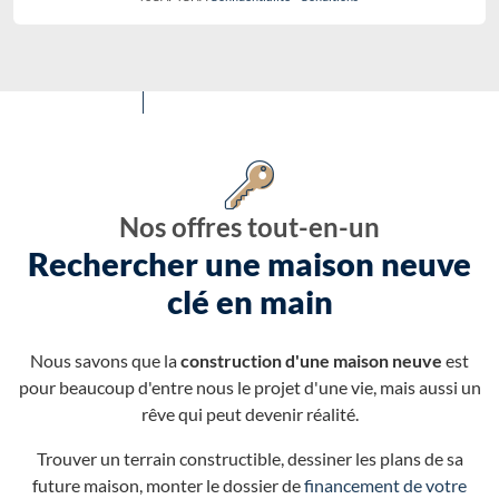
Nos offres tout-en-un
Rechercher une maison neuve
clé en main
Nous savons que la
construction d'une maison neuve
est
pour beaucoup d'entre nous le projet d'une vie, mais aussi un
rêve qui peut devenir réalité.
Trouver un terrain constructible, dessiner les plans de sa
future maison, monter le dossier de
financement de votre