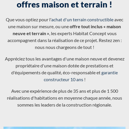
offres maison et terrain !
Que vous optiez pour l'
achat d'un terrain constructible
avec
une maison sur mesure, ou une
offre tout inclus « maison
neuve et terrain »
, les experts Habitat Concept vous
accompagnent dans la réalisation de ce projet. Restez zen :
nous nous chargeons de tout !
Appréciez tous les avantages d'une maison neuve et devenez
propriétaire d'une maison dotée de prestations et
d'équipements de qualité, éco-responsable et
garantie
constructeur 10 ans
!
Avec une expérience de plus de 35 ans et plus de 1 500
réalisations d'habitations en moyenne chaque année, nous
sommes les leaders de la construction régionale.