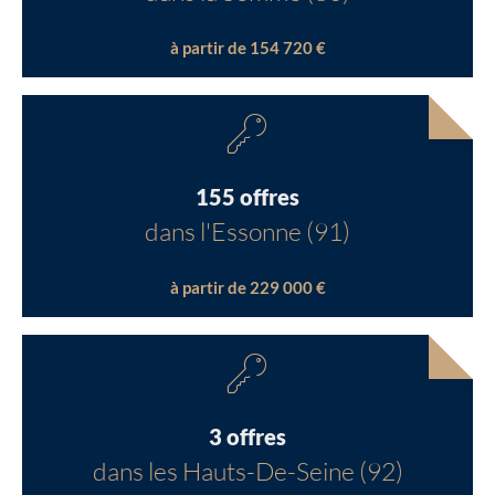
à partir de 154 720 €
155 offres
dans l'Essonne (91)
à partir de 229 000 €
3 offres
dans les Hauts-De-Seine (92)