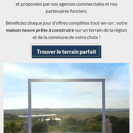
et proposées par nos agences commerciales et nos
partenaires fonciers.
Bénéficiez chaque jour d'offres complètes tout-en-un : votre
maison neuve prête à construire
sur un terrain de la région
et de la commune de votre choix !
Trouver le terrain parfait