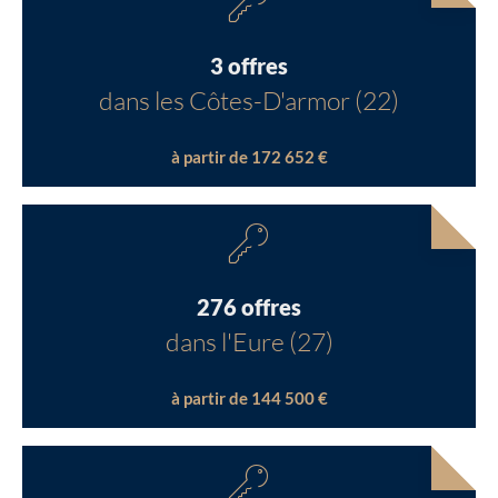
3 offres
dans les Côtes-D'armor (22)
à partir de 172 652 €
276 offres
dans l'Eure (27)
à partir de 144 500 €