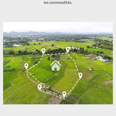
les commodités.