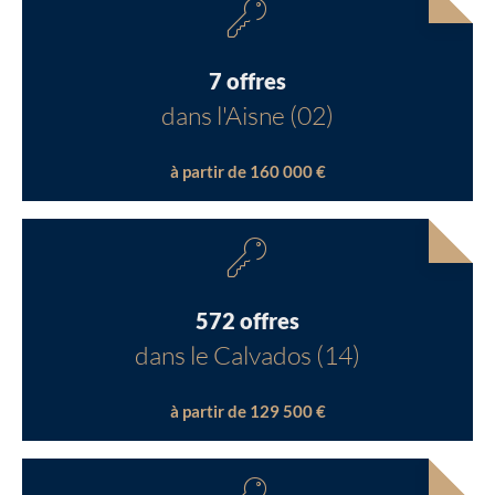
7 offres
dans l'Aisne (02)
à partir de 160 000 €
572 offres
dans le Calvados (14)
à partir de 129 500 €