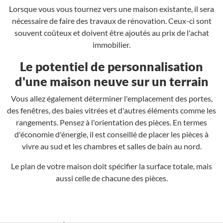
Lorsque vous vous tournez vers une maison existante, il sera
nécessaire de faire des travaux de rénovation. Ceux-ci sont
souvent coûteux et doivent être ajoutés au prix de l'achat
immobilier.
Le potentiel de personnalisation
d'une maison neuve sur un terrain
Vous allez également déterminer l'emplacement des portes,
des fenêtres, des baies vitrées et d'autres éléments comme les
rangements. Pensez à l'orientation des pièces. En termes
d'économie d'énergie, il est conseillé de placer les pièces à
vivre au sud et les chambres et salles de bain au nord.
Le plan de votre maison doit spécifier la surface totale, mais
aussi celle de chacune des pièces.