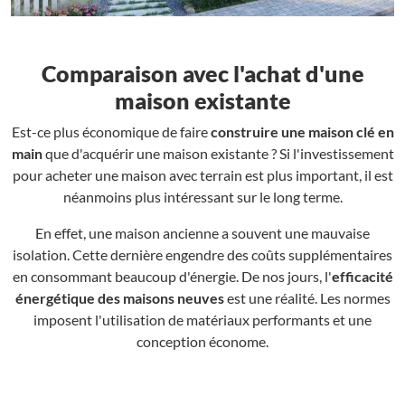
Comparaison avec l'achat d'une
maison existante
Est-ce plus économique de faire
construire une maison clé en
main
que d'acquérir une maison existante ? Si l'investissement
pour acheter une maison avec terrain est plus important, il est
néanmoins plus intéressant sur le long terme.
En effet, une maison ancienne a souvent une mauvaise
isolation. Cette dernière engendre des coûts supplémentaires
en consommant beaucoup d'énergie. De nos jours, l'
efficacité
énergétique des maisons neuves
est une réalité. Les normes
imposent l'utilisation de matériaux performants et une
conception économe.