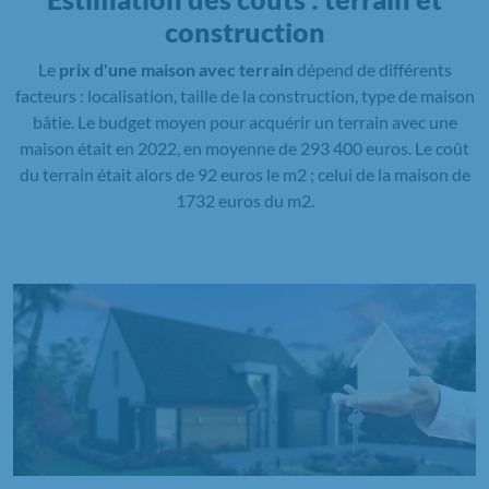
construction
Le
prix d'une maison avec terrain
dépend de différents
facteurs : localisation, taille de la construction, type de maison
bâtie. Le budget moyen pour acquérir un terrain avec une
maison était en 2022, en moyenne de 293 400 euros. Le coût
du terrain était alors de 92 euros le m2 ; celui de la maison de
1732 euros du m2.