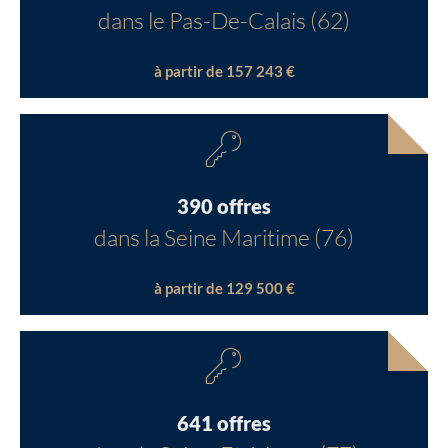
dans le Pas-De-Calais (62)
à partir de 157 243 €
390 offres
dans la Seine Maritime (76)
à partir de 129 500 €
641 offres