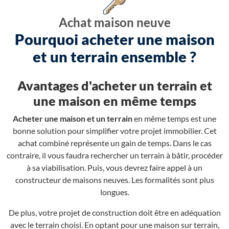
Achat maison neuve
Pourquoi acheter une maison
et un terrain ensemble ?
Avantages d'acheter un terrain et
une maison en même temps
Acheter une maison et un terrain
en même temps est une
bonne solution pour simplifier votre projet immobilier. Cet
achat combiné représente un gain de temps. Dans le cas
contraire, il vous faudra rechercher un terrain à bâtir, procéder
à sa viabilisation. Puis, vous devrez faire appel à un
constructeur de maisons neuves. Les formalités sont plus
longues.
De plus, votre projet de construction doit être en adéquation
avec le terrain choisi. En optant pour une maison sur terrain,