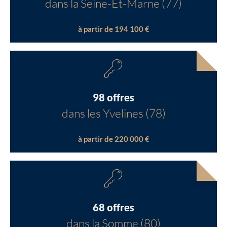
dans la Seine-Et-Marne (77)
à partir de 194 100 €
98 offres
dans les Yvelines (78)
à partir de 220 000 €
68 offres
dans la Somme (80)