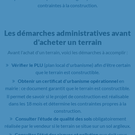
contraintes à la construction.
Les démarches administratives avant
d'acheter un terrain
Avant l'achat d'un terrain, voici les démarches à accomplir :
Vérifier le PLU
(plan local d'urbanisme) afin d'être certain
que le terrain est constructible.
Obtenir un certificat d'urbanisme opérationnel
en
mairie : ce document garantit que le terrain est constructible.
Il permet de savoir si le projet de construction est réalisable
dans les 18 mois et détermine les contraintes propres à la
construction.
Consulter l'étude de qualité des sols
obligatoirement
réalisée par le vendeur si le terrain se situe sur un sol argileux.
Consulter l'état des risques et pollution
que doit vous