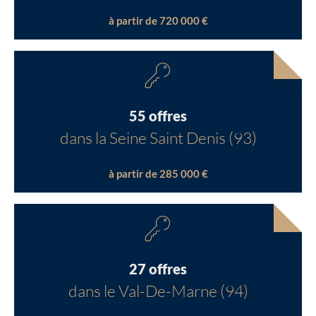
à partir de 720 000 €
55 offres
dans la Seine Saint Denis (93)
à partir de 285 000 €
27 offres
dans le Val-De-Marne (94)