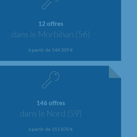
12 offres
dans le Morbihan (56)
à partir de 144 209 €
146 offres
dans le Nord (59)
à partir de 151 870 €