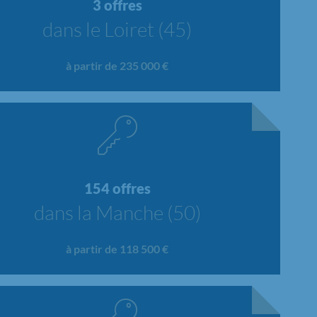
3 offres
dans le Loiret (45)
à partir de 235 000 €
154 offres
dans la Manche (50)
à partir de 118 500 €