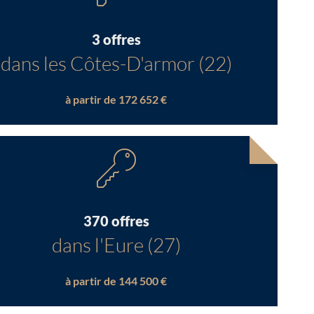
3 offres
dans les Côtes-D'armor (22)
à partir de 172 652 €
370 offres
dans l'Eure (27)
à partir de 144 500 €