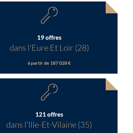
19 offres
dans l'Eure Et Loir (28)
à partir de 187 028 €
121 offres
dans l'Ille-Et-Vilaine (35)