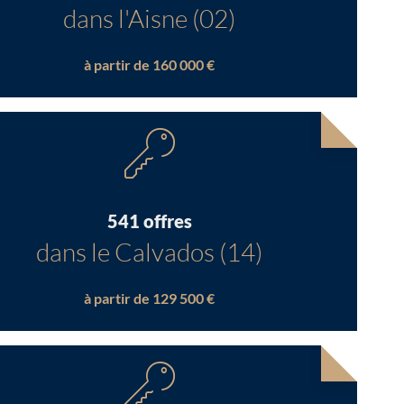
dans l'Aisne (02)
à partir de 160 000 €
541 offres
dans le Calvados (14)
à partir de 129 500 €