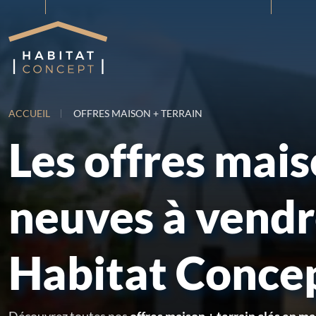
ACCUEIL
OFFRES MAISON + TERRAIN
Les offres mai
neuves à vend
Habitat Conce