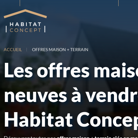
ACCUEIL
OFFRES MAISON + TERRAIN
Les offres mai
neuves à vend
Habitat Conce