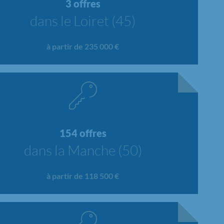
3 offres
dans le Loiret (45)
à partir de 235 000 €
154 offres
dans la Manche (50)
à partir de 118 500 €