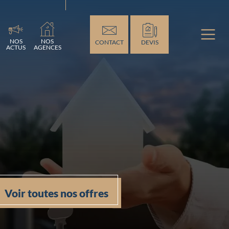
NOS
NOS
CONTACT
DEVIS
ACTUS
AGENCES
Voir toutes nos offres