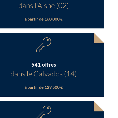
dans l'Aisne (02)
à partir de 160 000 €
541 offres
dans le Calvados (14)
à partir de 129 500 €