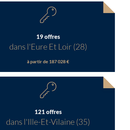
19 offres
dans l'Eure Et Loir (28)
à partir de 187 028 €
121 offres
dans l'Ille-Et-Vilaine (35)