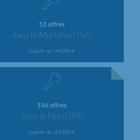
12 offres
dans le Morbihan (56)
à partir de 144 209 €
146 offres
dans le Nord (59)
à partir de 151 870 €