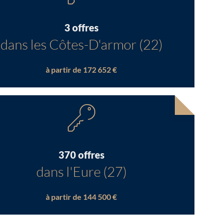
3 offres
dans les Côtes-D'armor (22)
à partir de 172 652 €
370 offres
dans l'Eure (27)
à partir de 144 500 €