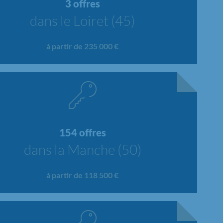
3 offres
dans le Loiret (45)
à partir de 235 000 €
154 offres
dans la Manche (50)
à partir de 118 500 €