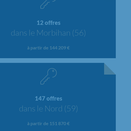
12 offres
dans le Morbihan (56)
à partir de 144 209 €
147 offres
dans le Nord (59)
à partir de 151 870 €