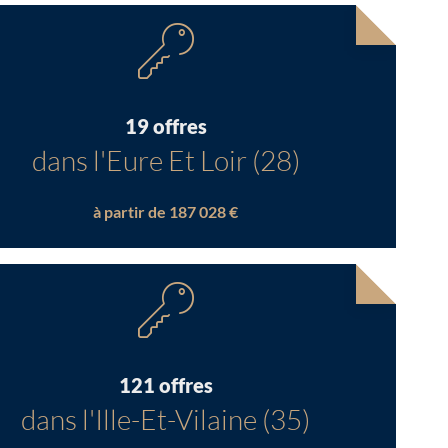
19 offres
dans l'Eure Et Loir (28)
à partir de 187 028 €
121 offres
dans l'Ille-Et-Vilaine (35)