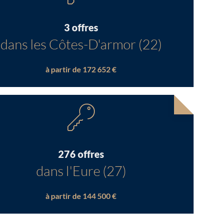
3 offres
dans les Côtes-D'armor (22)
à partir de 172 652 €
276 offres
dans l'Eure (27)
à partir de 144 500 €