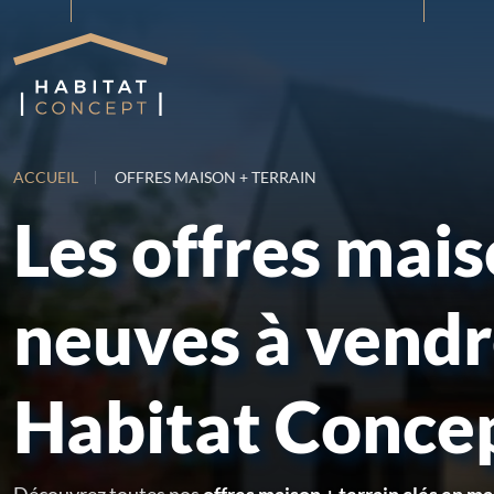
ACCUEIL
OFFRES MAISON + TERRAIN
Les offres mai
neuves à vend
Habitat Conce