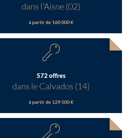
dans l'Aisne (02)
à partir de 160 000 €
572 offres
dans le Calvados (14)
à partir de 129 500 €