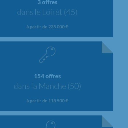
3 offres
dans le Loiret (45)
à partir de 235 000 €
154 offres
dans la Manche (50)
à partir de 118 500 €