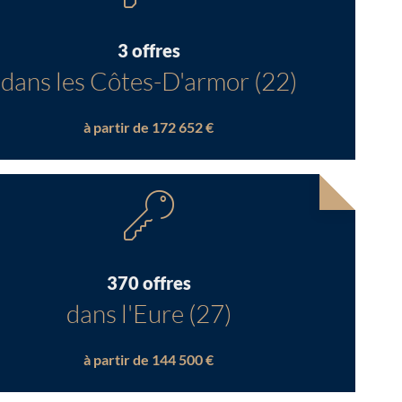
3 offres
dans les Côtes-D'armor (22)
à partir de 172 652 €
370 offres
dans l'Eure (27)
à partir de 144 500 €