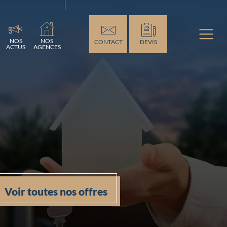
ment...
NOS
NOS
CONTACT
DEVIS
ACTUS
AGENCES
Voir toutes nos offres