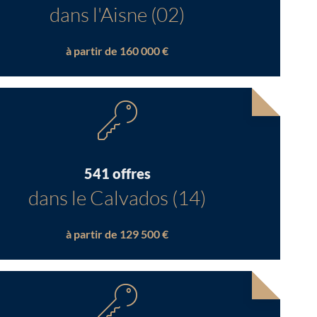
dans l'Aisne (02)
à partir de 160 000 €
541 offres
dans le Calvados (14)
à partir de 129 500 €