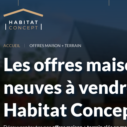
ACCUEIL
OFFRES MAISON + TERRAIN
Les offres mai
neuves à vend
Habitat Conce