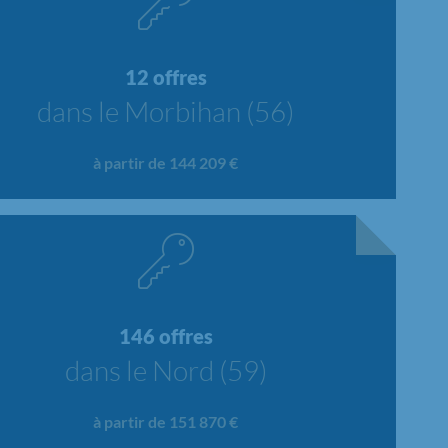
12 offres
dans le Morbihan (56)
à partir de 144 209 €
146 offres
dans le Nord (59)
à partir de 151 870 €