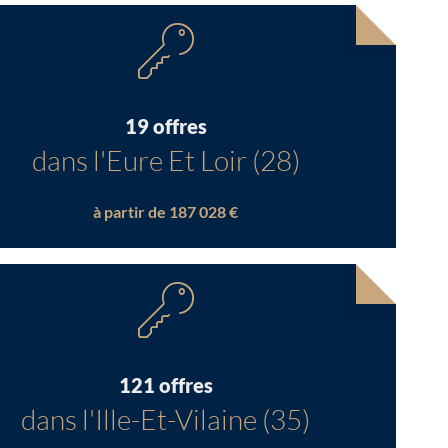
19 offres
dans l'Eure Et Loir (28)
à partir de 187 028 €
121 offres
dans l'Ille-Et-Vilaine (35)