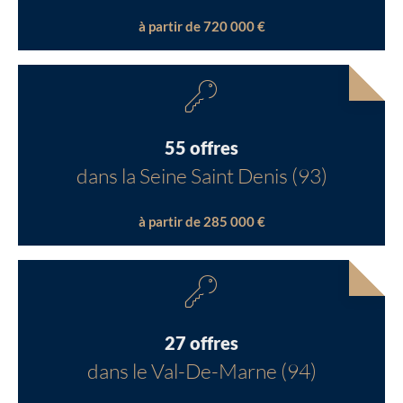
à partir de 720 000 €
55 offres
dans la Seine Saint Denis (93)
à partir de 285 000 €
27 offres
dans le Val-De-Marne (94)