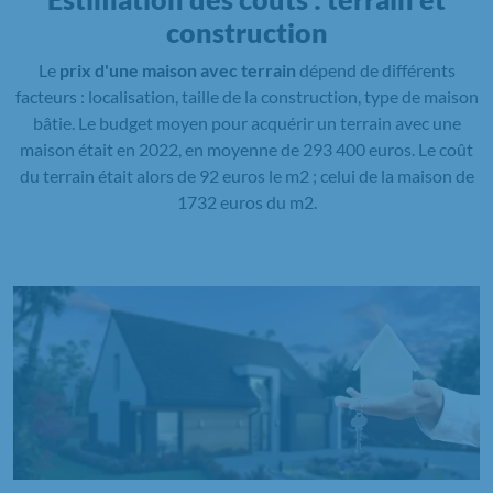
construction
Le
prix d'une maison avec terrain
dépend de différents
facteurs : localisation, taille de la construction, type de maison
bâtie. Le budget moyen pour acquérir un terrain avec une
maison était en 2022, en moyenne de 293 400 euros. Le coût
du terrain était alors de 92 euros le m2 ; celui de la maison de
1732 euros du m2.