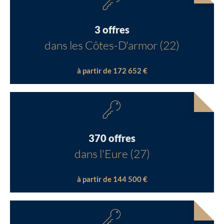
3 offres
dans les Côtes-D'armor (22)
à partir de 172 652 €
370 offres
dans l'Eure (27)
à partir de 144 500 €