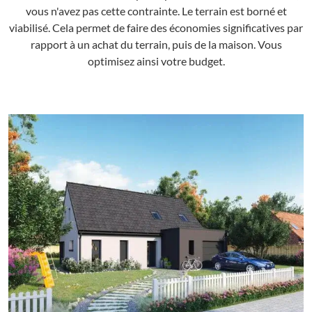
vous n'avez pas cette contrainte. Le terrain est borné et
viabilisé. Cela permet de faire des économies significatives par
rapport à un achat du terrain, puis de la maison. Vous
optimisez ainsi votre budget.