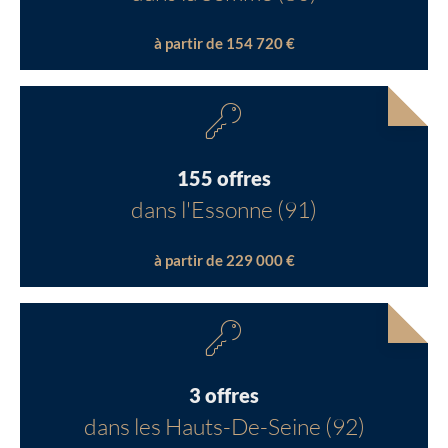
à partir de 154 720 €
155 offres
dans l'Essonne (91)
à partir de 229 000 €
3 offres
dans les Hauts-De-Seine (92)