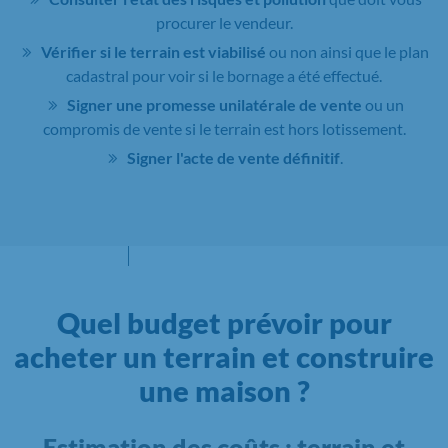
procurer le vendeur.
Vérifier si le terrain est viabilisé
ou non ainsi que le plan
cadastral pour voir si le bornage a été effectué.
Signer une promesse unilatérale de vente
ou un
compromis de vente si le terrain est hors lotissement.
Signer l'acte de vente définitif
.
Quel budget prévoir pour
acheter un terrain et construire
une maison ?
Estimation des coûts : terrain et