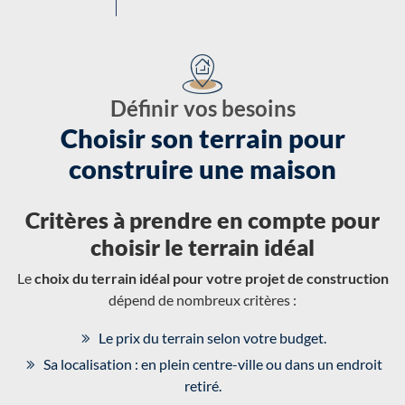
Définir vos besoins
Choisir son terrain pour
construire une maison
Critères à prendre en compte pour
choisir le terrain idéal
Le
choix du terrain idéal pour votre projet de construction
dépend de nombreux critères :
Le prix du terrain selon votre budget.
Sa localisation : en plein centre-ville ou dans un endroit
retiré.