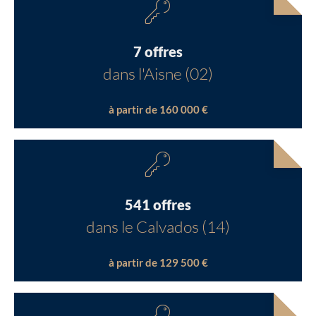
7 offres
dans l'Aisne (02)
à partir de 160 000 €
541 offres
dans le Calvados (14)
à partir de 129 500 €