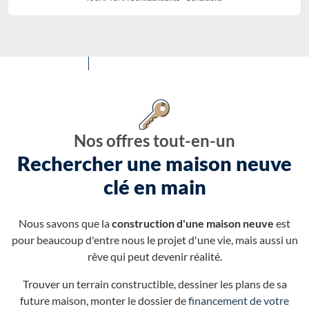
Nos offres tout-en-un
Rechercher une maison neuve
clé en main
Nous savons que la
construction d'une maison neuve
est
pour beaucoup d'entre nous le projet d'une vie, mais aussi un
rêve qui peut devenir réalité.
Trouver un terrain constructible, dessiner les plans de sa
future maison, monter le dossier de
financement de votre