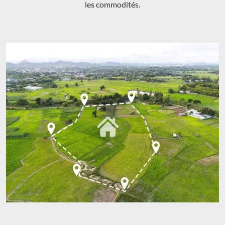
les commodités.