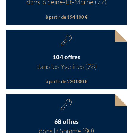
dans la Seine-Et-Marne (77)
à partir de 194 100 €
104 offres
dans les Yvelines (78)
à partir de 220 000 €
68 offres
dans la Somme (80)