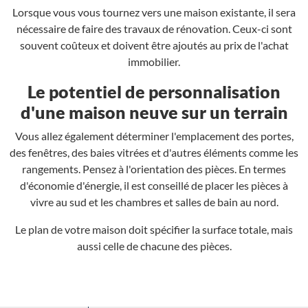
Lorsque vous vous tournez vers une maison existante, il sera
nécessaire de faire des travaux de rénovation. Ceux-ci sont
souvent coûteux et doivent être ajoutés au prix de l'achat
immobilier.
Le potentiel de personnalisation
d'une maison neuve sur un terrain
Vous allez également déterminer l'emplacement des portes,
des fenêtres, des baies vitrées et d'autres éléments comme les
rangements. Pensez à l'orientation des pièces. En termes
d'économie d'énergie, il est conseillé de placer les pièces à
vivre au sud et les chambres et salles de bain au nord.
Le plan de votre maison doit spécifier la surface totale, mais
aussi celle de chacune des pièces.