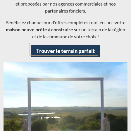
et proposées par nos agences commerciales et nos
partenaires fonciers.
Bénéficiez chaque jour d'offres complètes tout-en-un : votre
maison neuve prête à construire
sur un terrain de la région
et de la commune de votre choix !
Trouver le terrain parfait