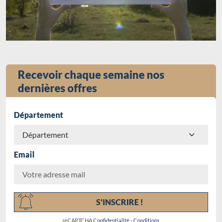
Recevoir chaque semaine nos
dernières offres
Département
Email
Chargement...
S'INSCRIRE !
reCAPTCHA
Confidentialité
-
Conditions