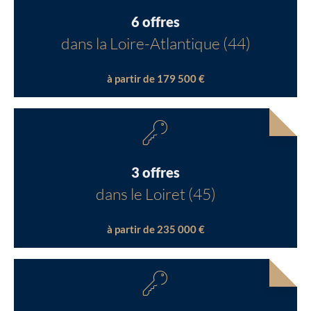
6 offres
dans la Loire-Atlantique (44)
à partir de 179 500 €
3 offres
dans le Loiret (45)
à partir de 235 000 €