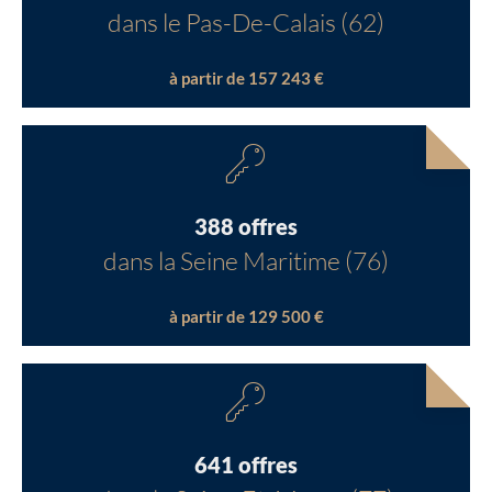
dans le Pas-De-Calais (62)
à partir de 157 243 €
388 offres
dans la Seine Maritime (76)
à partir de 129 500 €
641 offres