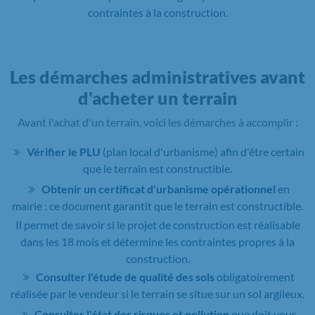
contraintes à la construction.
Les démarches administratives avant
d'acheter un terrain
Avant l'achat d'un terrain, voici les démarches à accomplir :
Vérifier le PLU
(plan local d'urbanisme) afin d'être certain
que le terrain est constructible.
Obtenir un certificat d'urbanisme opérationnel
en
mairie : ce document garantit que le terrain est constructible.
Il permet de savoir si le projet de construction est réalisable
dans les 18 mois et détermine les contraintes propres à la
construction.
Consulter l'étude de qualité des sols
obligatoirement
réalisée par le vendeur si le terrain se situe sur un sol argileux.
Consulter l'état des risques et pollution
que doit vous