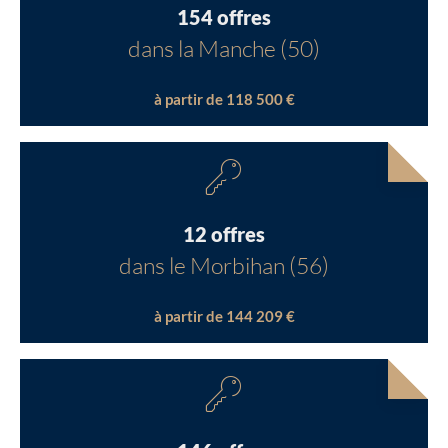
154 offres
dans la Manche (50)
à partir de 118 500 €
12 offres
dans le Morbihan (56)
à partir de 144 209 €