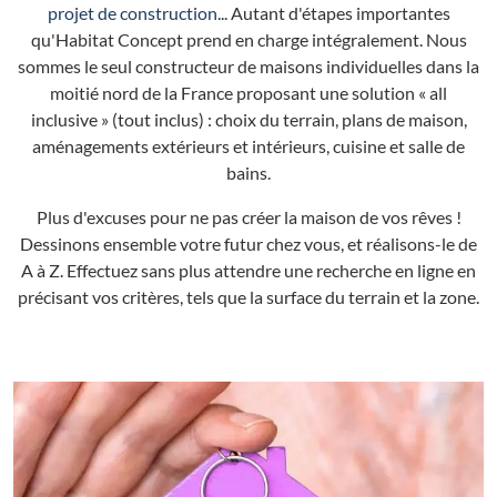
projet de construction
... Autant d'étapes importantes
qu'Habitat Concept prend en charge intégralement. Nous
sommes le seul constructeur de maisons individuelles dans la
moitié nord de la France proposant une solution « all
inclusive » (tout inclus) : choix du terrain, plans de maison,
aménagements extérieurs et intérieurs, cuisine et salle de
bains.
Plus d'excuses pour ne pas créer la maison de vos rêves !
Dessinons ensemble votre futur chez vous, et réalisons-le de
A à Z. Effectuez sans plus attendre une recherche en ligne en
précisant vos critères, tels que la surface du terrain et la zone.