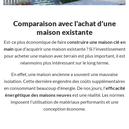
Comparaison avec l'achat d'une
maison existante
Est-ce plus économique de faire
construire une maison clé en
main
que d'acquérir une maison existante ? Si l'investissement
pour acheter une maison avec terrain est plus important, il est
néanmoins plus intéressant sur le long terme.
En effet, une maison ancienne a souvent une mauvaise
isolation. Cette dernière engendre des coûts supplémentaires
en consommant beaucoup d'énergie. De nos jours, l'
efficacité
énergétique des maisons neuves
est une réalité. Les normes
imposent l'utilisation de matériaux performants et une
conception économe.