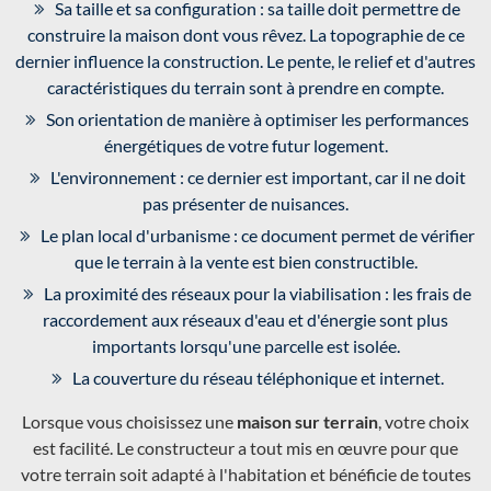
Sa taille et sa configuration : sa taille doit permettre de
construire la maison dont vous rêvez. La topographie de ce
dernier influence la construction. Le pente, le relief et d'autres
caractéristiques du terrain sont à prendre en compte.
Son orientation de manière à optimiser les performances
énergétiques de votre futur logement.
L'environnement : ce dernier est important, car il ne doit
pas présenter de nuisances.
Le plan local d'urbanisme : ce document permet de vérifier
que le terrain à la vente est bien constructible.
La proximité des réseaux pour la viabilisation : les frais de
raccordement aux réseaux d'eau et d'énergie sont plus
importants lorsqu'une parcelle est isolée.
La couverture du réseau téléphonique et internet.
Lorsque vous choisissez une
maison sur terrain
, votre choix
est facilité. Le constructeur a tout mis en œuvre pour que
votre terrain soit adapté à l'habitation et bénéficie de toutes