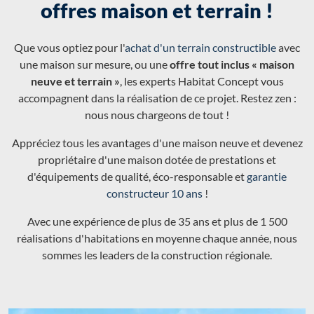
offres maison et terrain !
Que vous optiez pour l'
achat d'un terrain constructible
avec
une maison sur mesure, ou une
offre tout inclus « maison
neuve et terrain »
, les experts Habitat Concept vous
accompagnent dans la réalisation de ce projet. Restez zen :
nous nous chargeons de tout !
Appréciez tous les avantages d'une maison neuve et devenez
propriétaire d'une maison dotée de prestations et
d'équipements de qualité, éco-responsable et
garantie
constructeur 10 ans
!
Avec une expérience de plus de 35 ans et plus de 1 500
réalisations d'habitations en moyenne chaque année, nous
sommes les leaders de la construction régionale.