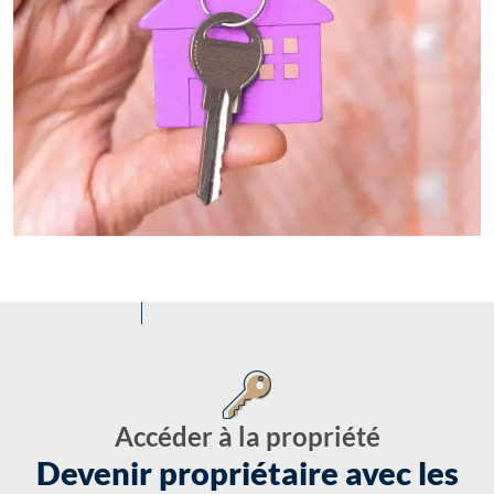
Accéder à la propriété
Devenir propriétaire avec les