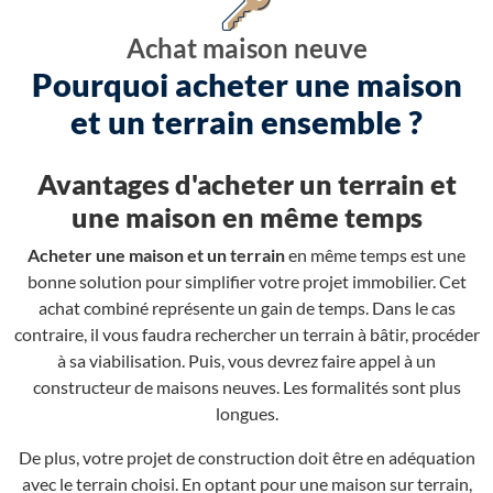
Achat maison neuve
Pourquoi acheter une maison
et un terrain ensemble ?
Avantages d'acheter un terrain et
une maison en même temps
Acheter une maison et un terrain
en même temps est une
bonne solution pour simplifier votre projet immobilier. Cet
achat combiné représente un gain de temps. Dans le cas
contraire, il vous faudra rechercher un terrain à bâtir, procéder
à sa viabilisation. Puis, vous devrez faire appel à un
constructeur de maisons neuves. Les formalités sont plus
longues.
De plus, votre projet de construction doit être en adéquation
avec le terrain choisi. En optant pour une maison sur terrain,