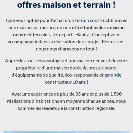
offres maison et terrain !
Que vous optiez pour l'
achat d'un terrain constructible
avec
une maison sur mesure, ou une
offre tout inclus « maison
neuve et terrain »
, les experts Habitat Concept vous
accompagnent dans la réalisation de ce projet. Restez zen :
nous nous chargeons de tout !
Appréciez tous les avantages d'une maison neuve et devenez
propriétaire d'une maison dotée de prestations et
d'équipements de qualité, éco-responsable et
garantie
constructeur 10 ans
!
Avec une expérience de plus de 35 ans et plus de 1 500
réalisations d'habitations en moyenne chaque année, nous
sommes les leaders de la construction régionale.