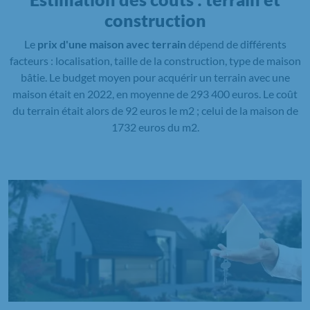
construction
Le
prix d'une maison avec terrain
dépend de différents
facteurs : localisation, taille de la construction, type de maison
bâtie. Le budget moyen pour acquérir un terrain avec une
maison était en 2022, en moyenne de 293 400 euros. Le coût
du terrain était alors de 92 euros le m2 ; celui de la maison de
1732 euros du m2.