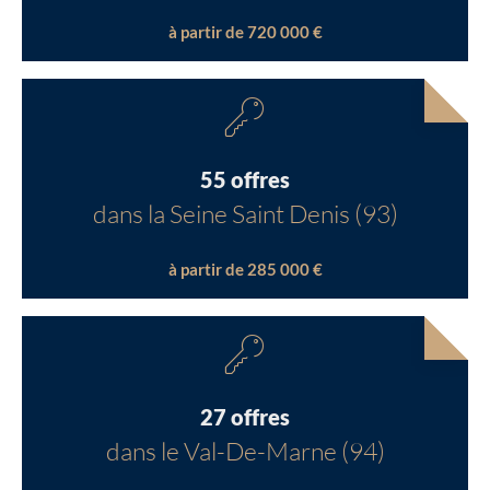
à partir de 720 000 €
55 offres
dans la Seine Saint Denis (93)
à partir de 285 000 €
27 offres
dans le Val-De-Marne (94)