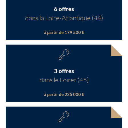
6 offres
dans la Loire-Atlantique (44)
à partir de 179 500 €
3 offres
dans le Loiret (45)
à partir de 235 000 €