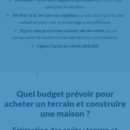
procurer le vendeur.
Vérifier si le terrain est viabilisé
ou non ainsi que le plan
cadastral pour voir si le bornage a été effectué.
Signer une promesse unilatérale de vente
ou un
compromis de vente si le terrain est hors lotissement.
Signer l'acte de vente définitif
.
Quel budget prévoir pour
acheter un terrain et construire
une maison ?
Estimation des coûts : terrain et