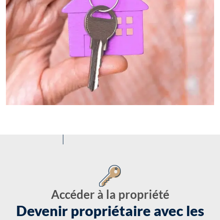
Accéder à la propriété
Devenir propriétaire avec les