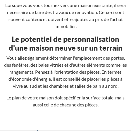
Lorsque vous vous tournez vers une maison existante, il sera
nécessaire de faire des travaux de rénovation. Ceux-ci sont
souvent coûteux et doivent être ajoutés au prix de l'achat
immobilier.
Le potentiel de personnalisation
d'une maison neuve sur un terrain
Vous allez également déterminer l'emplacement des portes,
des fenêtres, des baies vitrées et d'autres éléments comme les
rangements. Pensez à l'orientation des pièces. En termes
d'économie d'énergie, il est conseillé de placer les pièces à
vivre au sud et les chambres et salles de bain au nord.
Le plan de votre maison doit spécifier la surface totale, mais
aussi celle de chacune des pièces.