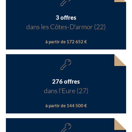
3 offres
dans les Côtes-D'armor (22)
à partir de 172 652 €
276 offres
dans l'Eure (27)
à partir de 144 500 €