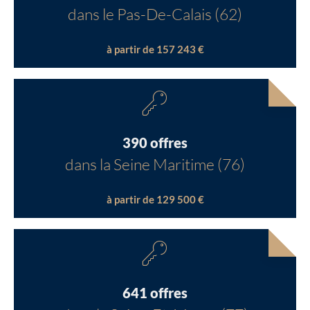
dans le Pas-De-Calais (62)
à partir de 157 243 €
390 offres
dans la Seine Maritime (76)
à partir de 129 500 €
641 offres