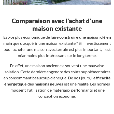
Comparaison avec l'achat d'une
maison existante
Est-ce plus économique de faire
construire une maison clé en
main
que d'acquérir une maison existante ? Si l'investissement
pour acheter une maison avec terrain est plus important, il est
néanmoins plus intéressant sur le long terme.
En effet, une maison ancienne a souvent une mauvaise
isolation. Cette dernière engendre des coûts supplémentaires
en consommant beaucoup d'énergie. De nos jours, l'
efficacité
énergétique des maisons neuves
est une réalité. Les normes
imposent l'utilisation de matériaux performants et une
conception économe.