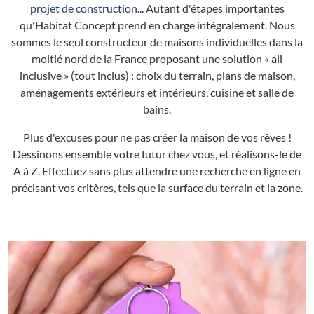
projet de construction
... Autant d'étapes importantes
qu'Habitat Concept prend en charge intégralement. Nous
sommes le seul constructeur de maisons individuelles dans la
moitié nord de la France proposant une solution « all
inclusive » (tout inclus) : choix du terrain, plans de maison,
aménagements extérieurs et intérieurs, cuisine et salle de
bains.
Plus d'excuses pour ne pas créer la maison de vos rêves !
Dessinons ensemble votre futur chez vous, et réalisons-le de
A à Z. Effectuez sans plus attendre une recherche en ligne en
précisant vos critères, tels que la surface du terrain et la zone.