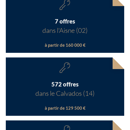
7 offres
dans l'Aisne (02)
à partir de 160 000 €
572 offres
dans le Calvados (14)
à partir de 129 500 €