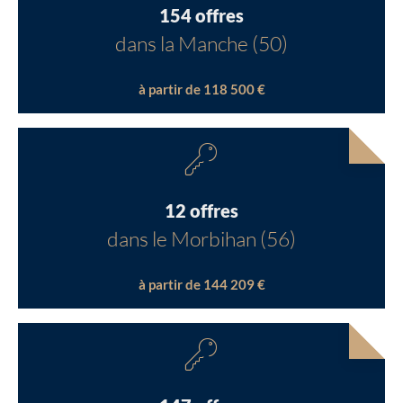
154 offres
dans la Manche (50)
à partir de 118 500 €
12 offres
dans le Morbihan (56)
à partir de 144 209 €