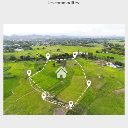
les commodités.