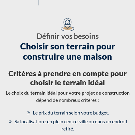
Définir vos besoins
Choisir son terrain pour
construire une maison
Critères à prendre en compte pour
choisir le terrain idéal
Le
choix du terrain idéal pour votre projet de construction
dépend de nombreux critères :
Le prix du terrain selon votre budget.
Sa localisation : en plein centre-ville ou dans un endroit
retiré.