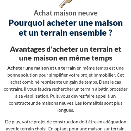
Achat maison neuve
Pourquoi acheter une maison
et un terrain ensemble ?
Avantages d'acheter un terrain et
une maison en même temps
Acheter une maison et un terrain
en même temps est une
bonne solution pour simplifier votre projet immobilier. Cet
achat combiné représente un gain de temps. Dans le cas
contraire, il vous faudra rechercher un terrain à bâtir, procéder
à sa viabilisation. Puis, vous devrez faire appel à un
constructeur de maisons neuves. Les formalités sont plus
longues.
De plus, votre projet de construction doit être en adéquation
avec le terrain choisi. En optant pour une maison sur terrain,