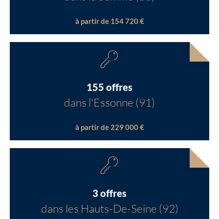
à partir de 154 720 €
155 offres
dans l'Essonne (91)
à partir de 229 000 €
3 offres
dans les Hauts-De-Seine (92)