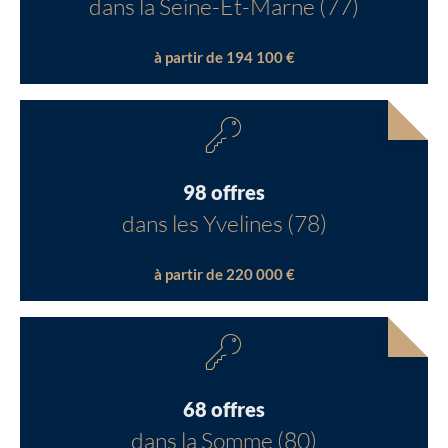
dans la Seine-Et-Marne (77)
à partir de 194 100 €
98 offres
dans les Yvelines (78)
à partir de 220 000 €
68 offres
dans la Somme (80)