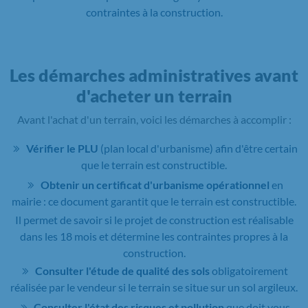
contraintes à la construction.
Les démarches administratives avant
d'acheter un terrain
Avant l'achat d'un terrain, voici les démarches à accomplir :
Vérifier le PLU
(plan local d'urbanisme) afin d'être certain
que le terrain est constructible.
Obtenir un certificat d'urbanisme opérationnel
en
mairie : ce document garantit que le terrain est constructible.
Il permet de savoir si le projet de construction est réalisable
dans les 18 mois et détermine les contraintes propres à la
construction.
Consulter l'étude de qualité des sols
obligatoirement
réalisée par le vendeur si le terrain se situe sur un sol argileux.
Consulter l'état des risques et pollution
que doit vous