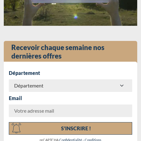
Recevoir chaque semaine nos
dernières offres
Département
Email
Chargement...
S'INSCRIRE !
reCAPTCHA
Confidentialité
-
Conditions