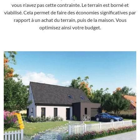
vous n'avez pas cette contrainte. Le terrain est borné et
viabilisé. Cela permet de faire des économies significatives par
rapport à un achat du terrain, puis de la maison. Vous
optimisez ainsi votre budget.