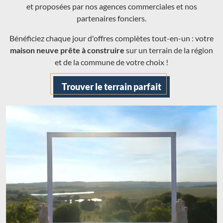
et proposées par nos agences commerciales et nos
partenaires fonciers.
Bénéficiez chaque jour d'offres complètes tout-en-un : votre
maison neuve prête à construire
sur un terrain de la région
et de la commune de votre choix !
Trouver le terrain parfait