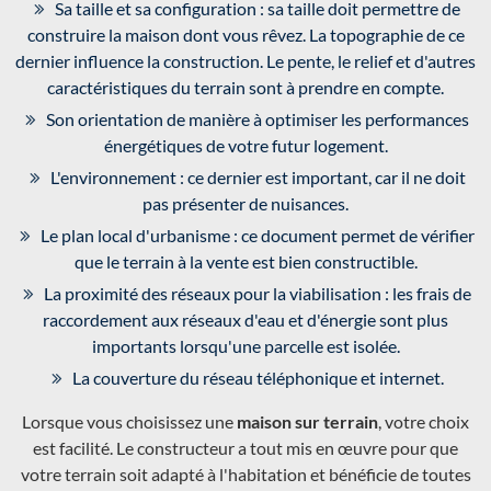
Sa taille et sa configuration : sa taille doit permettre de
construire la maison dont vous rêvez. La topographie de ce
dernier influence la construction. Le pente, le relief et d'autres
caractéristiques du terrain sont à prendre en compte.
Son orientation de manière à optimiser les performances
énergétiques de votre futur logement.
L'environnement : ce dernier est important, car il ne doit
pas présenter de nuisances.
Le plan local d'urbanisme : ce document permet de vérifier
que le terrain à la vente est bien constructible.
La proximité des réseaux pour la viabilisation : les frais de
raccordement aux réseaux d'eau et d'énergie sont plus
importants lorsqu'une parcelle est isolée.
La couverture du réseau téléphonique et internet.
Lorsque vous choisissez une
maison sur terrain
, votre choix
est facilité. Le constructeur a tout mis en œuvre pour que
votre terrain soit adapté à l'habitation et bénéficie de toutes