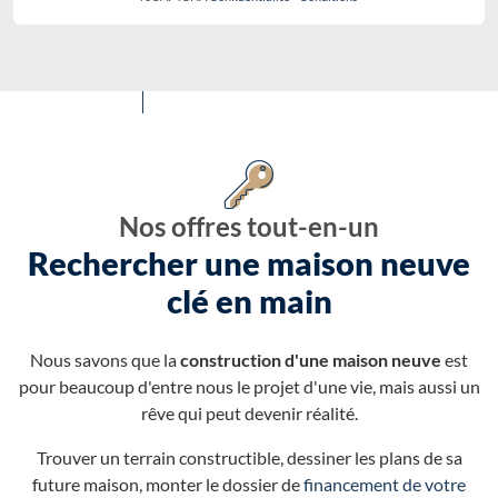
Nos offres tout-en-un
Rechercher une maison neuve
clé en main
Nous savons que la
construction d'une maison neuve
est
pour beaucoup d'entre nous le projet d'une vie, mais aussi un
rêve qui peut devenir réalité.
Trouver un terrain constructible, dessiner les plans de sa
future maison, monter le dossier de
financement de votre