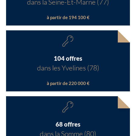
dans la Seine-Et-Marne (77)
à partir de 194 100 €
104 offres
dans les Yvelines (78)
à partir de 220 000 €
68 offres
dans la Somme (80)