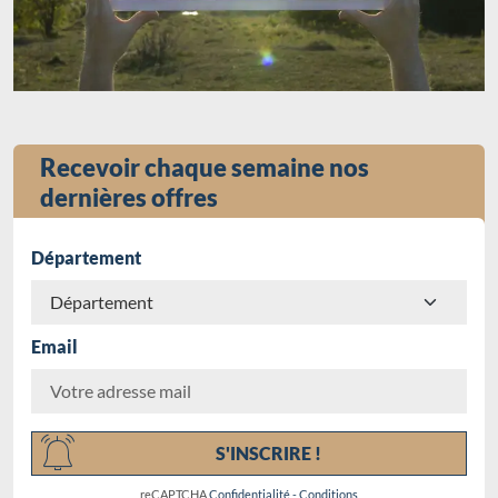
Recevoir chaque semaine nos
dernières offres
Département
Email
Chargement...
S'INSCRIRE !
reCAPTCHA
Confidentialité
-
Conditions