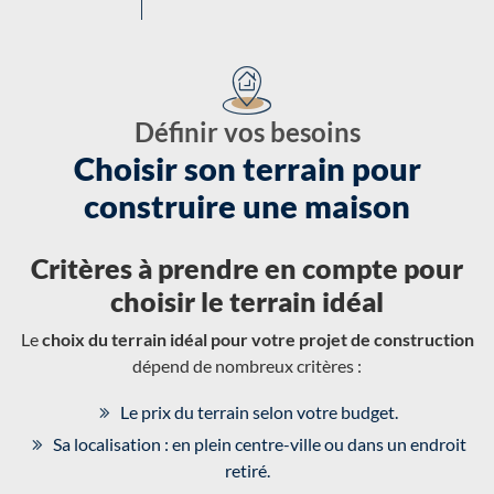
Définir vos besoins
Choisir son terrain pour
construire une maison
Critères à prendre en compte pour
choisir le terrain idéal
Le
choix du terrain idéal pour votre projet de construction
dépend de nombreux critères :
Le prix du terrain selon votre budget.
Sa localisation : en plein centre-ville ou dans un endroit
retiré.