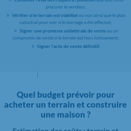
procurer le vendeur.
Vérifier si le terrain est viabilisé
ou non ainsi que le plan
cadastral pour voir si le bornage a été effectué.
Signer une promesse unilatérale de vente
ou un
compromis de vente si le terrain est hors lotissement.
Signer l'acte de vente définitif
.
Quel budget prévoir pour
acheter un terrain et construire
une maison ?
Estimation des coûts : terrain et