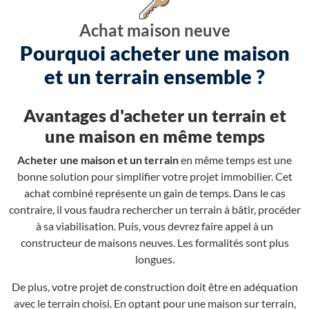
Achat maison neuve
Pourquoi acheter une maison
et un terrain ensemble ?
Avantages d'acheter un terrain et
une maison en même temps
Acheter une maison et un terrain
en même temps est une
bonne solution pour simplifier votre projet immobilier. Cet
achat combiné représente un gain de temps. Dans le cas
contraire, il vous faudra rechercher un terrain à bâtir, procéder
à sa viabilisation. Puis, vous devrez faire appel à un
constructeur de maisons neuves. Les formalités sont plus
longues.
De plus, votre projet de construction doit être en adéquation
avec le terrain choisi. En optant pour une maison sur terrain,