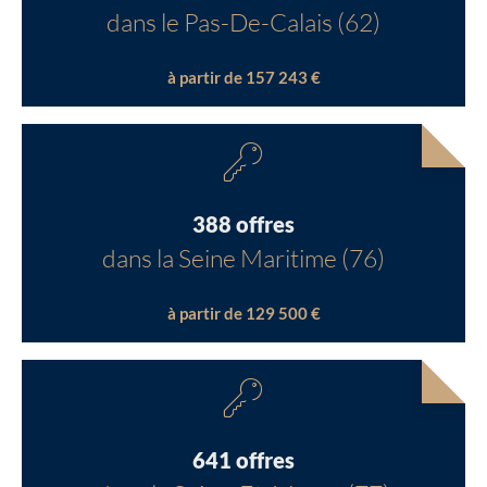
dans le Pas-De-Calais (62)
à partir de 157 243 €
388 offres
dans la Seine Maritime (76)
à partir de 129 500 €
641 offres