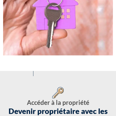
Accéder à la propriété
Devenir propriétaire avec les