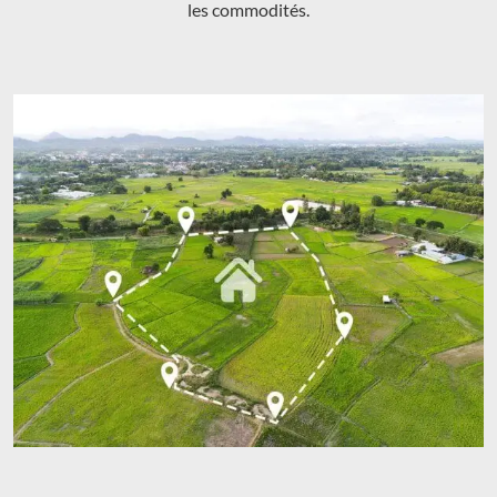
les commodités.