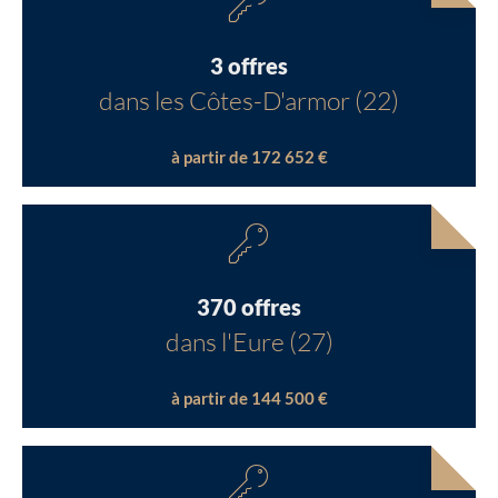
3 offres
dans les Côtes-D'armor (22)
à partir de 172 652 €
370 offres
dans l'Eure (27)
à partir de 144 500 €