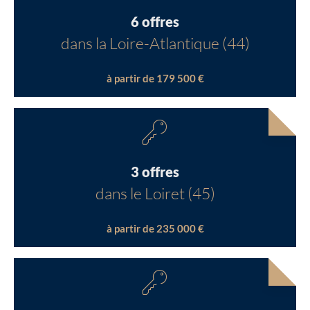
6 offres
dans la Loire-Atlantique (44)
à partir de 179 500 €
3 offres
dans le Loiret (45)
à partir de 235 000 €