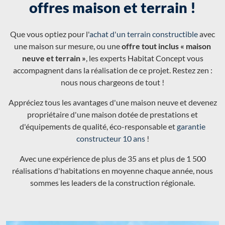
offres maison et terrain !
Que vous optiez pour l'
achat d'un terrain constructible
avec
une maison sur mesure, ou une
offre tout inclus « maison
neuve et terrain »
, les experts Habitat Concept vous
accompagnent dans la réalisation de ce projet. Restez zen :
nous nous chargeons de tout !
Appréciez tous les avantages d'une maison neuve et devenez
propriétaire d'une maison dotée de prestations et
d'équipements de qualité, éco-responsable et
garantie
constructeur 10 ans
!
Avec une expérience de plus de 35 ans et plus de 1 500
réalisations d'habitations en moyenne chaque année, nous
sommes les leaders de la construction régionale.