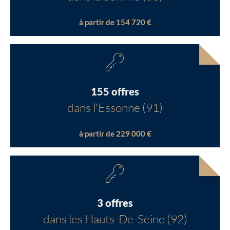
à partir de 154 720 €
155 offres
dans l'Essonne (91)
à partir de 229 000 €
3 offres
dans les Hauts-De-Seine (92)