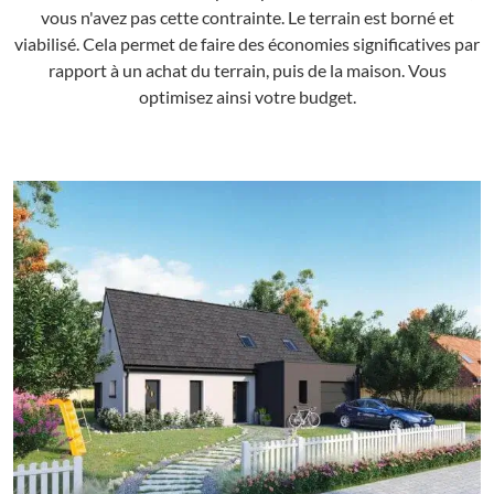
vous n'avez pas cette contrainte. Le terrain est borné et
viabilisé. Cela permet de faire des économies significatives par
rapport à un achat du terrain, puis de la maison. Vous
optimisez ainsi votre budget.