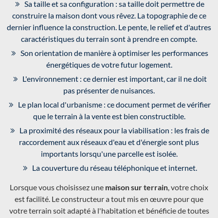
Sa taille et sa configuration : sa taille doit permettre de
construire la maison dont vous rêvez. La topographie de ce
dernier influence la construction. Le pente, le relief et d'autres
caractéristiques du terrain sont à prendre en compte.
Son orientation de manière à optimiser les performances
énergétiques de votre futur logement.
L'environnement : ce dernier est important, car il ne doit
pas présenter de nuisances.
Le plan local d'urbanisme : ce document permet de vérifier
que le terrain à la vente est bien constructible.
La proximité des réseaux pour la viabilisation : les frais de
raccordement aux réseaux d'eau et d'énergie sont plus
importants lorsqu'une parcelle est isolée.
La couverture du réseau téléphonique et internet.
Lorsque vous choisissez une
maison sur terrain
, votre choix
est facilité. Le constructeur a tout mis en œuvre pour que
votre terrain soit adapté à l'habitation et bénéficie de toutes