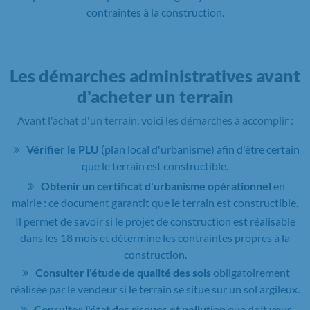
contraintes à la construction.
Les démarches administratives avant
d'acheter un terrain
Avant l'achat d'un terrain, voici les démarches à accomplir :
Vérifier le PLU
(plan local d'urbanisme) afin d'être certain
que le terrain est constructible.
Obtenir un certificat d'urbanisme opérationnel
en
mairie : ce document garantit que le terrain est constructible.
Il permet de savoir si le projet de construction est réalisable
dans les 18 mois et détermine les contraintes propres à la
construction.
Consulter l'étude de qualité des sols
obligatoirement
réalisée par le vendeur si le terrain se situe sur un sol argileux.
Consulter l'état des risques et pollution
que doit vous