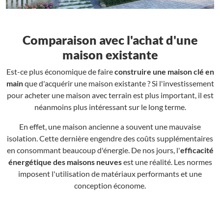
Comparaison avec l'achat d'une
maison existante
Est-ce plus économique de faire
construire une maison clé en
main
que d'acquérir une maison existante ? Si l'investissement
pour acheter une maison avec terrain est plus important, il est
néanmoins plus intéressant sur le long terme.
En effet, une maison ancienne a souvent une mauvaise
isolation. Cette dernière engendre des coûts supplémentaires
en consommant beaucoup d'énergie. De nos jours, l'
efficacité
énergétique des maisons neuves
est une réalité. Les normes
imposent l'utilisation de matériaux performants et une
conception économe.