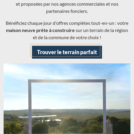
et proposées par nos agences commerciales et nos
partenaires fonciers.
Bénéficiez chaque jour d'offres complètes tout-en-un : votre
maison neuve prête à construire
sur un terrain de la région
et de la commune de votre choix !
Trouver le terrain parfait