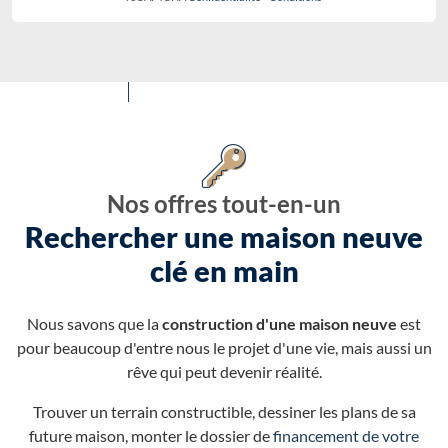
Nos offres tout-en-un
Rechercher une maison neuve
clé en main
Nous savons que la
construction d'une maison neuve
est
pour beaucoup d'entre nous le projet d'une vie, mais aussi un
rêve qui peut devenir réalité.
Trouver un terrain constructible, dessiner les plans de sa
future maison, monter le dossier de
financement de votre