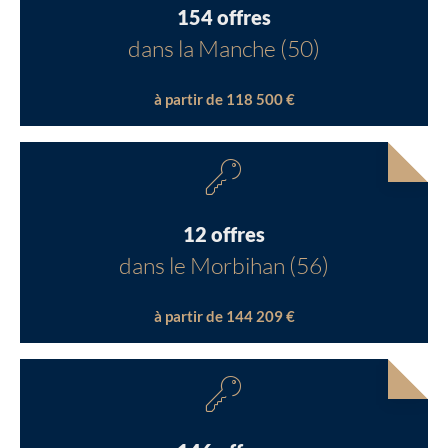
154 offres
dans la Manche (50)
à partir de 118 500 €
12 offres
dans le Morbihan (56)
à partir de 144 209 €