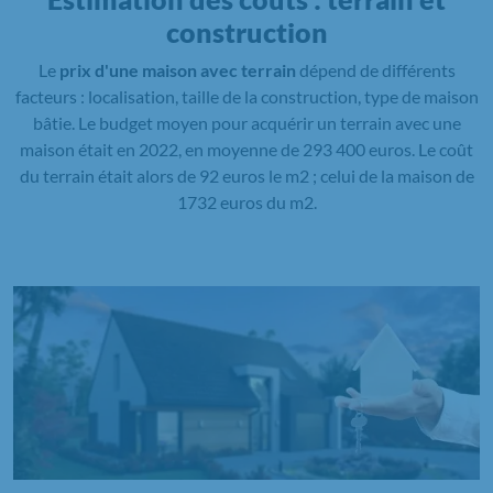
construction
Le
prix d'une maison avec terrain
dépend de différents
facteurs : localisation, taille de la construction, type de maison
bâtie. Le budget moyen pour acquérir un terrain avec une
maison était en 2022, en moyenne de 293 400 euros. Le coût
du terrain était alors de 92 euros le m2 ; celui de la maison de
1732 euros du m2.