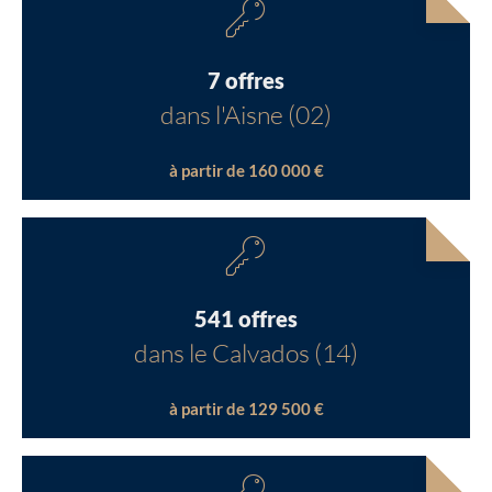
7 offres
dans l'Aisne (02)
à partir de 160 000 €
541 offres
dans le Calvados (14)
à partir de 129 500 €