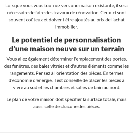
Lorsque vous vous tournez vers une maison existante, il sera
nécessaire de faire des travaux de rénovation. Ceux-ci sont
souvent coûteux et doivent être ajoutés au prix de l'achat
immobilier.
Le potentiel de personnalisation
d'une maison neuve sur un terrain
Vous allez également déterminer l'emplacement des portes,
des fenêtres, des baies vitrées et d'autres éléments comme les
rangements. Pensez à l'orientation des pièces. En termes
d'économie d'énergie, il est conseillé de placer les pièces à
vivre au sud et les chambres et salles de bain au nord.
Le plan de votre maison doit spécifier la surface totale, mais
aussi celle de chacune des pièces.