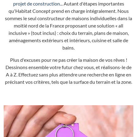
projet de construction
... Autant d'étapes importantes
qu'Habitat Concept prend en charge intégralement. Nous
sommes le seul constructeur de maisons individuelles dans la
moitié nord de la France proposant une solution « all
inclusive » (tout inclus) : choix du terrain, plans de maison,
aménagements extérieurs et intérieurs, cuisine et salle de
bains.
Plus d'excuses pour ne pas créer la maison de vos rêves !
Dessinons ensemble votre futur chez vous, et réalisons-le de
A à Z. Effectuez sans plus attendre une recherche en ligne en
précisant vos critères, tels que la surface du terrain et la zone.