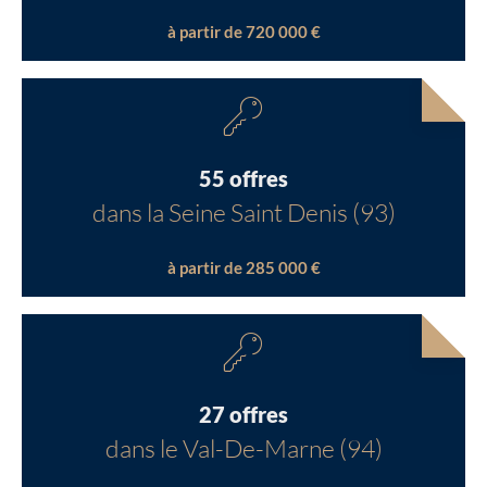
à partir de 720 000 €
55 offres
dans la Seine Saint Denis (93)
à partir de 285 000 €
27 offres
dans le Val-De-Marne (94)