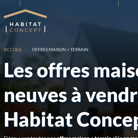
ACCUEIL
OFFRES MAISON + TERRAIN
Les offres mai
neuves à vend
Habitat Conce