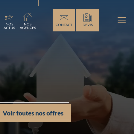
ment...
NOS
NOS
CONTACT
DEVIS
ACTUS
AGENCES
Voir toutes nos offres