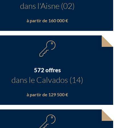
dans l'Aisne (02)
à partir de 160 000 €
572 offres
dans le Calvados (14)
à partir de 129 500 €