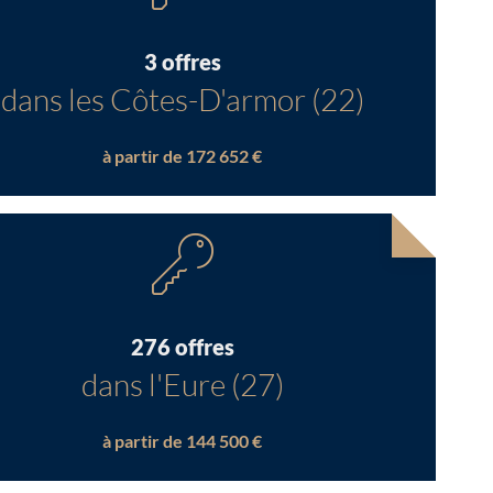
3 offres
dans les Côtes-D'armor (22)
à partir de 172 652 €
276 offres
dans l'Eure (27)
à partir de 144 500 €