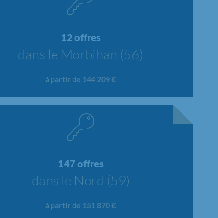
12 offres
dans le Morbihan (56)
à partir de 144 209 €
147 offres
dans le Nord (59)
à partir de 151 870 €