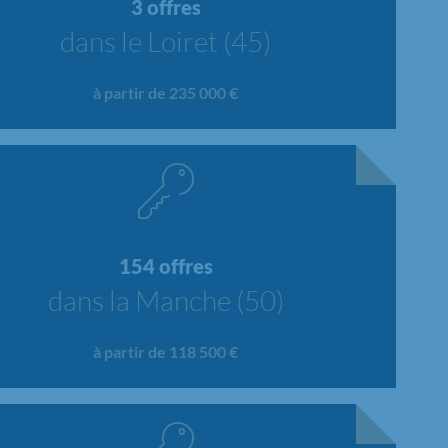
3 offres
dans le Loiret (45)
à partir de 235 000 €
154 offres
dans la Manche (50)
à partir de 118 500 €