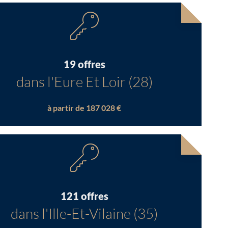
19 offres
dans l'Eure Et Loir (28)
à partir de 187 028 €
121 offres
dans l'Ille-Et-Vilaine (35)