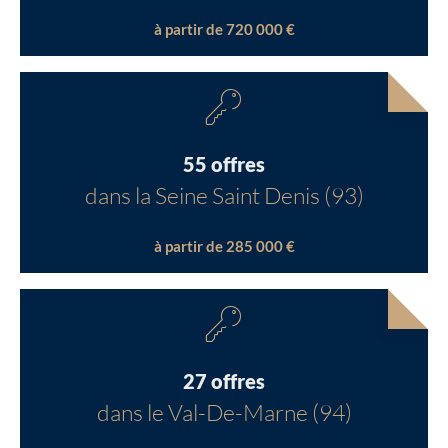
à partir de 720 000 €
55 offres
dans la Seine Saint Denis (93)
à partir de 285 000 €
27 offres
dans le Val-De-Marne (94)