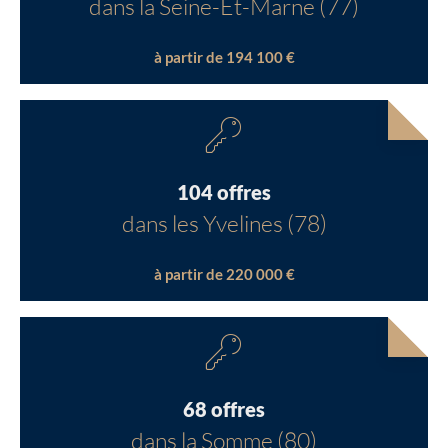
dans la Seine-Et-Marne (77)
à partir de 194 100 €
104 offres
dans les Yvelines (78)
à partir de 220 000 €
68 offres
dans la Somme (80)