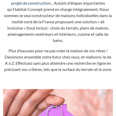
projet de construction
... Autant d'étapes importantes
qu'Habitat Concept prend en charge intégralement. Nous
sommes le seul constructeur de maisons individuelles dans la
moitié nord de la France proposant une solution « all
inclusive » (tout inclus) : choix du terrain, plans de maison,
aménagements extérieurs et intérieurs, cuisine et salle de
bains.
Plus d'excuses pour ne pas créer la maison de vos rêves !
Dessinons ensemble votre futur chez vous, et réalisons-le de
A à Z. Effectuez sans plus attendre une recherche en ligne en
précisant vos critères, tels que la surface du terrain et la zone.