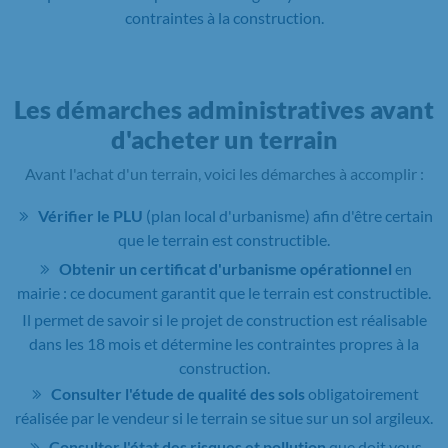
contraintes à la construction.
Les démarches administratives avant
d'acheter un terrain
Avant l'achat d'un terrain, voici les démarches à accomplir :
Vérifier le PLU
(plan local d'urbanisme) afin d'être certain
que le terrain est constructible.
Obtenir un certificat d'urbanisme opérationnel
en
mairie : ce document garantit que le terrain est constructible.
Il permet de savoir si le projet de construction est réalisable
dans les 18 mois et détermine les contraintes propres à la
construction.
Consulter l'étude de qualité des sols
obligatoirement
réalisée par le vendeur si le terrain se situe sur un sol argileux.
Consulter l'état des risques et pollution
que doit vous