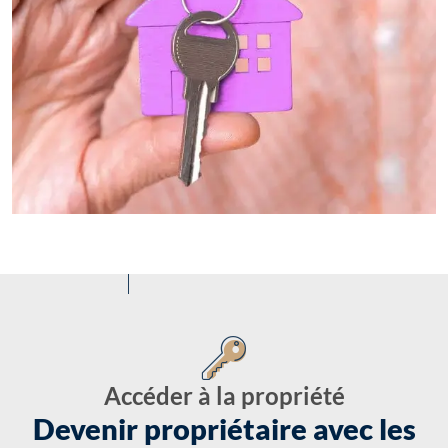
Accéder à la propriété
Devenir propriétaire avec les