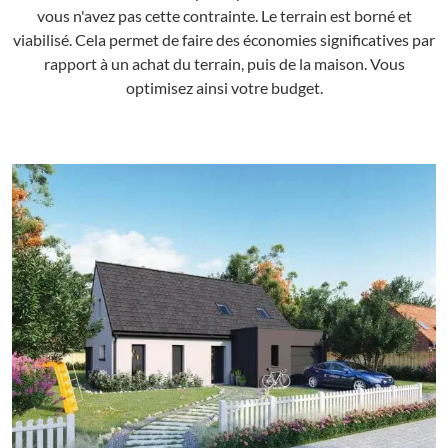
vous n'avez pas cette contrainte. Le terrain est borné et
viabilisé. Cela permet de faire des économies significatives par
rapport à un achat du terrain, puis de la maison. Vous
optimisez ainsi votre budget.