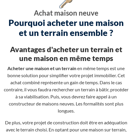
Achat maison neuve
Pourquoi acheter une maison
et un terrain ensemble ?
Avantages d'acheter un terrain et
une maison en même temps
Acheter une maison et un terrain
en même temps est une
bonne solution pour simplifier votre projet immobilier. Cet
achat combiné représente un gain de temps. Dans le cas
contraire, il vous faudra rechercher un terrain à bâtir, procéder
à sa viabilisation. Puis, vous devrez faire appel à un
constructeur de maisons neuves. Les formalités sont plus
longues.
De plus, votre projet de construction doit être en adéquation
avec le terrain choisi. En optant pour une maison sur terrain,