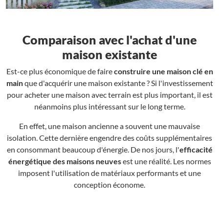
Comparaison avec l'achat d'une
maison existante
Est-ce plus économique de faire
construire une maison clé en
main
que d'acquérir une maison existante ? Si l'investissement
pour acheter une maison avec terrain est plus important, il est
néanmoins plus intéressant sur le long terme.
En effet, une maison ancienne a souvent une mauvaise
isolation. Cette dernière engendre des coûts supplémentaires
en consommant beaucoup d'énergie. De nos jours, l'
efficacité
énergétique des maisons neuves
est une réalité. Les normes
imposent l'utilisation de matériaux performants et une
conception économe.