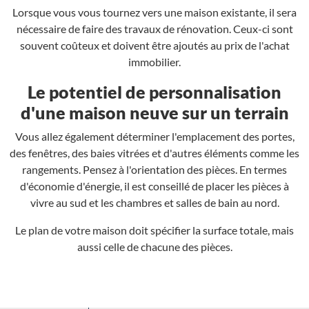
Lorsque vous vous tournez vers une maison existante, il sera
nécessaire de faire des travaux de rénovation. Ceux-ci sont
souvent coûteux et doivent être ajoutés au prix de l'achat
immobilier.
Le potentiel de personnalisation
d'une maison neuve sur un terrain
Vous allez également déterminer l'emplacement des portes,
des fenêtres, des baies vitrées et d'autres éléments comme les
rangements. Pensez à l'orientation des pièces. En termes
d'économie d'énergie, il est conseillé de placer les pièces à
vivre au sud et les chambres et salles de bain au nord.
Le plan de votre maison doit spécifier la surface totale, mais
aussi celle de chacune des pièces.