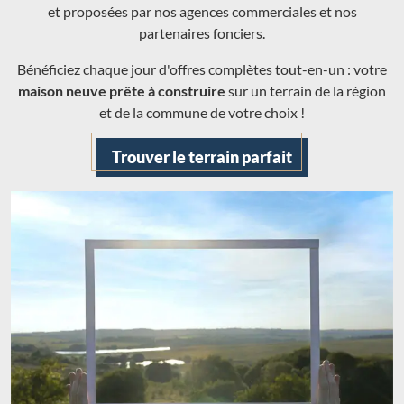
et proposées par nos agences commerciales et nos
partenaires fonciers.
Bénéficiez chaque jour d'offres complètes tout-en-un : votre
maison neuve prête à construire
sur un terrain de la région
et de la commune de votre choix !
Trouver le terrain parfait