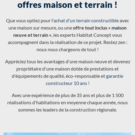
offres maison et terrain !
Que vous optiez pour l'
achat d'un terrain constructible
avec
une maison sur mesure, ou une
offre tout inclus « maison
neuve et terrain »
, les experts Habitat Concept vous
accompagnent dans la réalisation de ce projet. Restez zen :
nous nous chargeons de tout !
Appréciez tous les avantages d'une maison neuve et devenez
propriétaire d'une maison dotée de prestations et
d'équipements de qualité, éco-responsable et
garantie
constructeur 10 ans
!
Avec une expérience de plus de 35 ans et plus de 1 500
réalisations d'habitations en moyenne chaque année, nous
sommes les leaders de la construction régionale.