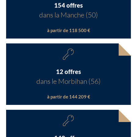
154 offres
dans la Manche (50)
à partir de 118 500 €
12 offres
dans le Morbihan (56)
à partir de 144 209 €