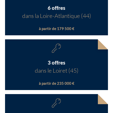
6 offres
dans la Loire-Atlantique (44)
à partir de 179 500 €
3 offres
dans le Loiret (45)
à partir de 235 000 €