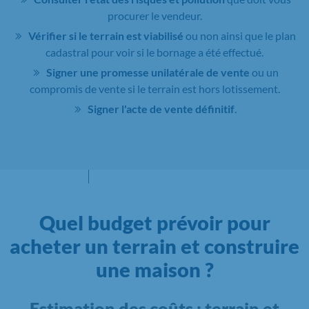
procurer le vendeur.
Vérifier si le terrain est viabilisé
ou non ainsi que le plan
cadastral pour voir si le bornage a été effectué.
Signer une promesse unilatérale de vente
ou un
compromis de vente si le terrain est hors lotissement.
Signer l'acte de vente définitif
.
Quel budget prévoir pour
acheter un terrain et construire
une maison ?
Estimation des coûts : terrain et