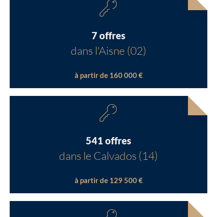
7 offres
dans l'Aisne (02)
à partir de 160 000 €
541 offres
dans le Calvados (14)
à partir de 129 500 €