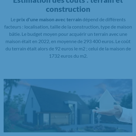
construction
Le
prix d'une maison avec terrain
dépend de différents
facteurs : localisation, taille de la construction, type de maison
bâtie. Le budget moyen pour acquérir un terrain avec une
maison était en 2022, en moyenne de 293 400 euros. Le coût
du terrain était alors de 92 euros le m2 ; celui de la maison de
1732 euros du m2.