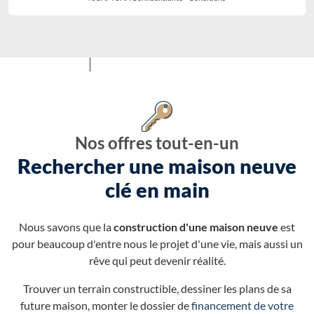
Nos offres tout-en-un
Rechercher une maison neuve
clé en main
Nous savons que la
construction d'une maison neuve
est
pour beaucoup d'entre nous le projet d'une vie, mais aussi un
rêve qui peut devenir réalité.
Trouver un terrain constructible, dessiner les plans de sa
future maison, monter le dossier de
financement de votre