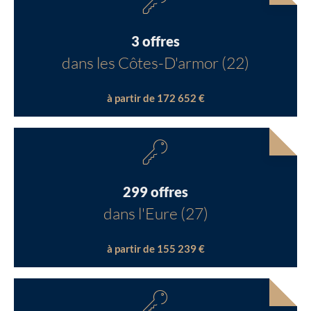
3 offres
dans les Côtes-D'armor (22)
à partir de 172 652 €
299 offres
dans l'Eure (27)
à partir de 155 239 €