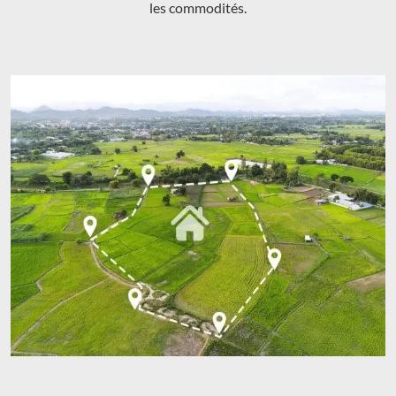
les commodités.