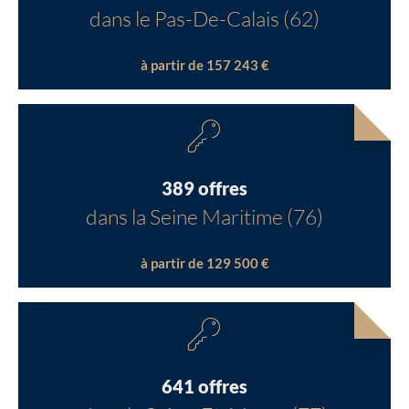
dans le Pas-De-Calais (62)
à partir de 157 243 €
389 offres
dans la Seine Maritime (76)
à partir de 129 500 €
641 offres