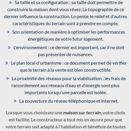
Sa taille et sa configuration : sa taille doit permettre de
construire la maison dont vous rêvez. La topographie de ce
dernier influence la construction. Le pente, le relief et d'autres
caractéristiques du terrain sont à prendre en compte.
Son orientation de manière à optimiser les performances
énergétiques de votre futur logement.
L'environnement : ce dernier est important, car il ne doit
pas présenter de nuisances.
Le plan local d'urbanisme : ce document permet de vérifier
que le terrain à la vente est bien constructible.
La proximité des réseaux pour la viabilisation : les frais de
raccordement aux réseaux d'eau et d'énergie sont plus
importants lorsqu'une parcelle est isolée.
La couverture du réseau téléphonique et internet.
Lorsque vous choisissez une
maison sur terrain
, votre choix
est facilité. Le constructeur a tout mis en œuvre pour que
votre terrain soit adapté à l'habitation et bénéficie de toutes