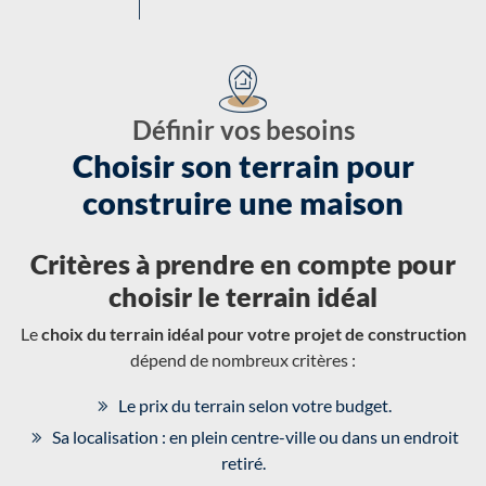
Définir vos besoins
Choisir son terrain pour
construire une maison
Critères à prendre en compte pour
choisir le terrain idéal
Le
choix du terrain idéal pour votre projet de construction
dépend de nombreux critères :
Le prix du terrain selon votre budget.
Sa localisation : en plein centre-ville ou dans un endroit
retiré.