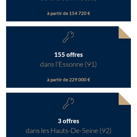
à partir de 154 720 €
155 offres
dans l'Essonne (91)
à partir de 229 000 €
3 offres
dans les Hauts-De-Seine (92)