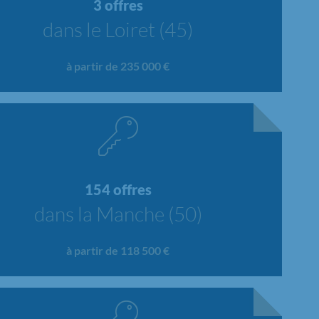
3 offres
dans le Loiret (45)
à partir de 235 000 €
154 offres
dans la Manche (50)
à partir de 118 500 €