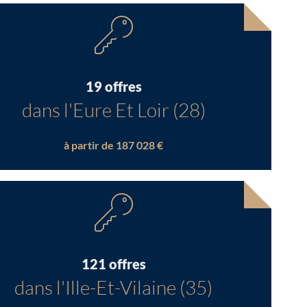
19 offres
dans l'Eure Et Loir (28)
à partir de 187 028 €
121 offres
dans l'Ille-Et-Vilaine (35)