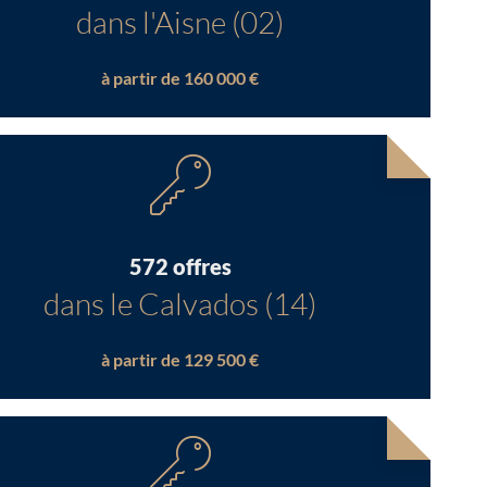
dans l'Aisne (02)
à partir de 160 000 €
572 offres
dans le Calvados (14)
à partir de 129 500 €