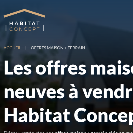
ACCUEIL
OFFRES MAISON + TERRAIN
Les offres mai
neuves à vend
Habitat Conce