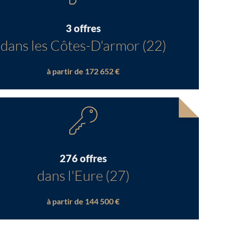
3 offres
dans les Côtes-D'armor (22)
à partir de 172 652 €
276 offres
dans l'Eure (27)
à partir de 144 500 €