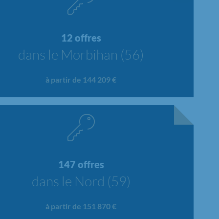
12 offres
dans le Morbihan (56)
à partir de 144 209 €
147 offres
dans le Nord (59)
à partir de 151 870 €