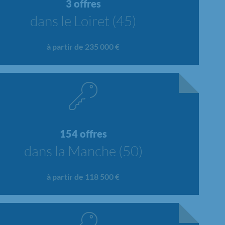
3 offres
dans le Loiret (45)
à partir de 235 000 €
154 offres
dans la Manche (50)
à partir de 118 500 €