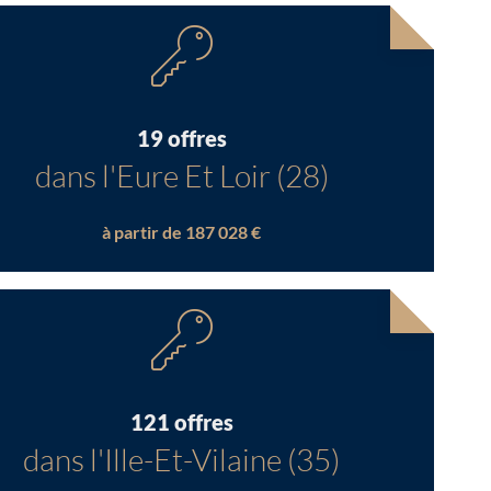
19 offres
dans l'Eure Et Loir (28)
à partir de 187 028 €
121 offres
dans l'Ille-Et-Vilaine (35)