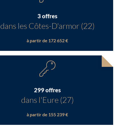
3 offres
dans les Côtes-D'armor (22)
à partir de 172 652 €
299 offres
dans l'Eure (27)
à partir de 155 239 €