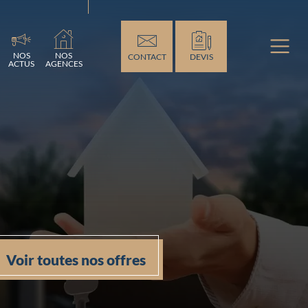
..
NOS
NOS
CONTACT
DEVIS
ACTUS
AGENCES
Voir toutes nos offres