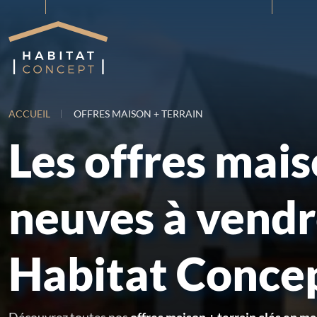
ACCUEIL
OFFRES MAISON + TERRAIN
Les offres mai
neuves à vend
Habitat Conce