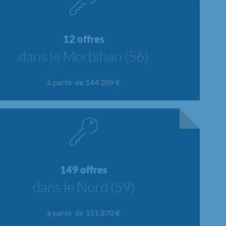
12 offres
dans le Morbihan (56)
à partir de 144 209 €
149 offres
dans le Nord (59)
à partir de 151 870 €