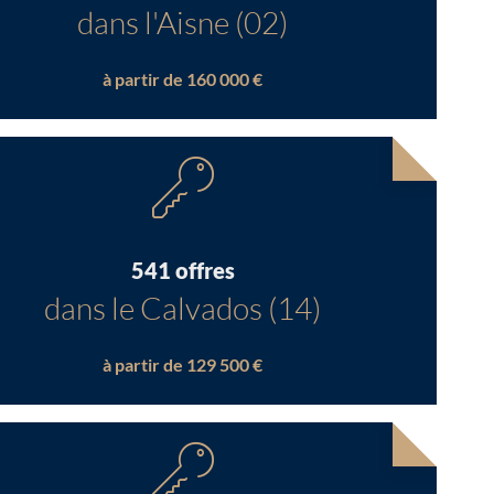
dans l'Aisne (02)
à partir de 160 000 €
541 offres
dans le Calvados (14)
à partir de 129 500 €