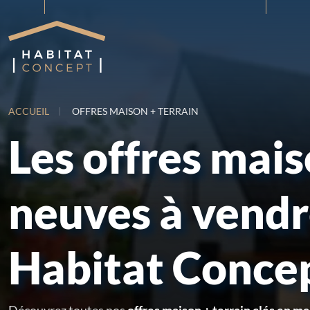
ACCUEIL
OFFRES MAISON + TERRAIN
Les offres mai
neuves à vend
Habitat Conce