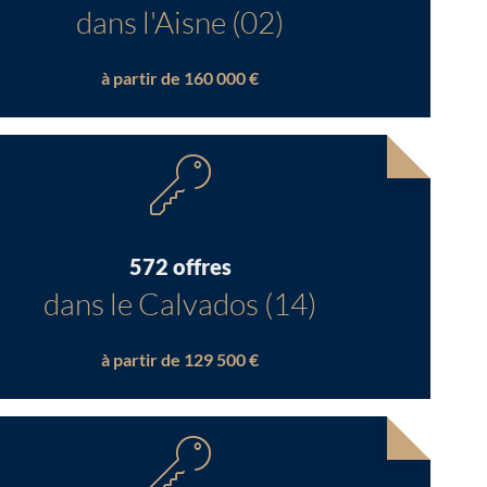
dans l'Aisne (02)
à partir de 160 000 €
572 offres
dans le Calvados (14)
à partir de 129 500 €