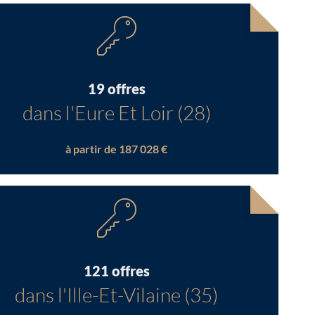
19 offres
dans l'Eure Et Loir (28)
à partir de 187 028 €
121 offres
dans l'Ille-Et-Vilaine (35)