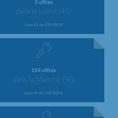
3 offres
dans le Loiret (45)
à partir de 235 000 €
154 offres
dans la Manche (50)
à partir de 118 500 €