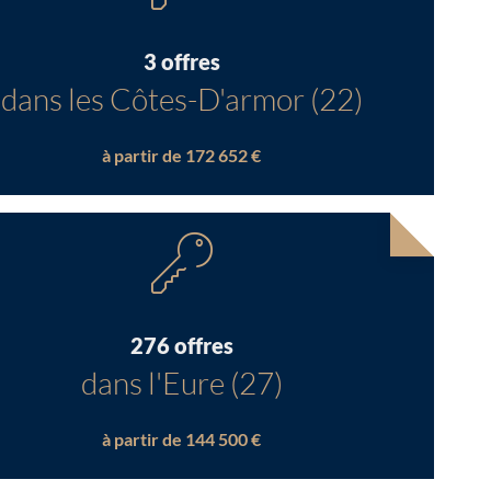
3 offres
dans les Côtes-D'armor (22)
à partir de 172 652 €
276 offres
dans l'Eure (27)
à partir de 144 500 €