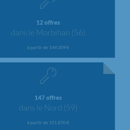
12 offres
dans le Morbihan (56)
à partir de 144 209 €
147 offres
dans le Nord (59)
à partir de 151 870 €