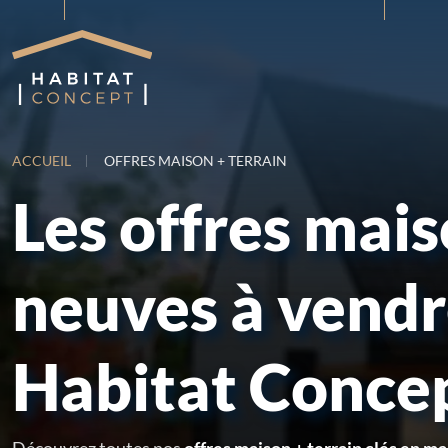
ACCUEIL
OFFRES MAISON + TERRAIN
Les offres mai
neuves à vend
Habitat Conce