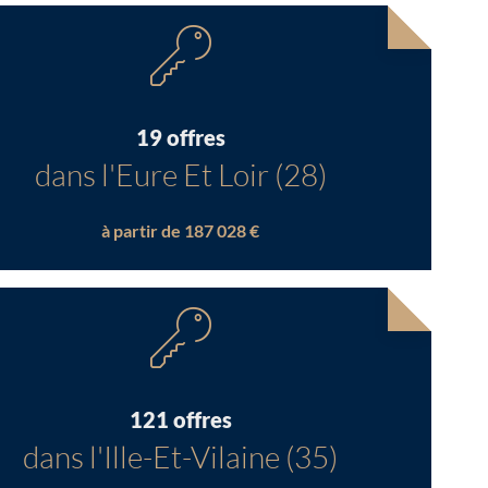
19 offres
dans l'Eure Et Loir (28)
à partir de 187 028 €
121 offres
dans l'Ille-Et-Vilaine (35)