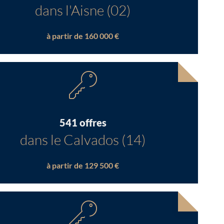
dans l'Aisne (02)
à partir de 160 000 €
541 offres
dans le Calvados (14)
à partir de 129 500 €