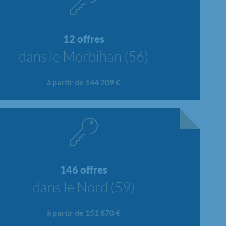
12 offres
dans le Morbihan (56)
à partir de 144 209 €
146 offres
dans le Nord (59)
à partir de 151 870 €