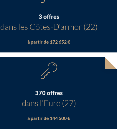
3 offres
dans les Côtes-D'armor (22)
à partir de 172 652 €
370 offres
dans l'Eure (27)
à partir de 144 500 €