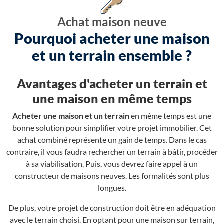
Achat maison neuve
Pourquoi acheter une maison
et un terrain ensemble ?
Avantages d'acheter un terrain et
une maison en même temps
Acheter une maison et un terrain
en même temps est une
bonne solution pour simplifier votre projet immobilier. Cet
achat combiné représente un gain de temps. Dans le cas
contraire, il vous faudra rechercher un terrain à bâtir, procéder
à sa viabilisation. Puis, vous devrez faire appel à un
constructeur de maisons neuves. Les formalités sont plus
longues.
De plus, votre projet de construction doit être en adéquation
avec le terrain choisi. En optant pour une maison sur terrain,