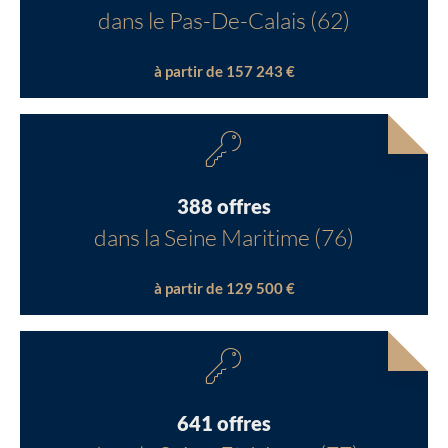
dans le Pas-De-Calais (62)
à partir de 157 243 €
388 offres
dans la Seine Maritime (76)
à partir de 129 500 €
641 offres