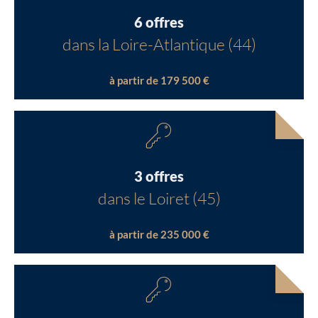
6 offres
dans la Loire-Atlantique (44)
à partir de 179 500 €
3 offres
dans le Loiret (45)
à partir de 235 000 €