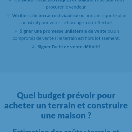
procurer le vendeur.
Vérifier si le terrain est viabilisé
ou non ainsi que le plan
cadastral pour voir si le bornage a été effectué.
Signer une promesse unilatérale de vente
ou un
compromis de vente si le terrain est hors lotissement.
Signer l'acte de vente définitif
.
Quel budget prévoir pour
acheter un terrain et construire
une maison ?
Estimation des coûts : terrain et