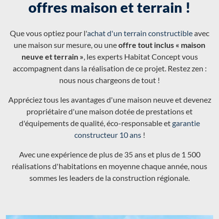
offres maison et terrain !
Que vous optiez pour l'
achat d'un terrain constructible
avec
une maison sur mesure, ou une
offre tout inclus « maison
neuve et terrain »
, les experts Habitat Concept vous
accompagnent dans la réalisation de ce projet. Restez zen :
nous nous chargeons de tout !
Appréciez tous les avantages d'une maison neuve et devenez
propriétaire d'une maison dotée de prestations et
d'équipements de qualité, éco-responsable et
garantie
constructeur 10 ans
!
Avec une expérience de plus de 35 ans et plus de 1 500
réalisations d'habitations en moyenne chaque année, nous
sommes les leaders de la construction régionale.