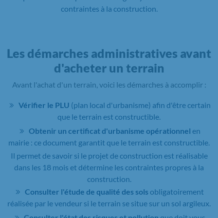
contraintes à la construction.
Les démarches administratives avant
d'acheter un terrain
Avant l'achat d'un terrain, voici les démarches à accomplir :
Vérifier le PLU
(plan local d'urbanisme) afin d'être certain
que le terrain est constructible.
Obtenir un certificat d'urbanisme opérationnel
en
mairie : ce document garantit que le terrain est constructible.
Il permet de savoir si le projet de construction est réalisable
dans les 18 mois et détermine les contraintes propres à la
construction.
Consulter l'étude de qualité des sols
obligatoirement
réalisée par le vendeur si le terrain se situe sur un sol argileux.
Consulter l'état des risques et pollution
que doit vous