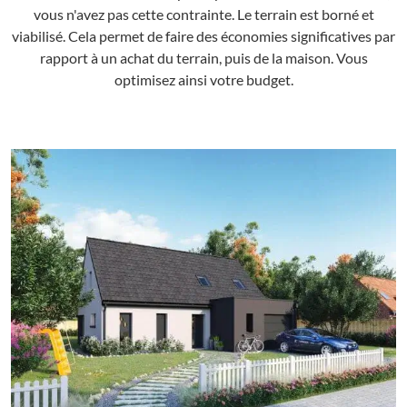
vous n'avez pas cette contrainte. Le terrain est borné et
viabilisé. Cela permet de faire des économies significatives par
rapport à un achat du terrain, puis de la maison. Vous
optimisez ainsi votre budget.