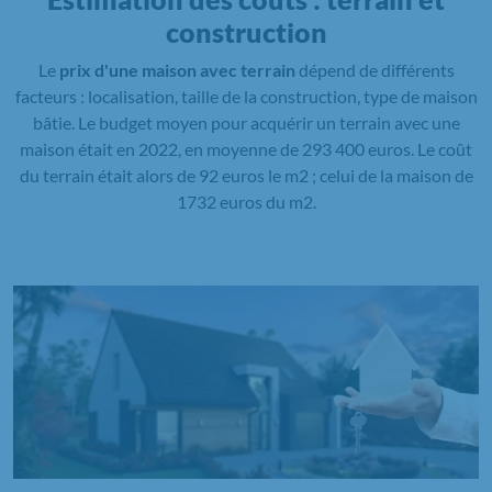
construction
Le
prix d'une maison avec terrain
dépend de différents
facteurs : localisation, taille de la construction, type de maison
bâtie. Le budget moyen pour acquérir un terrain avec une
maison était en 2022, en moyenne de 293 400 euros. Le coût
du terrain était alors de 92 euros le m2 ; celui de la maison de
1732 euros du m2.