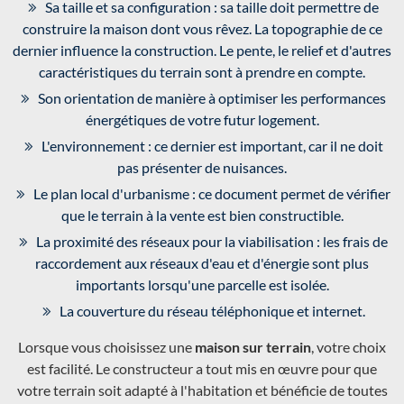
Sa taille et sa configuration : sa taille doit permettre de
construire la maison dont vous rêvez. La topographie de ce
dernier influence la construction. Le pente, le relief et d'autres
caractéristiques du terrain sont à prendre en compte.
Son orientation de manière à optimiser les performances
énergétiques de votre futur logement.
L'environnement : ce dernier est important, car il ne doit
pas présenter de nuisances.
Le plan local d'urbanisme : ce document permet de vérifier
que le terrain à la vente est bien constructible.
La proximité des réseaux pour la viabilisation : les frais de
raccordement aux réseaux d'eau et d'énergie sont plus
importants lorsqu'une parcelle est isolée.
La couverture du réseau téléphonique et internet.
Lorsque vous choisissez une
maison sur terrain
, votre choix
est facilité. Le constructeur a tout mis en œuvre pour que
votre terrain soit adapté à l'habitation et bénéficie de toutes