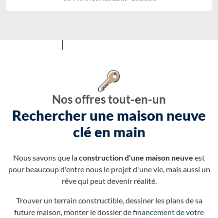
Nos offres tout-en-un
Rechercher une maison neuve
clé en main
Nous savons que la
construction d'une maison neuve
est
pour beaucoup d'entre nous le projet d'une vie, mais aussi un
rêve qui peut devenir réalité.
Trouver un terrain constructible, dessiner les plans de sa
future maison, monter le dossier de
financement de votre