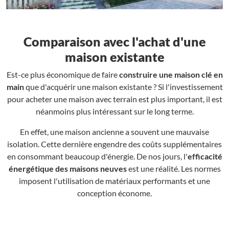
Comparaison avec l'achat d'une
maison existante
Est-ce plus économique de faire
construire une maison clé en
main
que d'acquérir une maison existante ? Si l'investissement
pour acheter une maison avec terrain est plus important, il est
néanmoins plus intéressant sur le long terme.
En effet, une maison ancienne a souvent une mauvaise
isolation. Cette dernière engendre des coûts supplémentaires
en consommant beaucoup d'énergie. De nos jours, l'
efficacité
énergétique des maisons neuves
est une réalité. Les normes
imposent l'utilisation de matériaux performants et une
conception économe.