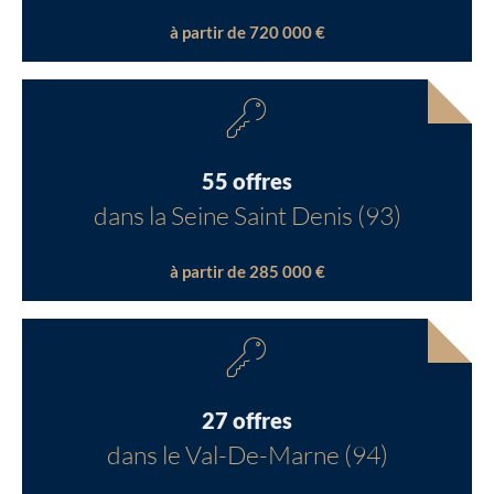
à partir de 720 000 €
55 offres
dans la Seine Saint Denis (93)
à partir de 285 000 €
27 offres
dans le Val-De-Marne (94)