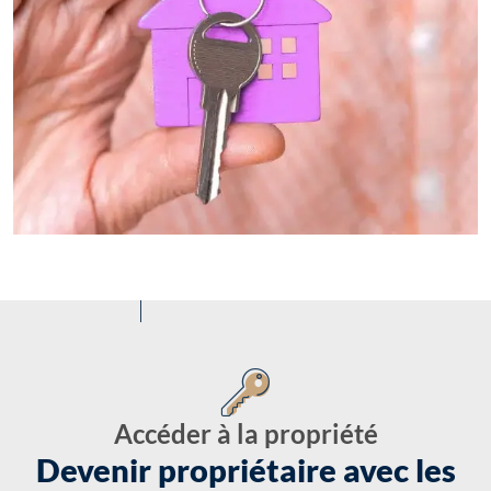
Accéder à la propriété
Devenir propriétaire avec les