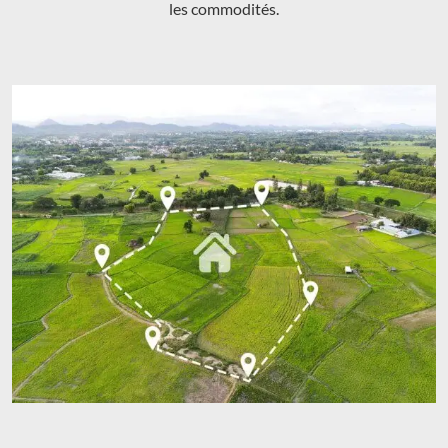
les commodités.