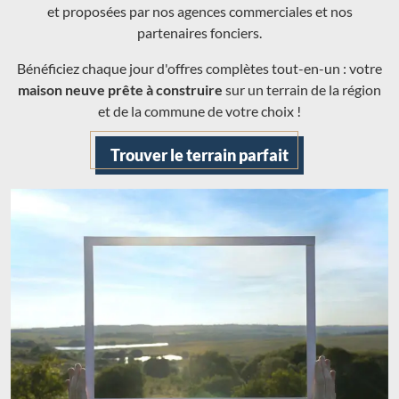
et proposées par nos agences commerciales et nos
partenaires fonciers.
Bénéficiez chaque jour d'offres complètes tout-en-un : votre
maison neuve prête à construire
sur un terrain de la région
et de la commune de votre choix !
Trouver le terrain parfait