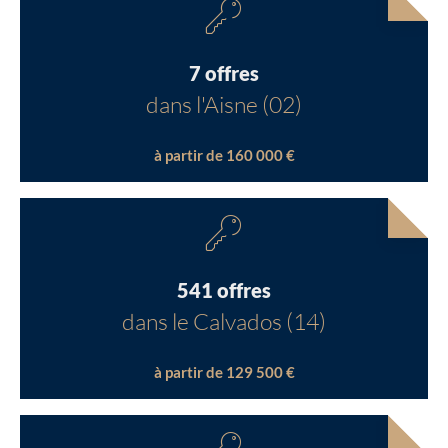
7 offres
dans l'Aisne (02)
à partir de 160 000 €
541 offres
dans le Calvados (14)
à partir de 129 500 €