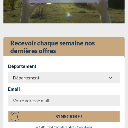
Recevoir chaque semaine nos
dernières offres
Département
Email
Chargement...
S'INSCRIRE !
reCAPTCHA
Confidentialité
-
Conditions