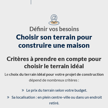
Définir vos besoins
Choisir son terrain pour
construire une maison
Critères à prendre en compte pour
choisir le terrain idéal
Le
choix du terrain idéal pour votre projet de construction
dépend de nombreux critères :
Le prix du terrain selon votre budget.
Sa localisation : en plein centre-ville ou dans un endroit
retiré.