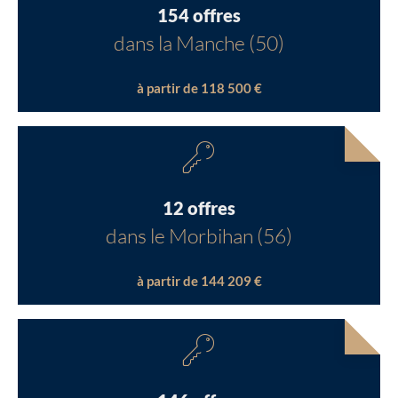
154 offres
dans la Manche (50)
à partir de 118 500 €
12 offres
dans le Morbihan (56)
à partir de 144 209 €