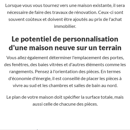
Lorsque vous vous tournez vers une maison existante, il sera
nécessaire de faire des travaux de rénovation. Ceux-ci sont
souvent coûteux et doivent être ajoutés au prix de l'achat
immobilier.
Le potentiel de personnalisation
d'une maison neuve sur un terrain
Vous allez également déterminer l'emplacement des portes,
des fenêtres, des baies vitrées et d'autres éléments comme les
rangements. Pensez à l'orientation des pièces. En termes
d'économie d'énergie, il est conseillé de placer les pièces à
vivre au sud et les chambres et salles de bain au nord.
Le plan de votre maison doit spécifier la surface totale, mais
aussi celle de chacune des pièces.