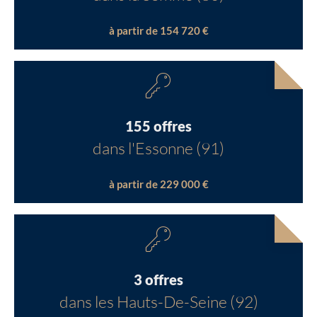
à partir de 154 720 €
155 offres
dans l'Essonne (91)
à partir de 229 000 €
3 offres
dans les Hauts-De-Seine (92)