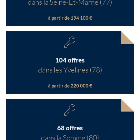
dans la Seine-Et-Marne (77)
à partir de 194 100 €
104 offres
dans les Yvelines (78)
à partir de 220 000 €
68 offres
dans la Somme (80)