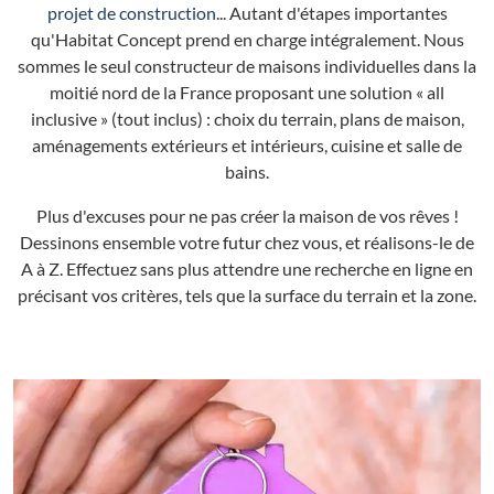
projet de construction
... Autant d'étapes importantes
qu'Habitat Concept prend en charge intégralement. Nous
sommes le seul constructeur de maisons individuelles dans la
moitié nord de la France proposant une solution « all
inclusive » (tout inclus) : choix du terrain, plans de maison,
aménagements extérieurs et intérieurs, cuisine et salle de
bains.
Plus d'excuses pour ne pas créer la maison de vos rêves !
Dessinons ensemble votre futur chez vous, et réalisons-le de
A à Z. Effectuez sans plus attendre une recherche en ligne en
précisant vos critères, tels que la surface du terrain et la zone.