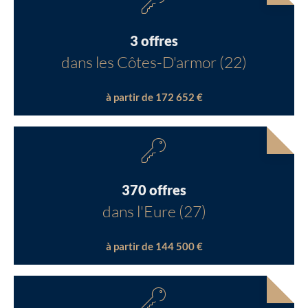
3 offres
dans les Côtes-D'armor (22)
à partir de 172 652 €
370 offres
dans l'Eure (27)
à partir de 144 500 €