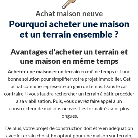
Achat maison neuve
Pourquoi acheter une maison
et un terrain ensemble ?
Avantages d'acheter un terrain et
une maison en même temps
Acheter une maison et un terrain
en même temps est une
bonne solution pour simplifier votre projet immobilier. Cet
achat combiné représente un gain de temps. Dans le cas
contraire, il vous faudra rechercher un terrain à bâtir, procéder
à sa viabilisation. Puis, vous devrez faire appel à un
constructeur de maisons neuves. Les formalités sont plus
longues.
De plus, votre projet de construction doit être en adéquation
avec le terrain choisi. En optant pour une maison sur terrain,