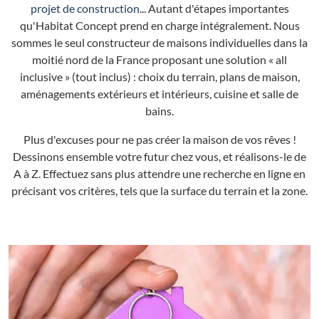
projet de construction
... Autant d'étapes importantes
qu'Habitat Concept prend en charge intégralement. Nous
sommes le seul constructeur de maisons individuelles dans la
moitié nord de la France proposant une solution « all
inclusive » (tout inclus) : choix du terrain, plans de maison,
aménagements extérieurs et intérieurs, cuisine et salle de
bains.
Plus d'excuses pour ne pas créer la maison de vos rêves !
Dessinons ensemble votre futur chez vous, et réalisons-le de
A à Z. Effectuez sans plus attendre une recherche en ligne en
précisant vos critères, tels que la surface du terrain et la zone.