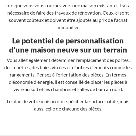
Lorsque vous vous tournez vers une maison existante, il sera
nécessaire de faire des travaux de rénovation. Ceux-ci sont
souvent coûteux et doivent être ajoutés au prix de l'achat
immobilier.
Le potentiel de personnalisation
d'une maison neuve sur un terrain
Vous allez également déterminer l'emplacement des portes,
des fenêtres, des baies vitrées et d'autres éléments comme les
rangements. Pensez à l'orientation des pièces. En termes
d'économie d'énergie, il est conseillé de placer les pièces à
vivre au sud et les chambres et salles de bain au nord.
Le plan de votre maison doit spécifier la surface totale, mais
aussi celle de chacune des pièces.