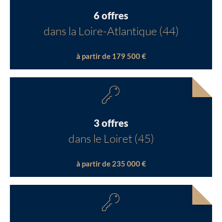
6 offres
dans la Loire-Atlantique (44)
à partir de 179 500 €
3 offres
dans le Loiret (45)
à partir de 235 000 €