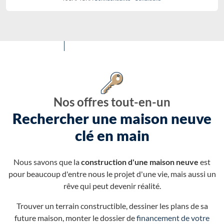
Nos offres tout-en-un
Rechercher une maison neuve
clé en main
Nous savons que la
construction d'une maison neuve
est
pour beaucoup d'entre nous le projet d'une vie, mais aussi un
rêve qui peut devenir réalité.
Trouver un terrain constructible, dessiner les plans de sa
future maison, monter le dossier de
financement de votre