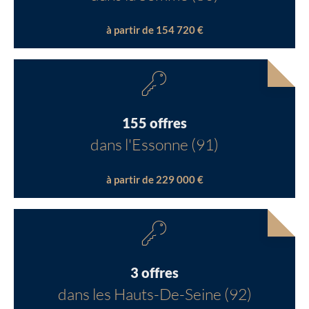
à partir de 154 720 €
155 offres
dans l'Essonne (91)
à partir de 229 000 €
3 offres
dans les Hauts-De-Seine (92)