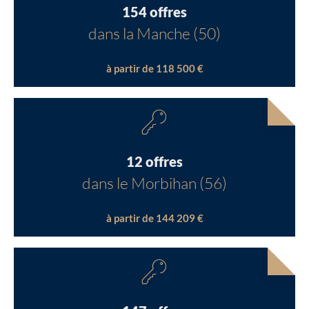
154 offres
dans la Manche (50)
à partir de 118 500 €
12 offres
dans le Morbihan (56)
à partir de 144 209 €