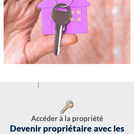
Accéder à la propriété
Devenir propriétaire avec les