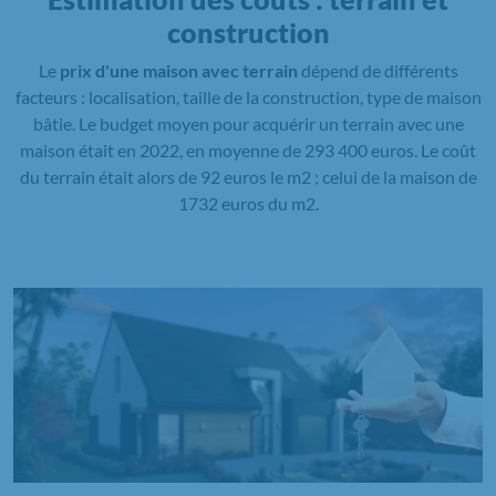
construction
Le
prix d'une maison avec terrain
dépend de différents
facteurs : localisation, taille de la construction, type de maison
bâtie. Le budget moyen pour acquérir un terrain avec une
maison était en 2022, en moyenne de 293 400 euros. Le coût
du terrain était alors de 92 euros le m2 ; celui de la maison de
1732 euros du m2.