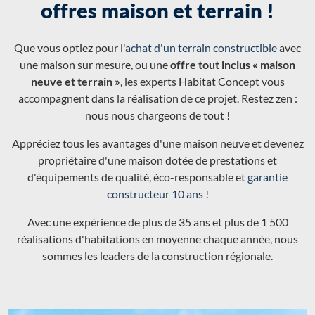
offres maison et terrain !
Que vous optiez pour l'
achat d'un terrain constructible
avec
une maison sur mesure, ou une
offre tout inclus « maison
neuve et terrain »
, les experts Habitat Concept vous
accompagnent dans la réalisation de ce projet. Restez zen :
nous nous chargeons de tout !
Appréciez tous les avantages d'une maison neuve et devenez
propriétaire d'une maison dotée de prestations et
d'équipements de qualité, éco-responsable et
garantie
constructeur 10 ans
!
Avec une expérience de plus de 35 ans et plus de 1 500
réalisations d'habitations en moyenne chaque année, nous
sommes les leaders de la construction régionale.