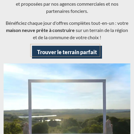
et proposées par nos agences commerciales et nos
partenaires fonciers.
Bénéficiez chaque jour d'offres complètes tout-en-un : votre
maison neuve prête à construire
sur un terrain de la région
et de la commune de votre choix !
Trouver le terrain parfait