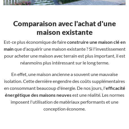
Comparaison avec l'achat d'une
maison existante
Est-ce plus économique de faire
construire une maison clé en
main
que d'acquérir une maison existante ? Si l'investissement
pour acheter une maison avec terrain est plus important, il est
néanmoins plus intéressant sur le long terme.
En effet, une maison ancienne a souvent une mauvaise
isolation. Cette dernière engendre des coûts supplémentaires
en consommant beaucoup d'énergie. De nos jours, l'
efficacité
énergétique des maisons neuves
est une réalité. Les normes
imposent l'utilisation de matériaux performants et une
conception économe.