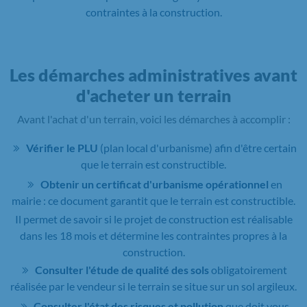
contraintes à la construction.
Les démarches administratives avant
d'acheter un terrain
Avant l'achat d'un terrain, voici les démarches à accomplir :
Vérifier le PLU
(plan local d'urbanisme) afin d'être certain
que le terrain est constructible.
Obtenir un certificat d'urbanisme opérationnel
en
mairie : ce document garantit que le terrain est constructible.
Il permet de savoir si le projet de construction est réalisable
dans les 18 mois et détermine les contraintes propres à la
construction.
Consulter l'étude de qualité des sols
obligatoirement
réalisée par le vendeur si le terrain se situe sur un sol argileux.
Consulter l'état des risques et pollution
que doit vous