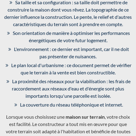
Sa taille et sa configuration : sa taille doit permettre de
construire la maison dont vous rêvez. La topographie de ce
dernier influence la construction. Le pente, le relief et d'autres
caractéristiques du terrain sont à prendre en compte.
Son orientation de manière à optimiser les performances
énergétiques de votre futur logement.
L'environnement : ce dernier est important, car il ne doit
pas présenter de nuisances.
Le plan local d'urbanisme : ce document permet de vérifier
que le terrain à la vente est bien constructible.
La proximité des réseaux pour la viabilisation : les frais de
raccordement aux réseaux d'eau et d'énergie sont plus
importants lorsqu'une parcelle est isolée.
La couverture du réseau téléphonique et internet.
Lorsque vous choisissez une
maison sur terrain
, votre choix
est facilité. Le constructeur a tout mis en œuvre pour que
votre terrain soit adapté à l'habitation et bénéficie de toutes