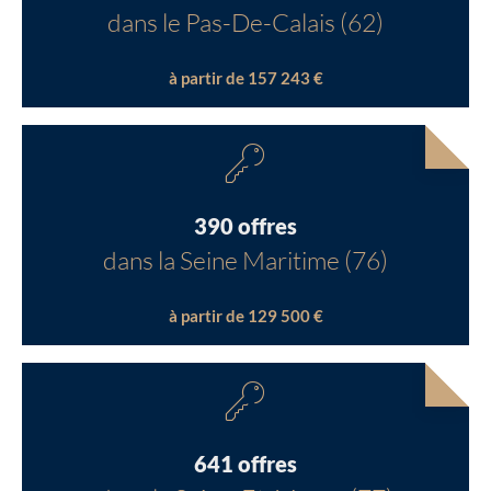
dans le Pas-De-Calais (62)
à partir de 157 243 €
390 offres
dans la Seine Maritime (76)
à partir de 129 500 €
641 offres