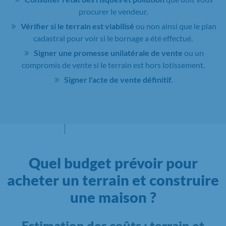
procurer le vendeur.
Vérifier si le terrain est viabilisé
ou non ainsi que le plan
cadastral pour voir si le bornage a été effectué.
Signer une promesse unilatérale de vente
ou un
compromis de vente si le terrain est hors lotissement.
Signer l'acte de vente définitif
.
Quel budget prévoir pour
acheter un terrain et construire
une maison ?
Estimation des coûts : terrain et