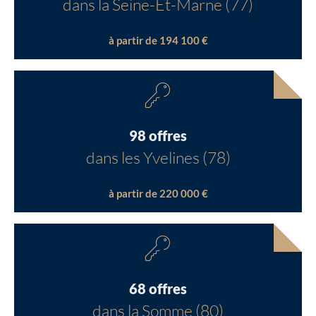
dans la Seine-Et-Marne (77)
à partir de 194 100 €
98 offres
dans les Yvelines (78)
à partir de 220 000 €
68 offres
dans la Somme (80)