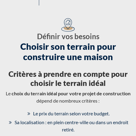
Définir vos besoins
Choisir son terrain pour
construire une maison
Critères à prendre en compte pour
choisir le terrain idéal
Le
choix du terrain idéal pour votre projet de construction
dépend de nombreux critères :
Le prix du terrain selon votre budget.
Sa localisation : en plein centre-ville ou dans un endroit
retiré.