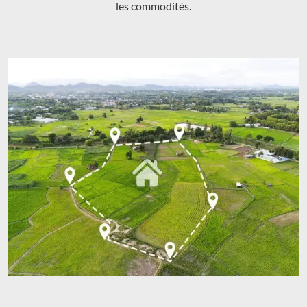
les commodités.