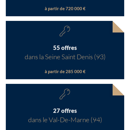
à partir de 720 000 €
55 offres
dans la Seine Saint Denis (93)
à partir de 285 000 €
27 offres
dans le Val-De-Marne (94)