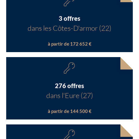
3 offres
dans les Côtes-D'armor (22)
à partir de 172 652 €
276 offres
dans l'Eure (27)
à partir de 144 500 €