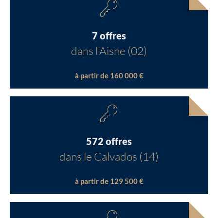
7 offres
dans l'Aisne (02)
à partir de 160 000 €
572 offres
dans le Calvados (14)
à partir de 129 500 €