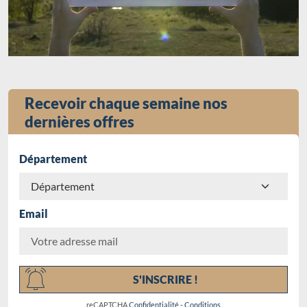
Recevoir chaque semaine nos
dernières offres
Département
Email
Chargement...
S'INSCRIRE !
reCAPTCHA
Confidentialité
-
Conditions