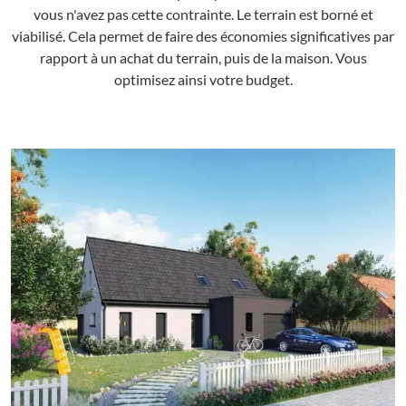
vous n'avez pas cette contrainte. Le terrain est borné et
viabilisé. Cela permet de faire des économies significatives par
rapport à un achat du terrain, puis de la maison. Vous
optimisez ainsi votre budget.