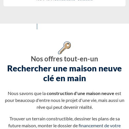
Nos offres tout-en-un
Rechercher une maison neuve
clé en main
Nous savons que la
construction d'une maison neuve
est
pour beaucoup d'entre nous le projet d'une vie, mais aussi un
rêve qui peut devenir réalité.
Trouver un terrain constructible, dessiner les plans de sa
future maison, monter le dossier de
financement de votre