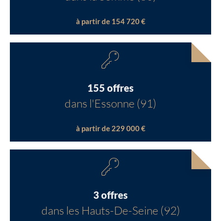
à partir de 154 720 €
155 offres
dans l'Essonne (91)
à partir de 229 000 €
3 offres
dans les Hauts-De-Seine (92)