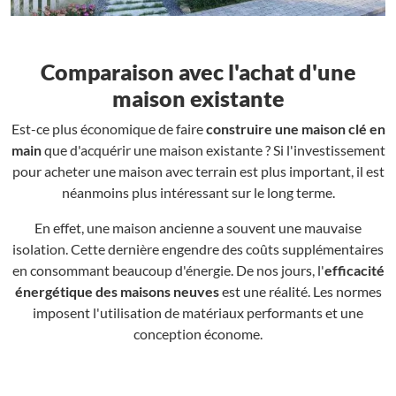
Comparaison avec l'achat d'une
maison existante
Est-ce plus économique de faire
construire une maison clé en
main
que d'acquérir une maison existante ? Si l'investissement
pour acheter une maison avec terrain est plus important, il est
néanmoins plus intéressant sur le long terme.
En effet, une maison ancienne a souvent une mauvaise
isolation. Cette dernière engendre des coûts supplémentaires
en consommant beaucoup d'énergie. De nos jours, l'
efficacité
énergétique des maisons neuves
est une réalité. Les normes
imposent l'utilisation de matériaux performants et une
conception économe.