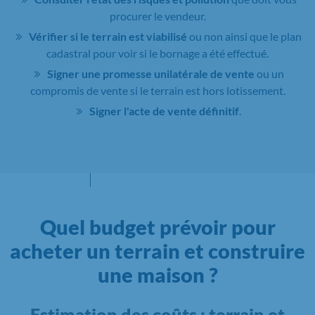
procurer le vendeur.
Vérifier si le terrain est viabilisé
ou non ainsi que le plan
cadastral pour voir si le bornage a été effectué.
Signer une promesse unilatérale de vente
ou un
compromis de vente si le terrain est hors lotissement.
Signer l'acte de vente définitif
.
Quel budget prévoir pour
acheter un terrain et construire
une maison ?
Estimation des coûts : terrain et