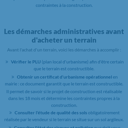
contraintes à la construction.
Les démarches administratives avant
d'acheter un terrain
Avant l'achat d'un terrain, voici les démarches à accomplir :
Vérifier le PLU
(plan local d'urbanisme) afin d'être certain
que le terrain est constructible.
Obtenir un certificat d'urbanisme opérationnel
en
mairie : ce document garantit que le terrain est constructible.
Il permet de savoir si le projet de construction est réalisable
dans les 18 mois et détermine les contraintes propres à la
construction.
Consulter l'étude de qualité des sols
obligatoirement
réalisée par le vendeur si le terrain se situe sur un sol argileux.
Consulter l'état des risques et pollution
que doit vous