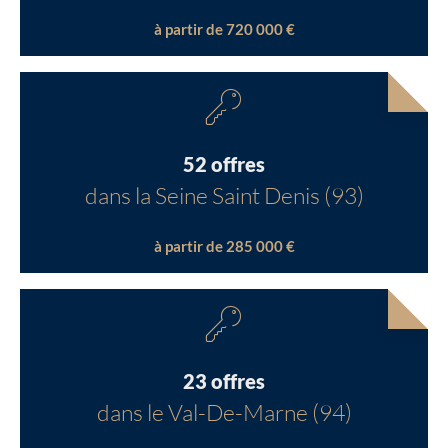
à partir de 720 000 €
52 offres
dans la Seine Saint Denis (93)
à partir de 285 000 €
23 offres
dans le Val-De-Marne (94)