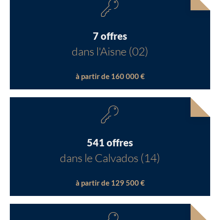
7 offres
dans l'Aisne (02)
à partir de 160 000 €
541 offres
dans le Calvados (14)
à partir de 129 500 €