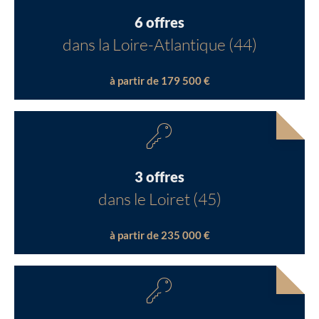
6 offres
dans la Loire-Atlantique (44)
à partir de 179 500 €
3 offres
dans le Loiret (45)
à partir de 235 000 €