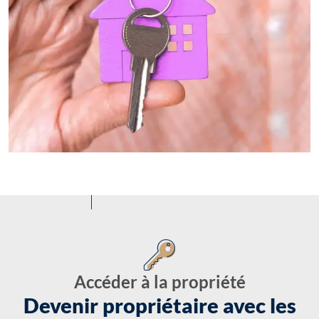
Accéder à la propriété
Devenir propriétaire avec les