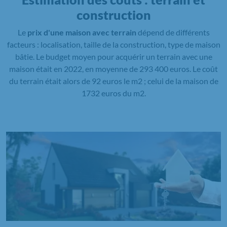
construction
Le
prix d'une maison avec terrain
dépend de différents
facteurs : localisation, taille de la construction, type de maison
bâtie. Le budget moyen pour acquérir un terrain avec une
maison était en 2022, en moyenne de 293 400 euros. Le coût
du terrain était alors de 92 euros le m2 ; celui de la maison de
1732 euros du m2.