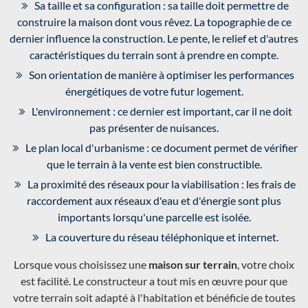
Sa taille et sa configuration : sa taille doit permettre de
construire la maison dont vous rêvez. La topographie de ce
dernier influence la construction. Le pente, le relief et d'autres
caractéristiques du terrain sont à prendre en compte.
Son orientation de manière à optimiser les performances
énergétiques de votre futur logement.
L'environnement : ce dernier est important, car il ne doit
pas présenter de nuisances.
Le plan local d'urbanisme : ce document permet de vérifier
que le terrain à la vente est bien constructible.
La proximité des réseaux pour la viabilisation : les frais de
raccordement aux réseaux d'eau et d'énergie sont plus
importants lorsqu'une parcelle est isolée.
La couverture du réseau téléphonique et internet.
Lorsque vous choisissez une
maison sur terrain
, votre choix
est facilité. Le constructeur a tout mis en œuvre pour que
votre terrain soit adapté à l'habitation et bénéficie de toutes