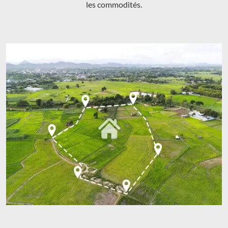
les commodités.