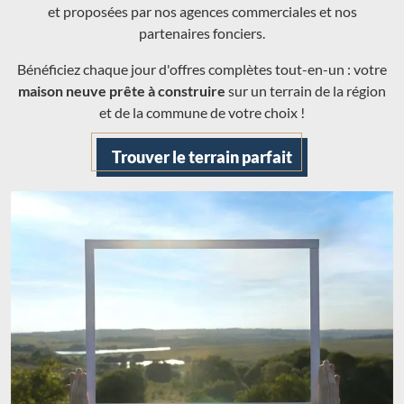
et proposées par nos agences commerciales et nos
partenaires fonciers.
Bénéficiez chaque jour d'offres complètes tout-en-un : votre
maison neuve prête à construire
sur un terrain de la région
et de la commune de votre choix !
Trouver le terrain parfait