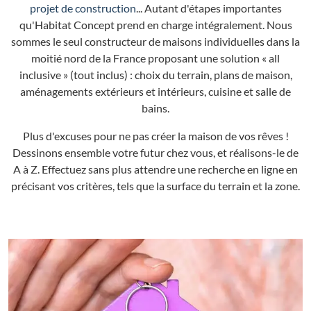
projet de construction
... Autant d'étapes importantes
qu'Habitat Concept prend en charge intégralement. Nous
sommes le seul constructeur de maisons individuelles dans la
moitié nord de la France proposant une solution « all
inclusive » (tout inclus) : choix du terrain, plans de maison,
aménagements extérieurs et intérieurs, cuisine et salle de
bains.
Plus d'excuses pour ne pas créer la maison de vos rêves !
Dessinons ensemble votre futur chez vous, et réalisons-le de
A à Z. Effectuez sans plus attendre une recherche en ligne en
précisant vos critères, tels que la surface du terrain et la zone.