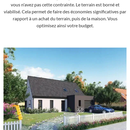
vous n'avez pas cette contrainte. Le terrain est borné et
viabilisé. Cela permet de faire des économies significatives par
rapport à un achat du terrain, puis de la maison. Vous
optimisez ainsi votre budget.