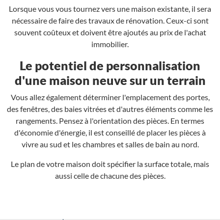
Lorsque vous vous tournez vers une maison existante, il sera
nécessaire de faire des travaux de rénovation. Ceux-ci sont
souvent coûteux et doivent être ajoutés au prix de l'achat
immobilier.
Le potentiel de personnalisation
d'une maison neuve sur un terrain
Vous allez également déterminer l'emplacement des portes,
des fenêtres, des baies vitrées et d'autres éléments comme les
rangements. Pensez à l'orientation des pièces. En termes
d'économie d'énergie, il est conseillé de placer les pièces à
vivre au sud et les chambres et salles de bain au nord.
Le plan de votre maison doit spécifier la surface totale, mais
aussi celle de chacune des pièces.