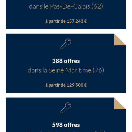
dans le Pas-De-Calais (62)
à partir de 157 243 €
388 offres
dans la Seine Maritime (76)
à partir de 129 500 €
598 offres