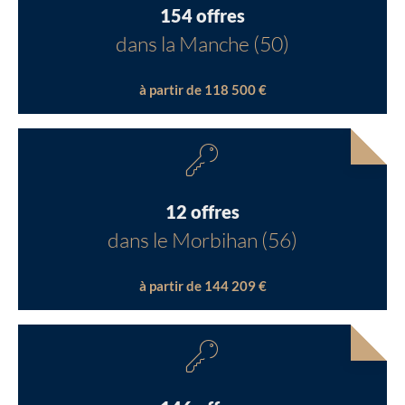
154 offres
dans la Manche (50)
à partir de 118 500 €
12 offres
dans le Morbihan (56)
à partir de 144 209 €