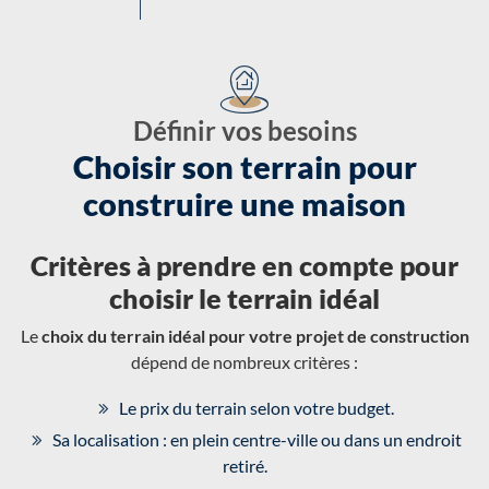
Définir vos besoins
Choisir son terrain pour
construire une maison
Critères à prendre en compte pour
choisir le terrain idéal
Le
choix du terrain idéal pour votre projet de construction
dépend de nombreux critères :
Le prix du terrain selon votre budget.
Sa localisation : en plein centre-ville ou dans un endroit
retiré.