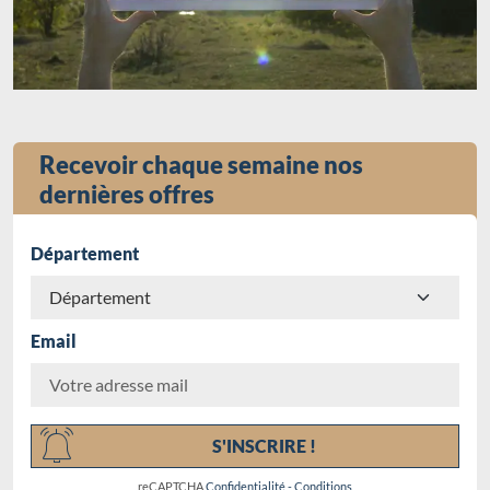
Recevoir chaque semaine nos
dernières offres
Département
Email
Chargement...
S'INSCRIRE !
reCAPTCHA
Confidentialité
-
Conditions