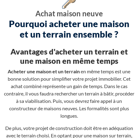
Achat maison neuve
Pourquoi acheter une maison
et un terrain ensemble ?
Avantages d'acheter un terrain et
une maison en même temps
Acheter une maison et un terrain
en même temps est une
bonne solution pour simplifier votre projet immobilier. Cet
achat combiné représente un gain de temps. Dans le cas
contraire, il vous faudra rechercher un terrain à bâtir, procéder
à sa viabilisation. Puis, vous devrez faire appel à un
constructeur de maisons neuves. Les formalités sont plus
longues.
De plus, votre projet de construction doit être en adéquation
avec le terrain choisi. En optant pour une maison sur terrain,