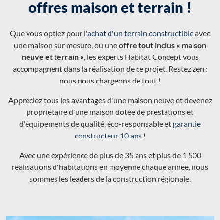
offres maison et terrain !
Que vous optiez pour l'
achat d'un terrain constructible
avec
une maison sur mesure, ou une
offre tout inclus « maison
neuve et terrain »
, les experts Habitat Concept vous
accompagnent dans la réalisation de ce projet. Restez zen :
nous nous chargeons de tout !
Appréciez tous les avantages d'une maison neuve et devenez
propriétaire d'une maison dotée de prestations et
d'équipements de qualité, éco-responsable et
garantie
constructeur 10 ans
!
Avec une expérience de plus de 35 ans et plus de 1 500
réalisations d'habitations en moyenne chaque année, nous
sommes les leaders de la construction régionale.