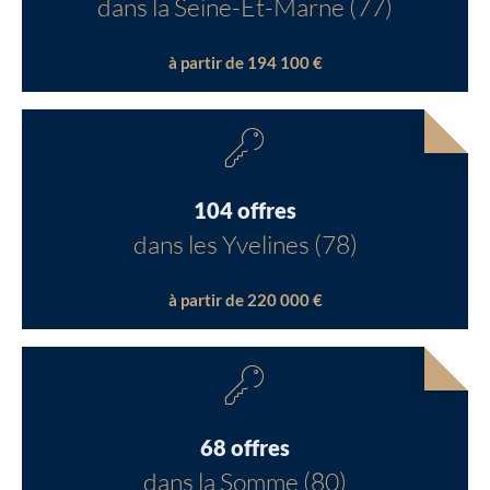
dans la Seine-Et-Marne (77)
à partir de 194 100 €
104 offres
dans les Yvelines (78)
à partir de 220 000 €
68 offres
dans la Somme (80)