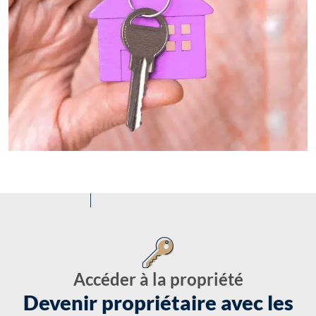
Accéder à la propriété
Devenir propriétaire avec les