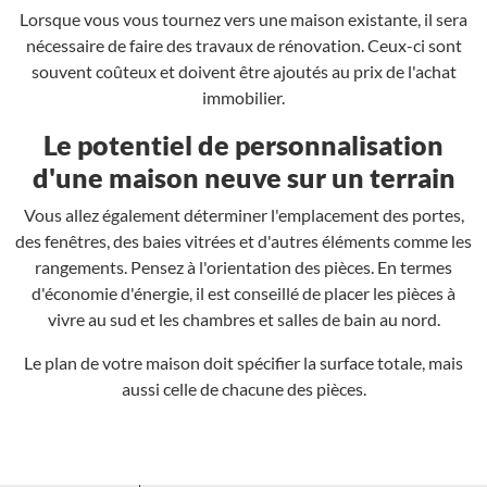
Lorsque vous vous tournez vers une maison existante, il sera
nécessaire de faire des travaux de rénovation. Ceux-ci sont
souvent coûteux et doivent être ajoutés au prix de l'achat
immobilier.
Le potentiel de personnalisation
d'une maison neuve sur un terrain
Vous allez également déterminer l'emplacement des portes,
des fenêtres, des baies vitrées et d'autres éléments comme les
rangements. Pensez à l'orientation des pièces. En termes
d'économie d'énergie, il est conseillé de placer les pièces à
vivre au sud et les chambres et salles de bain au nord.
Le plan de votre maison doit spécifier la surface totale, mais
aussi celle de chacune des pièces.