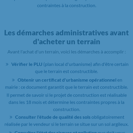
contraintes à la construction.
Les démarches administratives avant
d'acheter un terrain
Avant l'achat d'un terrain, voici les démarches à accomplir :
Vérifier le PLU
(plan local d'urbanisme) afin d'être certain
que le terrain est constructible.
Obtenir un certificat d'urbanisme opérationnel
en
mairie : ce document garantit que le terrain est constructible.
Il permet de savoir si le projet de construction est réalisable
dans les 18 mois et détermine les contraintes propres à la
construction.
Consulter l'étude de qualité des sols
obligatoirement
réalisée par le vendeur si le terrain se situe sur un sol argileux.
Consulter l'état des risques et pollution
que doit vous