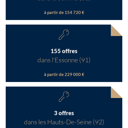
à partir de 154 720 €
155 offres
dans l'Essonne (91)
à partir de 229 000 €
3 offres
dans les Hauts-De-Seine (92)