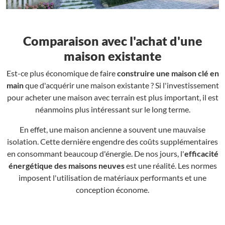
Comparaison avec l'achat d'une
maison existante
Est-ce plus économique de faire
construire une maison clé en
main
que d'acquérir une maison existante ? Si l'investissement
pour acheter une maison avec terrain est plus important, il est
néanmoins plus intéressant sur le long terme.
En effet, une maison ancienne a souvent une mauvaise
isolation. Cette dernière engendre des coûts supplémentaires
en consommant beaucoup d'énergie. De nos jours, l'
efficacité
énergétique des maisons neuves
est une réalité. Les normes
imposent l'utilisation de matériaux performants et une
conception économe.