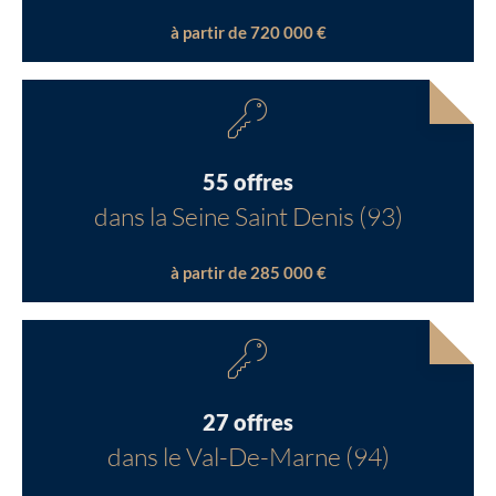
à partir de 720 000 €
55 offres
dans la Seine Saint Denis (93)
à partir de 285 000 €
27 offres
dans le Val-De-Marne (94)