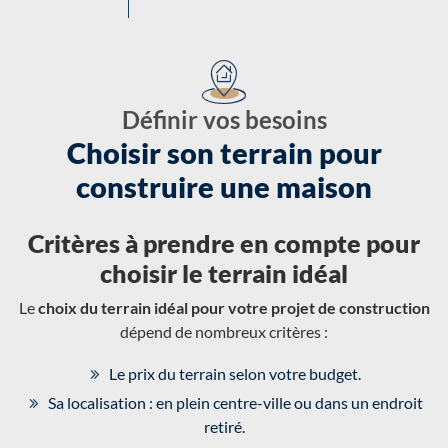
Définir vos besoins
Choisir son terrain pour
construire une maison
Critères à prendre en compte pour
choisir le terrain idéal
Le
choix du terrain idéal pour votre projet de construction
dépend de nombreux critères :
Le prix du terrain selon votre budget.
Sa localisation : en plein centre-ville ou dans un endroit
retiré.