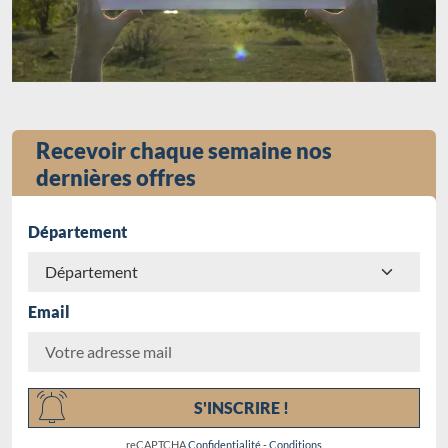
Recevoir chaque semaine nos
dernières offres
Département
Email
Chargement...
S'INSCRIRE !
reCAPTCHA
Confidentialité
-
Conditions