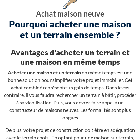
Achat maison neuve
Pourquoi acheter une maison
et un terrain ensemble ?
Avantages d'acheter un terrain et
une maison en même temps
Acheter une maison et un terrain
en même temps est une
bonne solution pour simplifier votre projet immobilier. Cet
achat combiné représente un gain de temps. Dans le cas
contraire, il vous faudra rechercher un terrain à bâtir, procéder
à sa viabilisation. Puis, vous devrez faire appel à un
constructeur de maisons neuves. Les formalités sont plus
longues.
De plus, votre projet de construction doit être en adéquation
avec le terrain choisi. En optant pour une maison sur terrain,