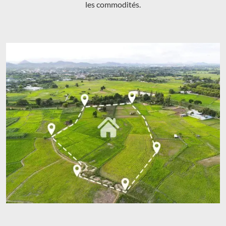
les commodités.