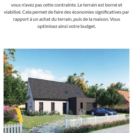
vous n'avez pas cette contrainte. Le terrain est borné et
viabilisé. Cela permet de faire des économies significatives par
rapport à un achat du terrain, puis de la maison. Vous
optimisez ainsi votre budget.