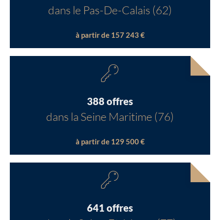
dans le Pas-De-Calais (62)
à partir de 157 243 €
388 offres
dans la Seine Maritime (76)
à partir de 129 500 €
641 offres