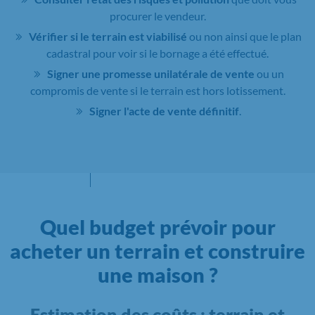
procurer le vendeur.
Vérifier si le terrain est viabilisé
ou non ainsi que le plan
cadastral pour voir si le bornage a été effectué.
Signer une promesse unilatérale de vente
ou un
compromis de vente si le terrain est hors lotissement.
Signer l'acte de vente définitif
.
Quel budget prévoir pour
acheter un terrain et construire
une maison ?
Estimation des coûts : terrain et