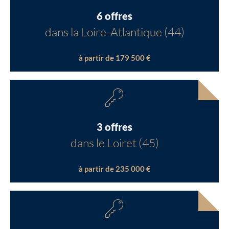
6 offres
dans la Loire-Atlantique (44)
à partir de 179 500 €
3 offres
dans le Loiret (45)
à partir de 235 000 €