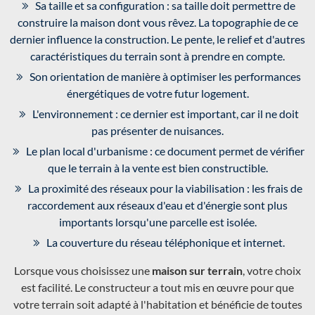
Sa taille et sa configuration : sa taille doit permettre de
construire la maison dont vous rêvez. La topographie de ce
dernier influence la construction. Le pente, le relief et d'autres
caractéristiques du terrain sont à prendre en compte.
Son orientation de manière à optimiser les performances
énergétiques de votre futur logement.
L'environnement : ce dernier est important, car il ne doit
pas présenter de nuisances.
Le plan local d'urbanisme : ce document permet de vérifier
que le terrain à la vente est bien constructible.
La proximité des réseaux pour la viabilisation : les frais de
raccordement aux réseaux d'eau et d'énergie sont plus
importants lorsqu'une parcelle est isolée.
La couverture du réseau téléphonique et internet.
Lorsque vous choisissez une
maison sur terrain
, votre choix
est facilité. Le constructeur a tout mis en œuvre pour que
votre terrain soit adapté à l'habitation et bénéficie de toutes