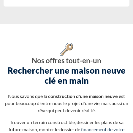
Nos offres tout-en-un
Rechercher une maison neuve
clé en main
Nous savons que la
construction d'une maison neuve
est
pour beaucoup d'entre nous le projet d'une vie, mais aussi un
rêve qui peut devenir réalité.
Trouver un terrain constructible, dessiner les plans de sa
future maison, monter le dossier de
financement de votre