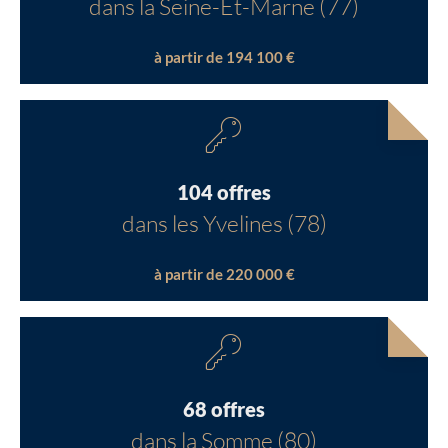
dans la Seine-Et-Marne (77)
à partir de 194 100 €
104 offres
dans les Yvelines (78)
à partir de 220 000 €
68 offres
dans la Somme (80)