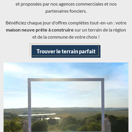
et proposées par nos agences commerciales et nos
partenaires fonciers.
Bénéficiez chaque jour d'offres complètes tout-en-un : votre
maison neuve prête à construire
sur un terrain de la région
et de la commune de votre choix !
Trouver le terrain parfait