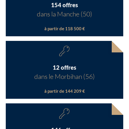
154 offres
dans la Manche (50)
à partir de 118 500 €
12 offres
dans le Morbihan (56)
à partir de 144 209 €