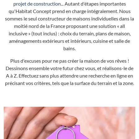
projet de construction
... Autant d'étapes importantes
qu'Habitat Concept prend en charge intégralement. Nous
sommes le seul constructeur de maisons individuelles dans la
moitié nord de la France proposant une solution « all
inclusive » (tout inclus) : choix du terrain, plans de maison,
aménagements extérieurs et intérieurs, cuisine et salle de
bains.
Plus d'excuses pour ne pas créer la maison de vos rêves !
Dessinons ensemble votre futur chez vous, et réalisons-le de
A à Z. Effectuez sans plus attendre une recherche en ligne en
précisant vos critères, tels que la surface du terrain et la zone.