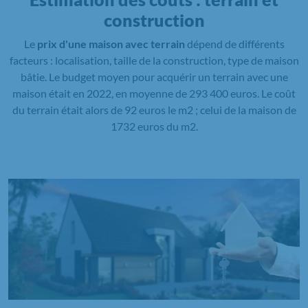
construction
Le
prix d'une maison avec terrain
dépend de différents
facteurs : localisation, taille de la construction, type de maison
bâtie. Le budget moyen pour acquérir un terrain avec une
maison était en 2022, en moyenne de 293 400 euros. Le coût
du terrain était alors de 92 euros le m2 ; celui de la maison de
1732 euros du m2.