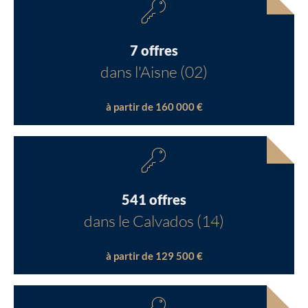
7 offres
dans l'Aisne (02)
à partir de 160 000 €
541 offres
dans le Calvados (14)
à partir de 129 500 €