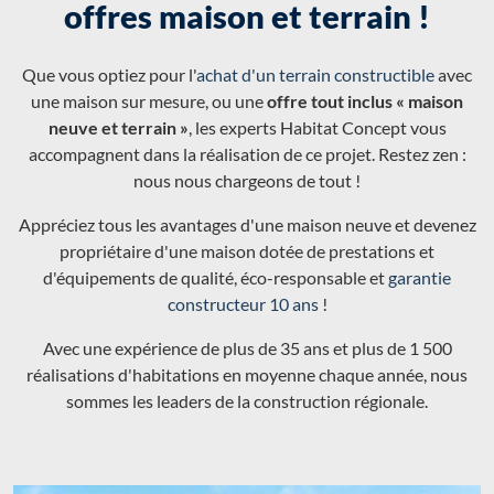
offres maison et terrain !
Que vous optiez pour l'
achat d'un terrain constructible
avec
une maison sur mesure, ou une
offre tout inclus « maison
neuve et terrain »
, les experts Habitat Concept vous
accompagnent dans la réalisation de ce projet. Restez zen :
nous nous chargeons de tout !
Appréciez tous les avantages d'une maison neuve et devenez
propriétaire d'une maison dotée de prestations et
d'équipements de qualité, éco-responsable et
garantie
constructeur 10 ans
!
Avec une expérience de plus de 35 ans et plus de 1 500
réalisations d'habitations en moyenne chaque année, nous
sommes les leaders de la construction régionale.