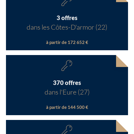
3 offres
dans les Côtes-D'armor (22)
à partir de 172 652 €
370 offres
dans l'Eure (27)
à partir de 144 500 €