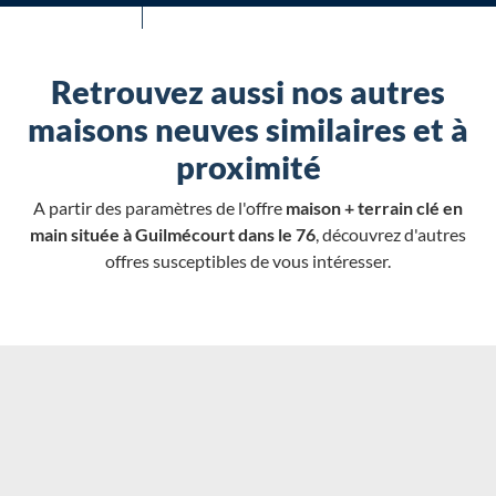
Retrouvez aussi nos autres
maisons neuves similaires et à
proximité
A partir des paramètres de l'offre
maison + terrain clé en
main située à Guilmécourt dans le 76
, découvrez d'autres
offres susceptibles de vous intéresser.
Chargement...