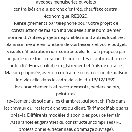
avec ses menuiseries et volets
centralisés en alu, porche d'entrée, chauffage central
économique, RE2020.
Renseignements par téléphone pour votre projet de
construction de maison individuelle sur le bord de mer
normand. Autres projets disponibles sur d'autres localités,
plans sur mesure en fonction de vos besoins et votre budget.
Visuels d'illustration non-contractuels. Terrain proposé par
un partenaire foncier selon disponibilités et autorisation de
publicité. Hors droit d'enregistrement et frais de notaire.
Maison proposée, avec un contrat de construction de maison
individuelle, dans le cadre de la loi du 19/12/1990,
Hors branchements et raccordements, papiers peints,
peintures,
revêtement de sol dans les chambres, qui sont chiffrés dans
les travaux qui restent à charge du client. Tarif modifiable sans
préavis. Différents modèles disponibles pour ce terrain.
Assurances et garanties du constructeur comprises (RC
professionnelle, décennale, dommage ouvrage).