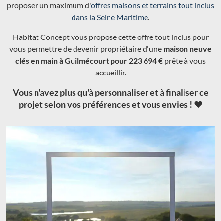
proposer un maximum d'
offres maisons et terrains tout inclus
dans la Seine Maritime
.
Habitat Concept vous propose cette offre tout inclus pour
vous permettre de devenir propriétaire d'une
maison neuve
clés en main à Guilmécourt pour 223 694 €
prête à vous
accueillir.
Vous n'avez plus qu'à personnaliser et à finaliser ce
projet selon vos préférences et vous envies ! ❤️