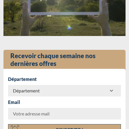
Recevoir chaque semaine nos
dernières offres
Département
Email
Chargement...