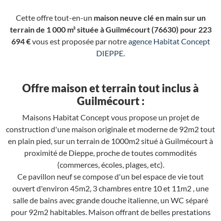
Cette offre tout-en-un
maison neuve clé en main sur un
terrain de 1 000 m² située à Guilmécourt (76630) pour 223
694 €
vous est proposée par notre
agence Habitat Concept
DIEPPE
.
Offre maison et terrain tout inclus à
Guilmécourt :
Maisons Habitat Concept vous propose un projet de
construction d'une maison originale et moderne de 92m2 tout
en plain pied, sur un terrain de 1000m2 situé à Guilmécourt à
proximité de Dieppe, proche de toutes commodités
(commerces, écoles, plages, etc).
Ce pavillon neuf se compose d'un bel espace de vie tout
ouvert d'environ 45m2, 3 chambres entre 10 et 11m2 , une
salle de bains avec grande douche italienne, un WC séparé
pour 92m2 habitables. Maison offrant de belles prestations