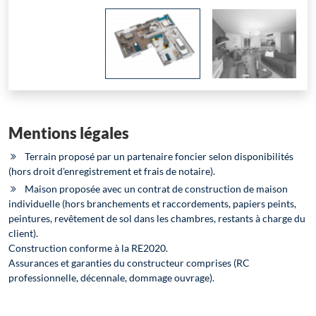
Mentions légales
Terrain proposé par un partenaire foncier selon disponibilités
(hors droit d'enregistrement et frais de notaire).
Maison proposée avec un contrat de construction de maison
individuelle (hors branchements et raccordements, papiers peints,
peintures, revêtement de sol dans les chambres, restants à charge du
client).
Construction conforme à la RE2020.
Assurances et garanties du constructeur comprises (RC
professionnelle, décennale, dommage ouvrage).