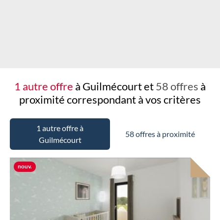
1 autre offre
à Guilmécourt et
58 offres
à
proximité
correspondant à vos critères
1 autre offre à
58 offres à proximité
Guilmécourt
Nouvelle offre
nouv.