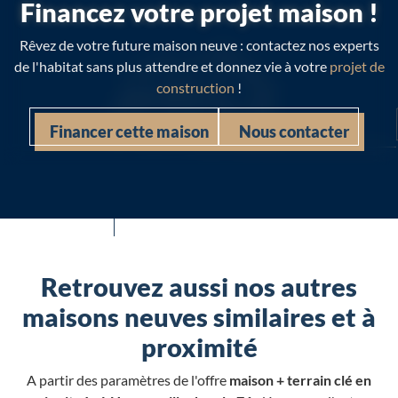
Financez votre projet maison !
Rêvez de votre future maison neuve : contactez nos experts
de l'habitat sans plus attendre et donnez vie à votre
projet de
construction
!
Financer cette maison
Nous contacter
Retrouvez aussi nos autres
maisons neuves similaires et à
proximité
A partir des paramètres de l'offre
maison + terrain clé en