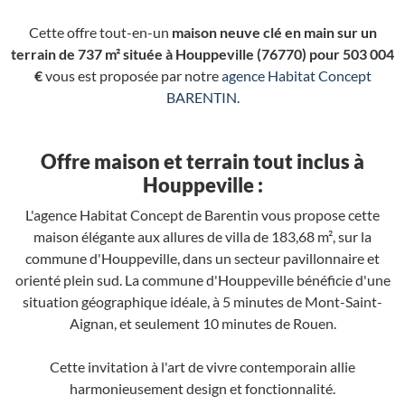
Cette offre tout-en-un
maison neuve clé en main sur un
terrain de 737 m² située à Houppeville (76770) pour 503 004
€
vous est proposée par notre
agence Habitat Concept
BARENTIN
.
Offre maison et terrain tout inclus à
Houppeville :
L'agence Habitat Concept de Barentin vous propose cette
maison élégante aux allures de villa de 183,68 m², sur la
commune d'Houppeville, dans un secteur pavillonnaire et
orienté plein sud. La commune d'Houppeville bénéficie d'une
situation géographique idéale, à 5 minutes de Mont-Saint-
Aignan, et seulement 10 minutes de Rouen.
Cette invitation à l'art de vivre contemporain allie
harmonieusement design et fonctionnalité.