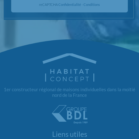
reCAPTCHA
Confidentialité
-
Conditions
1er constructeur régional de maisons individuelles dans la moitié
nord de la France
Liens utiles