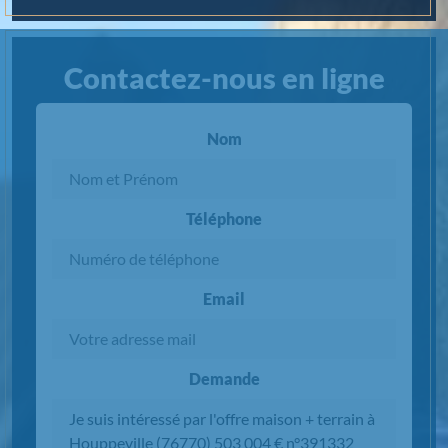
Contactez-nous en ligne
Nom
Téléphone
Email
Demande