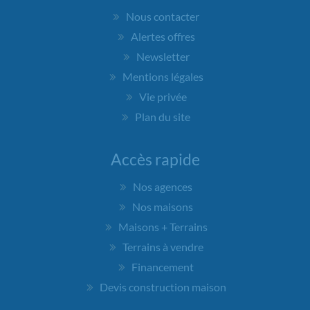
Nous contacter
Alertes offres
Newsletter
Mentions légales
Vie privée
Plan du site
Accès rapide
Nos agences
Nos maisons
Maisons + Terrains
Terrains à vendre
Financement
Devis construction maison