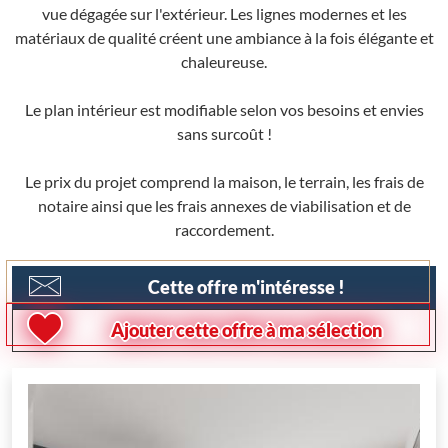
vue dégagée sur l'extérieur. Les lignes modernes et les
matériaux de qualité créent une ambiance à la fois élégante et
chaleureuse.
Le plan intérieur est modifiable selon vos besoins et envies
sans surcoût !
Le prix du projet comprend la maison, le terrain, les frais de
notaire ainsi que les frais annexes de viabilisation et de
raccordement.
Cette offre m'intéresse !
Ajouter cette offre à ma sélection