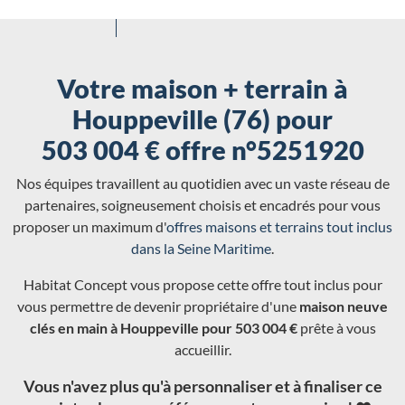
Votre maison + terrain à
Houppeville (76) pour
503 004 € offre n°5251920
Nos équipes travaillent au quotidien avec un vaste réseau de
partenaires, soigneusement choisis et encadrés pour vous
proposer un maximum d'
offres maisons et terrains tout inclus
dans la Seine Maritime
.
Habitat Concept vous propose cette offre tout inclus pour
vous permettre de devenir propriétaire d'une
maison neuve
clés en main à Houppeville pour 503 004 €
prête à vous
accueillir.
Vous n'avez plus qu'à personnaliser et à finaliser ce