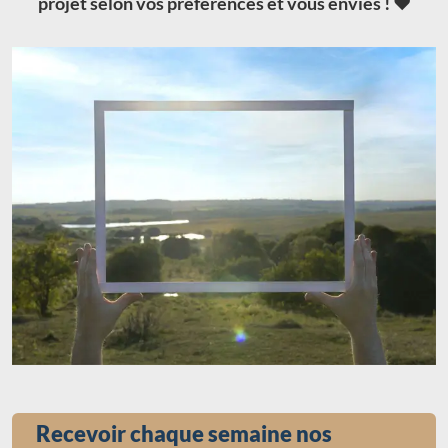
projet selon vos préférences et vous envies ! ❤️
Recevoir chaque semaine nos