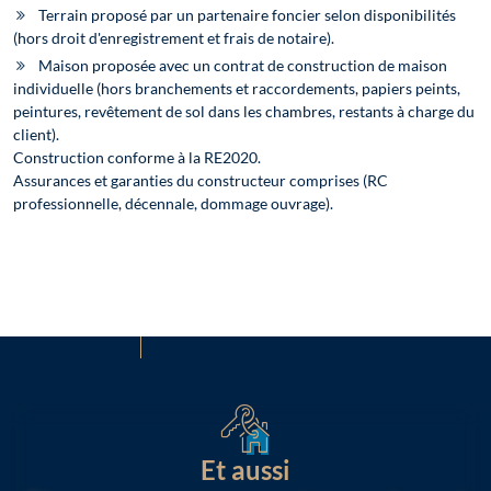
Terrain proposé par un partenaire foncier selon disponibilités
(hors droit d'enregistrement et frais de notaire).
Maison proposée avec un contrat de construction de maison
individuelle (hors branchements et raccordements, papiers peints,
peintures, revêtement de sol dans les chambres, restants à charge du
client).
Construction conforme à la RE2020.
Assurances et garanties du constructeur comprises (RC
professionnelle, décennale, dommage ouvrage).
Et aussi