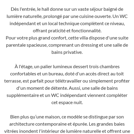
Dès l'entrée, le hall donne sur un vaste séjour baigné de
lumière naturelle, prolongé par une cuisine ouverte. Un WC
indépendant et un local technique complètent ce niveau,
offrant praticité et fonctionnalité.
Pour votre plus grand confort, cette villa dispose d'une suite
parentale spacieuse, comprenant un dressing et une salle de
bains privative.
À l'étage, un palier lumineux dessert trois chambres
confortables et un bureau, doté d'un accès direct au toit
terrasse, est parfait pour télétravailler ou simplement profiter
d'un moment de détente. Aussi, une salle de bains
supplémentaire et un WC indépendant viennent compléter
cet espace nuit.
Bien plus qu’une maison, ce modèle se distingue par son
architecture contemporaine et épurée. Les grandes baies
vitrées inondent l'intérieur de lumière naturelle et offrent une