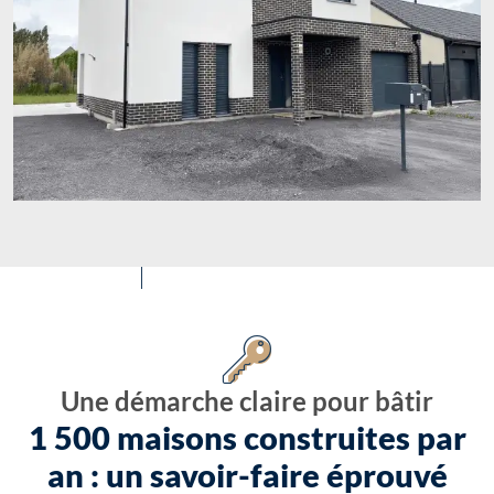
Une démarche claire pour bâtir
1 500 maisons construites par
an : un savoir-faire éprouvé