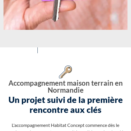
Accompagnement maison terrain en
Normandie
Un projet suivi de la première
rencontre aux clés
L'accompagnement Habitat Concept commence dès le