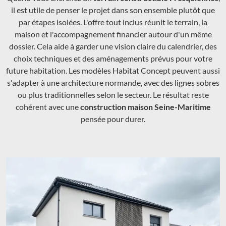
il est utile de penser le projet dans son ensemble plutôt que
par étapes isolées. L'offre tout inclus réunit le terrain, la
maison et l'accompagnement financier autour d'un même
dossier. Cela aide à garder une vision claire du calendrier, des
choix techniques et des aménagements prévus pour votre
future habitation. Les modèles Habitat Concept peuvent aussi
s'adapter à une architecture normande, avec des lignes sobres
ou plus traditionnelles selon le secteur. Le résultat reste
cohérent avec une
construction maison Seine-Maritime
pensée pour durer.