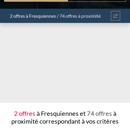
2 offres
à Fresquiennes
/
74 offres à proximité
Chargement...
2 offres
à Fresquiennes et
74 offres
à
proximité
correspondant à vos critères