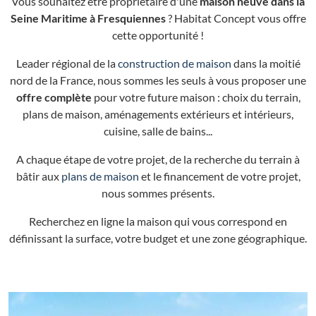
Vous souhaitez être propriétaire d'une
maison neuve dans la
Seine Maritime à Fresquiennes
? Habitat Concept vous offre
cette opportunité !
Leader régional de la
construction de maison
dans la moitié
nord de la France, nous sommes les seuls à vous proposer une
offre complète
pour votre future maison : choix du terrain,
plans de maison, aménagements extérieurs et intérieurs,
cuisine, salle de bains...
A chaque étape de votre projet, de la recherche du terrain à
bâtir aux
plans de maison
et le financement de votre projet,
nous sommes présents.
Recherchez en ligne la maison qui vous correspond en
définissant la surface, votre budget et une zone géographique.