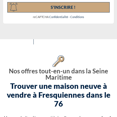
S'INSCRIRE !
reCAPTCHA
Confidentialité
-
Conditions
Nos offres tout-en-un dans la Seine
Maritime
Trouver une maison neuve à
vendre à Fresquiennes dans le
76