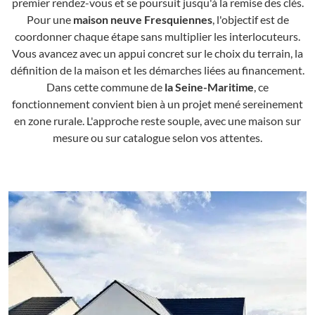
premier rendez-vous et se poursuit jusqu'à la remise des clés.
Pour une
maison neuve Fresquiennes
, l'objectif est de
coordonner chaque étape sans multiplier les interlocuteurs.
Vous avancez avec un appui concret sur le choix du terrain, la
définition de la maison et les démarches liées au financement.
Dans cette commune de
la Seine-Maritime
, ce
fonctionnement convient bien à un projet mené sereinement
en zone rurale. L'approche reste souple, avec une maison sur
mesure ou sur catalogue selon vos attentes.