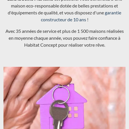
maison eco-responsable dotée de belles prestations et
d'équipements de qualité, et vous disposez d'une
garantie
constructeur de 10 ans
!
Avec 35 années de service et plus de 1 500 maisons réalisées
en moyenne chaque année, vous pouvez faire confiance à
Habitat Concept pour réaliser votre rêve.