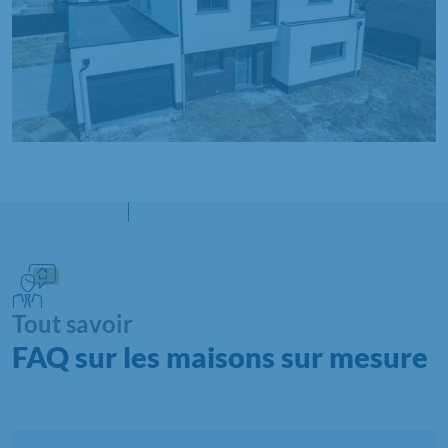
Tout savoir
FAQ sur les maisons sur mesure