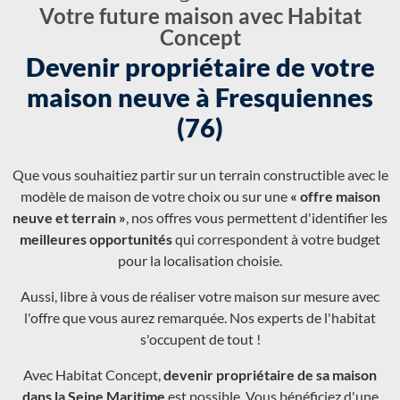
Votre future maison avec Habitat
Concept
Devenir propriétaire de votre
maison neuve à Fresquiennes
(76)
Que vous souhaitiez partir sur un terrain constructible avec le
modèle de maison de votre choix ou sur une
« offre maison
neuve et terrain »
, nos offres vous permettent d'identifier les
meilleures opportunités
qui correspondent à votre budget
pour la localisation choisie.
Aussi, libre à vous de réaliser votre maison sur mesure avec
l'offre que vous aurez remarquée. Nos experts de l'habitat
s'occupent de tout !
Avec Habitat Concept,
devenir propriétaire de sa maison
dans la Seine Maritime
est possible. Vous bénéficiez d'une