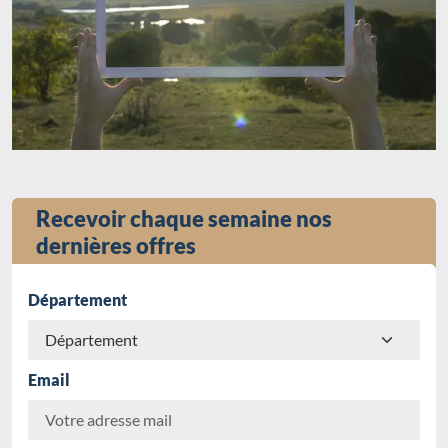
Recevoir chaque semaine nos
dernières offres
Département
Email
Chargement...