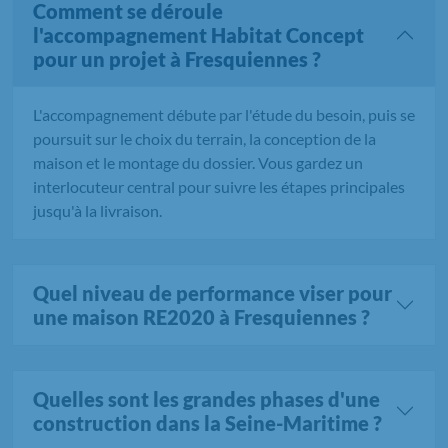
Comment se déroule
l'accompagnement Habitat Concept
pour un projet à Fresquiennes ?
L'accompagnement débute par l'étude du besoin, puis se
poursuit sur le choix du terrain, la conception de la
maison et le montage du dossier. Vous gardez un
interlocuteur central pour suivre les étapes principales
jusqu'à la livraison.
Quel niveau de performance viser pour
une maison RE2020 à Fresquiennes ?
Quelles sont les grandes phases d'une
construction dans la Seine-Maritime ?