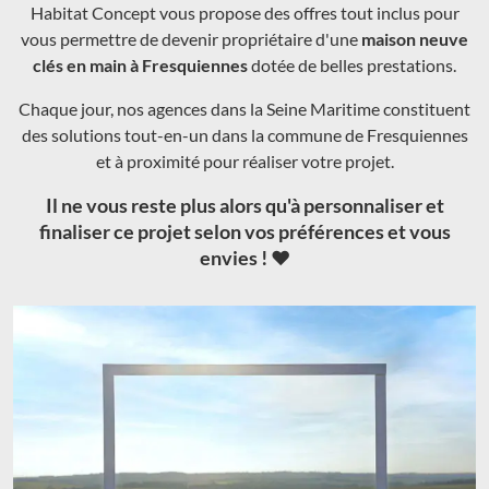
Habitat Concept vous propose des offres tout inclus pour
vous permettre de devenir propriétaire d'une
maison neuve
clés en main à Fresquiennes
dotée de belles prestations.
Chaque jour, nos agences dans la Seine Maritime constituent
des solutions tout-en-un dans la commune de Fresquiennes
et à proximité pour réaliser votre projet.
Il ne vous reste plus alors qu'à personnaliser et
finaliser ce projet selon vos préférences et vous
envies ! ❤️