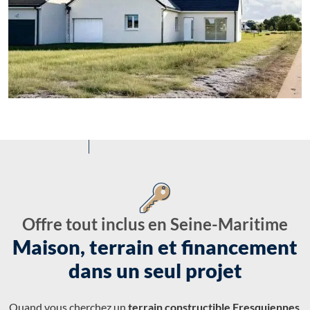
Offre tout inclus en Seine-Maritime
Maison, terrain et financement
dans un seul projet
Quand vous cherchez un
terrain constructible Fresquiennes
,