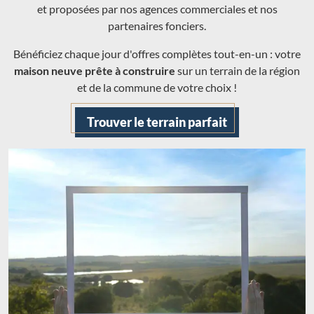
et proposées par nos agences commerciales et nos
partenaires fonciers.
Bénéficiez chaque jour d'offres complètes tout-en-un : votre
maison neuve prête à construire
sur un terrain de la région
et de la commune de votre choix !
Trouver le terrain parfait