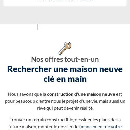
Nos offres tout-en-un
Rechercher une maison neuve
clé en main
Nous savons que la
construction d'une maison neuve
est
pour beaucoup d'entre nous le projet d'une vie, mais aussi un
rêve qui peut devenir réalité.
Trouver un terrain constructible, dessiner les plans de sa
future maison, monter le dossier de
financement de votre