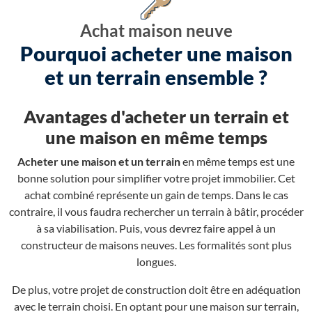
Achat maison neuve
Pourquoi acheter une maison
et un terrain ensemble ?
Avantages d'acheter un terrain et
une maison en même temps
Acheter une maison et un terrain
en même temps est une
bonne solution pour simplifier votre projet immobilier. Cet
achat combiné représente un gain de temps. Dans le cas
contraire, il vous faudra rechercher un terrain à bâtir, procéder
à sa viabilisation. Puis, vous devrez faire appel à un
constructeur de maisons neuves. Les formalités sont plus
longues.
De plus, votre projet de construction doit être en adéquation
avec le terrain choisi. En optant pour une maison sur terrain,