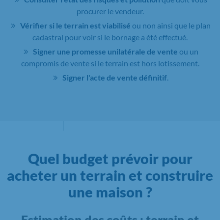
procurer le vendeur.
Vérifier si le terrain est viabilisé
ou non ainsi que le plan
cadastral pour voir si le bornage a été effectué.
Signer une promesse unilatérale de vente
ou un
compromis de vente si le terrain est hors lotissement.
Signer l'acte de vente définitif
.
Quel budget prévoir pour
acheter un terrain et construire
une maison ?
Estimation des coûts : terrain et