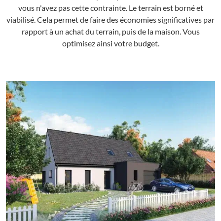
vous n'avez pas cette contrainte. Le terrain est borné et
viabilisé. Cela permet de faire des économies significatives par
rapport à un achat du terrain, puis de la maison. Vous
optimisez ainsi votre budget.