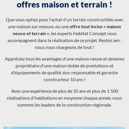
offres maison et terrain !
Que vous optiez pour l'
achat d'un terrain constructible
avec
une maison sur mesure, ou une
offre tout inclus « maison
neuve et terrain »
, les experts Habitat Concept vous
accompagnent dans la réalisation de ce projet. Restez zen :
nous nous chargeons de tout !
Appréciez tous les avantages d'une maison neuve et devenez
propriétaire d'une maison dotée de prestations et
d'équipements de qualité, éco-responsable et
garantie
constructeur 10 ans
!
Avec une expérience de plus de 35 ans et plus de 1 500
réalisations d'habitations en moyenne chaque année, nous
sommes les leaders de la construction régionale.