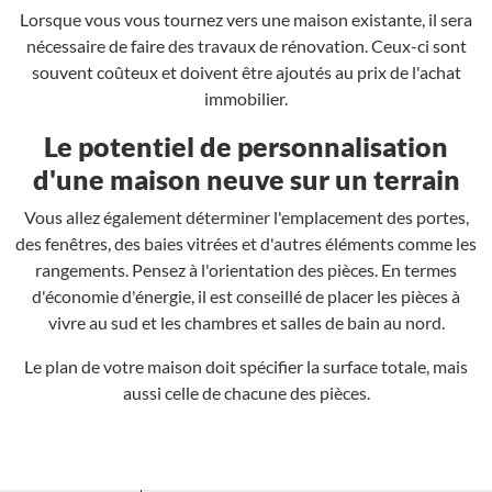
Lorsque vous vous tournez vers une maison existante, il sera
nécessaire de faire des travaux de rénovation. Ceux-ci sont
souvent coûteux et doivent être ajoutés au prix de l'achat
immobilier.
Le potentiel de personnalisation
d'une maison neuve sur un terrain
Vous allez également déterminer l'emplacement des portes,
des fenêtres, des baies vitrées et d'autres éléments comme les
rangements. Pensez à l'orientation des pièces. En termes
d'économie d'énergie, il est conseillé de placer les pièces à
vivre au sud et les chambres et salles de bain au nord.
Le plan de votre maison doit spécifier la surface totale, mais
aussi celle de chacune des pièces.