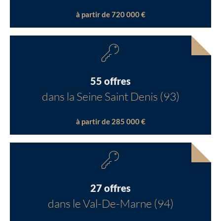
à partir de 720 000 €
55 offres
dans la Seine Saint Denis (93)
à partir de 285 000 €
27 offres
dans le Val-De-Marne (94)