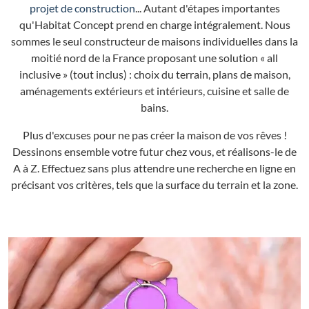
projet de construction
... Autant d'étapes importantes
qu'Habitat Concept prend en charge intégralement. Nous
sommes le seul constructeur de maisons individuelles dans la
moitié nord de la France proposant une solution « all
inclusive » (tout inclus) : choix du terrain, plans de maison,
aménagements extérieurs et intérieurs, cuisine et salle de
bains.
Plus d'excuses pour ne pas créer la maison de vos rêves !
Dessinons ensemble votre futur chez vous, et réalisons-le de
A à Z. Effectuez sans plus attendre une recherche en ligne en
précisant vos critères, tels que la surface du terrain et la zone.