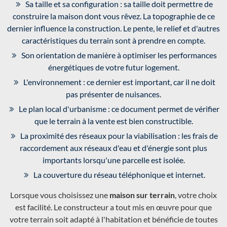
Sa taille et sa configuration : sa taille doit permettre de
construire la maison dont vous rêvez. La topographie de ce
dernier influence la construction. Le pente, le relief et d'autres
caractéristiques du terrain sont à prendre en compte.
Son orientation de manière à optimiser les performances
énergétiques de votre futur logement.
L'environnement : ce dernier est important, car il ne doit
pas présenter de nuisances.
Le plan local d'urbanisme : ce document permet de vérifier
que le terrain à la vente est bien constructible.
La proximité des réseaux pour la viabilisation : les frais de
raccordement aux réseaux d'eau et d'énergie sont plus
importants lorsqu'une parcelle est isolée.
La couverture du réseau téléphonique et internet.
Lorsque vous choisissez une
maison sur terrain
, votre choix
est facilité. Le constructeur a tout mis en œuvre pour que
votre terrain soit adapté à l'habitation et bénéficie de toutes