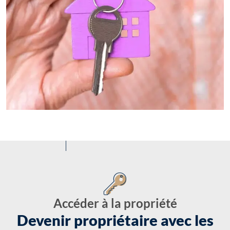
Accéder à la propriété
Devenir propriétaire avec les