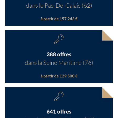
dans le Pas-De-Calais (62)
à partir de 157 243 €
388 offres
dans la Seine Maritime (76)
à partir de 129 500 €
641 offres