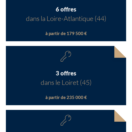
6 offres
dans la Loire-Atlantique (44)
à partir de 179 500 €
3 offres
dans le Loiret (45)
à partir de 235 000 €