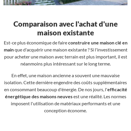
Comparaison avec l'achat d'une
maison existante
Est-ce plus économique de faire
construire une maison clé en
main
que d'acquérir une maison existante ? Si l'investissement
pour acheter une maison avec terrain est plus important, il est
néanmoins plus intéressant sur le long terme.
En effet, une maison ancienne a souvent une mauvaise
isolation. Cette dernière engendre des coûts supplémentaires
en consommant beaucoup d'énergie. De nos jours, l'
efficacité
énergétique des maisons neuves
est une réalité. Les normes
imposent l'utilisation de matériaux performants et une
conception économe.