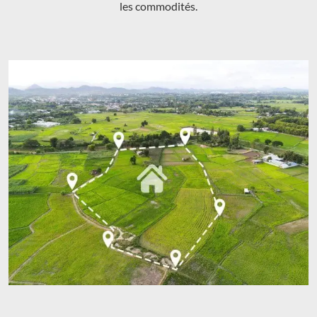
les commodités.