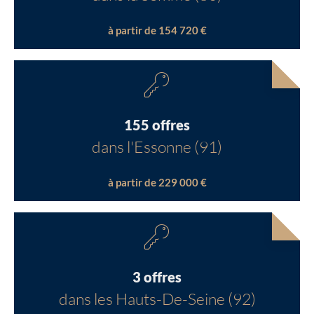
à partir de 154 720 €
155 offres
dans l'Essonne (91)
à partir de 229 000 €
3 offres
dans les Hauts-De-Seine (92)