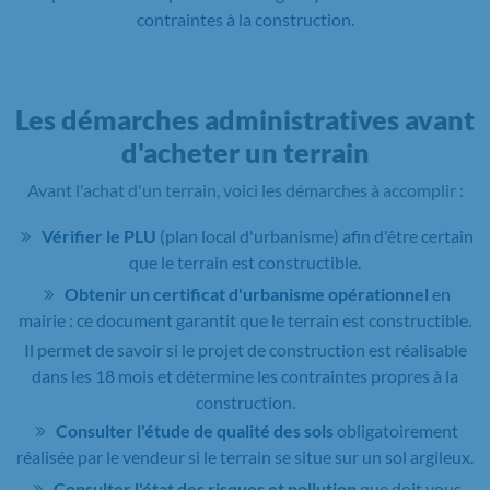
contraintes à la construction.
Les démarches administratives avant
d'acheter un terrain
Avant l'achat d'un terrain, voici les démarches à accomplir :
Vérifier le PLU
(plan local d'urbanisme) afin d'être certain
que le terrain est constructible.
Obtenir un certificat d'urbanisme opérationnel
en
mairie : ce document garantit que le terrain est constructible.
Il permet de savoir si le projet de construction est réalisable
dans les 18 mois et détermine les contraintes propres à la
construction.
Consulter l'étude de qualité des sols
obligatoirement
réalisée par le vendeur si le terrain se situe sur un sol argileux.
Consulter l'état des risques et pollution
que doit vous