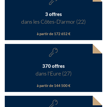
3 offres
dans les Côtes-D'armor (22)
à partir de 172 652 €
370 offres
dans l'Eure (27)
à partir de 144 500 €