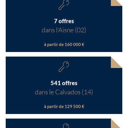
7 offres
dans l'Aisne (02)
à partir de 160 000 €
541 offres
dans le Calvados (14)
à partir de 129 500 €