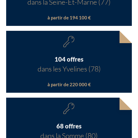
dans la Seine-Et-Marne (77)
à partir de 194 100 €
104 offres
dans les Yvelines (78)
à partir de 220 000 €
68 offres
dans la Somme (80)