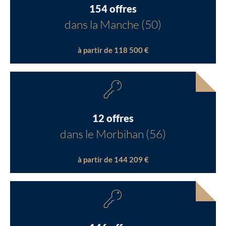
154 offres
dans la Manche (50)
à partir de 118 500 €
12 offres
dans le Morbihan (56)
à partir de 144 209 €