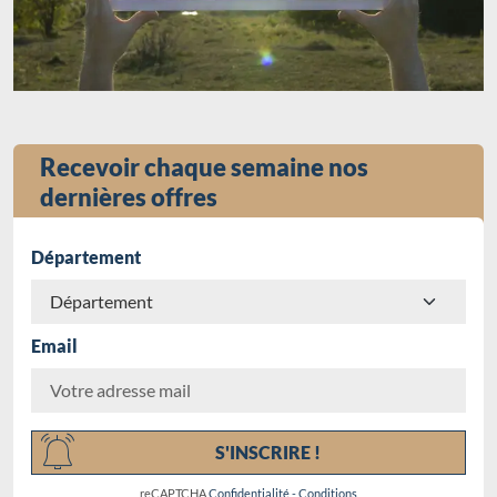
Recevoir chaque semaine nos
dernières offres
Département
Email
Chargement...
S'INSCRIRE !
reCAPTCHA
Confidentialité
-
Conditions