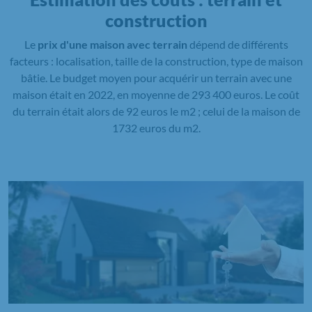
construction
Le
prix d'une maison avec terrain
dépend de différents
facteurs : localisation, taille de la construction, type de maison
bâtie. Le budget moyen pour acquérir un terrain avec une
maison était en 2022, en moyenne de 293 400 euros. Le coût
du terrain était alors de 92 euros le m2 ; celui de la maison de
1732 euros du m2.