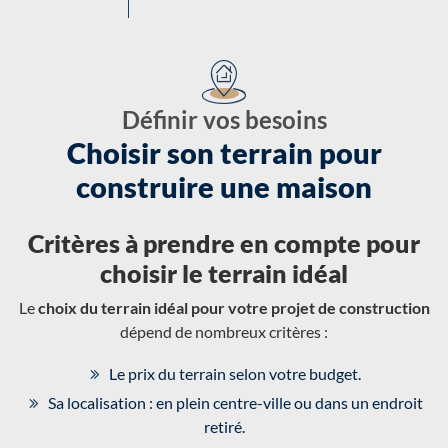
Définir vos besoins
Choisir son terrain pour
construire une maison
Critères à prendre en compte pour
choisir le terrain idéal
Le
choix du terrain idéal pour votre projet de construction
dépend de nombreux critères :
Le prix du terrain selon votre budget.
Sa localisation : en plein centre-ville ou dans un endroit
retiré.