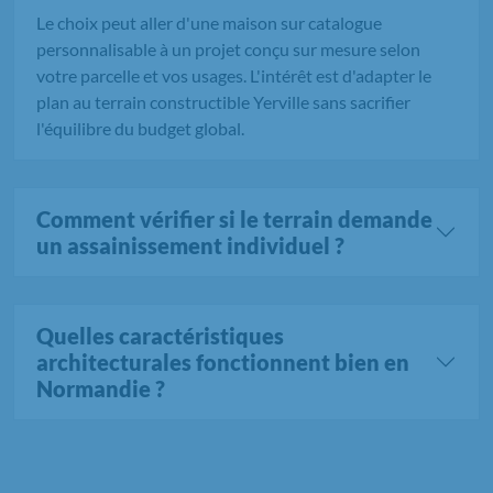
Le choix peut aller d'une maison sur catalogue
personnalisable à un projet conçu sur mesure selon
votre parcelle et vos usages. L'intérêt est d'adapter le
plan au terrain constructible Yerville sans sacrifier
l'équilibre du budget global.
Comment vérifier si le terrain demande
un assainissement individuel ?
Quelles caractéristiques
architecturales fonctionnent bien en
Normandie ?