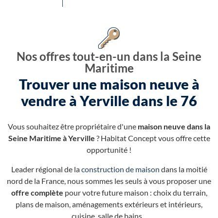
Nos offres tout-en-un dans la Seine
Maritime
Trouver une maison neuve à
vendre à Yerville dans le 76
Vous souhaitez être propriétaire d'une
maison neuve dans la
Seine Maritime à Yerville
? Habitat Concept vous offre cette
opportunité !
Leader régional de la
construction de maison
dans la moitié
nord de la France, nous sommes les seuls à vous proposer une
offre complète
pour votre future maison : choix du terrain,
plans de maison, aménagements extérieurs et intérieurs,
cuisine, salle de bains...