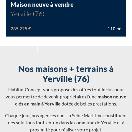
Maison neuve à vendre
Yerville (76)
285 225 €
110
m²
Nos maisons + terrains à
Yerville (76)
Habitat Concept vous propose des offres tout inclus pour
vous permettre de devenir propriétaire d'une
maison neuve
clés en main à Yerville
dotée de belles prestations.
Chaque jour, nos agences dans la Seine Maritime constituent
des solutions tout-en-un dans la commune de Yerville et à
proximité pour réaliser votre projet.