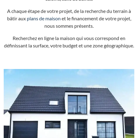
A chaque étape de votre projet, de la recherche du terrain à
bâtir aux
plans de maison
et le financement de votre projet,
nous sommes présents.
Recherchez en ligne la maison qui vous correspond en
définissant la surface, votre budget et une zone géographique.