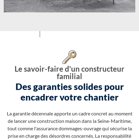
Le savoir-faire d'un constructeur
familial
Des garanties solides pour
encadrer votre chantier
La garantie décennale apporte un cadre concret au moment
de lancer une construction maison dans la Seine-Maritime,
tout comme l'assurance dommages-ouvrage qui sécurise la
prise en charge des désordres concernés. La responsabilité