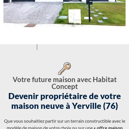
Votre future maison avec Habitat
Concept
Devenir propriétaire de votre
maison neuve à Yerville (76)
Que vous souhaitiez partir sur un terrain constructible avec le
modèle de maison de votre choix ou sur une
« offre maison