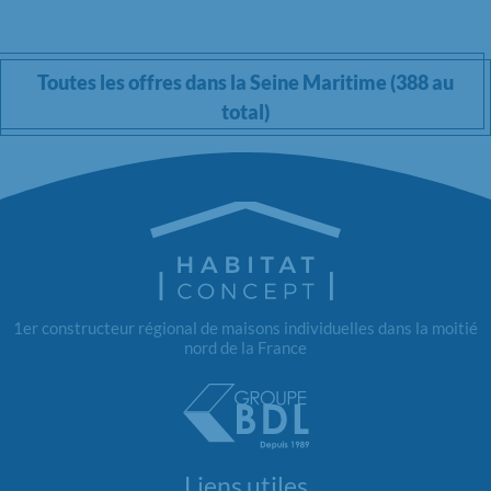
Toutes les offres dans la Seine Maritime (388 au
total)
1er constructeur régional de maisons individuelles dans la moitié
nord de la France
Liens utiles