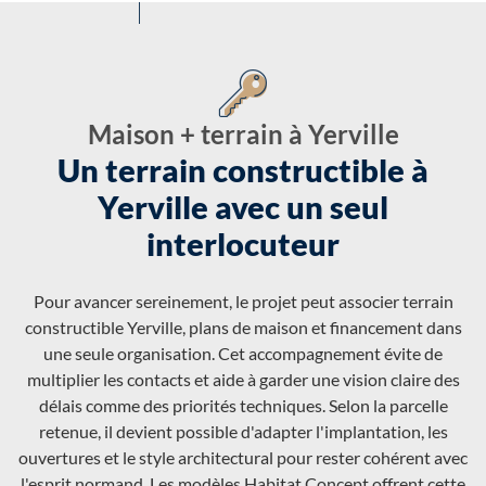
Maison + terrain à Yerville
Un terrain constructible à
Yerville avec un seul
interlocuteur
Pour avancer sereinement, le projet peut associer terrain
constructible Yerville, plans de maison et financement dans
une seule organisation. Cet accompagnement évite de
multiplier les contacts et aide à garder une vision claire des
délais comme des priorités techniques. Selon la parcelle
retenue, il devient possible d'adapter l'implantation, les
ouvertures et le style architectural pour rester cohérent avec
l'esprit normand. Les modèles Habitat Concept offrent cette