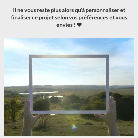
Il ne vous reste plus alors qu'à personnaliser et
finaliser ce projet selon vos préférences et vous
envies ! ❤️