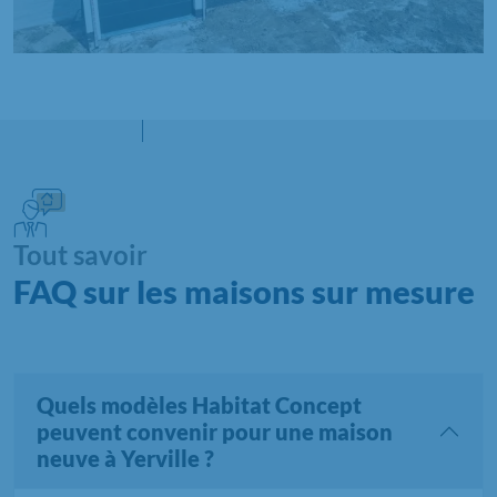
Tout savoir
FAQ sur les maisons sur mesure
Quels modèles Habitat Concept
peuvent convenir pour une maison
neuve à Yerville ?