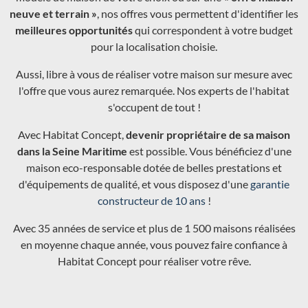
neuve et terrain »
, nos offres vous permettent d'identifier les
meilleures opportunités
qui correspondent à votre budget
pour la localisation choisie.
Aussi, libre à vous de réaliser votre maison sur mesure avec
l'offre que vous aurez remarquée. Nos experts de l'habitat
s'occupent de tout !
Avec Habitat Concept,
devenir propriétaire de sa maison
dans la Seine Maritime
est possible. Vous bénéficiez d'une
maison eco-responsable dotée de belles prestations et
d'équipements de qualité, et vous disposez d'une
garantie
constructeur de 10 ans
!
Avec 35 années de service et plus de 1 500 maisons réalisées
en moyenne chaque année, vous pouvez faire confiance à
Habitat Concept pour réaliser votre rêve.