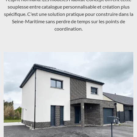
souplesse entre catalogue personnalisable et création plus
spécifique. C'est une solution pratique pour construire dans la
Seine-Maritime sans perdre de temps sur les points de
coordination.