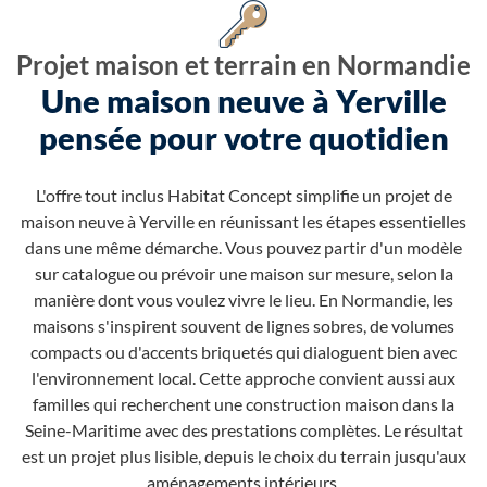
Projet maison et terrain en Normandie
Une maison neuve à Yerville
pensée pour votre quotidien
L'offre tout inclus Habitat Concept simplifie un projet de
maison neuve à Yerville en réunissant les étapes essentielles
dans une même démarche. Vous pouvez partir d'un modèle
sur catalogue ou prévoir une maison sur mesure, selon la
manière dont vous voulez vivre le lieu. En Normandie, les
maisons s'inspirent souvent de lignes sobres, de volumes
compacts ou d'accents briquetés qui dialoguent bien avec
l'environnement local. Cette approche convient aussi aux
familles qui recherchent une construction maison dans la
Seine-Maritime avec des prestations complètes. Le résultat
est un projet plus lisible, depuis le choix du terrain jusqu'aux
aménagements intérieurs.