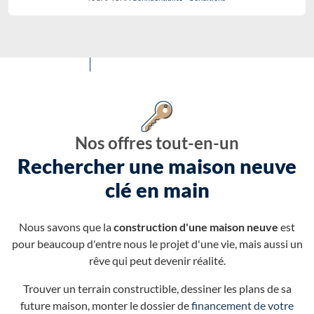
Nos offres tout-en-un
Rechercher une maison neuve
clé en main
Nous savons que la
construction d'une maison neuve
est
pour beaucoup d'entre nous le projet d'une vie, mais aussi un
rêve qui peut devenir réalité.
Trouver un terrain constructible, dessiner les plans de sa
future maison, monter le dossier de
financement de votre