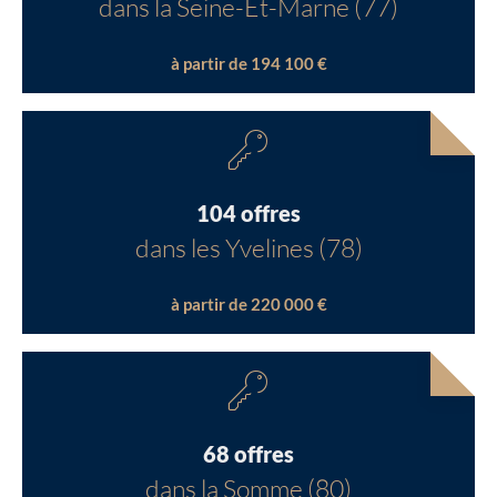
dans la Seine-Et-Marne (77)
à partir de 194 100 €
104 offres
dans les Yvelines (78)
à partir de 220 000 €
68 offres
dans la Somme (80)