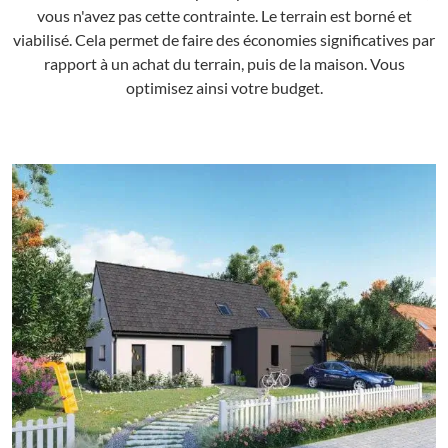
vous n'avez pas cette contrainte. Le terrain est borné et
viabilisé. Cela permet de faire des économies significatives par
rapport à un achat du terrain, puis de la maison. Vous
optimisez ainsi votre budget.