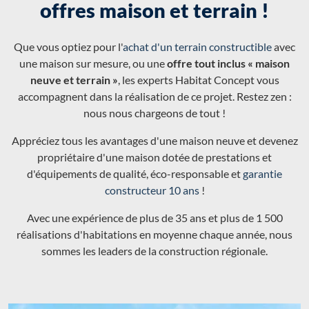
offres maison et terrain !
Que vous optiez pour l'
achat d'un terrain constructible
avec
une maison sur mesure, ou une
offre tout inclus « maison
neuve et terrain »
, les experts Habitat Concept vous
accompagnent dans la réalisation de ce projet. Restez zen :
nous nous chargeons de tout !
Appréciez tous les avantages d'une maison neuve et devenez
propriétaire d'une maison dotée de prestations et
d'équipements de qualité, éco-responsable et
garantie
constructeur 10 ans
!
Avec une expérience de plus de 35 ans et plus de 1 500
réalisations d'habitations en moyenne chaque année, nous
sommes les leaders de la construction régionale.