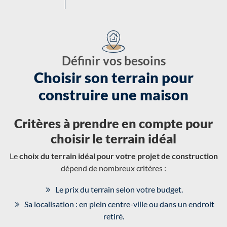
Définir vos besoins
Choisir son terrain pour
construire une maison
Critères à prendre en compte pour
choisir le terrain idéal
Le
choix du terrain idéal pour votre projet de construction
dépend de nombreux critères :
Le prix du terrain selon votre budget.
Sa localisation : en plein centre-ville ou dans un endroit
retiré.