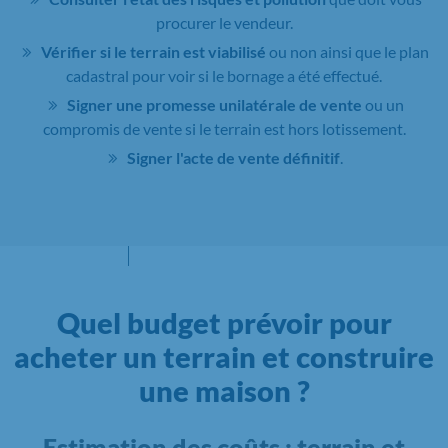
procurer le vendeur.
Vérifier si le terrain est viabilisé
ou non ainsi que le plan
cadastral pour voir si le bornage a été effectué.
Signer une promesse unilatérale de vente
ou un
compromis de vente si le terrain est hors lotissement.
Signer l'acte de vente définitif
.
Quel budget prévoir pour
acheter un terrain et construire
une maison ?
Estimation des coûts : terrain et