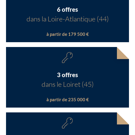
6 offres
dans la Loire-Atlantique (44)
à partir de 179 500 €
3 offres
dans le Loiret (45)
à partir de 235 000 €