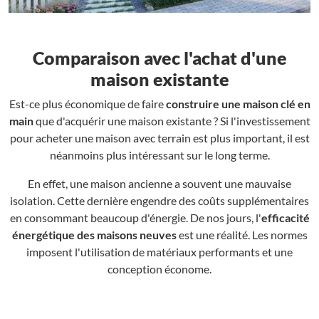
Comparaison avec l'achat d'une
maison existante
Est-ce plus économique de faire
construire une maison clé en
main
que d'acquérir une maison existante ? Si l'investissement
pour acheter une maison avec terrain est plus important, il est
néanmoins plus intéressant sur le long terme.
En effet, une maison ancienne a souvent une mauvaise
isolation. Cette dernière engendre des coûts supplémentaires
en consommant beaucoup d'énergie. De nos jours, l'
efficacité
énergétique des maisons neuves
est une réalité. Les normes
imposent l'utilisation de matériaux performants et une
conception économe.