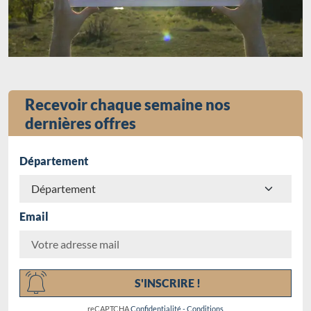
Recevoir chaque semaine nos
dernières offres
Département
Email
Chargement...
S'INSCRIRE !
reCAPTCHA
Confidentialité
-
Conditions