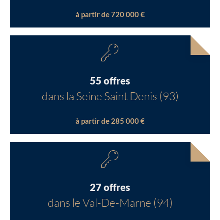
à partir de 720 000 €
55 offres
dans la Seine Saint Denis (93)
à partir de 285 000 €
27 offres
dans le Val-De-Marne (94)