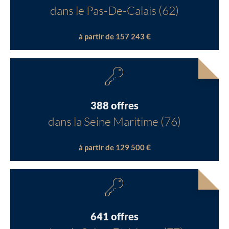
dans le Pas-De-Calais (62)
à partir de 157 243 €
388 offres
dans la Seine Maritime (76)
à partir de 129 500 €
641 offres