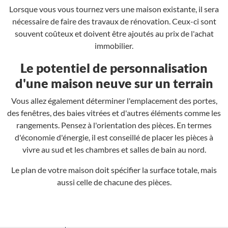
Lorsque vous vous tournez vers une maison existante, il sera
nécessaire de faire des travaux de rénovation. Ceux-ci sont
souvent coûteux et doivent être ajoutés au prix de l'achat
immobilier.
Le potentiel de personnalisation
d'une maison neuve sur un terrain
Vous allez également déterminer l'emplacement des portes,
des fenêtres, des baies vitrées et d'autres éléments comme les
rangements. Pensez à l'orientation des pièces. En termes
d'économie d'énergie, il est conseillé de placer les pièces à
vivre au sud et les chambres et salles de bain au nord.
Le plan de votre maison doit spécifier la surface totale, mais
aussi celle de chacune des pièces.