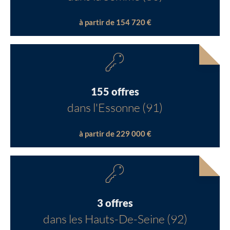
à partir de 154 720 €
155 offres
dans l'Essonne (91)
à partir de 229 000 €
3 offres
dans les Hauts-De-Seine (92)