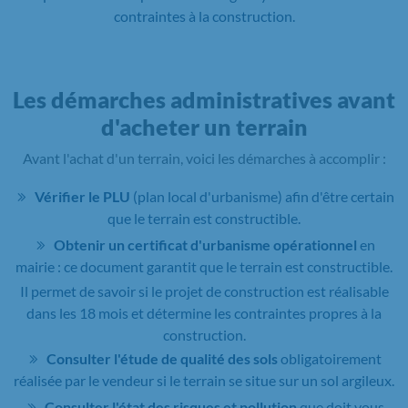
contraintes à la construction.
Les démarches administratives avant
d'acheter un terrain
Avant l'achat d'un terrain, voici les démarches à accomplir :
Vérifier le PLU
(plan local d'urbanisme) afin d'être certain
que le terrain est constructible.
Obtenir un certificat d'urbanisme opérationnel
en
mairie : ce document garantit que le terrain est constructible.
Il permet de savoir si le projet de construction est réalisable
dans les 18 mois et détermine les contraintes propres à la
construction.
Consulter l'étude de qualité des sols
obligatoirement
réalisée par le vendeur si le terrain se situe sur un sol argileux.
Consulter l'état des risques et pollution
que doit vous