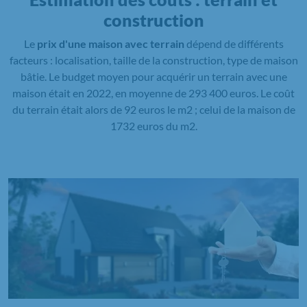
construction
Le
prix d'une maison avec terrain
dépend de différents
facteurs : localisation, taille de la construction, type de maison
bâtie. Le budget moyen pour acquérir un terrain avec une
maison était en 2022, en moyenne de 293 400 euros. Le coût
du terrain était alors de 92 euros le m2 ; celui de la maison de
1732 euros du m2.