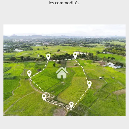
les commodités.