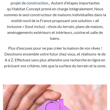
projet de construction
... Autant d'étapes importantes
qu'Habitat Concept prend en charge intégralement. Nous
sommes le seul constructeur de maisons individuelles dans la
moitié nord de la France proposant une solution « all
inclusive » (tout inclus) : choix du terrain, plans de maison,
aménagements extérieurs et intérieurs, cuisine et salle de
bains.
Plus d'excuses pour ne pas créer la maison de vos rêves !
Dessinons ensemble votre futur chez vous, et réalisons-le de
A à Z. Effectuez sans plus attendre une recherche en ligne en
précisant vos critères, tels que la surface du terrain et la zone.