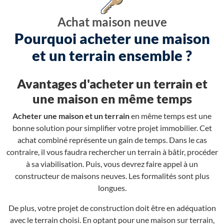
Achat maison neuve
Pourquoi acheter une maison
et un terrain ensemble ?
Avantages d'acheter un terrain et
une maison en même temps
Acheter une maison et un terrain
en même temps est une
bonne solution pour simplifier votre projet immobilier. Cet
achat combiné représente un gain de temps. Dans le cas
contraire, il vous faudra rechercher un terrain à bâtir, procéder
à sa viabilisation. Puis, vous devrez faire appel à un
constructeur de maisons neuves. Les formalités sont plus
longues.
De plus, votre projet de construction doit être en adéquation
avec le terrain choisi. En optant pour une maison sur terrain,