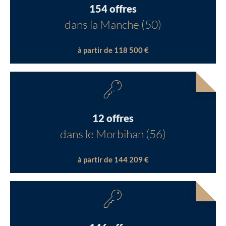
154 offres
dans la Manche (50)
à partir de 118 500 €
12 offres
dans le Morbihan (56)
à partir de 144 209 €