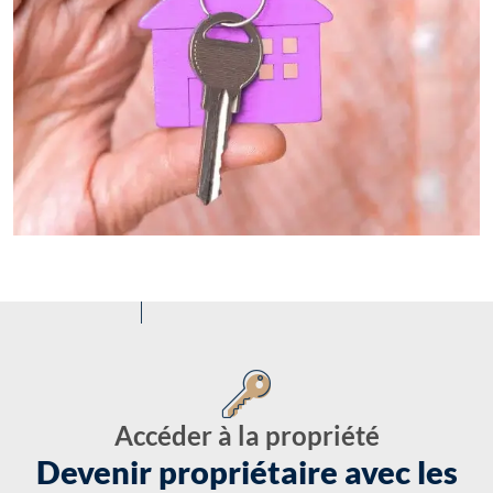
Accéder à la propriété
Devenir propriétaire avec les