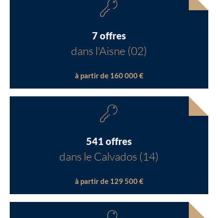
7 offres
dans l'Aisne (02)
à partir de 160 000 €
541 offres
dans le Calvados (14)
à partir de 129 500 €