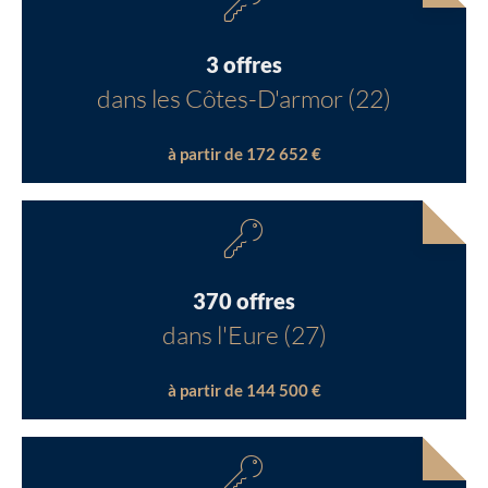
3 offres
dans les Côtes-D'armor (22)
à partir de 172 652 €
370 offres
dans l'Eure (27)
à partir de 144 500 €