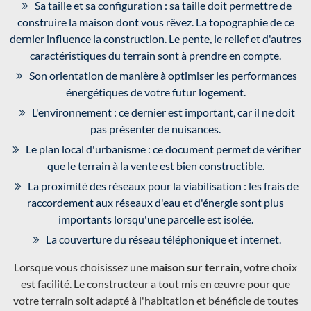
Sa taille et sa configuration : sa taille doit permettre de
construire la maison dont vous rêvez. La topographie de ce
dernier influence la construction. Le pente, le relief et d'autres
caractéristiques du terrain sont à prendre en compte.
Son orientation de manière à optimiser les performances
énergétiques de votre futur logement.
L'environnement : ce dernier est important, car il ne doit
pas présenter de nuisances.
Le plan local d'urbanisme : ce document permet de vérifier
que le terrain à la vente est bien constructible.
La proximité des réseaux pour la viabilisation : les frais de
raccordement aux réseaux d'eau et d'énergie sont plus
importants lorsqu'une parcelle est isolée.
La couverture du réseau téléphonique et internet.
Lorsque vous choisissez une
maison sur terrain
, votre choix
est facilité. Le constructeur a tout mis en œuvre pour que
votre terrain soit adapté à l'habitation et bénéficie de toutes