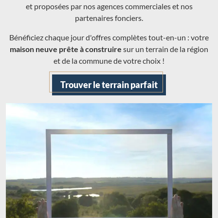
et proposées par nos agences commerciales et nos
partenaires fonciers.
Bénéficiez chaque jour d'offres complètes tout-en-un : votre
maison neuve prête à construire
sur un terrain de la région
et de la commune de votre choix !
Trouver le terrain parfait