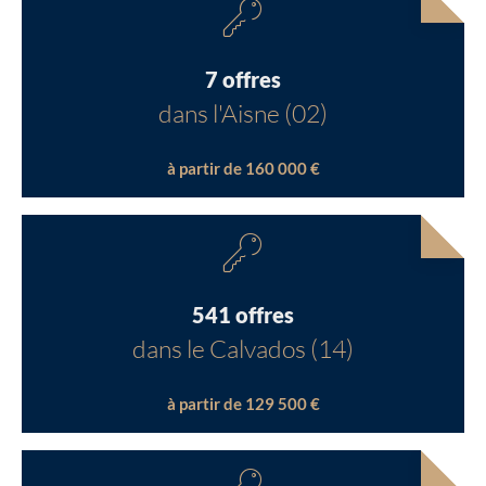
7 offres
dans l'Aisne (02)
à partir de 160 000 €
541 offres
dans le Calvados (14)
à partir de 129 500 €