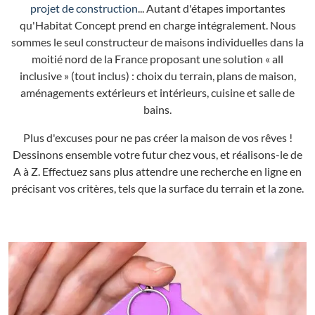
projet de construction
... Autant d'étapes importantes
qu'Habitat Concept prend en charge intégralement. Nous
sommes le seul constructeur de maisons individuelles dans la
moitié nord de la France proposant une solution « all
inclusive » (tout inclus) : choix du terrain, plans de maison,
aménagements extérieurs et intérieurs, cuisine et salle de
bains.
Plus d'excuses pour ne pas créer la maison de vos rêves !
Dessinons ensemble votre futur chez vous, et réalisons-le de
A à Z. Effectuez sans plus attendre une recherche en ligne en
précisant vos critères, tels que la surface du terrain et la zone.