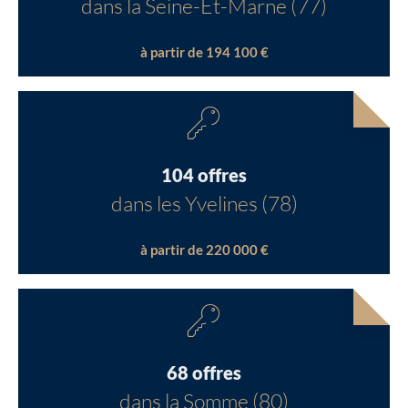
dans la Seine-Et-Marne (77)
à partir de 194 100 €
104 offres
dans les Yvelines (78)
à partir de 220 000 €
68 offres
dans la Somme (80)