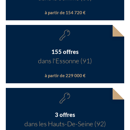
à partir de 154 720 €
155 offres
dans l'Essonne (91)
à partir de 229 000 €
3 offres
dans les Hauts-De-Seine (92)