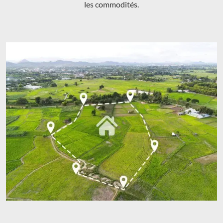
les commodités.