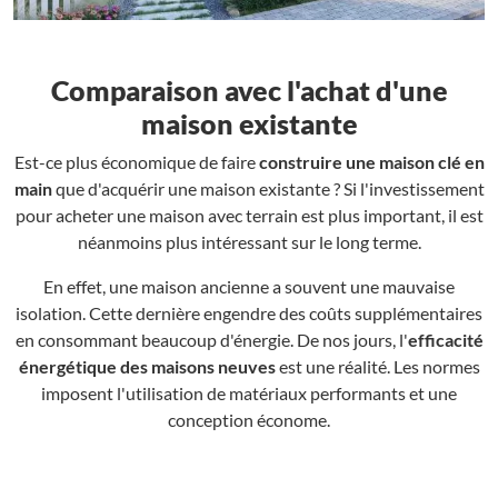
Comparaison avec l'achat d'une
maison existante
Est-ce plus économique de faire
construire une maison clé en
main
que d'acquérir une maison existante ? Si l'investissement
pour acheter une maison avec terrain est plus important, il est
néanmoins plus intéressant sur le long terme.
En effet, une maison ancienne a souvent une mauvaise
isolation. Cette dernière engendre des coûts supplémentaires
en consommant beaucoup d'énergie. De nos jours, l'
efficacité
énergétique des maisons neuves
est une réalité. Les normes
imposent l'utilisation de matériaux performants et une
conception économe.