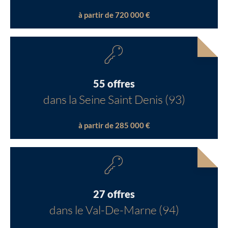
à partir de 720 000 €
55 offres
dans la Seine Saint Denis (93)
à partir de 285 000 €
27 offres
dans le Val-De-Marne (94)