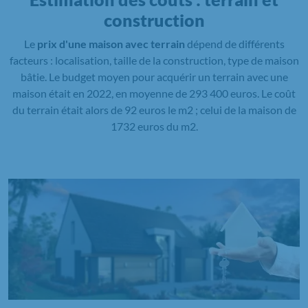
construction
Le
prix d'une maison avec terrain
dépend de différents
facteurs : localisation, taille de la construction, type de maison
bâtie. Le budget moyen pour acquérir un terrain avec une
maison était en 2022, en moyenne de 293 400 euros. Le coût
du terrain était alors de 92 euros le m2 ; celui de la maison de
1732 euros du m2.