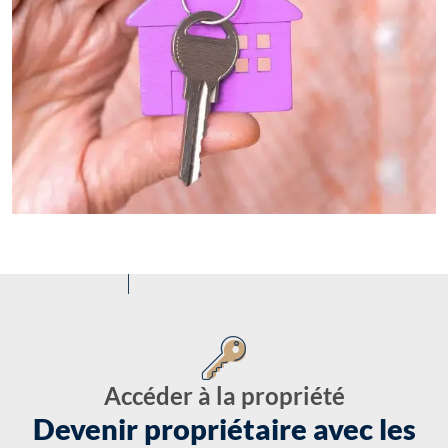
Accéder à la propriété
Devenir propriétaire avec les