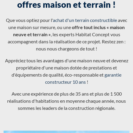
offres maison et terrain !
Que vous optiez pour l'
achat d'un terrain constructible
avec
une maison sur mesure, ou une
offre tout inclus « maison
neuve et terrain »
, les experts Habitat Concept vous
accompagnent dans la réalisation de ce projet. Restez zen :
nous nous chargeons de tout !
Appréciez tous les avantages d'une maison neuve et devenez
propriétaire d'une maison dotée de prestations et
d'équipements de qualité, éco-responsable et
garantie
constructeur 10 ans
!
Avec une expérience de plus de 35 ans et plus de 1 500
réalisations d'habitations en moyenne chaque année, nous
sommes les leaders de la construction régionale.