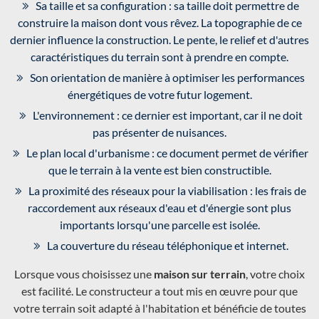
Sa taille et sa configuration : sa taille doit permettre de
construire la maison dont vous rêvez. La topographie de ce
dernier influence la construction. Le pente, le relief et d'autres
caractéristiques du terrain sont à prendre en compte.
Son orientation de manière à optimiser les performances
énergétiques de votre futur logement.
L'environnement : ce dernier est important, car il ne doit
pas présenter de nuisances.
Le plan local d'urbanisme : ce document permet de vérifier
que le terrain à la vente est bien constructible.
La proximité des réseaux pour la viabilisation : les frais de
raccordement aux réseaux d'eau et d'énergie sont plus
importants lorsqu'une parcelle est isolée.
La couverture du réseau téléphonique et internet.
Lorsque vous choisissez une
maison sur terrain
, votre choix
est facilité. Le constructeur a tout mis en œuvre pour que
votre terrain soit adapté à l'habitation et bénéficie de toutes