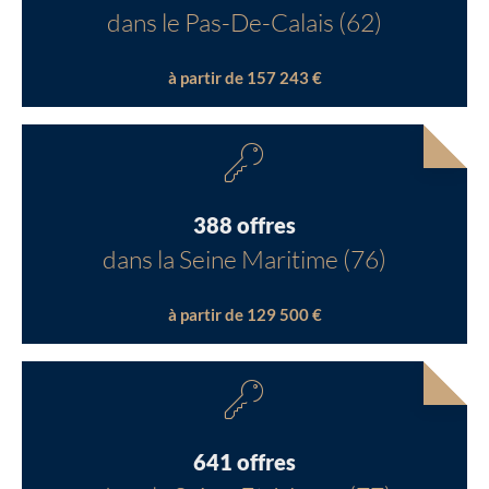
dans le Pas-De-Calais (62)
à partir de 157 243 €
388 offres
dans la Seine Maritime (76)
à partir de 129 500 €
641 offres