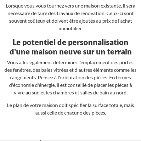
Lorsque vous vous tournez vers une maison existante, il sera
nécessaire de faire des travaux de rénovation. Ceux-ci sont
souvent coûteux et doivent être ajoutés au prix de l'achat
immobilier.
Le potentiel de personnalisation
d'une maison neuve sur un terrain
Vous allez également déterminer l'emplacement des portes,
des fenêtres, des baies vitrées et d'autres éléments comme les
rangements. Pensez à l'orientation des pièces. En termes
d'économie d'énergie, il est conseillé de placer les pièces à
vivre au sud et les chambres et salles de bain au nord.
Le plan de votre maison doit spécifier la surface totale, mais
aussi celle de chacune des pièces.