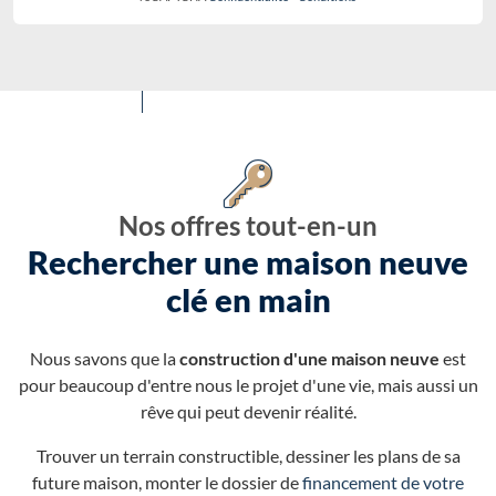
Nos offres tout-en-un
Rechercher une maison neuve
clé en main
Nous savons que la
construction d'une maison neuve
est
pour beaucoup d'entre nous le projet d'une vie, mais aussi un
rêve qui peut devenir réalité.
Trouver un terrain constructible, dessiner les plans de sa
future maison, monter le dossier de
financement de votre