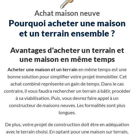
Achat maison neuve
Pourquoi acheter une maison
et un terrain ensemble ?
Avantages d'acheter un terrain et
une maison en même temps
Acheter une maison et un terrain
en même temps est une
bonne solution pour simplifier votre projet immobilier. Cet
achat combiné représente un gain de temps. Dans le cas
contraire, il vous faudra rechercher un terrain à bâtir, procéder
à sa viabilisation. Puis, vous devrez faire appel à un
constructeur de maisons neuves. Les formalités sont plus
longues.
De plus, votre projet de construction doit être en adéquation
avec le terrain choisi. En optant pour une maison sur terrain,