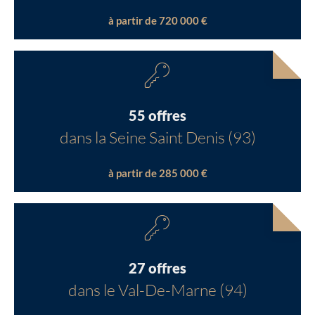
à partir de 720 000 €
55 offres
dans la Seine Saint Denis (93)
à partir de 285 000 €
27 offres
dans le Val-De-Marne (94)