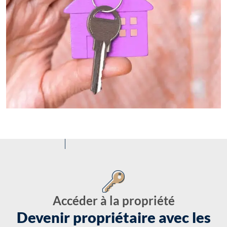
Accéder à la propriété
Devenir propriétaire avec les