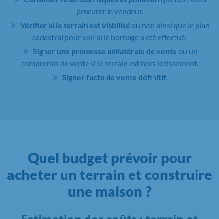
procurer le vendeur.
Vérifier si le terrain est viabilisé
ou non ainsi que le plan
cadastral pour voir si le bornage a été effectué.
Signer une promesse unilatérale de vente
ou un
compromis de vente si le terrain est hors lotissement.
Signer l'acte de vente définitif
.
Quel budget prévoir pour
acheter un terrain et construire
une maison ?
Estimation des coûts : terrain et