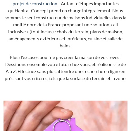
projet de construction
... Autant d'étapes importantes
qu'Habitat Concept prend en charge intégralement. Nous
sommes le seul constructeur de maisons individuelles dans la
moitié nord de la France proposant une solution « all
inclusive » (tout inclus) : choix du terrain, plans de maison,
aménagements extérieurs et intérieurs, cuisine et salle de
bains.
Plus d'excuses pour ne pas créer la maison de vos rêves !
Dessinons ensemble votre futur chez vous, et réalisons-le de
A à Z. Effectuez sans plus attendre une recherche en ligne en
précisant vos critères, tels que la surface du terrain et la zone.