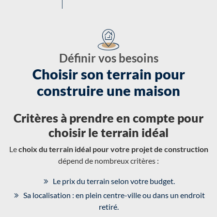
Définir vos besoins
Choisir son terrain pour
construire une maison
Critères à prendre en compte pour
choisir le terrain idéal
Le
choix du terrain idéal pour votre projet de construction
dépend de nombreux critères :
Le prix du terrain selon votre budget.
Sa localisation : en plein centre-ville ou dans un endroit
retiré.