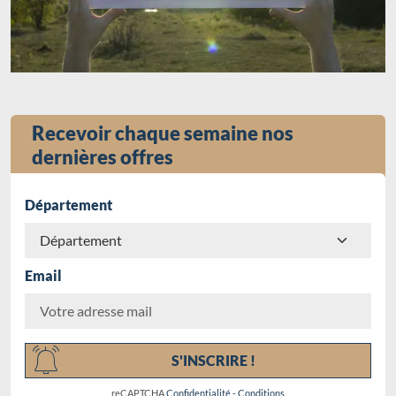
Recevoir chaque semaine nos
dernières offres
Département
Email
Chargement...
S'INSCRIRE !
reCAPTCHA
Confidentialité
-
Conditions