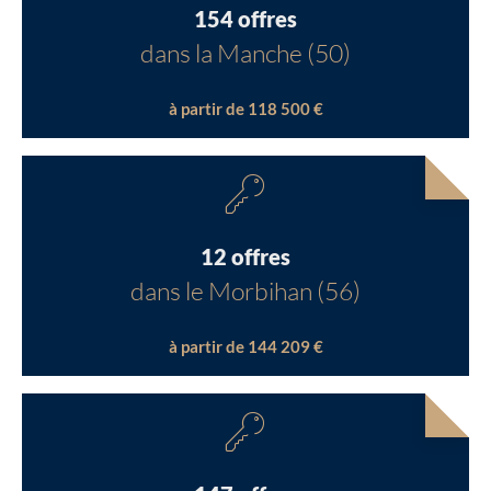
154 offres
dans la Manche (50)
à partir de 118 500 €
12 offres
dans le Morbihan (56)
à partir de 144 209 €