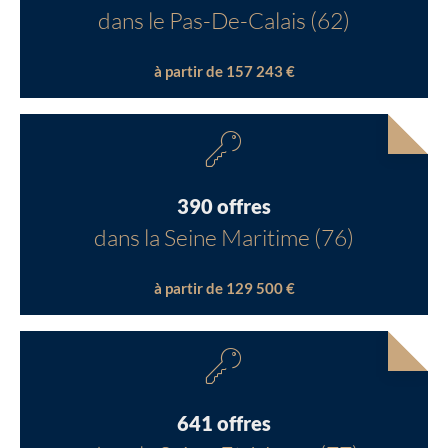
dans le Pas-De-Calais (62)
à partir de 157 243 €
390 offres
dans la Seine Maritime (76)
à partir de 129 500 €
641 offres