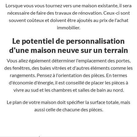
Lorsque vous vous tournez vers une maison existante, il sera
nécessaire de faire des travaux de rénovation. Ceux-ci sont
souvent coûteux et doivent être ajoutés au prix de l'achat
immobilier.
Le potentiel de personnalisation
d'une maison neuve sur un terrain
Vous allez également déterminer l'emplacement des portes,
des fenêtres, des baies vitrées et d'autres éléments comme les
rangements. Pensez à l'orientation des pièces. En termes
d'économie d'énergie, il est conseillé de placer les pièces à
vivre au sud et les chambres et salles de bain au nord.
Le plan de votre maison doit spécifier la surface totale, mais
aussi celle de chacune des pièces.