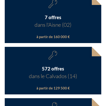
7 offres
dans l'Aisne (02)
à partir de 160 000 €
572 offres
dans le Calvados (14)
à partir de 129 500 €