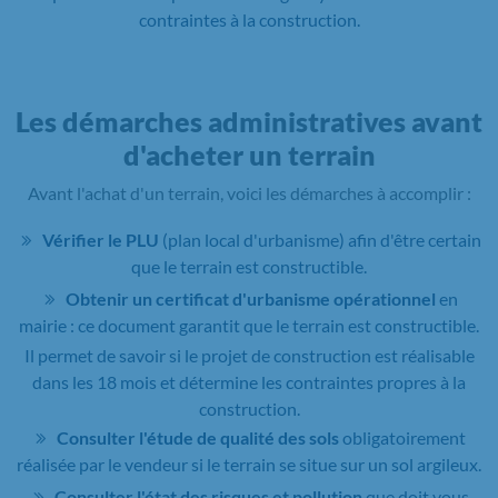
contraintes à la construction.
Les démarches administratives avant
d'acheter un terrain
Avant l'achat d'un terrain, voici les démarches à accomplir :
Vérifier le PLU
(plan local d'urbanisme) afin d'être certain
que le terrain est constructible.
Obtenir un certificat d'urbanisme opérationnel
en
mairie : ce document garantit que le terrain est constructible.
Il permet de savoir si le projet de construction est réalisable
dans les 18 mois et détermine les contraintes propres à la
construction.
Consulter l'étude de qualité des sols
obligatoirement
réalisée par le vendeur si le terrain se situe sur un sol argileux.
Consulter l'état des risques et pollution
que doit vous