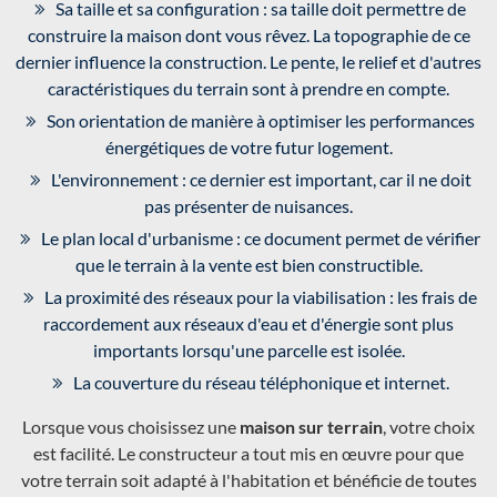
Sa taille et sa configuration : sa taille doit permettre de
construire la maison dont vous rêvez. La topographie de ce
dernier influence la construction. Le pente, le relief et d'autres
caractéristiques du terrain sont à prendre en compte.
Son orientation de manière à optimiser les performances
énergétiques de votre futur logement.
L'environnement : ce dernier est important, car il ne doit
pas présenter de nuisances.
Le plan local d'urbanisme : ce document permet de vérifier
que le terrain à la vente est bien constructible.
La proximité des réseaux pour la viabilisation : les frais de
raccordement aux réseaux d'eau et d'énergie sont plus
importants lorsqu'une parcelle est isolée.
La couverture du réseau téléphonique et internet.
Lorsque vous choisissez une
maison sur terrain
, votre choix
est facilité. Le constructeur a tout mis en œuvre pour que
votre terrain soit adapté à l'habitation et bénéficie de toutes