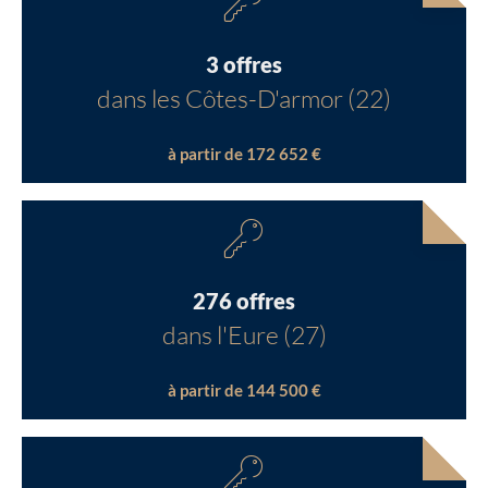
3 offres
dans les Côtes-D'armor (22)
à partir de 172 652 €
276 offres
dans l'Eure (27)
à partir de 144 500 €