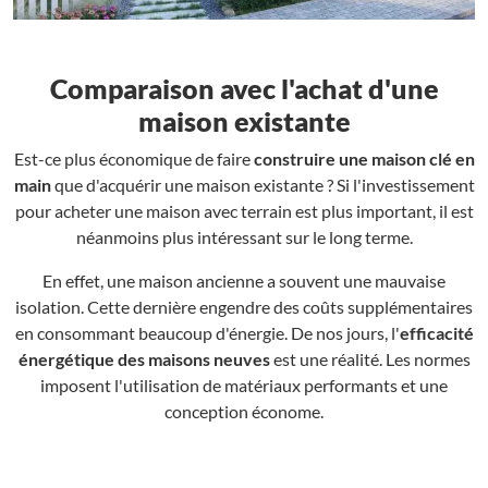
Comparaison avec l'achat d'une
maison existante
Est-ce plus économique de faire
construire une maison clé en
main
que d'acquérir une maison existante ? Si l'investissement
pour acheter une maison avec terrain est plus important, il est
néanmoins plus intéressant sur le long terme.
En effet, une maison ancienne a souvent une mauvaise
isolation. Cette dernière engendre des coûts supplémentaires
en consommant beaucoup d'énergie. De nos jours, l'
efficacité
énergétique des maisons neuves
est une réalité. Les normes
imposent l'utilisation de matériaux performants et une
conception économe.