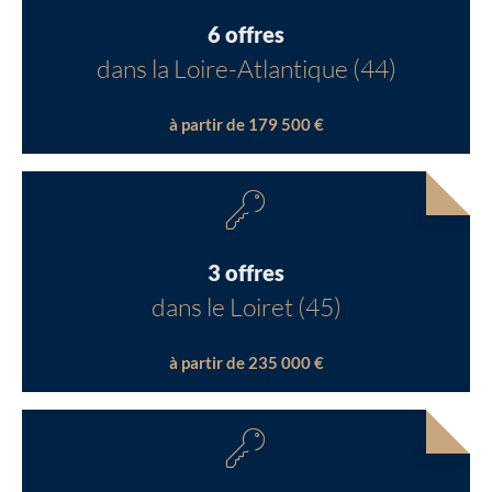
6 offres
dans la Loire-Atlantique (44)
à partir de 179 500 €
3 offres
dans le Loiret (45)
à partir de 235 000 €