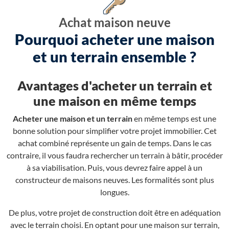
Achat maison neuve
Pourquoi acheter une maison
et un terrain ensemble ?
Avantages d'acheter un terrain et
une maison en même temps
Acheter une maison et un terrain
en même temps est une
bonne solution pour simplifier votre projet immobilier. Cet
achat combiné représente un gain de temps. Dans le cas
contraire, il vous faudra rechercher un terrain à bâtir, procéder
à sa viabilisation. Puis, vous devrez faire appel à un
constructeur de maisons neuves. Les formalités sont plus
longues.
De plus, votre projet de construction doit être en adéquation
avec le terrain choisi. En optant pour une maison sur terrain,