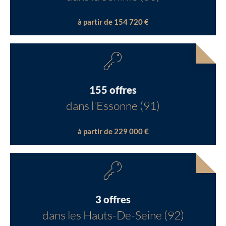
à partir de 154 720 €
155 offres
dans l'Essonne (91)
à partir de 229 000 €
3 offres
dans les Hauts-De-Seine (92)