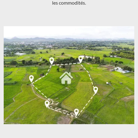
les commodités.