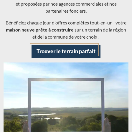
et proposées par nos agences commerciales et nos
partenaires fonciers.
Bénéficiez chaque jour d'offres complètes tout-en-un : votre
maison neuve prête à construire
sur un terrain de la région
et de la commune de votre choix !
Trouver le terrain parfait