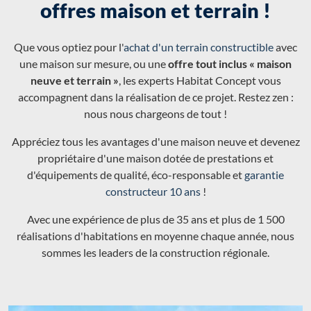
offres maison et terrain !
Que vous optiez pour l'
achat d'un terrain constructible
avec
une maison sur mesure, ou une
offre tout inclus « maison
neuve et terrain »
, les experts Habitat Concept vous
accompagnent dans la réalisation de ce projet. Restez zen :
nous nous chargeons de tout !
Appréciez tous les avantages d'une maison neuve et devenez
propriétaire d'une maison dotée de prestations et
d'équipements de qualité, éco-responsable et
garantie
constructeur 10 ans
!
Avec une expérience de plus de 35 ans et plus de 1 500
réalisations d'habitations en moyenne chaque année, nous
sommes les leaders de la construction régionale.