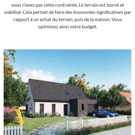
vous n'avez pas cette contrainte. Le terrain est borné et
viabilisé. Cela permet de faire des économies significatives par
rapport à un achat du terrain, puis de la maison. Vous
optimisez ainsi votre budget.