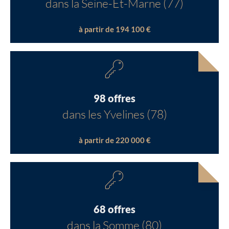
dans la Seine-Et-Marne (77)
à partir de 194 100 €
98 offres
dans les Yvelines (78)
à partir de 220 000 €
68 offres
dans la Somme (80)