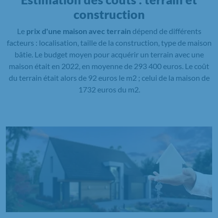
construction
Le
prix d'une maison avec terrain
dépend de différents
facteurs : localisation, taille de la construction, type de maison
bâtie. Le budget moyen pour acquérir un terrain avec une
maison était en 2022, en moyenne de 293 400 euros. Le coût
du terrain était alors de 92 euros le m2 ; celui de la maison de
1732 euros du m2.