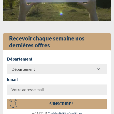
Recevoir chaque semaine nos
dernières offres
Département
Email
S'INSCRIRE !
reCAPTCHA
Confidentialité
-
Conditions