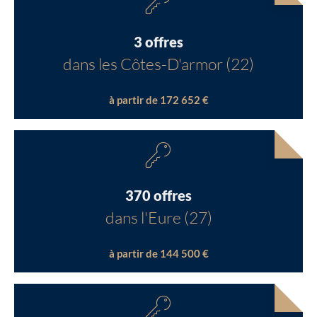
3 offres
dans les Côtes-D'armor (22)
à partir de 172 652 €
370 offres
dans l'Eure (27)
à partir de 144 500 €