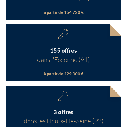
à partir de 154 720 €
155 offres
dans l'Essonne (91)
à partir de 229 000 €
3 offres
dans les Hauts-De-Seine (92)