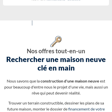
Nos offres tout-en-un
Rechercher une maison neuve
clé en main
Nous savons que la
construction d'une maison neuve
est
pour beaucoup d'entre nous le projet d'une vie, mais aussi un
rêve qui peut devenir réalité.
Trouver un terrain constructible, dessiner les plans de sa
future maison, monter le dossier de
financement de votre