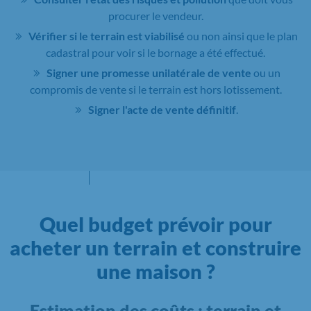
procurer le vendeur.
Vérifier si le terrain est viabilisé
ou non ainsi que le plan
cadastral pour voir si le bornage a été effectué.
Signer une promesse unilatérale de vente
ou un
compromis de vente si le terrain est hors lotissement.
Signer l'acte de vente définitif
.
Quel budget prévoir pour
acheter un terrain et construire
une maison ?
Estimation des coûts : terrain et