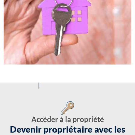
Accéder à la propriété
Devenir propriétaire avec les