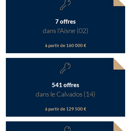
7 offres
dans l'Aisne (02)
à partir de 160 000 €
541 offres
dans le Calvados (14)
à partir de 129 500 €