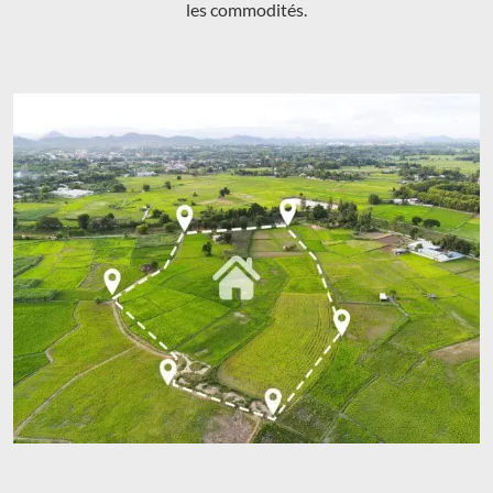
les commodités.