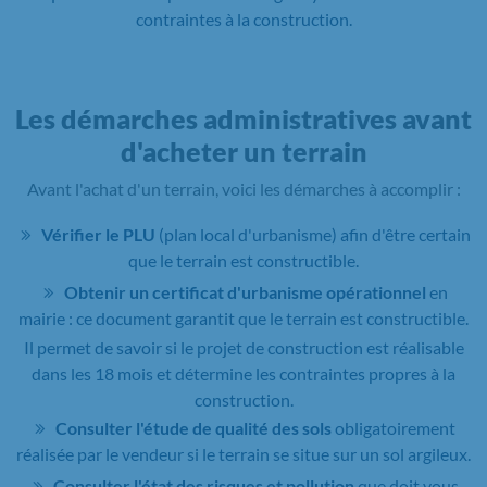
contraintes à la construction.
Les démarches administratives avant
d'acheter un terrain
Avant l'achat d'un terrain, voici les démarches à accomplir :
Vérifier le PLU
(plan local d'urbanisme) afin d'être certain
que le terrain est constructible.
Obtenir un certificat d'urbanisme opérationnel
en
mairie : ce document garantit que le terrain est constructible.
Il permet de savoir si le projet de construction est réalisable
dans les 18 mois et détermine les contraintes propres à la
construction.
Consulter l'étude de qualité des sols
obligatoirement
réalisée par le vendeur si le terrain se situe sur un sol argileux.
Consulter l'état des risques et pollution
que doit vous