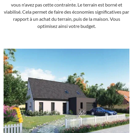
vous n'avez pas cette contrainte. Le terrain est borné et
viabilisé. Cela permet de faire des économies significatives par
rapport à un achat du terrain, puis de la maison. Vous
optimisez ainsi votre budget.