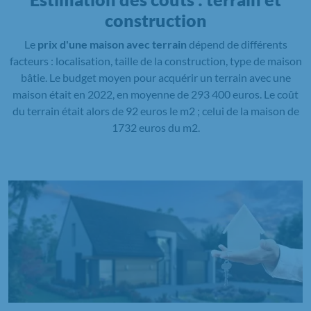
construction
Le
prix d'une maison avec terrain
dépend de différents
facteurs : localisation, taille de la construction, type de maison
bâtie. Le budget moyen pour acquérir un terrain avec une
maison était en 2022, en moyenne de 293 400 euros. Le coût
du terrain était alors de 92 euros le m2 ; celui de la maison de
1732 euros du m2.