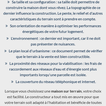
Sa taille et sa configuration : sa taille doit permettre de
construire la maison dont vous rêvez. La topographie de ce
dernier influence la construction. Le pente, le relief et d'autres
caractéristiques du terrain sont à prendre en compte.
Son orientation de manière à optimiser les performances
énergétiques de votre futur logement.
L'environnement : ce dernier est important, car il ne doit
pas présenter de nuisances.
Le plan local d'urbanisme : ce document permet de vérifier
que le terrain à la vente est bien constructible.
La proximité des réseaux pour la viabilisation : les frais de
raccordement aux réseaux d'eau et d'énergie sont plus
importants lorsqu'une parcelle est isolée.
La couverture du réseau téléphonique et internet.
Lorsque vous choisissez une
maison sur terrain
, votre choix
est facilité. Le constructeur a tout mis en œuvre pour que
votre terrain soit adapté à l'habitation et bénéficie de toutes