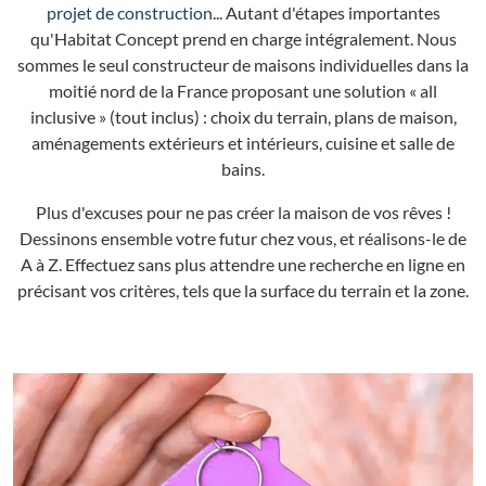
projet de construction
... Autant d'étapes importantes
qu'Habitat Concept prend en charge intégralement. Nous
sommes le seul constructeur de maisons individuelles dans la
moitié nord de la France proposant une solution « all
inclusive » (tout inclus) : choix du terrain, plans de maison,
aménagements extérieurs et intérieurs, cuisine et salle de
bains.
Plus d'excuses pour ne pas créer la maison de vos rêves !
Dessinons ensemble votre futur chez vous, et réalisons-le de
A à Z. Effectuez sans plus attendre une recherche en ligne en
précisant vos critères, tels que la surface du terrain et la zone.