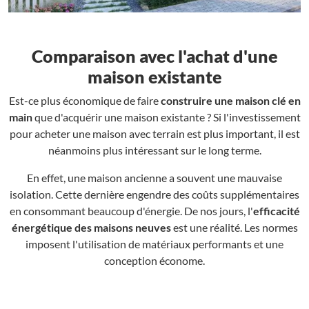
Comparaison avec l'achat d'une
maison existante
Est-ce plus économique de faire
construire une maison clé en
main
que d'acquérir une maison existante ? Si l'investissement
pour acheter une maison avec terrain est plus important, il est
néanmoins plus intéressant sur le long terme.
En effet, une maison ancienne a souvent une mauvaise
isolation. Cette dernière engendre des coûts supplémentaires
en consommant beaucoup d'énergie. De nos jours, l'
efficacité
énergétique des maisons neuves
est une réalité. Les normes
imposent l'utilisation de matériaux performants et une
conception économe.