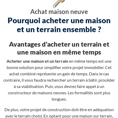
Achat maison neuve
Pourquoi acheter une maison
et un terrain ensemble ?
Avantages d'acheter un terrain et
une maison en même temps
Acheter une maison et un terrain
en même temps est une
bonne solution pour simplifier votre projet immobilier. Cet
achat combiné représente un gain de temps. Dans le cas
contraire, il vous faudra rechercher un terrain à bâtir, procéder
à sa viabilisation. Puis, vous devrez faire appel à un
constructeur de maisons neuves. Les formalités sont plus
longues.
De plus, votre projet de construction doit être en adéquation
avec le terrain choisi. En optant pour une maison sur terrain,