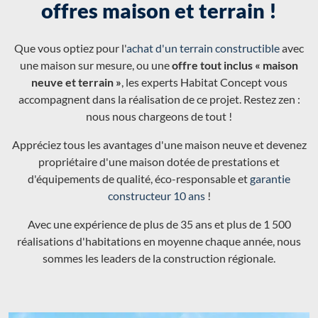
offres maison et terrain !
Que vous optiez pour l'
achat d'un terrain constructible
avec
une maison sur mesure, ou une
offre tout inclus « maison
neuve et terrain »
, les experts Habitat Concept vous
accompagnent dans la réalisation de ce projet. Restez zen :
nous nous chargeons de tout !
Appréciez tous les avantages d'une maison neuve et devenez
propriétaire d'une maison dotée de prestations et
d'équipements de qualité, éco-responsable et
garantie
constructeur 10 ans
!
Avec une expérience de plus de 35 ans et plus de 1 500
réalisations d'habitations en moyenne chaque année, nous
sommes les leaders de la construction régionale.