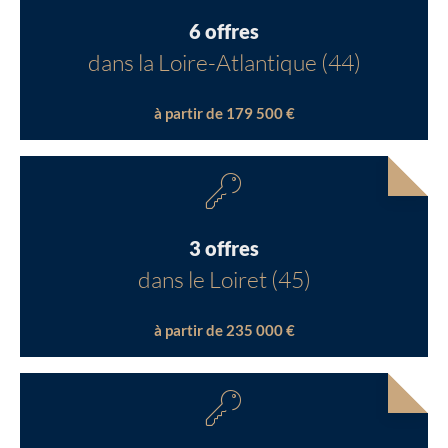
6 offres
dans la Loire-Atlantique (44)
à partir de 179 500 €
3 offres
dans le Loiret (45)
à partir de 235 000 €