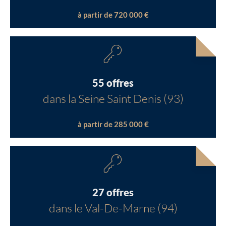
à partir de 720 000 €
55 offres
dans la Seine Saint Denis (93)
à partir de 285 000 €
27 offres
dans le Val-De-Marne (94)