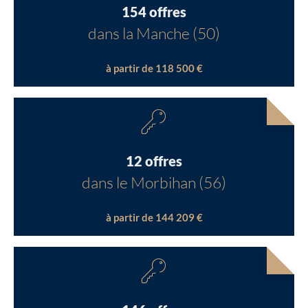
154 offres
dans la Manche (50)
à partir de 118 500 €
12 offres
dans le Morbihan (56)
à partir de 144 209 €