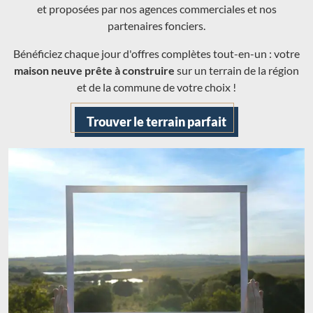
et proposées par nos agences commerciales et nos
partenaires fonciers.
Bénéficiez chaque jour d'offres complètes tout-en-un : votre
maison neuve prête à construire
sur un terrain de la région
et de la commune de votre choix !
Trouver le terrain parfait