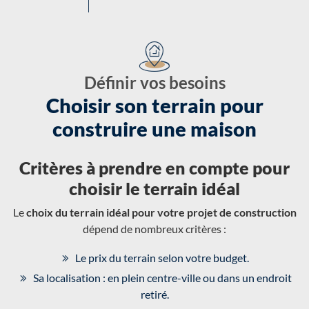
Définir vos besoins
Choisir son terrain pour
construire une maison
Critères à prendre en compte pour
choisir le terrain idéal
Le
choix du terrain idéal pour votre projet de construction
dépend de nombreux critères :
Le prix du terrain selon votre budget.
Sa localisation : en plein centre-ville ou dans un endroit
retiré.