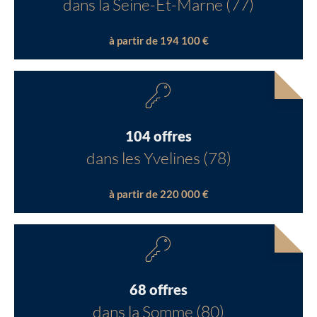
dans la Seine-Et-Marne (77)
à partir de 194 100 €
104 offres
dans les Yvelines (78)
à partir de 220 000 €
68 offres
dans la Somme (80)