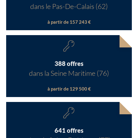
dans le Pas-De-Calais (62)
à partir de 157 243 €
388 offres
dans la Seine Maritime (76)
à partir de 129 500 €
641 offres