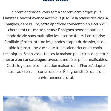
Le premier rendez-vous sert à cadrer votre projet, puis
Habitat Concept avance avec vous jusqu’à la remise des clés. À
Épaignes, dans l'Eure, cette approche convient bien à ceux qui
cherchent une
maison neuve Épaignes
pensée pour leur
mode de vie, sans multiplier les interlocuteurs. L’entreprise
familiale gère en interne les grandes étapes du dossier, ce qui
aide à garder une vue claire sur le calendrier et les choix
techniques. Selon vos attentes, la maison peut être conçue
sur
mesure ou sur catalogue
, avec des modèles personnalisables.
Cette logique de construction maison dans l’Eure s’adapte
aussi aux terrains constructibles Épaignes situés dans un
environnement rural.