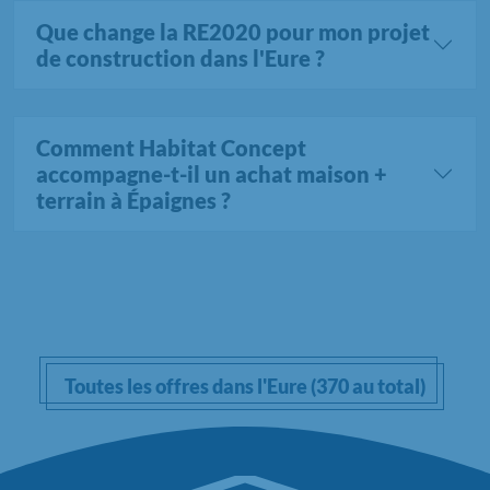
Que change la RE2020 pour mon projet
de construction dans l'Eure ?
Comment Habitat Concept
accompagne-t-il un achat maison +
terrain à Épaignes ?
Toutes les offres dans l'Eure (370 au total)