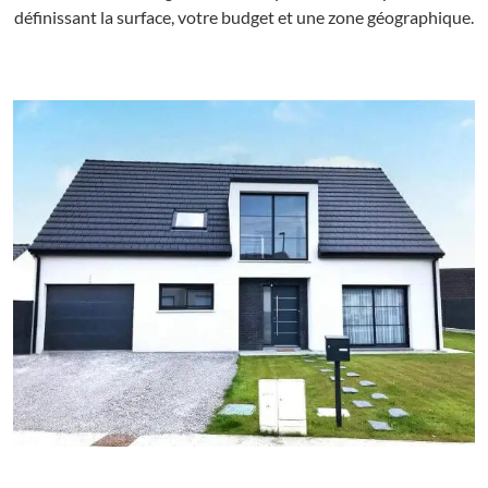
définissant la surface, votre budget et une zone géographique.