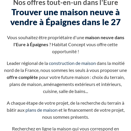
Nos offres tout-en-un dans l'Eure
Trouver une maison neuve à
vendre à Épaignes dans le 27
Vous souhaitez être propriétaire d'une
maison neuve dans
l'Eure à Épaignes
? Habitat Concept vous offre cette
opportunité !
Leader régional de la
construction de maison
dans la moitié
nord de la France, nous sommes les seuls à vous proposer une
offre complète
pour votre future maison : choix du terrain,
plans de maison, aménagements extérieurs et intérieurs,
cuisine, salle de bains...
A chaque étape de votre projet, de la recherche du terrain à
bâtir aux
plans de maison
et le financement de votre projet,
nous sommes présents.
Recherchez en ligne la maison qui vous correspond en