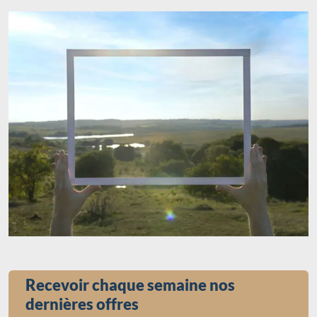
Recevoir chaque semaine nos
dernières offres