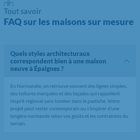
Tout savoir
FAQ sur les maisons sur mesure
Quels styles architecturaux
correspondent bien à une maison
neuve à Épaignes ?
En Normandie, on retrouve souvent des lignes simples,
des toitures marquées et des façades qui rappellent
l’esprit régional sans tomber dans le pastiche. Votre
projet peut rester contemporain ou s’inspirer d’une
longère normande selon vos goûts et les contraintes du
terrain.