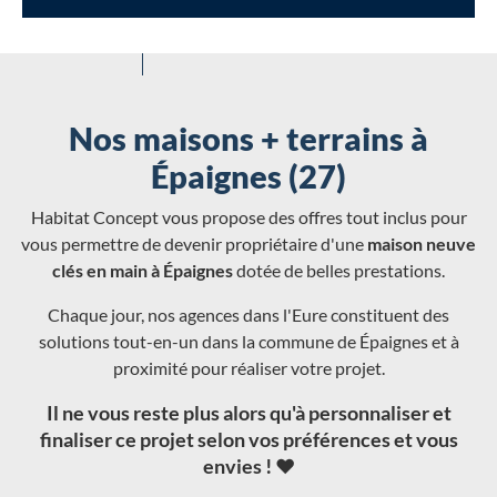
Nos maisons + terrains à
Épaignes (27)
Habitat Concept vous propose des offres tout inclus pour
vous permettre de devenir propriétaire d'une
maison neuve
clés en main à Épaignes
dotée de belles prestations.
Chaque jour, nos agences dans l'Eure constituent des
solutions tout-en-un dans la commune de Épaignes et à
proximité pour réaliser votre projet.
Il ne vous reste plus alors qu'à personnaliser et
finaliser ce projet selon vos préférences et vous
envies ! ❤️