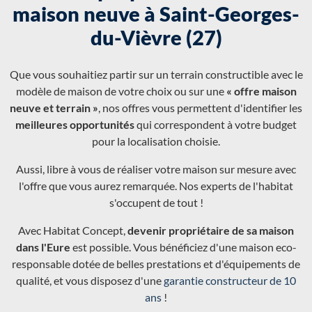
maison neuve à Saint-Georges-
du-Vièvre (27)
Que vous souhaitiez partir sur un terrain constructible avec le
modèle de maison de votre choix ou sur une
« offre maison
neuve et terrain »
, nos offres vous permettent d'identifier les
meilleures opportunités
qui correspondent à votre budget
pour la localisation choisie.
Aussi, libre à vous de réaliser votre maison sur mesure avec
l'offre que vous aurez remarquée. Nos experts de l'habitat
s'occupent de tout !
Avec Habitat Concept,
devenir propriétaire de sa maison
dans l'Eure
est possible. Vous bénéficiez d'une maison eco-
responsable dotée de belles prestations et d'équipements de
qualité, et vous disposez d'une
garantie constructeur de 10
ans
!