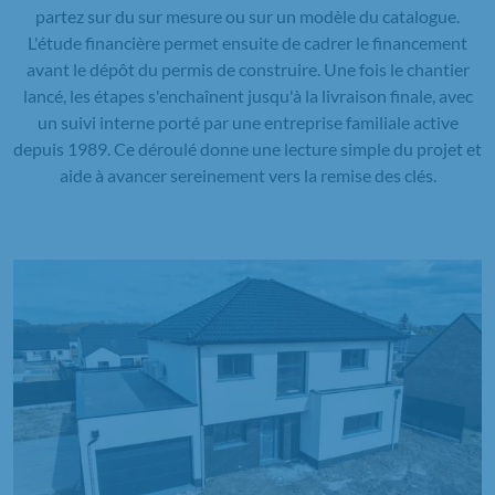
partez sur du sur mesure ou sur un modèle du catalogue.
L'étude financière permet ensuite de cadrer le financement
avant le dépôt du permis de construire. Une fois le chantier
lancé, les étapes s'enchaînent jusqu'à la livraison finale, avec
un suivi interne porté par une entreprise familiale active
depuis 1989. Ce déroulé donne une lecture simple du projet et
aide à avancer sereinement vers la remise des clés.