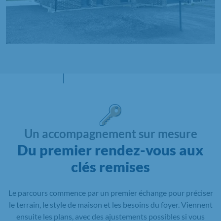
Un accompagnement sur mesure
Du premier rendez-vous aux
clés remises
Le parcours commence par un premier échange pour préciser
le terrain, le style de maison et les besoins du foyer. Viennent
ensuite les plans, avec des ajustements possibles si vous