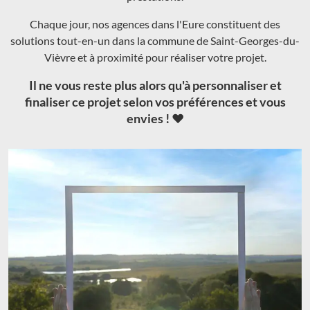
Chaque jour, nos agences dans l'Eure constituent des
solutions tout-en-un dans la commune de Saint-Georges-du-
Vièvre et à proximité pour réaliser votre projet.
Il ne vous reste plus alors qu'à personnaliser et
finaliser ce projet selon vos préférences et vous
envies ! ❤️