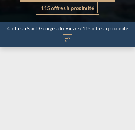
115 offres à proximité
4 offres
à Saint-Georges-du-Vièvre
/
115 offres à proximité
Chargement...