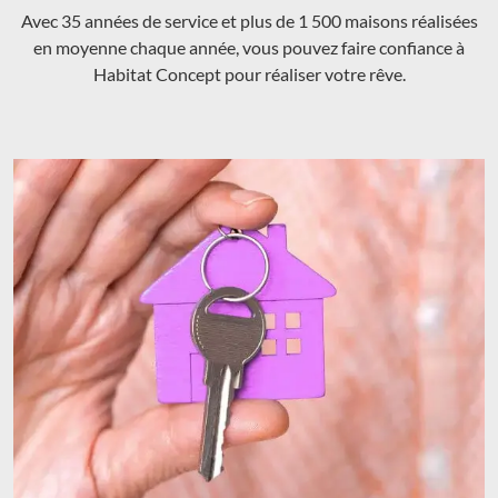
Avec 35 années de service et plus de 1 500 maisons réalisées
en moyenne chaque année, vous pouvez faire confiance à
Habitat Concept pour réaliser votre rêve.