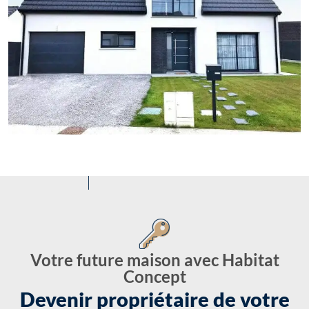
Votre future maison avec Habitat
Concept
Devenir propriétaire de votre