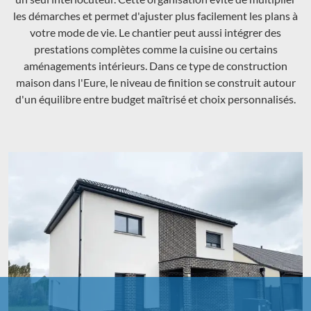
les démarches et permet d'ajuster plus facilement les plans à
votre mode de vie. Le chantier peut aussi intégrer des
prestations complètes comme la cuisine ou certains
aménagements intérieurs. Dans ce type de construction
maison dans l'Eure, le niveau de finition se construit autour
d'un équilibre entre budget maîtrisé et choix personnalisés.