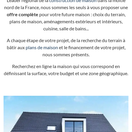
Leader régional de la
construction de maison
dans la moitié
nord de la France, nous sommes les seuls à vous proposer une
offre complète
pour votre future maison : choix du terrain,
plans de maison, aménagements extérieurs et intérieurs,
cuisine, salle de bains...
A chaque étape de votre projet, de la recherche du terrain à
bâtir aux
plans de maison
et le financement de votre projet,
nous sommes présents.
Recherchez en ligne la maison qui vous correspond en
définissant la surface, votre budget et une zone géographique.