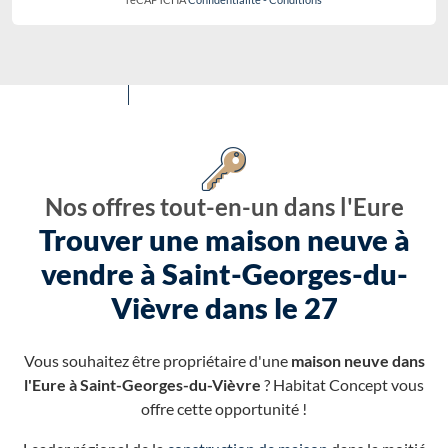
Nos offres tout-en-un dans l'Eure
Trouver une maison neuve à
vendre à Saint-Georges-du-
Vièvre dans le 27
Vous souhaitez être propriétaire d'une
maison neuve dans
l'Eure à Saint-Georges-du-Vièvre
? Habitat Concept vous
offre cette opportunité !