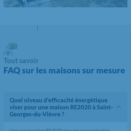
Tout savoir
FAQ sur les maisons sur mesure
Quel niveau d'efficacité énergétique
viser pour une maison RE2020 à Saint-
Georges-du-Vièvre ?
Une construction RE2020 vise une consommation