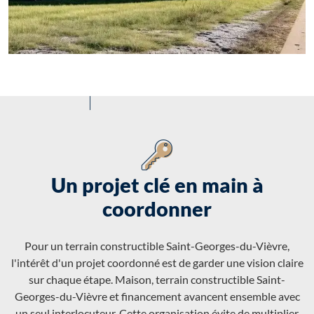
Un projet clé en main à
coordonner
Pour un terrain constructible Saint-Georges-du-Vièvre,
l'intérêt d'un projet coordonné est de garder une vision claire
sur chaque étape. Maison, terrain constructible Saint-
Georges-du-Vièvre et financement avancent ensemble avec
un seul interlocuteur. Cette organisation évite de multiplier