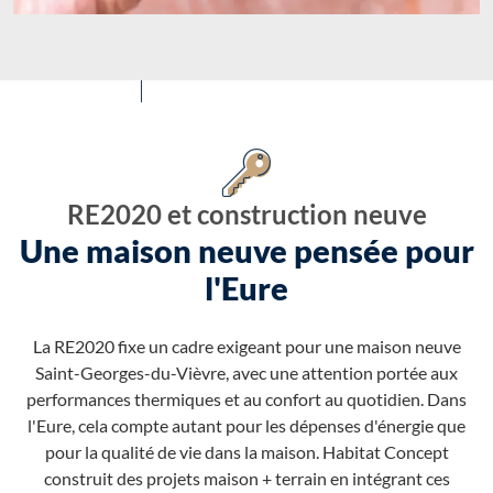
RE2020 et construction neuve
Une maison neuve pensée pour
l'Eure
La RE2020 fixe un cadre exigeant pour une maison neuve
Saint-Georges-du-Vièvre, avec une attention portée aux
performances thermiques et au confort au quotidien. Dans
l'Eure, cela compte autant pour les dépenses d'énergie que
pour la qualité de vie dans la maison. Habitat Concept
construit des projets maison + terrain en intégrant ces