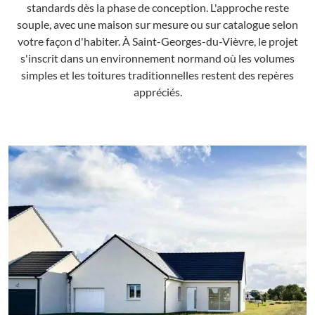
standards dès la phase de conception. L'approche reste
souple, avec une maison sur mesure ou sur catalogue selon
votre façon d'habiter. À Saint-Georges-du-Vièvre, le projet
s'inscrit dans un environnement normand où les volumes
simples et les toitures traditionnelles restent des repères
appréciés.