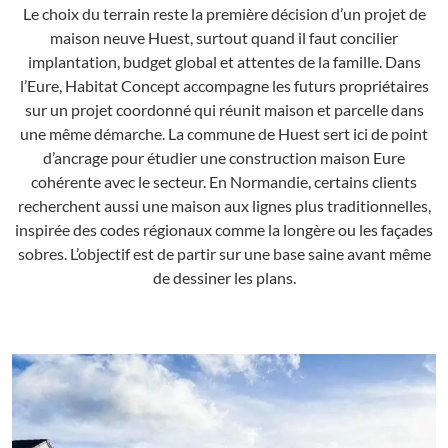
Le choix du terrain reste la première décision d’un projet de
maison neuve Huest, surtout quand il faut concilier
implantation, budget global et attentes de la famille. Dans
l’Eure, Habitat Concept accompagne les futurs propriétaires
sur un projet coordonné qui réunit maison et parcelle dans
une même démarche. La commune de Huest sert ici de point
d’ancrage pour étudier une construction maison Eure
cohérente avec le secteur. En Normandie, certains clients
recherchent aussi une maison aux lignes plus traditionnelles,
inspirée des codes régionaux comme la longère ou les façades
sobres. L’objectif est de partir sur une base saine avant même
de dessiner les plans.