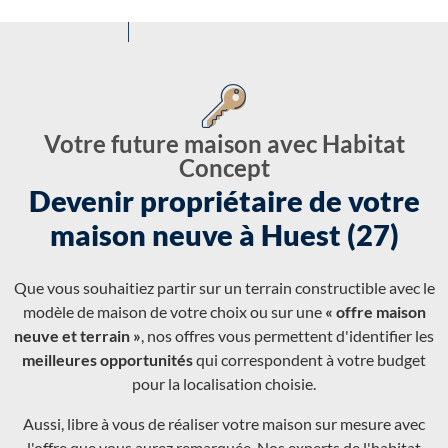
Votre future maison avec Habitat
Concept
Devenir propriétaire de votre
maison neuve à Huest (27)
Que vous souhaitiez partir sur un terrain constructible avec le
modèle de maison de votre choix ou sur une
« offre maison
neuve et terrain »
, nos offres vous permettent d'identifier les
meilleures opportunités
qui correspondent à votre budget
pour la localisation choisie.
Aussi, libre à vous de réaliser votre maison sur mesure avec
l'offre que vous aurez remarquée. Nos experts de l'habitat