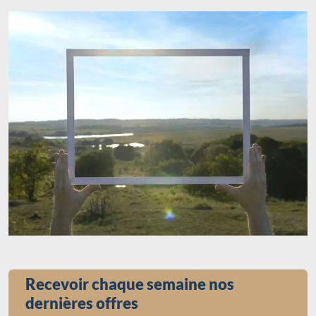
Recevoir chaque semaine nos
dernières offres