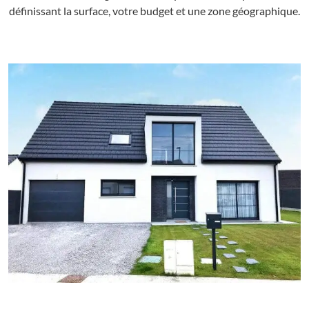
définissant la surface, votre budget et une zone géographique.