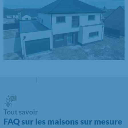
Tout savoir
FAQ sur les maisons sur mesure