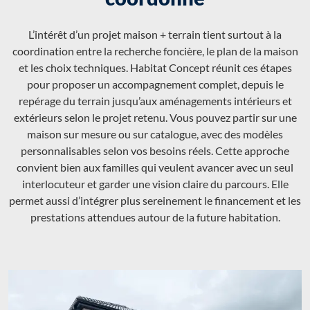
L’intérêt d’un projet maison + terrain tient surtout à la
coordination entre la recherche foncière, le plan de la maison
et les choix techniques. Habitat Concept réunit ces étapes
pour proposer un accompagnement complet, depuis le
repérage du terrain jusqu’aux aménagements intérieurs et
extérieurs selon le projet retenu. Vous pouvez partir sur une
maison sur mesure ou sur catalogue, avec des modèles
personnalisables selon vos besoins réels. Cette approche
convient bien aux familles qui veulent avancer avec un seul
interlocuteur et garder une vision claire du parcours. Elle
permet aussi d’intégrer plus sereinement le financement et les
prestations attendues autour de la future habitation.