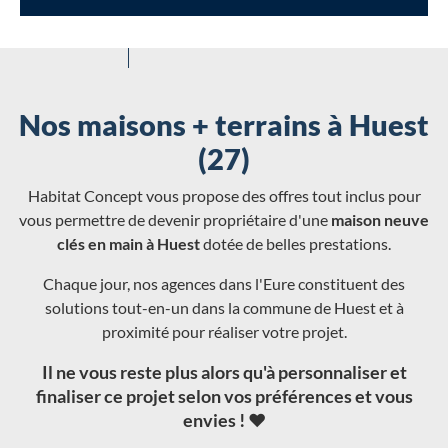
Nos maisons + terrains à Huest
(27)
Habitat Concept vous propose des offres tout inclus pour
vous permettre de devenir propriétaire d'une
maison neuve
clés en main à Huest
dotée de belles prestations.
Chaque jour, nos agences dans l'Eure constituent des
solutions tout-en-un dans la commune de Huest et à
proximité pour réaliser votre projet.
Il ne vous reste plus alors qu'à personnaliser et
finaliser ce projet selon vos préférences et vous
envies ! ❤️