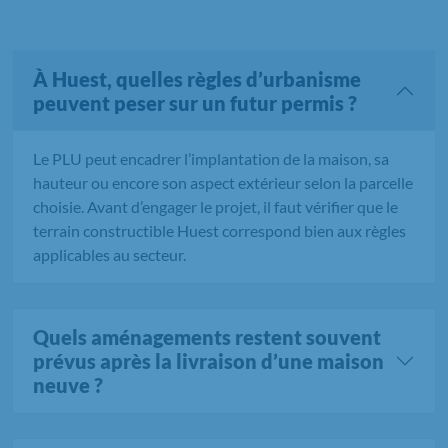
À Huest, quelles règles d’urbanisme
peuvent peser sur un futur permis ?
Le PLU peut encadrer l’implantation de la maison, sa
hauteur ou encore son aspect extérieur selon la parcelle
choisie. Avant d’engager le projet, il faut vérifier que le
terrain constructible Huest correspond bien aux règles
applicables au secteur.
Quels aménagements restent souvent
prévus après la livraison d’une maison
neuve ?