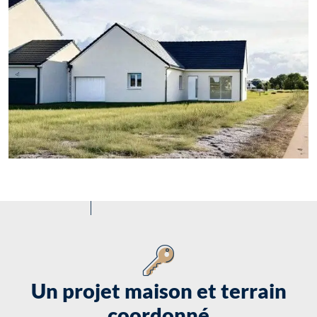
Un projet maison et terrain
coordonné