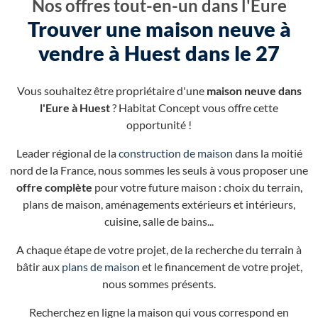
Nos offres tout-en-un dans l'Eure
Trouver une maison neuve à
vendre à Huest dans le 27
Vous souhaitez être propriétaire d'une
maison neuve dans
l'Eure à Huest
? Habitat Concept vous offre cette
opportunité !
Leader régional de la
construction de maison
dans la moitié
nord de la France, nous sommes les seuls à vous proposer une
offre complète
pour votre future maison : choix du terrain,
plans de maison, aménagements extérieurs et intérieurs,
cuisine, salle de bains...
A chaque étape de votre projet, de la recherche du terrain à
bâtir aux
plans de maison
et le financement de votre projet,
nous sommes présents.
Recherchez en ligne la maison qui vous correspond en