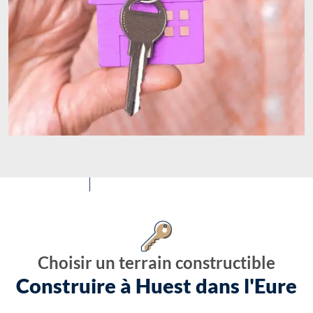
Choisir un terrain constructible
Construire à Huest dans l'Eure