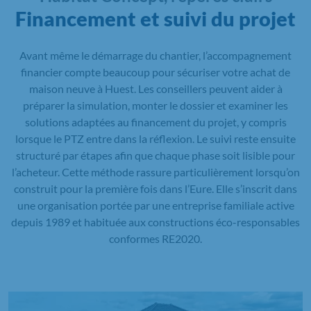
Financement et suivi du projet
Avant même le démarrage du chantier, l’accompagnement
financier compte beaucoup pour sécuriser votre achat de
maison neuve à Huest. Les conseillers peuvent aider à
préparer la simulation, monter le dossier et examiner les
solutions adaptées au financement du projet, y compris
lorsque le PTZ entre dans la réflexion. Le suivi reste ensuite
structuré par étapes afin que chaque phase soit lisible pour
l’acheteur. Cette méthode rassure particulièrement lorsqu’on
construit pour la première fois dans l’Eure. Elle s’inscrit dans
une organisation portée par une entreprise familiale active
depuis 1989 et habituée aux constructions éco-responsables
conformes RE2020.