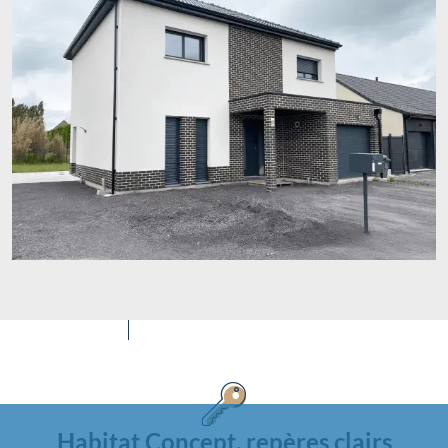
Habitat Concept, repères clairs