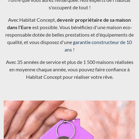
s'occupent de tout !
Avec Habitat Concept,
devenir propriétaire de sa maison
dans l'Eure
est possible. Vous bénéficiez d'une maison eco-
responsable dotée de belles prestations et d'équipements de
qualité, et vous disposez d'une
garantie constructeur de 10
ans
!
Avec 35 années de service et plus de 1 500 maisons réalisées
en moyenne chaque année, vous pouvez faire confiance à
Habitat Concept pour réaliser votre rêve.