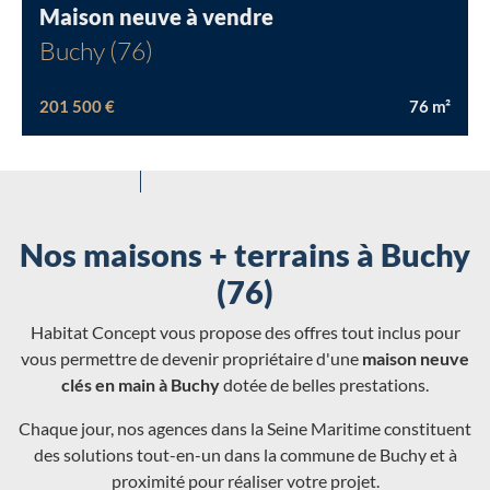
Maison neuve à vendre
Buchy (76)
201 500 €
76
m²
Nos maisons + terrains à Buchy
(76)
Habitat Concept vous propose des offres tout inclus pour
vous permettre de devenir propriétaire d'une
maison neuve
clés en main à Buchy
dotée de belles prestations.
Chaque jour, nos agences dans la Seine Maritime constituent
des solutions tout-en-un dans la commune de Buchy et à
proximité pour réaliser votre projet.