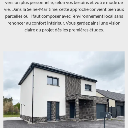
version plus personnelle, selon vos besoins et votre mode de
vie. Dans la Seine-Maritime, cette approche convient bien aux
parcelles où il faut composer avec l’environnement local sans
renoncer au confort intérieur. Vous gardez ainsi une vision
claire du projet dès les premières études.