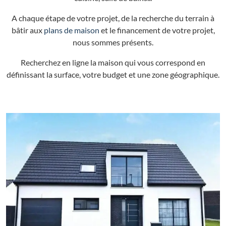
A chaque étape de votre projet, de la recherche du terrain à
bâtir aux
plans de maison
et le financement de votre projet,
nous sommes présents.
Recherchez en ligne la maison qui vous correspond en
définissant la surface, votre budget et une zone géographique.