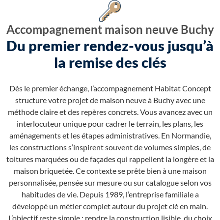
Accompagnement maison neuve Buchy
Du premier rendez-vous jusqu’à
la remise des clés
Dès le premier échange, l’accompagnement Habitat Concept
structure votre projet de maison neuve à Buchy avec une
méthode claire et des repères concrets. Vous avancez avec un
interlocuteur unique pour cadrer le terrain, les plans, les
aménagements et les étapes administratives. En Normandie,
les constructions s’inspirent souvent de volumes simples, de
toitures marquées ou de façades qui rappellent la longère et la
maison briquetée. Ce contexte se prête bien à une maison
personnalisée, pensée sur mesure ou sur catalogue selon vos
habitudes de vie. Depuis 1989, l’entreprise familiale a
développé un métier complet autour du projet clé en main.
L’objectif reste simple : rendre la construction lisible, du choix