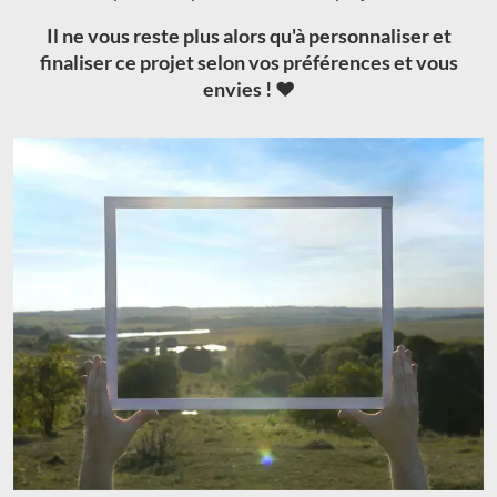
Il ne vous reste plus alors qu'à personnaliser et
finaliser ce projet selon vos préférences et vous
envies ! ❤️