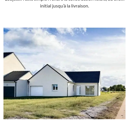
initial jusqu’à la livraison.