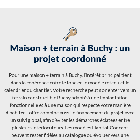
Maison + terrain à Buchy : un
projet coordonné
Pour une maison + terrain à Buchy, l’intérêt principal tient
dans la cohérence entre le foncier, le modèle retenu et le
calendrier du chantier. Votre recherche peut s’orienter vers un
terrain constructible Buchy adapté à une implantation
fonctionnelle et à une maison qui respecte votre manière
d’habiter. L’offre combine aussi le financement du projet avec
un suivi global, afin d’éviter les démarches éclatées entre
plusieurs interlocuteurs. Les modèles Habitat Concept
peuvent rester fidèles au catalogue ou évoluer vers une