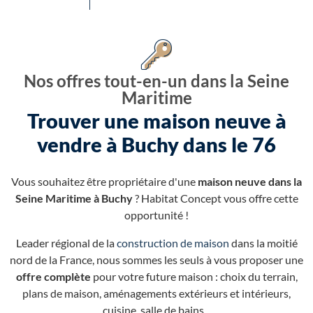
Nos offres tout-en-un dans la Seine
Maritime
Trouver une maison neuve à
vendre à Buchy dans le 76
Vous souhaitez être propriétaire d'une
maison neuve dans la
Seine Maritime à Buchy
? Habitat Concept vous offre cette
opportunité !
Leader régional de la
construction de maison
dans la moitié
nord de la France, nous sommes les seuls à vous proposer une
offre complète
pour votre future maison : choix du terrain,
plans de maison, aménagements extérieurs et intérieurs,
cuisine, salle de bains...