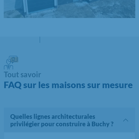
Tout savoir
FAQ sur les maisons sur mesure
Quelles lignes architecturales
privilégier pour construire à Buchy ?