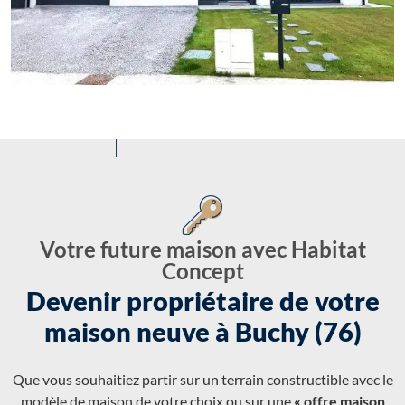
Votre future maison avec Habitat
Concept
Devenir propriétaire de votre
maison neuve à Buchy (76)
Que vous souhaitiez partir sur un terrain constructible avec le
modèle de maison de votre choix ou sur une
« offre maison