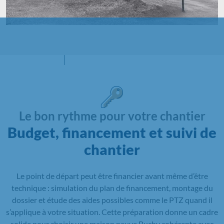
Le bon rythme pour votre chantier
Budget, financement et suivi de
chantier
Le point de départ peut être financier avant même d’être
technique : simulation du plan de financement, montage du
dossier et étude des aides possibles comme le PTZ quand il
s’applique à votre situation. Cette préparation donne un cadre
solide pour choisir une maison neuve Buchy cohérente avec