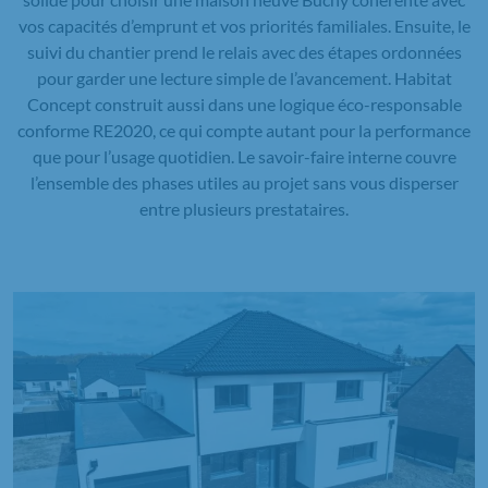
vos capacités d’emprunt et vos priorités familiales. Ensuite, le
suivi du chantier prend le relais avec des étapes ordonnées
pour garder une lecture simple de l’avancement. Habitat
Concept construit aussi dans une logique éco-responsable
conforme RE2020, ce qui compte autant pour la performance
que pour l’usage quotidien. Le savoir-faire interne couvre
l’ensemble des phases utiles au projet sans vous disperser
entre plusieurs prestataires.