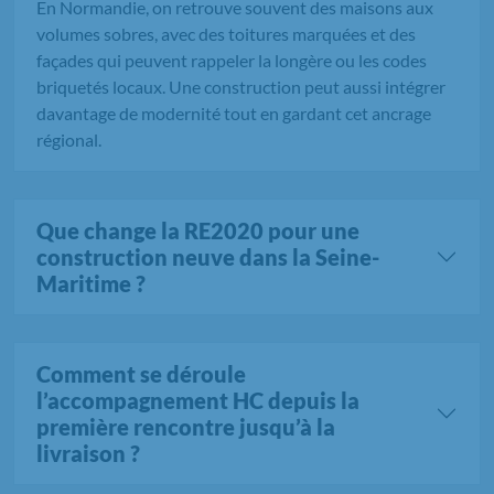
En Normandie, on retrouve souvent des maisons aux
volumes sobres, avec des toitures marquées et des
façades qui peuvent rappeler la longère ou les codes
briquetés locaux. Une construction peut aussi intégrer
davantage de modernité tout en gardant cet ancrage
régional.
Que change la RE2020 pour une
construction neuve dans la Seine-
Maritime ?
Comment se déroule
l’accompagnement HC depuis la
première rencontre jusqu’à la
livraison ?