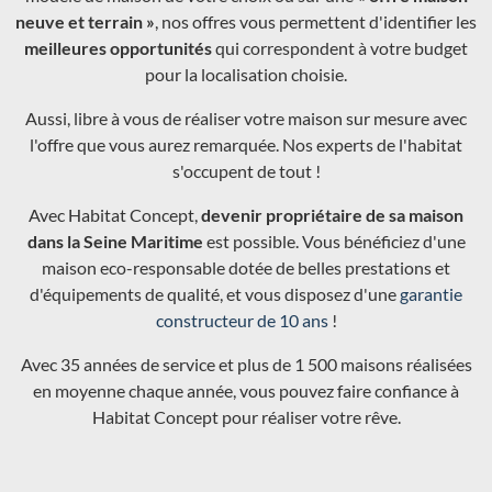
neuve et terrain »
, nos offres vous permettent d'identifier les
meilleures opportunités
qui correspondent à votre budget
pour la localisation choisie.
Aussi, libre à vous de réaliser votre maison sur mesure avec
l'offre que vous aurez remarquée. Nos experts de l'habitat
s'occupent de tout !
Avec Habitat Concept,
devenir propriétaire de sa maison
dans la Seine Maritime
est possible. Vous bénéficiez d'une
maison eco-responsable dotée de belles prestations et
d'équipements de qualité, et vous disposez d'une
garantie
constructeur de 10 ans
!
Avec 35 années de service et plus de 1 500 maisons réalisées
en moyenne chaque année, vous pouvez faire confiance à
Habitat Concept pour réaliser votre rêve.