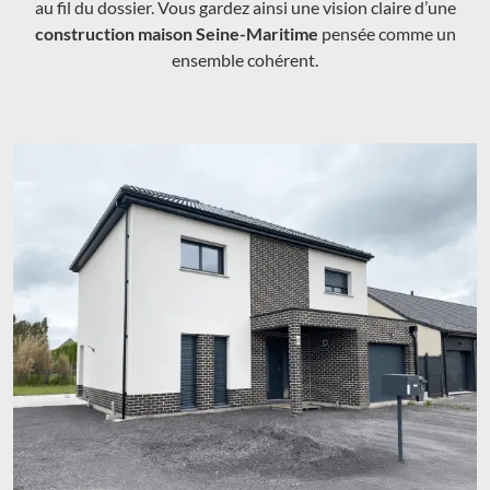
au fil du dossier. Vous gardez ainsi une vision claire d’une
construction maison Seine-Maritime
pensée comme un
ensemble cohérent.