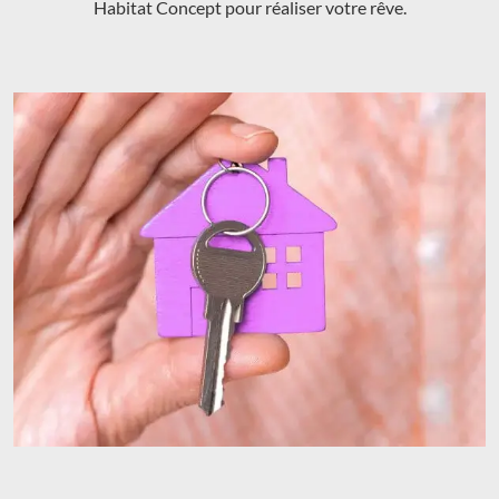
Habitat Concept pour réaliser votre rêve.