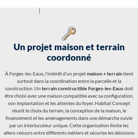
Un projet maison et terrain
coordonné
À Forges-les-Eaux, l’intérêt d’un projet
maison + terrain
tient
surtout dans la coordination entre la parcelle et la
construction. Un
terrain constructible Forges-les-Eaux
doit
être choisi avec une maison compatible avec sa configuration,
son implantation et les attentes du foyer. Habitat Concept
réunit le choix du terrain, la conception de la maison, le
financement et les aménagements dans une démarche suivie
par un interlocuteur unique. Cette organisation limite les
allers-retours entre différents métiers et sécurise les décisions