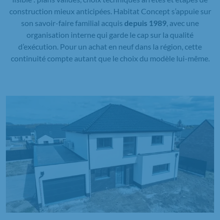
construction mieux anticipées. Habitat Concept s’appuie sur
son savoir-faire familial acquis
depuis 1989
, avec une
organisation interne qui garde le cap sur la qualité
d’exécution. Pour un achat en neuf dans la région, cette
continuité compte autant que le choix du modèle lui-même.