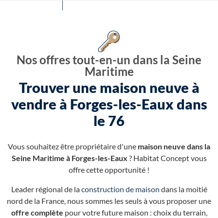
Nos offres tout-en-un dans la Seine
Maritime
Trouver une maison neuve à
vendre à Forges-les-Eaux dans
le 76
Vous souhaitez être propriétaire d'une
maison neuve dans la
Seine Maritime à Forges-les-Eaux
? Habitat Concept vous
offre cette opportunité !
Leader régional de la
construction de maison
dans la moitié
nord de la France, nous sommes les seuls à vous proposer une
offre complète
pour votre future maison : choix du terrain,