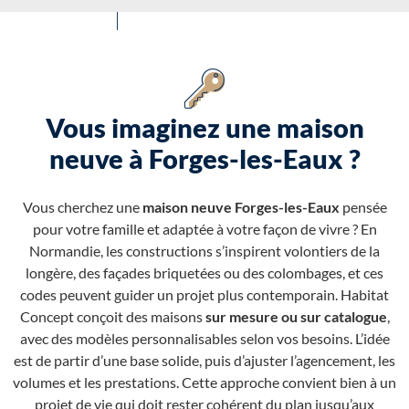
Vous imaginez une maison
neuve à Forges-les-Eaux ?
Vous cherchez une
maison neuve Forges-les-Eaux
pensée
pour votre famille et adaptée à votre façon de vivre ? En
Normandie, les constructions s’inspirent volontiers de la
longère, des façades briquetées ou des colombages, et ces
codes peuvent guider un projet plus contemporain. Habitat
Concept conçoit des maisons
sur mesure ou sur catalogue
,
avec des modèles personnalisables selon vos besoins. L’idée
est de partir d’une base solide, puis d’ajuster l’agencement, les
volumes et les prestations. Cette approche convient bien à un
projet de vie qui doit rester cohérent du plan jusqu’aux