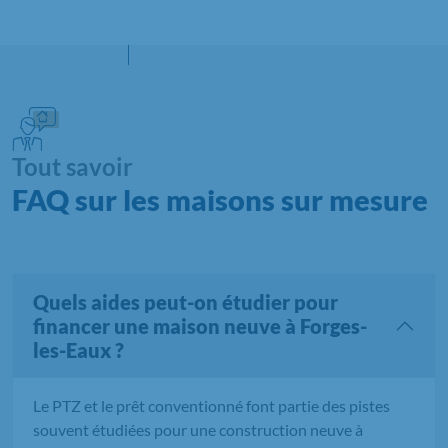
Tout savoir
FAQ sur les maisons sur mesure
Quels aides peut-on étudier pour
financer une maison neuve à Forges-
les-Eaux ?
Le PTZ et le prêt conventionné font partie des pistes
souvent étudiées pour une construction neuve à