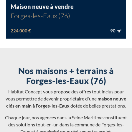
Maison neuve à vendre
Forges-les-Eaux (76)
224 000 €
90
m²
Nos maisons + terrains à
Forges-les-Eaux (76)
Habitat Concept vous propose des offres tout inclus pour
vous permettre de devenir propriétaire d'une
maison neuve
clés en main à Forges-les-Eaux
dotée de belles prestations.
Chaque jour, nos agences dans la Seine Maritime constituent
des solutions tout-en-un dans la commune de Forges-les-
Eaux et à proximité pour réaliser votre projet.