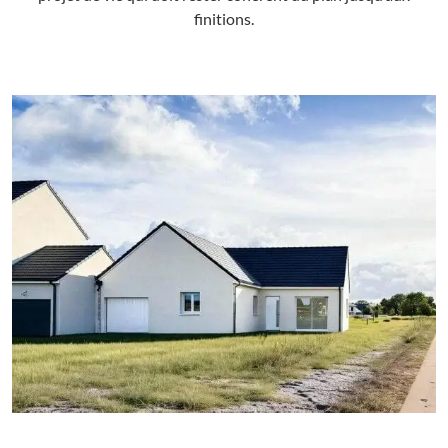
finitions.