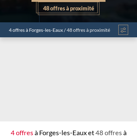
48 offres à proximité
4 offres
à Forges-les-Eaux
/
48 offres à proximité
Chargement...
4 offres
à Forges-les-Eaux et
48 offres
à