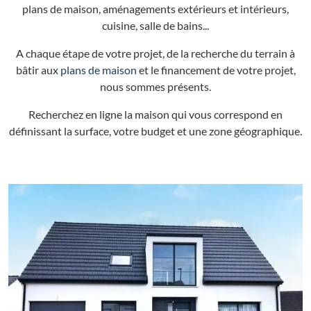
plans de maison, aménagements extérieurs et intérieurs,
cuisine, salle de bains...
A chaque étape de votre projet, de la recherche du terrain à
bâtir aux
plans de maison
et le financement de votre projet,
nous sommes présents.
Recherchez en ligne la maison qui vous correspond en
définissant la surface, votre budget et une zone géographique.