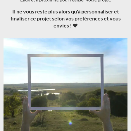
Il ne vous reste plus alors qu'à personnaliser et
finaliser ce projet selon vos préférences et vous
envies ! ❤️