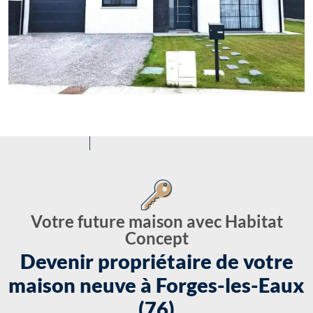
Votre future maison avec Habitat
Concept
Devenir propriétaire de votre
maison neuve à Forges-les-Eaux
(76)