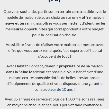
Que vous souhaitiez partir sur un terrain constructible avec le
modèle de maison de votre choix ou sur une
« offre maison
neuve et terrain »
, nos offres vous permettent d'identifier les
meilleures opportunités
qui correspondent à votre budget
pour la localisation choisie.
Aussi, libre à vous de réaliser votre maison sur mesure avec
l'offre que vous aurez remarquée. Nos experts de l'habitat
s'occupent de tout !
Avec Habitat Concept,
devenir propriétaire de sa maison
dans la Seine Maritime
est possible. Vous bénéficiez d'une
maison eco-responsable dotée de belles prestations et
d'équipements de qualité, et vous disposez d'une
garantie
constructeur de 10 ans
!
Avec 35 années de service et plus de 1 500 maisons réalisées
en moyenne chaque année, vous pouvez faire confiance à