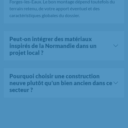
Forges-les-Eaux. Le bon montage dépend toutefois du
terrain retenu, de votre apport éventuel et des
caractéristiques globales du dossier.
Peut-on intégrer des matériaux
inspirés de la Normandie dans un
projet local ?
Pourquoi choisir une construction
neuve plutôt qu’un bien ancien dans ce
secteur ?