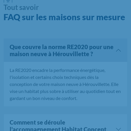
Tout savoir
FAQ sur les maisons sur mesure
Que couvre la norme RE2020 pour une
maison neuve à Hérouvillette ?
La RE2020 encadre la performance énergétique,
l'isolation et certains choix techniques dès la
conception de votre maison neuve à Hérouvillette. Elle
vise un habitat plus sobre à utiliser au quotidien tout en
gardant un bon niveau de confort.
Comment se déroule
l'accompagnement Habitat Concept