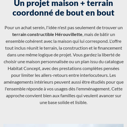
Un projet maison + terrain
coordonné de bout en bout
Pour un achat serein, l'idée n'est pas seulement de trouver un
terrain constructible Hérouvillette
, mais de bâtir un
ensemble cohérent avec la maison qui lui correspond. L'offre
tout inclus réunit le terrain, la construction et le financement
dans une même logique de projet. Vous gardez la liberté de
choisir une maison personnalisée ou un plan issu du catalogue
Habitat Concept, avec des prestations complètes pensées
pour limiter les allers-retours entre interlocuteurs. Les
aménagements intérieurs peuvent aussi être étudiés pour que
l'ensemble réponde à vos usages dès l'emménagement. Cette
approche convient bien aux familles qui veulent avancer sur
une base solide et lisible.