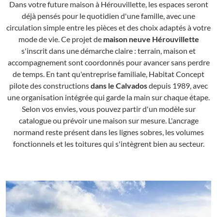
Dans votre future maison à Hérouvillette, les espaces seront
déjà pensés pour le quotidien d'une famille, avec une
circulation simple entre les pièces et des choix adaptés à votre
mode de vie. Ce projet de
maison neuve Hérouvillette
s'inscrit dans une démarche claire : terrain, maison et
accompagnement sont coordonnés pour avancer sans perdre
de temps. En tant qu'entreprise familiale, Habitat Concept
pilote des constructions
dans le Calvados
depuis 1989, avec
une organisation intégrée qui garde la main sur chaque étape.
Selon vos envies, vous pouvez partir d'un modèle sur
catalogue ou prévoir une maison sur mesure. L'ancrage
normand reste présent dans les lignes sobres, les volumes
fonctionnels et les toitures qui s'intègrent bien au secteur.