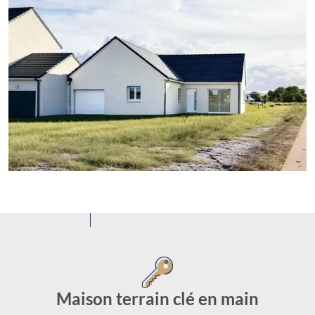
Maison terrain clé en main