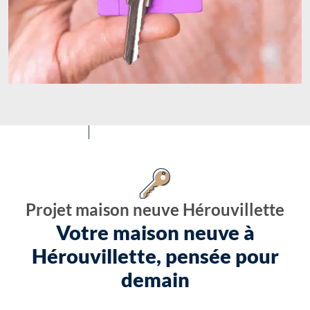
Projet maison neuve Hérouvillette
Votre maison neuve à
Hérouvillette, pensée pour
demain