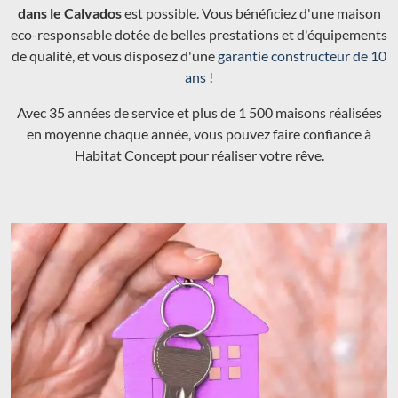
dans le Calvados
est possible. Vous bénéficiez d'une maison
eco-responsable dotée de belles prestations et d'équipements
de qualité, et vous disposez d'une
garantie constructeur de 10
ans
!
Avec 35 années de service et plus de 1 500 maisons réalisées
en moyenne chaque année, vous pouvez faire confiance à
Habitat Concept pour réaliser votre rêve.