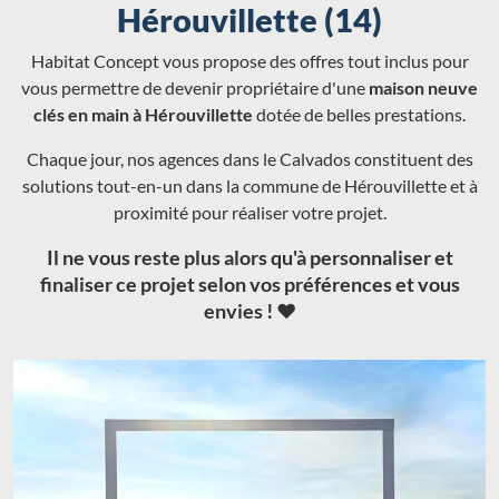
Hérouvillette (14)
Habitat Concept vous propose des offres tout inclus pour
vous permettre de devenir propriétaire d'une
maison neuve
clés en main à Hérouvillette
dotée de belles prestations.
Chaque jour, nos agences dans le Calvados constituent des
solutions tout-en-un dans la commune de Hérouvillette et à
proximité pour réaliser votre projet.
Il ne vous reste plus alors qu'à personnaliser et
finaliser ce projet selon vos préférences et vous
envies ! ❤️