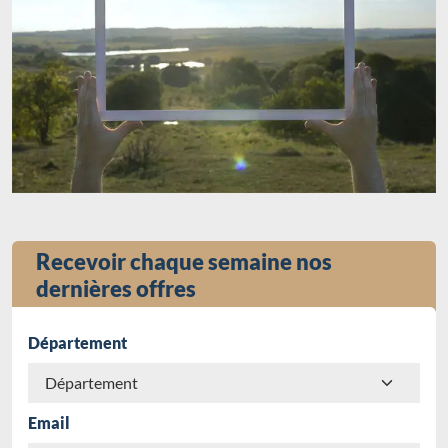
Recevoir chaque semaine nos
dernières offres
Département
Email
Chargement...