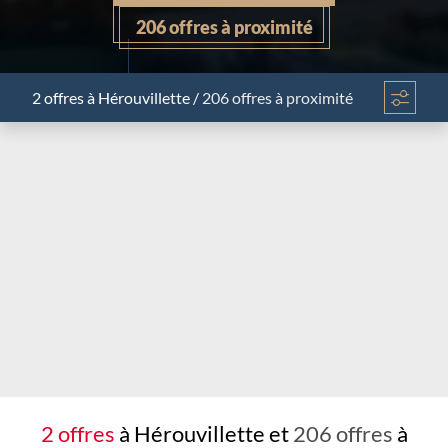
206 offres à proximité
2 offres
à Hérouvillette
/
206 offres à proximité
Chargement...
2 offres
à Hérouvillette et
206 offres
à