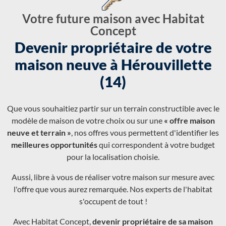
Votre future maison avec Habitat
Concept
Devenir propriétaire de votre
maison neuve à Hérouvillette
(14)
Que vous souhaitiez partir sur un terrain constructible avec le
modèle de maison de votre choix ou sur une
« offre maison
neuve et terrain »
, nos offres vous permettent d'identifier les
meilleures opportunités
qui correspondent à votre budget
pour la localisation choisie.
Aussi, libre à vous de réaliser votre maison sur mesure avec
l'offre que vous aurez remarquée. Nos experts de l'habitat
s'occupent de tout !
Avec Habitat Concept,
devenir propriétaire de sa maison