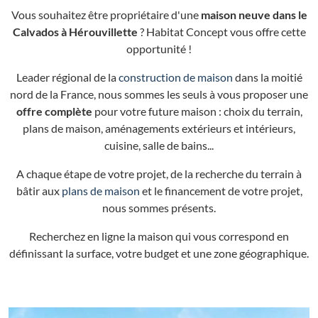
Vous souhaitez être propriétaire d'une
maison neuve dans le
Calvados à Hérouvillette
? Habitat Concept vous offre cette
opportunité !
Leader régional de la
construction de maison
dans la moitié
nord de la France, nous sommes les seuls à vous proposer une
offre complète
pour votre future maison : choix du terrain,
plans de maison, aménagements extérieurs et intérieurs,
cuisine, salle de bains...
A chaque étape de votre projet, de la recherche du terrain à
bâtir aux
plans de maison
et le financement de votre projet,
nous sommes présents.
Recherchez en ligne la maison qui vous correspond en
définissant la surface, votre budget et une zone géographique.