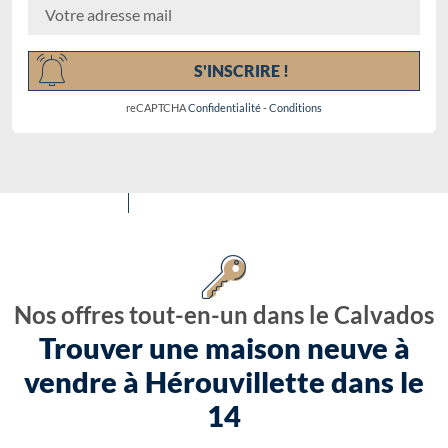
S'INSCRIRE !
reCAPTCHA
Confidentialité
-
Conditions
Nos offres tout-en-un dans le Calvados
Trouver une maison neuve à
vendre à Hérouvillette dans le
14