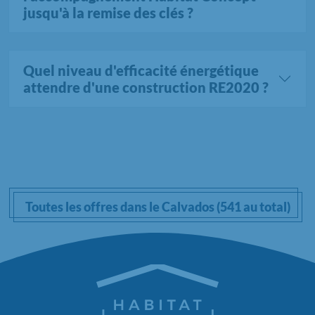
jusqu'à la remise des clés ?
Quel niveau d'efficacité énergétique
attendre d'une construction RE2020 ?
Toutes les offres dans le Calvados (541 au total)