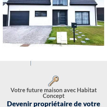
Votre future maison avec Habitat
Concept
Devenir propriétaire de votre