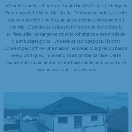
méthodes rodées et une vraie maîtrise des étapes techniques.
Pour un projet à Saint-Martin-de-Fontenay, le point clé reste
souvent la définition du plan avant même le lancement du
chantier. C’est là que se jouent l’orientation des pièces, la
surface utile, les rangements et la cohérence entre mode de
vie et budget global. Une fois ce cadrage posé, Habitat
Concept peut affiner une maison neuve au plus près du besoin
réel plutôt que d’imposer un format standardisé. Cette
manière de travailler donne une base solide pour construire
sereinement dans le
Calvados
.