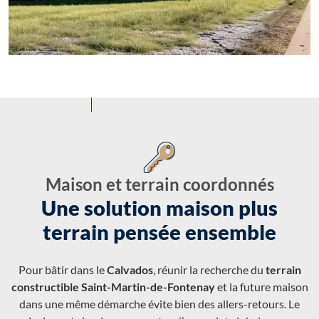
Maison et terrain coordonnés
Une solution maison plus
terrain pensée ensemble
Pour bâtir dans le
Calvados
, réunir la recherche du
terrain
constructible Saint-Martin-de-Fontenay
et la future maison
dans une même démarche évite bien des allers-retours. Le