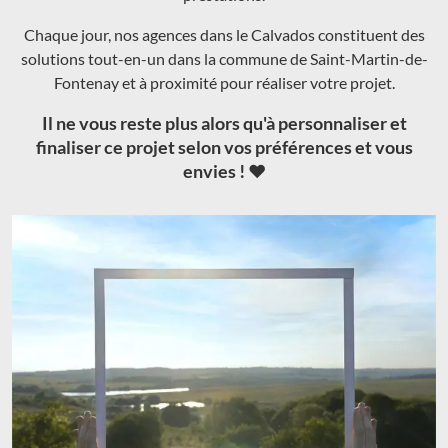
Chaque jour, nos agences dans le Calvados constituent des
solutions tout-en-un dans la commune de Saint-Martin-de-
Fontenay et à proximité pour réaliser votre projet.
Il ne vous reste plus alors qu'à personnaliser et
finaliser ce projet selon vos préférences et vous
envies ! ❤️