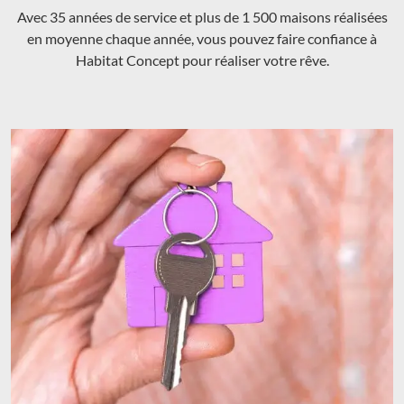
Avec 35 années de service et plus de 1 500 maisons réalisées
en moyenne chaque année, vous pouvez faire confiance à
Habitat Concept pour réaliser votre rêve.