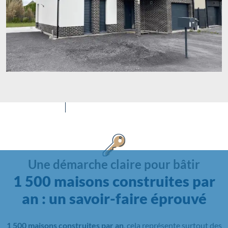
Une démarche claire pour bâtir
1 500 maisons construites par
an : un savoir-faire éprouvé
1 500 maisons construites par an
, cela représente surtout des