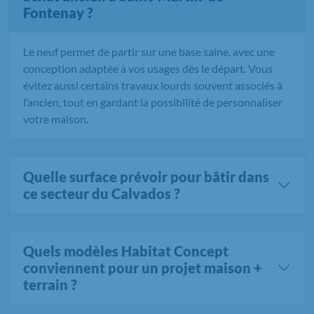
Fontenay ?
Le neuf permet de partir sur une base saine, avec une
conception adaptée à vos usages dès le départ. Vous
évitez aussi certains travaux lourds souvent associés à
l’ancien, tout en gardant la possibilité de personnaliser
votre maison.
Quelle surface prévoir pour bâtir dans
ce secteur du Calvados ?
Quels modèles Habitat Concept
conviennent pour un projet maison +
terrain ?