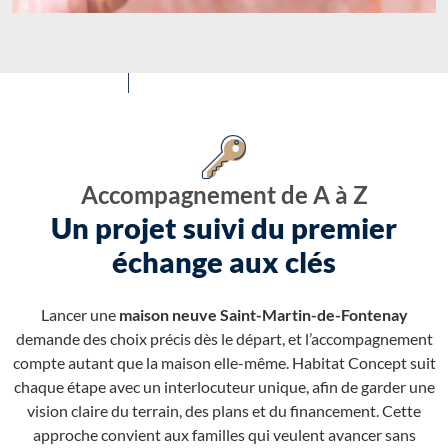
Accompagnement de A à Z
Un projet suivi du premier
échange aux clés
Lancer une
maison neuve Saint-Martin-de-Fontenay
demande des choix précis dès le départ, et l’accompagnement
compte autant que la maison elle-même. Habitat Concept suit
chaque étape avec un interlocuteur unique, afin de garder une
vision claire du terrain, des plans et du financement. Cette
approche convient aux familles qui veulent avancer sans