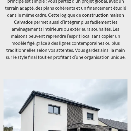
principe est simple : vous partez d’un projet global, avec un
terrain adapté, des plans cohérents et un financement étudié
dans le même cadre. Cette logique de
construction maison
Calvados
permet aussi d’intégrer plus facilement les
aménagements intérieurs ou extérieurs souhaités. Les
maisons peuvent reprendre l’esprit local sans copier un
modèle figé, grâce à des lignes contemporaines ou plus
traditionnelles selon vos attentes. Vous gardez ainsi la main
sur le style final tout en profitant d’une organisation unique.