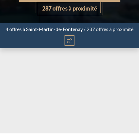
287 offres à proximité
4 offres
à Saint-Martin-de-Fontenay
/
287 offres à proximité
Chargement...