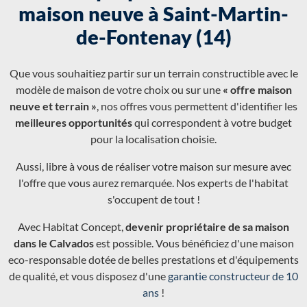
maison neuve à Saint-Martin-
de-Fontenay (14)
Que vous souhaitiez partir sur un terrain constructible avec le
modèle de maison de votre choix ou sur une
« offre maison
neuve et terrain »
, nos offres vous permettent d'identifier les
meilleures opportunités
qui correspondent à votre budget
pour la localisation choisie.
Aussi, libre à vous de réaliser votre maison sur mesure avec
l'offre que vous aurez remarquée. Nos experts de l'habitat
s'occupent de tout !
Avec Habitat Concept,
devenir propriétaire de sa maison
dans le Calvados
est possible. Vous bénéficiez d'une maison
eco-responsable dotée de belles prestations et d'équipements
de qualité, et vous disposez d'une
garantie constructeur de 10
ans
!