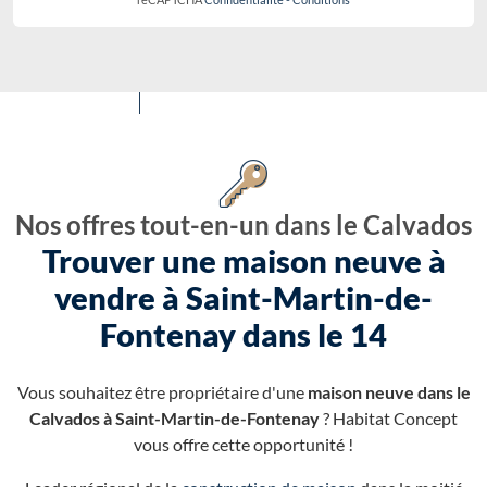
Nos offres tout-en-un dans le Calvados
Trouver une maison neuve à
vendre à Saint-Martin-de-
Fontenay dans le 14
Vous souhaitez être propriétaire d'une
maison neuve dans le
Calvados à Saint-Martin-de-Fontenay
? Habitat Concept
vous offre cette opportunité !