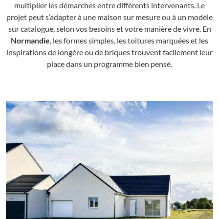
multiplier les démarches entre différents intervenants. Le
projet peut s’adapter à une maison sur mesure ou à un modèle
sur catalogue, selon vos besoins et votre manière de vivre. En
Normandie
, les formes simples, les toitures marquées et les
inspirations de longère ou de briques trouvent facilement leur
place dans un programme bien pensé.