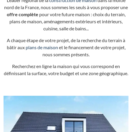
Leader régional de la
construction de maison
dans la moitié
nord de la France, nous sommes les seuls à vous proposer une
offre complète
pour votre future maison : choix du terrain,
plans de maison, aménagements extérieurs et intérieurs,
cuisine, salle de bains...
A chaque étape de votre projet, de la recherche du terrain à
bâtir aux
plans de maison
et le financement de votre projet,
nous sommes présents.
Recherchez en ligne la maison qui vous correspond en
définissant la surface, votre budget et une zone géographique.