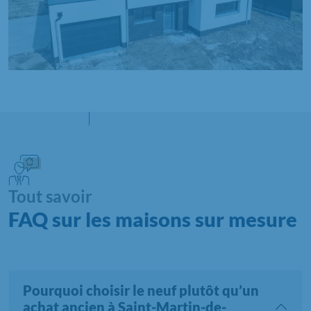
Tout savoir
FAQ sur les maisons sur mesure
Pourquoi choisir le neuf plutôt qu’un
achat ancien à Saint-Martin-de-