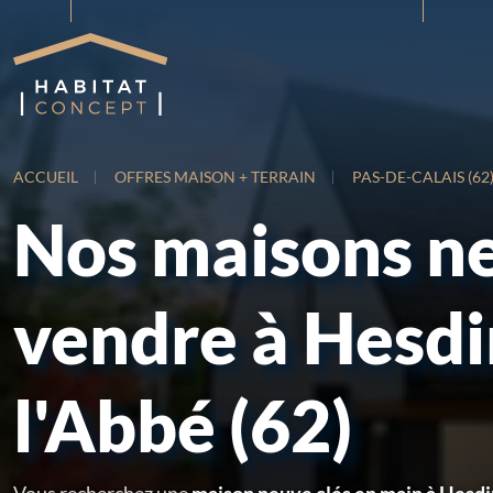
ACCUEIL
OFFRES MAISON + TERRAIN
PAS-DE-CALAIS (62
Nos maisons n
vendre à Hesdi
l'Abbé (62)