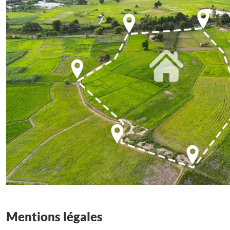
Mentions légales