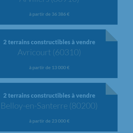
à partir de 36 386 €
2 terrains constructibles à vendre
Avricourt (60310)
à partir de 13 000 €
2 terrains constructibles à vendre
Belloy-en-Santerre (80200)
à partir de 23 000 €
Chargement...
Chargement...