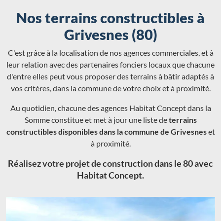
Nos terrains constructibles à
Grivesnes (80)
C'est grâce à la localisation de nos agences commerciales, et à
leur relation avec des partenaires fonciers locaux que chacune
d'entre elles peut vous proposer des terrains à bâtir adaptés à
vos critères, dans la commune de votre choix et à proximité.
Au quotidien, chacune des agences Habitat Concept dans la
Somme constitue et met à jour une liste de
terrains
constructibles disponibles dans la commune de Grivesnes
et
à proximité.
Réalisez votre projet de construction dans le 80 avec
Habitat Concept.