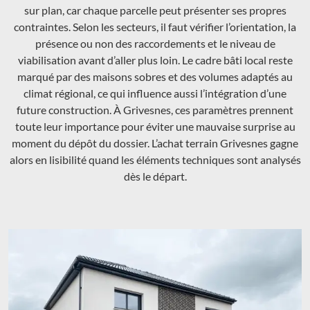
sur plan, car chaque parcelle peut présenter ses propres
contraintes. Selon les secteurs, il faut vérifier l’orientation, la
présence ou non des raccordements et le niveau de
viabilisation avant d’aller plus loin. Le cadre bâti local reste
marqué par des maisons sobres et des volumes adaptés au
climat régional, ce qui influence aussi l’intégration d’une
future construction. À Grivesnes, ces paramètres prennent
toute leur importance pour éviter une mauvaise surprise au
moment du dépôt du dossier. L’achat terrain Grivesnes gagne
alors en lisibilité quand les éléments techniques sont analysés
dès le départ.