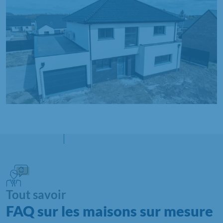
Tout savoir
FAQ sur les maisons sur mesure