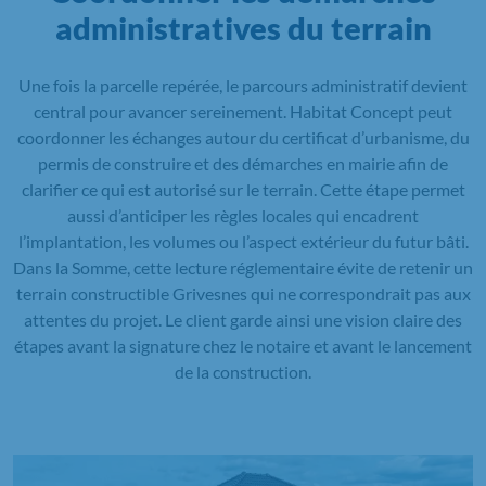
administratives du terrain
Une fois la parcelle repérée, le parcours administratif devient
central pour avancer sereinement. Habitat Concept peut
coordonner les échanges autour du certificat d’urbanisme, du
permis de construire et des démarches en mairie afin de
clarifier ce qui est autorisé sur le terrain. Cette étape permet
aussi d’anticiper les règles locales qui encadrent
l’implantation, les volumes ou l’aspect extérieur du futur bâti.
Dans la Somme, cette lecture réglementaire évite de retenir un
terrain constructible Grivesnes qui ne correspondrait pas aux
attentes du projet. Le client garde ainsi une vision claire des
étapes avant la signature chez le notaire et avant le lancement
de la construction.