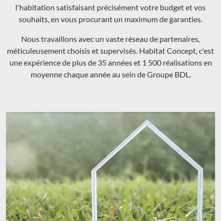
l'habitation satisfaisant précisément votre budget et vos
souhaits, en vous procurant un maximum de garanties.
Nous travaillons avec un vaste réseau de partenaires,
méticuleusement choisis et supervisés. Habitat Concept, c'est
une expérience de plus de 35 années et 1 500 réalisations en
moyenne chaque année au sein de Groupe BDL.