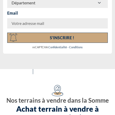
Email
Chargement...
S'INSCRIRE !
reCAPTCHA
Confidentialité
-
Conditions
Nos terrains à vendre dans la Somme
Achat terrain à vendre à