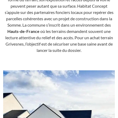
peuvent peser autant que sa surface. Habitat Concept
s’appuie sur des partenaires fonciers locaux pour repérer des
parcelles cohérentes avec un projet de construction dans la
Somme. La commune s’inscrit dans un environnement des
Hauts-de-France
où les terrains demandent souvent une
lecture attentive du relief et des accès. Pour un achat terrain
Grivesnes, l’objectif est de sécuriser une base saine avant de
lancer la suite du dossier.