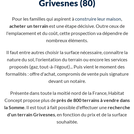
Grivesnes (80)
Pour les familles qui aspirent à
construire leur maison
,
acheter un terrain
est une étape décisive. Outre ceux de
l'emplacement et du coût, cette prospection va dépendre de
nombreux éléments.
Il faut entre autres choisir la surface nécessaire, connaître la
nature du sol, l'orientation du terrain ou encore les services
proposés (gaz, tout-à-l'égout)... Puis vient le moment des
formalités : offre d'achat, compromis de vente puis signature
devant un notaire.
Présente dans toute la moitié nord de la France, Habitat
Concept propose plus de
près de 800 terrains à vendre dans
la Somme
. Il est tout à fait possible d'effectuer une
recherche
d'un terrain Grivesnes
, en fonction du prix et de la surface
souhaitée.