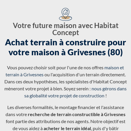
Votre future maison avec Habitat
Concept
Achat terrain à construire pour
votre maison à Grivesnes (80)
Vous pouvez choisir soit pour l'une de nos offres
maison et
terrain à Grivesnes
ou l'acquisition d'un terrain directement.
Dans ces deux hypothèses, les spécialistes d'Habitat Concept
mèneront votre projet à bien. Soyez serein :
nous gérons dans
sa globalité votre projet de construction
!
Les diverses formalités, le montage financier et l'assistance
dans votre
recherche de terrain constructible à Grivesnes
font partie des attributions de nos agents. Notre objectif est
de vous aidez à
acheter le terrain idéal
, puis d'y bâtir