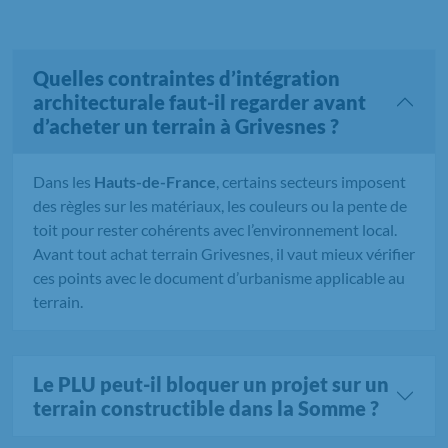
Quelles contraintes d’intégration
architecturale faut-il regarder avant
d’acheter un terrain à Grivesnes ?
Dans les
Hauts-de-France
, certains secteurs imposent
des règles sur les matériaux, les couleurs ou la pente de
toit pour rester cohérents avec l’environnement local.
Avant tout achat terrain Grivesnes, il vaut mieux vérifier
ces points avec le document d’urbanisme applicable au
terrain.
Le PLU peut-il bloquer un projet sur un
terrain constructible dans la Somme ?