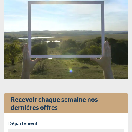
Recevoir chaque semaine nos
dernières offres
Département