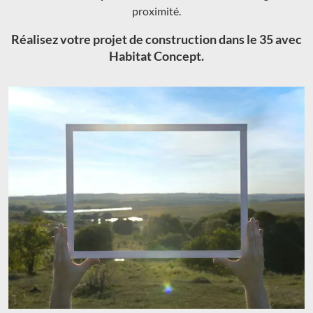
proximité.
Réalisez votre projet de construction dans le 35 avec
Habitat Concept.