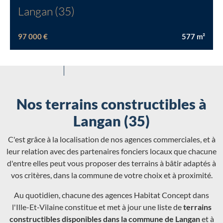
Langan (35)
97 000 €
577
m²
Nos terrains constructibles à
Langan (35)
C'est grâce à la localisation de nos agences commerciales, et à
leur relation avec des partenaires fonciers locaux que chacune
d'entre elles peut vous proposer des terrains à bâtir adaptés à
vos critères, dans la commune de votre choix et à proximité.
Au quotidien, chacune des agences Habitat Concept dans
l'Ille-Et-Vilaine constitue et met à jour une liste de
terrains
constructibles disponibles dans la commune de Langan
et à