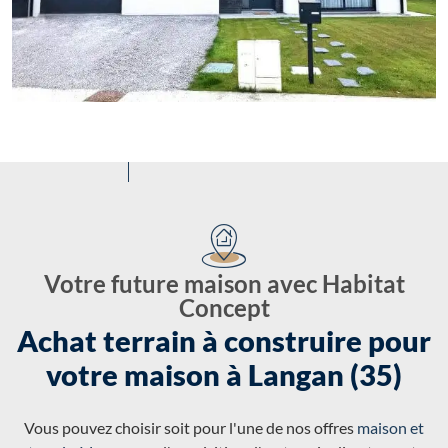
Votre future maison avec Habitat
Concept
Achat terrain à construire pour
votre maison à Langan (35)
Vous pouvez choisir soit pour l'une de nos offres
maison et