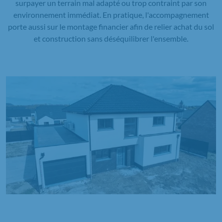
surpayer un terrain mal adapté ou trop contraint par son
environnement immédiat. En pratique, l'accompagnement
porte aussi sur le montage financier afin de relier achat du sol
et construction sans déséquilibrer l'ensemble.