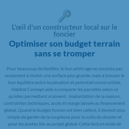
L'œil d'un constructeur local sur le
foncier
Optimiser son budget terrain
sans se tromper
Pour beaucoup de familles, le bon arbitrage ne consiste pas
seulement à choisir une surface plus grande, mais à trouver le
bon équilibre entre localisation et potentiel constructible.
Habitat Concept aide à comparer les parcelles selon ce
qu'elles permettent vraiment : implantation de la maison,
contraintes techniques, accès et marge laissée au financement
global. Quand le budget foncier est bien calibré, il devient plus
simple de garder de la souplesse pour la suite du dossier et
pour les postes liés au projet global. Cette lecture évite de