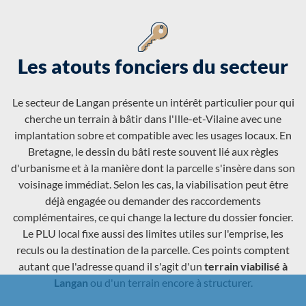
Les atouts fonciers du secteur
Le secteur de Langan présente un intérêt particulier pour qui
cherche un terrain à bâtir dans l'Ille-et-Vilaine avec une
implantation sobre et compatible avec les usages locaux. En
Bretagne, le dessin du bâti reste souvent lié aux règles
d'urbanisme et à la manière dont la parcelle s'insère dans son
voisinage immédiat. Selon les cas, la viabilisation peut être
déjà engagée ou demander des raccordements
complémentaires, ce qui change la lecture du dossier foncier.
Le PLU local fixe aussi des limites utiles sur l'emprise, les
reculs ou la destination de la parcelle. Ces points comptent
autant que l'adresse quand il s'agit d'un
terrain viabilisé à
Langan
ou d'un terrain encore à structurer.