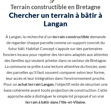
Terrain constructible en Bretagne
Chercher un terrain à bâtir à
Langan
À Langan, la recherche d'un
terrain constructible
demande
de regarder chaque parcelle comme un support concret du
futur bâti. Habitat Concept s'appuie sur des partenaires
fonciers locaux pour repérer des terrains adaptés aux attentes
des familles qui veulent acheter dans ce secteur de Bretagne.
La commune se prête à une lecture attentive du foncier, avec
des parcelles qu'il faut souvent comparer selon leur forme,
leur accès et leur intégration dans l'environnement proche.
Pour un
achat terrain Langan
, l'objectif reste de sécuriser une
base cohérente avant toute projection de construction. Cette
approche aide à distinguer le simple lot proposé d'un vrai
terrain à bâtir dans l'Ille-et-Vilaine
.