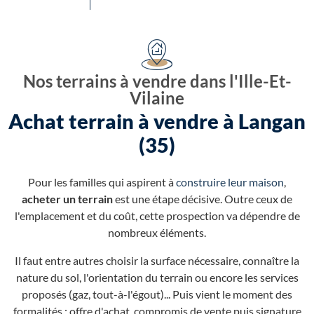
Nos terrains à vendre dans l'Ille-Et-
Vilaine
Achat terrain à vendre à Langan
(35)
Pour les familles qui aspirent à
construire leur maison
,
acheter un terrain
est une étape décisive. Outre ceux de
l'emplacement et du coût, cette prospection va dépendre de
nombreux éléments.
Il faut entre autres choisir la surface nécessaire, connaître la
nature du sol, l'orientation du terrain ou encore les services
proposés (gaz, tout-à-l'égout)... Puis vient le moment des
formalités : offre d'achat, compromis de vente puis signature