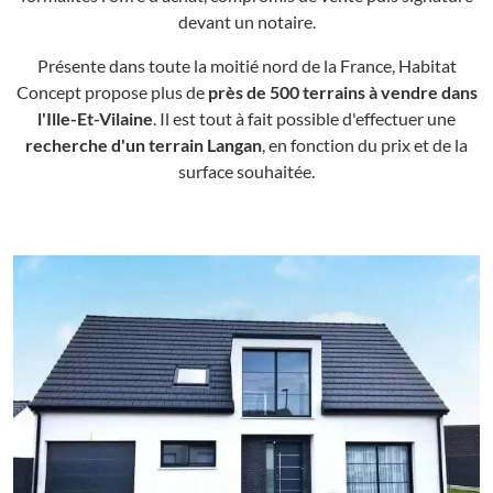
devant un notaire.
Présente dans toute la moitié nord de la France, Habitat
Concept propose plus de
près de 500 terrains à vendre dans
l'Ille-Et-Vilaine
. Il est tout à fait possible d'effectuer une
recherche d'un terrain Langan
, en fonction du prix et de la
surface souhaitée.