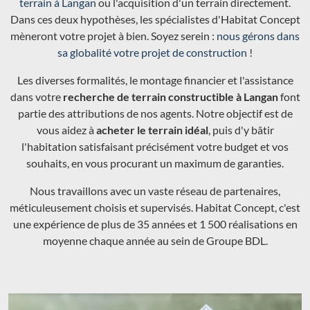
terrain à Langan
ou l'acquisition d'un terrain directement.
Dans ces deux hypothèses, les spécialistes d'Habitat Concept
mèneront votre projet à bien. Soyez serein :
nous gérons dans
sa globalité votre projet de construction
!
Les diverses formalités, le montage financier et l'assistance
dans votre
recherche de terrain constructible à Langan
font
partie des attributions de nos agents. Notre objectif est de
vous aidez à
acheter le terrain idéal
, puis d'y bâtir
l'habitation satisfaisant précisément votre budget et vos
souhaits, en vous procurant un maximum de garanties.
Nous travaillons avec un vaste réseau de partenaires,
méticuleusement choisis et supervisés. Habitat Concept, c'est
une expérience de plus de 35 années et 1 500 réalisations en
moyenne chaque année au sein de Groupe BDL.