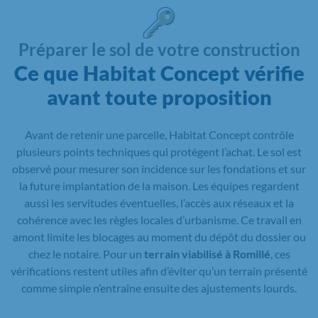
Préparer le sol de votre construction
Ce que Habitat Concept vérifie
avant toute proposition
Avant de retenir une parcelle, Habitat Concept contrôle
plusieurs points techniques qui protègent l’achat. Le sol est
observé pour mesurer son incidence sur les fondations et sur
la future implantation de la maison. Les équipes regardent
aussi les servitudes éventuelles, l’accès aux réseaux et la
cohérence avec les règles locales d’urbanisme. Ce travail en
amont limite les blocages au moment du dépôt du dossier ou
chez le notaire. Pour un
terrain viabilisé à Romillé
, ces
vérifications restent utiles afin d’éviter qu’un terrain présenté
comme simple n’entraîne ensuite des ajustements lourds.