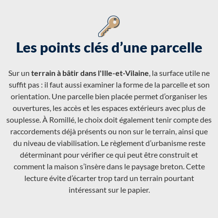
Les points clés d’une parcelle
Sur un
terrain à bâtir dans l'Ille-et-Vilaine
, la surface utile ne
suffit pas : il faut aussi examiner la forme de la parcelle et son
orientation. Une parcelle bien placée permet d’organiser les
ouvertures, les accès et les espaces extérieurs avec plus de
souplesse. À Romillé, le choix doit également tenir compte des
raccordements déjà présents ou non sur le terrain, ainsi que
du niveau de viabilisation. Le règlement d’urbanisme reste
déterminant pour vérifier ce qui peut être construit et
comment la maison s’insère dans le paysage breton. Cette
lecture évite d’écarter trop tard un terrain pourtant
intéressant sur le papier.