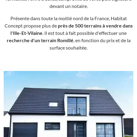
devant un notaire.
Présente dans toute la moitié nord de la France, Habitat
Concept propose plus de
près de 500 terrains à vendre dans
l'Ille-Et-Vilaine
. Il est tout à fait possible d'effectuer une
recherche d'un terrain Romillé
, en fonction du prix et de la
surface souhaitée.