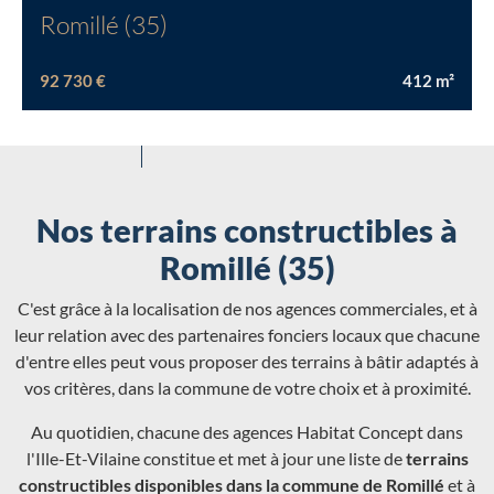
Romillé (35)
92 730 €
412
m²
Nos terrains constructibles à
Romillé (35)
C'est grâce à la localisation de nos agences commerciales, et à
leur relation avec des partenaires fonciers locaux que chacune
d'entre elles peut vous proposer des terrains à bâtir adaptés à
vos critères, dans la commune de votre choix et à proximité.
Au quotidien, chacune des agences Habitat Concept dans
l'Ille-Et-Vilaine constitue et met à jour une liste de
terrains
constructibles disponibles dans la commune de Romillé
et à