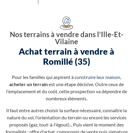
Nos terrains à vendre dans l'Ille-Et-
Vilaine
Achat terrain à vendre à
Romillé (35)
Pour les familles qui aspirent à
construire leur maison
,
acheter un terrain
est une étape décisive. Outre ceux de
l'emplacement et du coût, cette prospection va dépendre de
nombreux éléments.
Il faut entre autres choisir la surface nécessaire, connaître la
nature du sol, l'orientation du terrain ou encore les services
proposés (gaz, tout-à-l'égout)... Puis vient le moment des
formalités : offre d'achat, compromis de vente puis signature