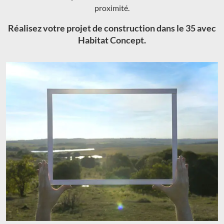
proximité.
Réalisez votre projet de construction dans le 35 avec
Habitat Concept.