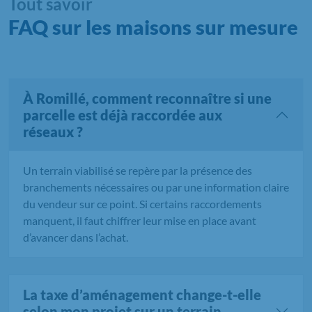
Tout savoir
FAQ sur les maisons sur mesure
À Romillé, comment reconnaître si une
parcelle est déjà raccordée aux
réseaux ?
Un terrain viabilisé se repère par la présence des
branchements nécessaires ou par une information claire
du vendeur sur ce point. Si certains raccordements
manquent, il faut chiffrer leur mise en place avant
d’avancer dans l’achat.
La taxe d’aménagement change-t-elle
selon mon projet sur un terrain