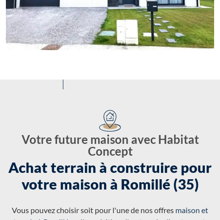
Votre future maison avec Habitat
Concept
Achat terrain à construire pour
votre maison à Romillé (35)
Vous pouvez choisir soit pour l'une de nos offres
maison et