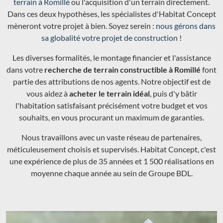
terrain à Romillé
ou l'acquisition d'un terrain directement.
Dans ces deux hypothèses, les spécialistes d'Habitat Concept
mèneront votre projet à bien. Soyez serein :
nous gérons dans
sa globalité votre projet de construction
!
Les diverses formalités, le montage financier et l'assistance
dans votre
recherche de terrain constructible à Romillé
font
partie des attributions de nos agents. Notre objectif est de
vous aidez à
acheter le terrain idéal
, puis d'y bâtir
l'habitation satisfaisant précisément votre budget et vos
souhaits, en vous procurant un maximum de garanties.
Nous travaillons avec un vaste réseau de partenaires,
méticuleusement choisis et supervisés. Habitat Concept, c'est
une expérience de plus de 35 années et 1 500 réalisations en
moyenne chaque année au sein de Groupe BDL.