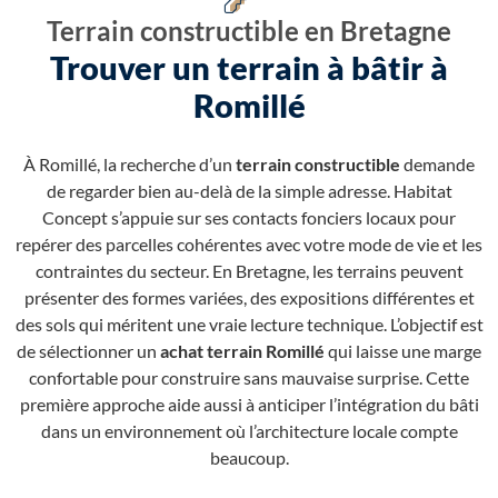
Terrain constructible en Bretagne
Trouver un terrain à bâtir à
Romillé
À Romillé, la recherche d’un
terrain constructible
demande
de regarder bien au-delà de la simple adresse. Habitat
Concept s’appuie sur ses contacts fonciers locaux pour
repérer des parcelles cohérentes avec votre mode de vie et les
contraintes du secteur. En Bretagne, les terrains peuvent
présenter des formes variées, des expositions différentes et
des sols qui méritent une vraie lecture technique. L’objectif est
de sélectionner un
achat terrain Romillé
qui laisse une marge
confortable pour construire sans mauvaise surprise. Cette
première approche aide aussi à anticiper l’intégration du bâti
dans un environnement où l’architecture locale compte
beaucoup.