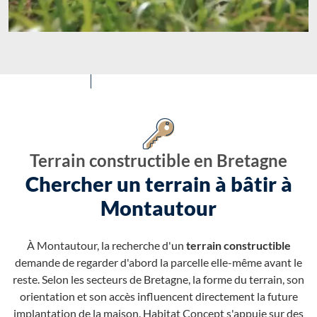
Terrain constructible en Bretagne
Chercher un terrain à bâtir à
Montautour
À Montautour, la recherche d'un
terrain constructible
demande de regarder d'abord la parcelle elle-même avant le
reste. Selon les secteurs de Bretagne, la forme du terrain, son
orientation et son accès influencent directement la future
implantation de la maison. Habitat Concept s'appuie sur des