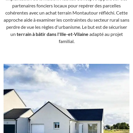
partenaires fonciers locaux pour repérer des parcelles
cohérentes avec un achat terrain Montautour réfléchi. Cette
approche aide à examiner les contraintes du secteur rural sans
perdre de vue les règles d'urbanisme. Le but est de sécuriser
un
terrain à bâtir dans l'Ille-et-Vilaine
adapté au projet
familial.