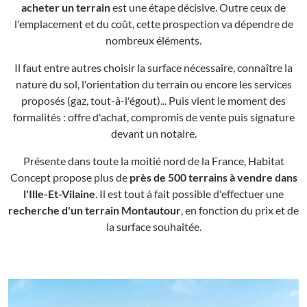
acheter un terrain
est une étape décisive. Outre ceux de
l'emplacement et du coût, cette prospection va dépendre de
nombreux éléments.
Il faut entre autres choisir la surface nécessaire, connaître la
nature du sol, l'orientation du terrain ou encore les services
proposés (gaz, tout-à-l'égout)... Puis vient le moment des
formalités : offre d'achat, compromis de vente puis signature
devant un notaire.
Présente dans toute la moitié nord de la France, Habitat
Concept propose plus de
près de 500 terrains à vendre dans
l'Ille-Et-Vilaine
. Il est tout à fait possible d'effectuer une
recherche d'un terrain Montautour
, en fonction du prix et de
la surface souhaitée.