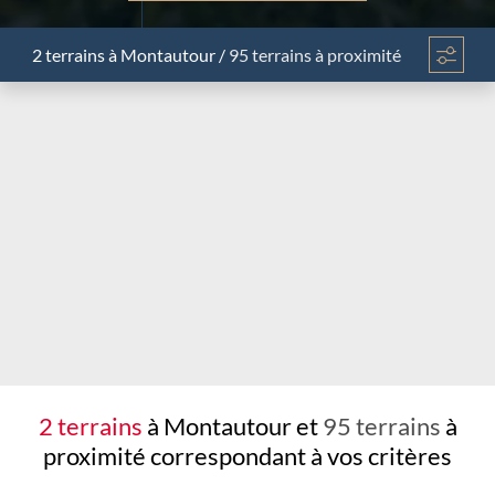
2 terrains
à Montautour
/
95 terrains à proximité
Chargement...
2 terrains
à Montautour et
95 terrains
à
proximité
correspondant à vos critères