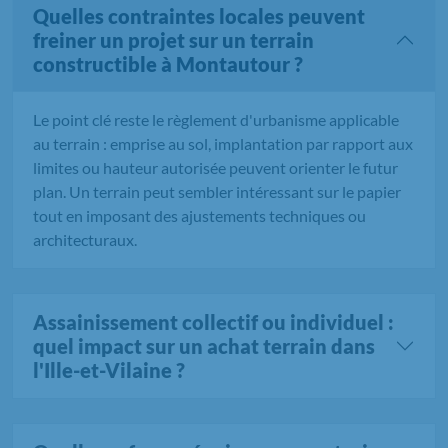
Quelles contraintes locales peuvent
freiner un projet sur un terrain
constructible à Montautour ?
Le point clé reste le règlement d'urbanisme applicable
au terrain : emprise au sol, implantation par rapport aux
limites ou hauteur autorisée peuvent orienter le futur
plan. Un terrain peut sembler intéressant sur le papier
tout en imposant des ajustements techniques ou
architecturaux.
Assainissement collectif ou individuel :
quel impact sur un achat terrain dans
l'Ille-et-Vilaine ?