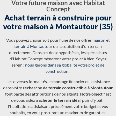
Votre future maison avec Habitat
Concept
Achat terrain à construire pour
votre maison à Montautour (35)
Vous pouvez choisir soit pour l'une de nos offres
maison et
terrain à Montautour
ou l'acquisition d'un terrain
directement. Dans ces deux hypothèses, les spécialistes
d'Habitat Concept mèneront votre projet à bien. Soyez
serein :
nous gérons dans sa globalité votre projet de
construction
!
Les diverses formalités, le montage financier et l'assistance
dans votre
recherche de terrain constructible à Montautour
font partie des attributions de nos agents. Notre objectif est
de vous aidez à
acheter le terrain idéal
, puis d'y bâtir
l'habitation satisfaisant précisément votre budget et vos
souhaits, en vous procurant un maximum de garanties.