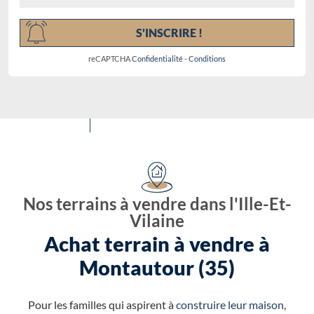
S'INSCRIRE !
reCAPTCHA
Confidentialité
-
Conditions
Nos terrains à vendre dans l'Ille-Et-
Vilaine
Achat terrain à vendre à
Montautour (35)
Pour les familles qui aspirent à
construire leur maison
,