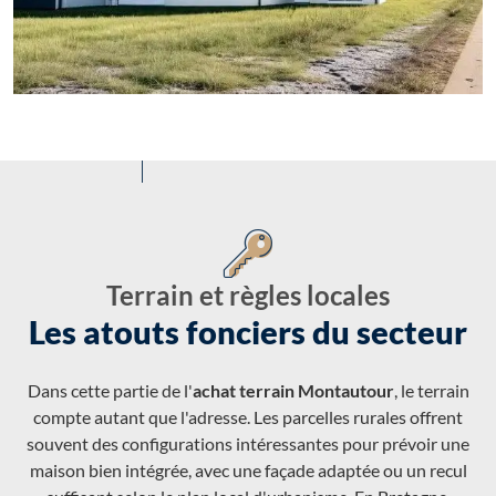
Terrain et règles locales
Les atouts fonciers du secteur
Dans cette partie de l'
achat terrain Montautour
, le terrain
compte autant que l'adresse. Les parcelles rurales offrent
souvent des configurations intéressantes pour prévoir une
maison bien intégrée, avec une façade adaptée ou un recul