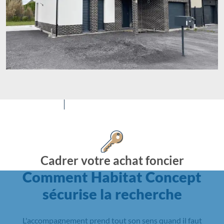
Cadrer votre achat foncier
Comment Habitat Concept
sécurise la recherche
L'accompagnement prend tout son sens quand il faut