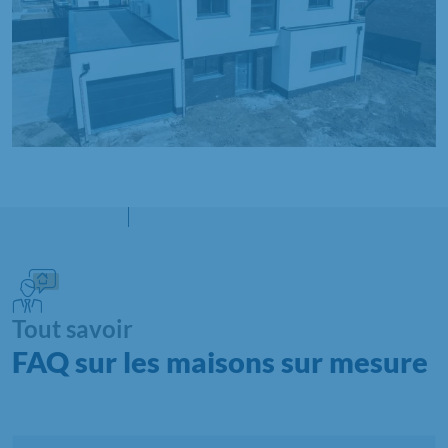
Tout savoir
FAQ sur les maisons sur mesure