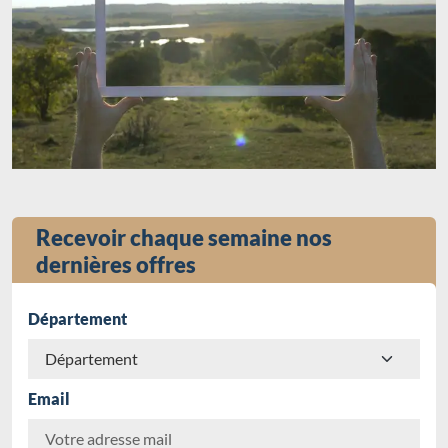
Recevoir chaque semaine nos
dernières offres
Département
Email
Chargement...