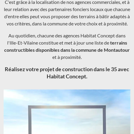
C'est grâce à la localisation de nos agences commerciales, et à
leur relation avec des partenaires fonciers locaux que chacune
d'entre elles peut vous proposer des terrains à bâtir adaptés à
vos critères, dans la commune de votre choix et à proximité.
Au quotidien, chacune des agences Habitat Concept dans
l'Ille-Et-Vilaine constitue et met à jour une liste de
terrains
constructibles disponibles dans la commune de Montautour
et à proximité.
Réalisez votre projet de construction dans le 35 avec
Habitat Concept.