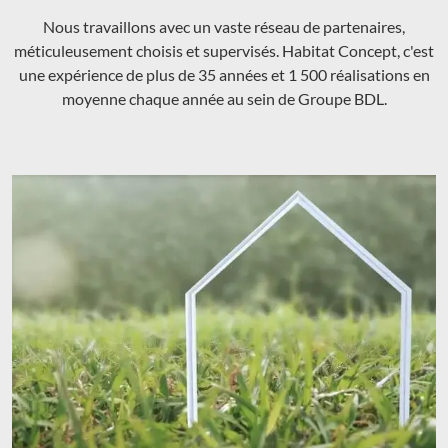
Nous travaillons avec un vaste réseau de partenaires,
méticuleusement choisis et supervisés. Habitat Concept, c'est
une expérience de plus de 35 années et 1 500 réalisations en
moyenne chaque année au sein de Groupe BDL.