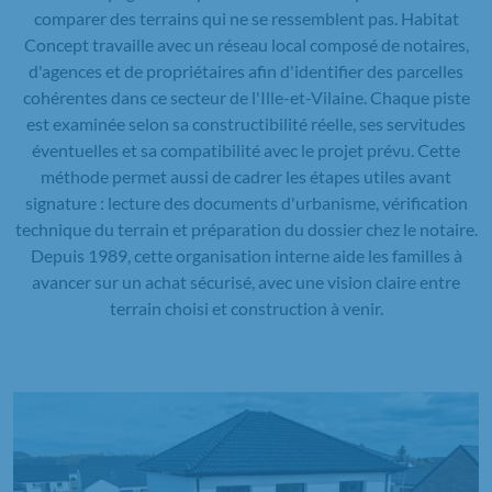
comparer des terrains qui ne se ressemblent pas. Habitat
Concept travaille avec un réseau local composé de notaires,
d'agences et de propriétaires afin d'identifier des parcelles
cohérentes dans ce secteur de l'Ille-et-Vilaine. Chaque piste
est examinée selon sa constructibilité réelle, ses servitudes
éventuelles et sa compatibilité avec le projet prévu. Cette
méthode permet aussi de cadrer les étapes utiles avant
signature : lecture des documents d'urbanisme, vérification
technique du terrain et préparation du dossier chez le notaire.
Depuis 1989, cette organisation interne aide les familles à
avancer sur un achat sécurisé, avec une vision claire entre
terrain choisi et construction à venir.