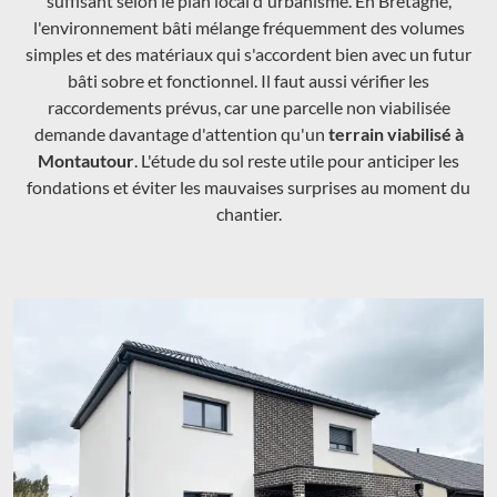
suffisant selon le plan local d'urbanisme. En Bretagne,
l'environnement bâti mélange fréquemment des volumes
simples et des matériaux qui s'accordent bien avec un futur
bâti sobre et fonctionnel. Il faut aussi vérifier les
raccordements prévus, car une parcelle non viabilisée
demande davantage d'attention qu'un
terrain viabilisé à
Montautour
. L'étude du sol reste utile pour anticiper les
fondations et éviter les mauvaises surprises au moment du
chantier.