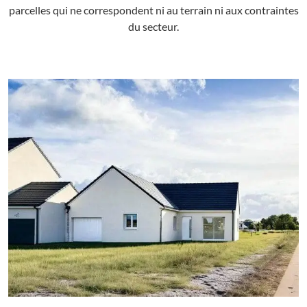
parcelles qui ne correspondent ni au terrain ni aux contraintes
du secteur.