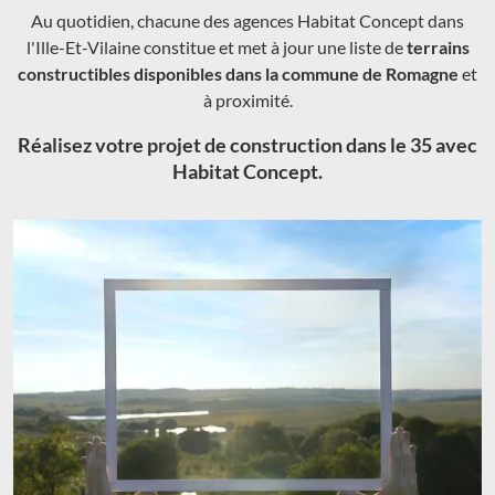
Au quotidien, chacune des agences Habitat Concept dans
l'Ille-Et-Vilaine constitue et met à jour une liste de
terrains
constructibles disponibles dans la commune de Romagne
et
à proximité.
Réalisez votre projet de construction dans le 35 avec
Habitat Concept.