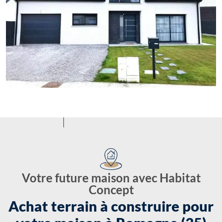
Votre future maison avec Habitat
Concept
Achat terrain à construire pour