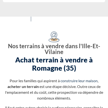
Nos terrains à vendre dans l'Ille-Et-
Vilaine
Achat terrain à vendre à
Romagne (35)
Pour les familles qui aspirent à
construire leur maison
,
acheter un terrain
est une étape décisive. Outre ceux de
l'emplacement et du coût, cette prospection va dépendre de
nombreux éléments.
Il faut entre autres choisir la surface nécessaire, connaître la