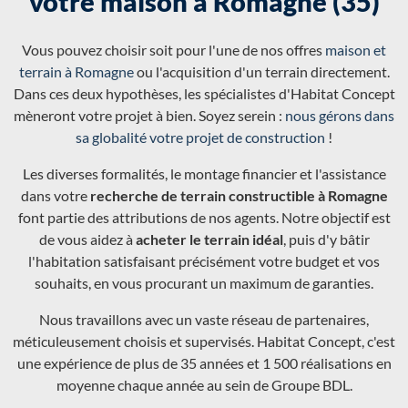
votre maison à Romagne (35)
Vous pouvez choisir soit pour l'une de nos offres
maison et
terrain à Romagne
ou l'acquisition d'un terrain directement.
Dans ces deux hypothèses, les spécialistes d'Habitat Concept
mèneront votre projet à bien. Soyez serein :
nous gérons dans
sa globalité votre projet de construction
!
Les diverses formalités, le montage financier et l'assistance
dans votre
recherche de terrain constructible à Romagne
font partie des attributions de nos agents. Notre objectif est
de vous aidez à
acheter le terrain idéal
, puis d'y bâtir
l'habitation satisfaisant précisément votre budget et vos
souhaits, en vous procurant un maximum de garanties.
Nous travaillons avec un vaste réseau de partenaires,
méticuleusement choisis et supervisés. Habitat Concept, c'est
une expérience de plus de 35 années et 1 500 réalisations en
moyenne chaque année au sein de Groupe BDL.