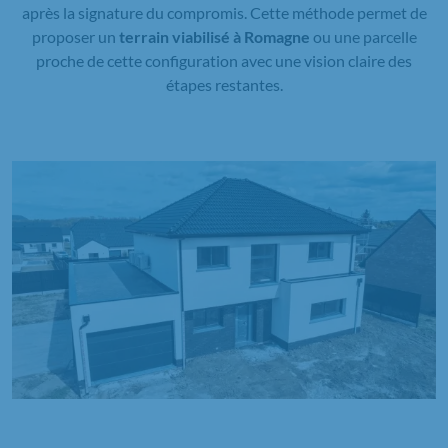
après la signature du compromis. Cette méthode permet de
proposer un
terrain viabilisé à Romagne
ou une parcelle
proche de cette configuration avec une vision claire des
étapes restantes.