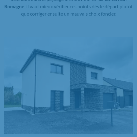
Romagne
, il vaut mieux vérifier ces points dès le départ plutôt
que corriger ensuite un mauvais choix foncier.