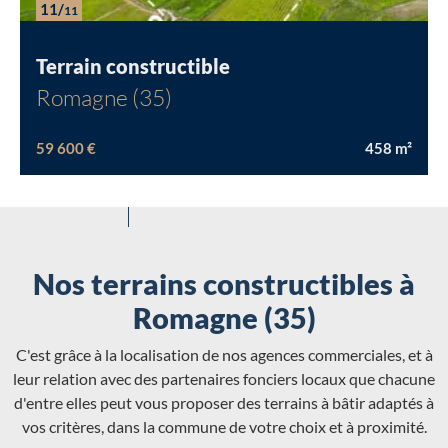
11/
11
Terrain constructible
Romagne (35)
59 600 €
458
m²
Nos terrains constructibles à
Romagne (35)
C'est grâce à la localisation de nos agences commerciales, et à
leur relation avec des partenaires fonciers locaux que chacune
d'entre elles peut vous proposer des terrains à bâtir adaptés à
vos critères, dans la commune de votre choix et à proximité.