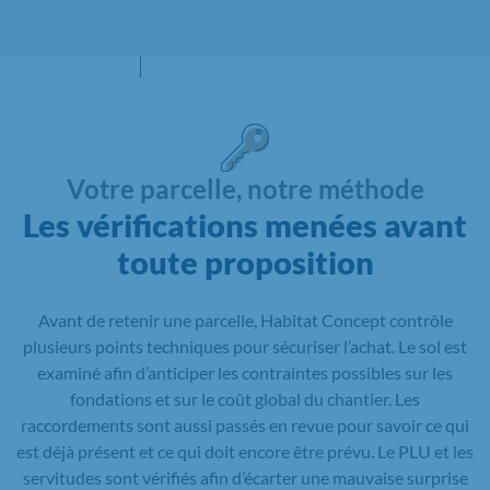
Votre parcelle, notre méthode
Les vérifications menées avant
toute proposition
Avant de retenir une parcelle, Habitat Concept contrôle
plusieurs points techniques pour sécuriser l’achat. Le sol est
examiné afin d’anticiper les contraintes possibles sur les
fondations et sur le coût global du chantier. Les
raccordements sont aussi passés en revue pour savoir ce qui
est déjà présent et ce qui doit encore être prévu. Le PLU et les
servitudes sont vérifiés afin d’écarter une mauvaise surprise