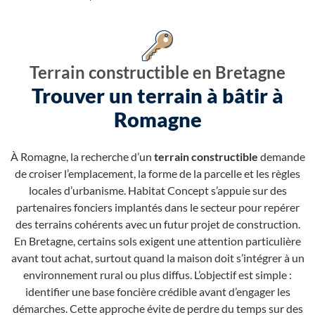
Terrain constructible en Bretagne
Trouver un terrain à bâtir à
Romagne
À Romagne, la recherche d’un
terrain constructible
demande
de croiser l’emplacement, la forme de la parcelle et les règles
locales d’urbanisme. Habitat Concept s’appuie sur des
partenaires fonciers implantés dans le secteur pour repérer
des terrains cohérents avec un futur projet de construction.
En Bretagne, certains sols exigent une attention particulière
avant tout achat, surtout quand la maison doit s’intégrer à un
environnement rural ou plus diffus. L’objectif est simple :
identifier une base foncière crédible avant d’engager les
démarches. Cette approche évite de perdre du temps sur des