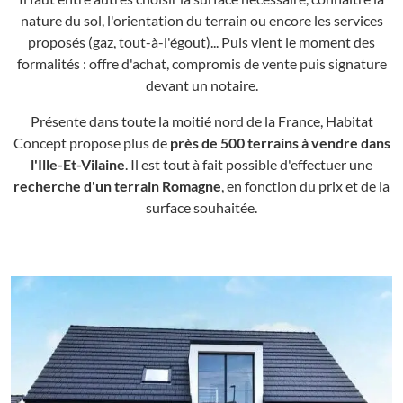
nature du sol, l'orientation du terrain ou encore les services
proposés (gaz, tout-à-l'égout)... Puis vient le moment des
formalités : offre d'achat, compromis de vente puis signature
devant un notaire.
Présente dans toute la moitié nord de la France, Habitat
Concept propose plus de
près de 500 terrains à vendre dans
l'Ille-Et-Vilaine
. Il est tout à fait possible d'effectuer une
recherche d'un terrain Romagne
, en fonction du prix et de la
surface souhaitée.