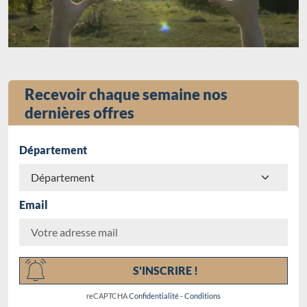
Recevoir chaque semaine nos
dernières offres
Département
Email
Chargement...
S'INSCRIRE !
reCAPTCHA
Confidentialité
-
Conditions